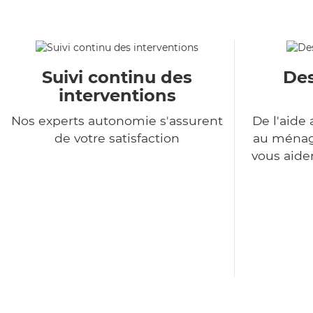
Suivi continu des
Des
interventions
Nos experts autonomie s'assurent
De l'aide 
de votre satisfaction
au ménage
vous aide