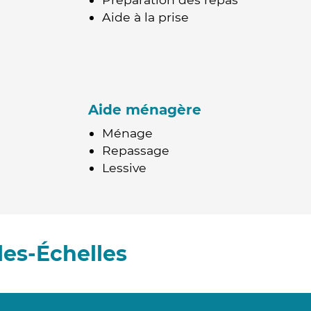
Aide à la prise
Aide ménagère
Ménage
Repassage
Lessive
les-Échelles