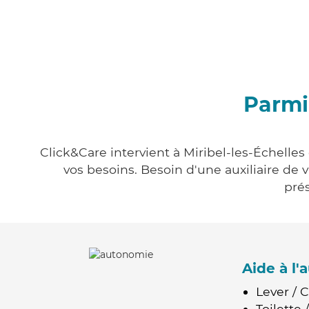
Parmi 
Click&Care intervient à Miribel-les-Échelles
vos besoins. Besoin d'une auxiliaire de 
prés
Aide à l
Lever / 
Toilette