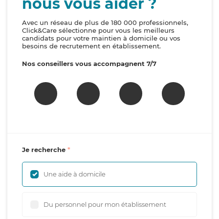
nous vous aider ?
Avec un réseau de plus de 180 000 professionnels,
Click&Care sélectionne pour vous les meilleurs
candidats pour votre maintien à domicile ou vos
besoins de recrutement en établissement.
Nos conseillers vous accompagnent 7/7
Je recherche
Une aide à domicile
Du personnel pour mon établissement