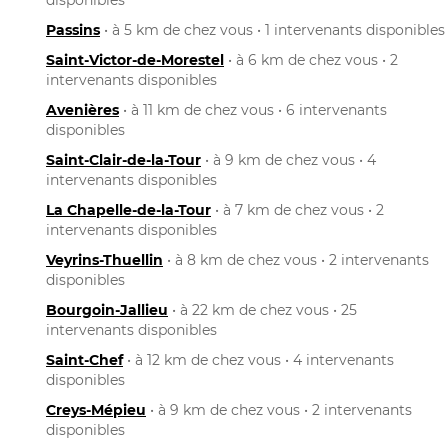
Passins
• à 5 km de chez vous • 1 intervenants disponibles
Saint-Victor-de-Morestel
• à 6 km de chez vous • 2
intervenants disponibles
Avenières
• à 11 km de chez vous • 6 intervenants
disponibles
Saint-Clair-de-la-Tour
• à 9 km de chez vous • 4
intervenants disponibles
La Chapelle-de-la-Tour
• à 7 km de chez vous • 2
intervenants disponibles
Veyrins-Thuellin
• à 8 km de chez vous • 2 intervenants
disponibles
Bourgoin-Jallieu
• à 22 km de chez vous • 25
intervenants disponibles
Saint-Chef
• à 12 km de chez vous • 4 intervenants
disponibles
Creys-Mépieu
• à 9 km de chez vous • 2 intervenants
disponibles