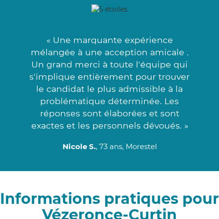
« Une marquante expérience
mélangée à une acception amicale .
Un grand merci à toute l'équipe qui
s'implique entièrement pour trouver
le candidat le plus admissible à la
problématique déterminée. Les
réponses sont élaborées et sont
exactes et les personnels dévoués. »
Nicole S.
, 73 ans, Morestel
Informations pratiques pour
Vézeronce-Curtin