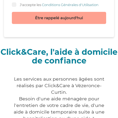
J'accepte les
Conditions Générales d'Utilisation
Être rappelé aujourd'hui
Click&Care, l'aide à domicile
de confiance
Les services aux personnes âgées sont
réalisés par Click&Care à Vézeronce-
Curtin.
Besoin d'une aide ménagère pour
l'entretien de votre cadre de vie, d'une
aide à domicile temporaire suite à une