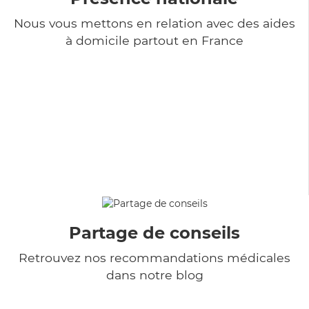
Nous vous mettons en relation avec des aides
à domicile partout en France
Partage de conseils
Retrouvez nos recommandations médicales
dans notre blog