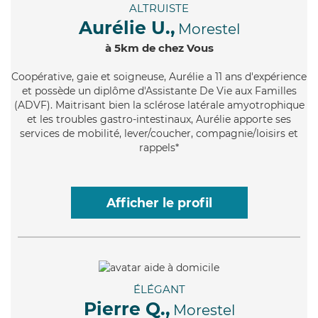
ALTRUISTE
Aurélie U.,
Morestel
à 5km de chez Vous
Coopérative
, gaie et soigneuse, Aurélie a 11 ans d'expérience
et possède un diplôme d'Assistante De Vie aux Familles
(ADVF). Maitrisant bien la sclérose latérale amyotrophique
et les troubles gastro-intestinaux, Aurélie apporte ses
services de mobilité, lever/coucher, compagnie/loisirs et
rappels*
Afficher le profil
ÉLÉGANT
Pierre Q.,
Morestel