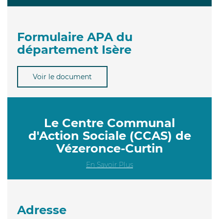
Formulaire APA du
département Isère
Voir le document
Le Centre Communal
d'Action Sociale (CCAS) de
Vézeronce-Curtin
En Savoir Plus
Adresse