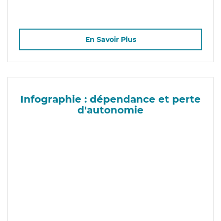
En Savoir Plus
Infographie : dépendance et perte
d'autonomie