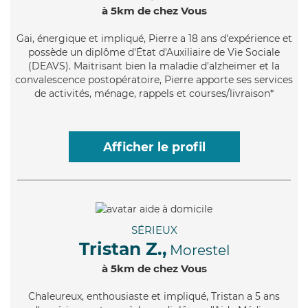
à 5km de chez Vous
Gai
, énergique et impliqué, Pierre a 18 ans d'expérience et
possède un diplôme d'État d'Auxiliaire de Vie Sociale
(DEAVS). Maitrisant bien la maladie d'alzheimer et la
convalescence postopératoire, Pierre apporte ses services
de activités, ménage, rappels et courses/livraison*
Afficher le profil
SÉRIEUX
Tristan Z.,
Morestel
à 5km de chez Vous
Chaleureux
, enthousiaste et impliqué, Tristan a 5 ans