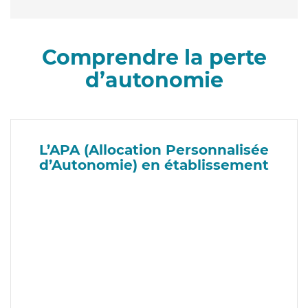
Comprendre la perte
d’autonomie
L’APA (Allocation Personnalisée
d’Autonomie) en établissement