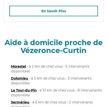
En Savoir Plus
Aide à domicile proche de
Vézeronce-Curtin
Morestel
• à 2 km de chez vous • 5 intervenants
disponibles
Dolomieu
• à 5 km de chez vous • 3 intervenants
disponibles
La Tour-du-Pin
• à 10 km de chez vous • 8 intervenants
disponibles
Sermérieu
• à 6 km de chez vous • 2 intervenants
disponibles