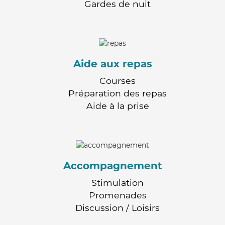
Gardes de nuit
Aide aux repas
Courses
Préparation des repas
Aide à la prise
Accompagnement
Stimulation
Promenades
Discussion / Loisirs