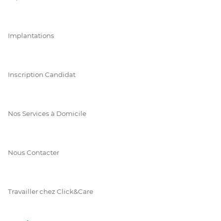
Implantations
Inscription Candidat
Nos Services à Domicile
Nous Contacter
Travailler chez Click&Care