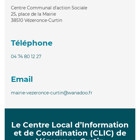
Centre Communal d'action Sociale
25, place de la Mairie
38510
Vézeronce-Curtin
Téléphone
04 74 80 12 27
Email
mairie-vezeronce-curtin@wanadoo.fr
Le Centre Local d’Information
et de Coordination (CLIC) de