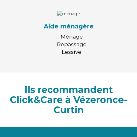
Aide ménagère
Ménage
Repassage
Lessive
Ils recommandent
Click&Care à Vézeronce-
Curtin