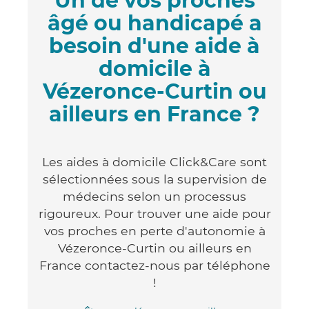
Un de vos proches
âgé ou handicapé a
besoin d'une aide à
domicile à
Vézeronce-Curtin ou
ailleurs en France ?
Les aides à domicile Click&Care sont
sélectionnées sous la supervision de
médecins selon un processus
rigoureux. Pour trouver une aide pour
vos proches en perte d'autonomie à
Vézeronce-Curtin ou ailleurs en
France contactez-nous par téléphone
!