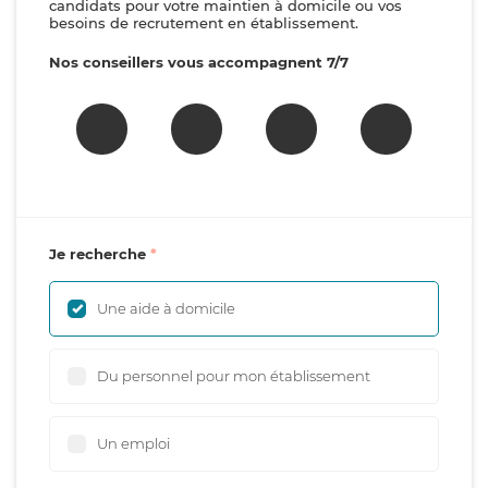
candidats pour votre maintien à domicile ou vos
besoins de recrutement en établissement.
Nos conseillers vous accompagnent 7/7
Je recherche
Une aide à domicile
Du personnel pour mon établissement
Un emploi