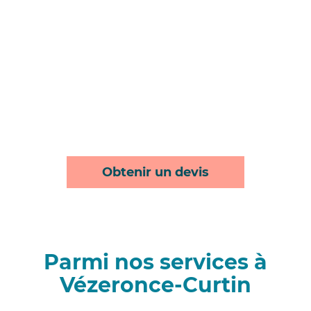
Obtenir un devis
Parmi nos services à
Vézeronce-Curtin