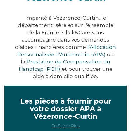
Impanté à Vézeronce-Curtin, le
département Isère et sur l'ensemble
de la France, Click&Care vous
accompagne dans vos demandes
d'aides financières comme
l'Allocation
Personnalisée d'Autonomie (APA)
ou
la
Prestation de Compensation du
Handicap (PCH)
et pour trouver une
aide à domicile qualifiée.
Les pièces à fournir pour
votre dossier APA à
Vézeronce-Curtin
En Savoir Plus