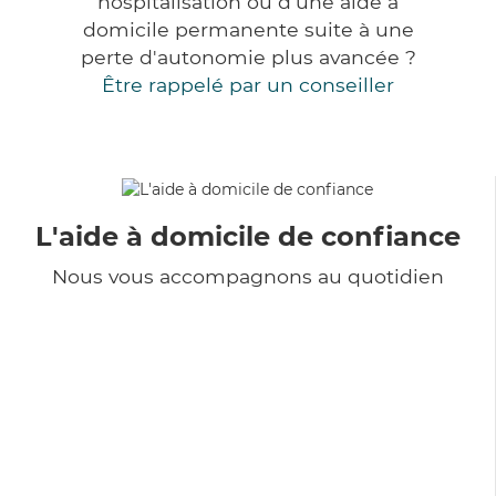
hospitalisation ou d'une aide à
domicile permanente suite à une
perte d'autonomie plus avancée ?
Être rappelé par un conseiller
L'aide à domicile de confiance
Nous vous accompagnons au quotidien