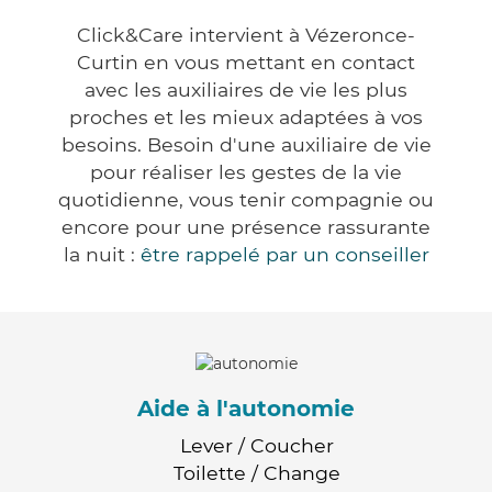
Click&Care intervient à Vézeronce-
Curtin en vous mettant en contact
avec les auxiliaires de vie les plus
proches et les mieux adaptées à vos
besoins. Besoin d'une auxiliaire de vie
pour réaliser les gestes de la vie
quotidienne, vous tenir compagnie ou
encore pour une présence rassurante
la nuit :
être rappelé par un conseiller
Aide à l'autonomie
Lever / Coucher
Toilette / Change