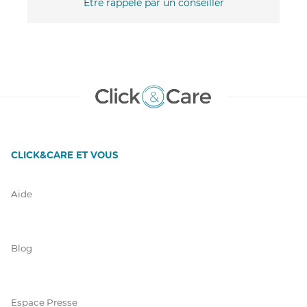
Être rappelé par un conseiller
CLICK&CARE ET VOUS
Aide
Blog
Espace Presse