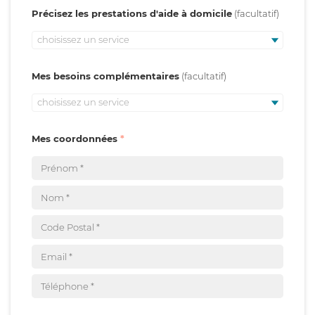
Précisez les prestations d'aide à domicile
choisissez un service
Mes besoins complémentaires
choisissez un service
Mes coordonnées