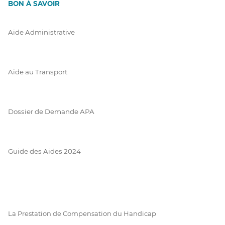
BON À SAVOIR
Aide Administrative
Aide au Transport
Dossier de Demande APA
Guide des Aides 2024
La Prestation de Compensation du Handicap