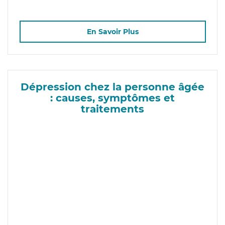
En Savoir Plus
Dépression chez la personne âgée
: causes, symptômes et
traitements