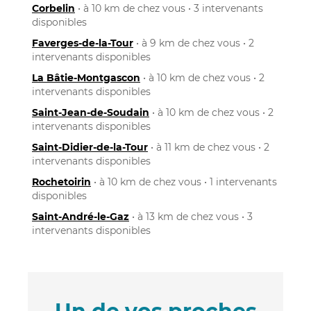
Corbelin
• à 10 km de chez vous • 3 intervenants
disponibles
Faverges-de-la-Tour
• à 9 km de chez vous • 2
intervenants disponibles
La Bâtie-Montgascon
• à 10 km de chez vous • 2
intervenants disponibles
Saint-Jean-de-Soudain
• à 10 km de chez vous • 2
intervenants disponibles
Saint-Didier-de-la-Tour
• à 11 km de chez vous • 2
intervenants disponibles
Rochetoirin
• à 10 km de chez vous • 1 intervenants
disponibles
Saint-André-le-Gaz
• à 13 km de chez vous • 3
intervenants disponibles