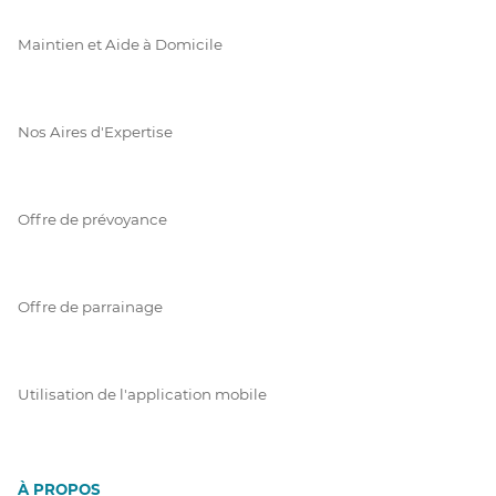
Maintien et Aide à Domicile
Nos Aires d'Expertise
Offre de prévoyance
Offre de parrainage
Utilisation de l'application mobile
À PROPOS