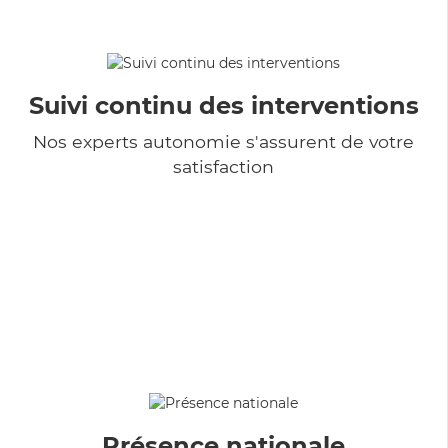
Suivi continu des interventions
Nos experts autonomie s'assurent de votre
satisfaction
Présence nationale