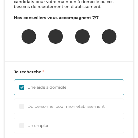
candidats pour votre maintien à domicile ou vos
besoins de recrutement en établissement.
Nos conseillers vous accompagnent 7/7
Je recherche
Une aide à domicile
Du personnel pour mon établissement
Un emploi