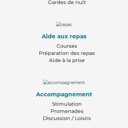
Gardes de nuit
Aide aux repas
Courses
Préparation des repas
Aide à la prise
Accompagnement
Stimulation
Promenades
Discussion / Loisirs