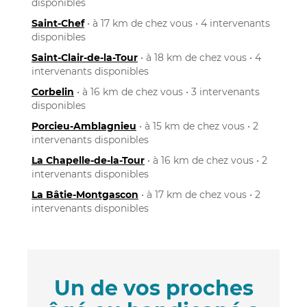
disponibles
Saint-Chef
• à 17 km de chez vous • 4 intervenants
disponibles
Saint-Clair-de-la-Tour
• à 18 km de chez vous • 4
intervenants disponibles
Corbelin
• à 16 km de chez vous • 3 intervenants
disponibles
Porcieu-Amblagnieu
• à 15 km de chez vous • 2
intervenants disponibles
La Chapelle-de-la-Tour
• à 16 km de chez vous • 2
intervenants disponibles
La Bâtie-Montgascon
• à 17 km de chez vous • 2
intervenants disponibles
Un de vos proches