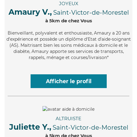
JOYEUX
Amaury V.,
Saint-Victor-de-Morestel
à 5km de chez Vous
Bienveillant
, polyvalent et enthousiaste, Amaury a 20 ans
d'expérience et possède un diplôme d'Etat d'aide-soignant
(AS). Maitrisant bien les soins médicaux à domicile et le
diabète, Amaury apporte ses services de transports,
rappels, ménage et courses/livraison*
Afficher le profil
ALTRUISTE
Juliette Y.,
Saint-Victor-de-Morestel
à 5km de chez Vous