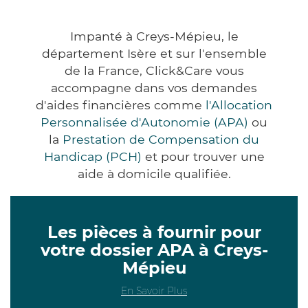
Impanté à Creys-Mépieu, le
département Isère et sur l'ensemble
de la France, Click&Care vous
accompagne dans vos demandes
d'aides financières comme
l'Allocation
Personnalisée d'Autonomie (APA)
ou
la
Prestation de Compensation du
Handicap (PCH)
et pour trouver une
aide à domicile qualifiée.
Les pièces à fournir pour
votre dossier APA à Creys-
Mépieu
En Savoir Plus