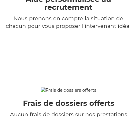
recrutement
Nous prenons en compte la situation de
chacun pour vous proposer l'intervenant idéal
Frais de dossiers offerts
Aucun frais de dossiers sur nos prestations