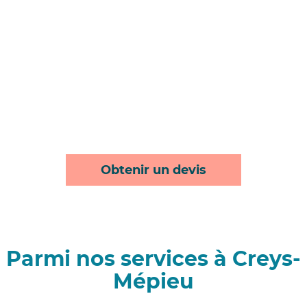
Obtenir un devis
Parmi nos services à Creys-
Mépieu