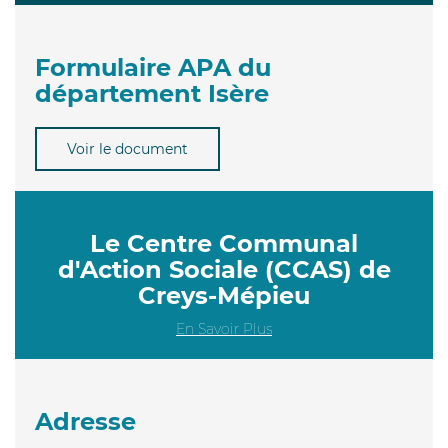
Formulaire APA du
département Isère
Voir le document
Le Centre Communal
d'Action Sociale (CCAS) de
Creys-Mépieu
En Savoir Plus
Adresse