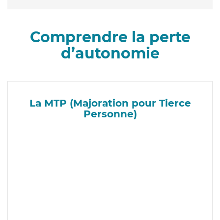
Comprendre la perte
d’autonomie
La MTP (Majoration pour Tierce
Personne)