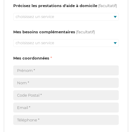
Précisez les prestations d'aide à domicile
choisissez un service
Mes besoins complémentaires
choisissez un service
Mes coordonnées