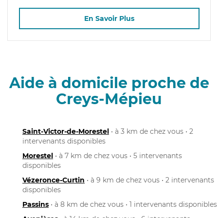
En Savoir Plus
Aide à domicile proche de
Creys-Mépieu
Saint-Victor-de-Morestel
• à 3 km de chez vous • 2
intervenants disponibles
Morestel
• à 7 km de chez vous • 5 intervenants
disponibles
Vézeronce-Curtin
• à 9 km de chez vous • 2 intervenants
disponibles
Passins
• à 8 km de chez vous • 1 intervenants disponibles