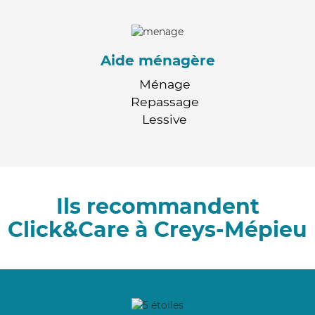
Aide ménagère
Ménage
Repassage
Lessive
Ils recommandent
Click&Care à Creys-Mépieu