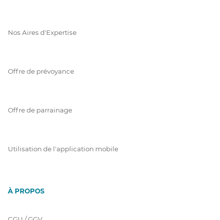
Nos Aires d'Expertise
Offre de prévoyance
Offre de parrainage
Utilisation de l'application mobile
À PROPOS
CGU / GGV