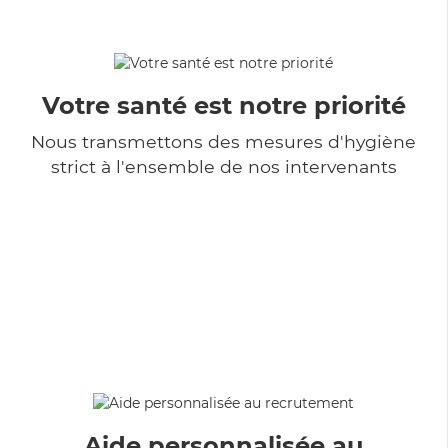
Votre santé est notre priorité
Nous transmettons des mesures d'hygiène
strict à l'ensemble de nos intervenants
Aide personnalisée au