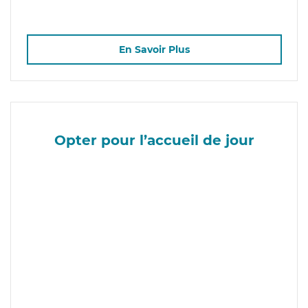
En Savoir Plus
Opter pour l’accueil de jour