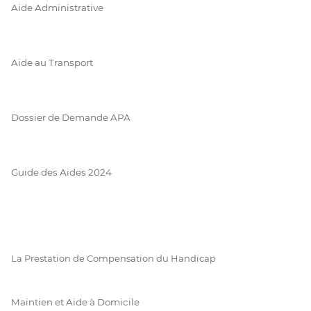
Aide Administrative
Aide au Transport
Dossier de Demande APA
Guide des Aides 2024
La Prestation de Compensation du Handicap
Maintien et Aide à Domicile