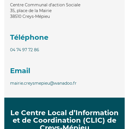
Centre Communal d'action Sociale
35, place de la Mairie
38510
Creys-Mépieu
Téléphone
04 74 97 72 86
Email
mairie.creysmepieu@wanadoo.fr
Le Centre Local d’Information
et de Coordination (CLIC) de
Creys-Mépieu