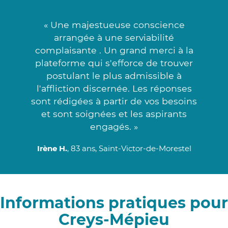
« Une majestueuse conscience
arrangée à une serviabilité
complaisante . Un grand merci à la
plateforme qui s'efforce de trouver
postulant le plus admissible à
l'affliction discernée. Les réponses
sont rédigées à partir de vos besoins
et sont soignées et les aspirants
engagés. »
Irène H.
, 83 ans, Saint-Victor-de-Morestel
Informations pratiques pour
Creys-Mépieu