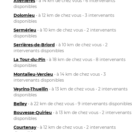
Avenières
• à 14 km de chez vous • 6 intervenants
disponibles
Dolomieu
• à 12 km de chez vous • 3 intervenants
disponibles
Sermérieu
• à 10 km de chez vous • 2 intervenants
disponibles
Serrières-de-Briord
• à 10 km de chez vous • 2
intervenants disponibles
La Tour-du-Pin
• à 18 km de chez vous • 8 intervenants
disponibles
Montalieu-Vercieu
• à 14 km de chez vous • 3
intervenants disponibles
Veyrins-Thuellin
• à 13 km de chez vous • 2 intervenants
disponibles
Belley
• à 22 km de chez vous • 9 intervenants disponibles
Bouvesse-Quirieu
• à 13 km de chez vous • 2 intervenants
disponibles
Courtenay
• à 12 km de chez vous • 2 intervenants