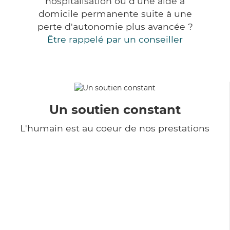
hospitalisation ou d'une aide à
domicile permanente suite à une
perte d'autonomie plus avancée ?
Être rappelé par un conseiller
Un soutien constant
L'humain est au coeur de nos prestations