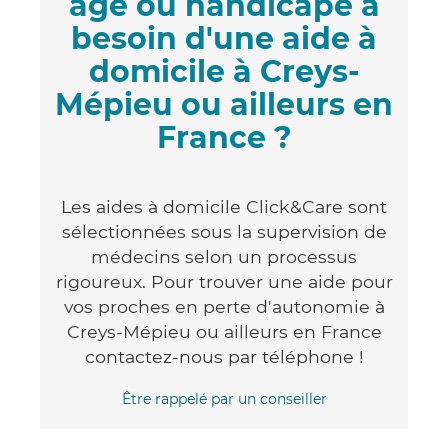
âgé ou handicapé a
besoin d'une aide à
domicile à Creys-
Mépieu ou ailleurs en
France ?
Les aides à domicile Click&Care sont
sélectionnées sous la supervision de
médecins selon un processus
rigoureux. Pour trouver une aide pour
vos proches en perte d'autonomie à
Creys-Mépieu ou ailleurs en France
contactez-nous par téléphone !
Être rappelé par un conseiller