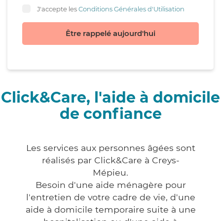
J'accepte les
Conditions Générales d'Utilisation
Être rappelé aujourd'hui
Click&Care, l'aide à domicile
de confiance
Les services aux personnes âgées sont
réalisés par Click&Care à Creys-
Mépieu.
Besoin d'une aide ménagère pour
l'entretien de votre cadre de vie, d'une
aide à domicile temporaire suite à une