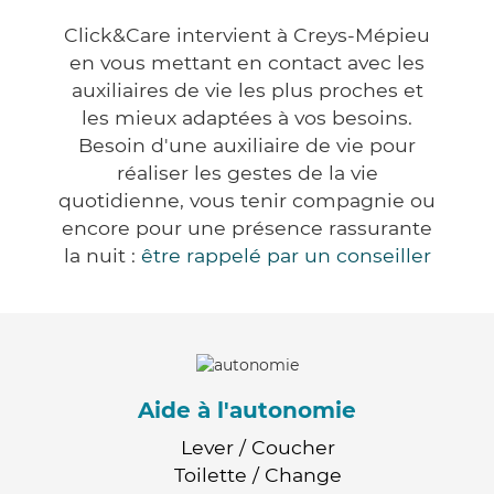
Click&Care intervient à Creys-Mépieu
en vous mettant en contact avec les
auxiliaires de vie les plus proches et
les mieux adaptées à vos besoins.
Besoin d'une auxiliaire de vie pour
réaliser les gestes de la vie
quotidienne, vous tenir compagnie ou
encore pour une présence rassurante
la nuit :
être rappelé par un conseiller
Aide à l'autonomie
Lever / Coucher
Toilette / Change