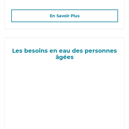
En Savoir Plus
Les besoins en eau des personnes
âgées