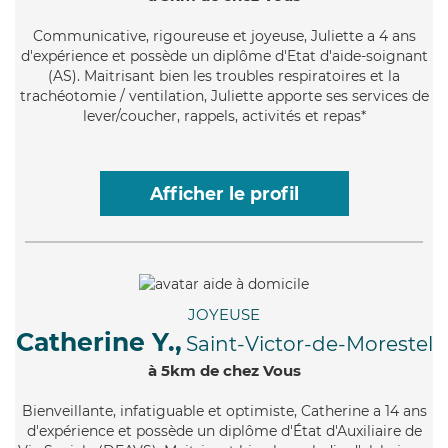
Communicative
, rigoureuse et joyeuse, Juliette a 4 ans
d'expérience et possède un diplôme d'Etat d'aide-soignant
(AS). Maitrisant bien les troubles respiratoires et la
trachéotomie / ventilation, Juliette apporte ses services de
lever/coucher, rappels, activités et repas*
Afficher le profil
JOYEUSE
Catherine Y.,
Saint-Victor-de-Morestel
à 5km de chez Vous
Bienveillante
, infatiguable et optimiste, Catherine a 14 ans
d'expérience et possède un diplôme d'État d'Auxiliaire de