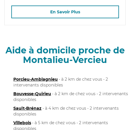
En Savoir Plus
Aide à domicile proche de
Montalieu-Vercieu
Porcieu-Amblagnieu
• à 2 km de chez vous • 2
intervenants disponibles
Bouvesse-Quirieu
• à 2 km de chez vous • 2 intervenants
disponibles
Sault-Brénaz
• à 4 km de chez vous • 2 intervenants
disponibles
Villebois
• à 5 km de chez vous • 2 intervenants
disponibles