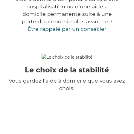
hospitalisation ou d'une aide à
domicile permanente suite à une
perte d'autonomie plus avancée ?
Être rappelé par un conseiller
Le choix de la stabilité
Vous gardez l'aide à domicile que vous avez
choisi