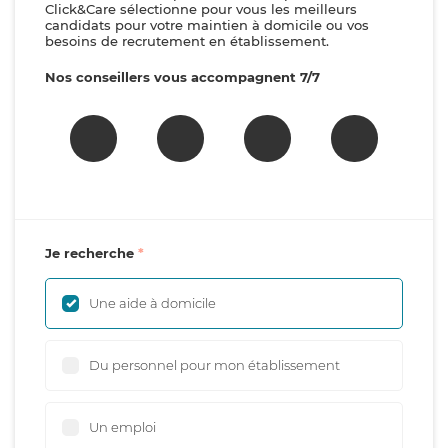
Click&Care sélectionne pour vous les meilleurs
candidats pour votre maintien à domicile ou vos
besoins de recrutement en établissement.
Nos conseillers vous accompagnent 7/7
Je recherche
Une aide à domicile
Du personnel pour mon établissement
Un emploi