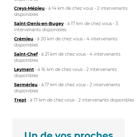
Creys-Mépieu
• à 14 km de chez vous • 2 intervenants
disponibles
Saint-Denis-en-Bugey
• à 17 km de chez vous • 3
intervenants disponibles
Crémieu
• à 20 km de chez vous • 4 intervenants
disponibles
Saint-Chef
• à 21 km de chez vous • 4 intervenants
disponibles
Leyment
• à 16 km de chez vous • 2 intervenants
disponibles
Sermérieu
• à 17 km de chez vous • 2 intervenants
disponibles
Trept
• à 17 km de chez vous • 2 intervenants disponibles
Un de vos proches