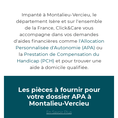
Impanté à Montalieu-Vercieu, le
département Isère et sur l'ensemble
de la France, Click&Care vous
accompagne dans vos demandes
d'aides financières comme
l'Allocation
Personnalisée d'Autonomie (APA)
ou
la
Prestation de Compensation du
Handicap (PCH)
et pour trouver une
aide à domicile qualifiée.
Les pièces à fournir pour
votre dossier APA à
Montalieu-Vercieu
En Savoir Plus