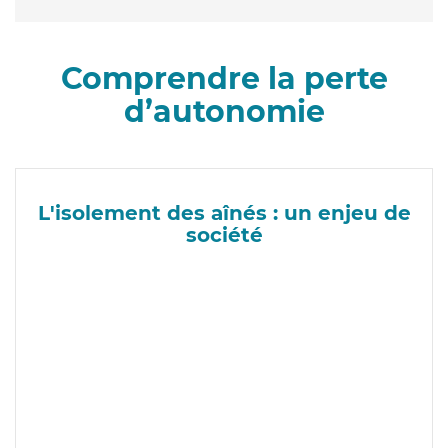
Comprendre la perte
d’autonomie
L'isolement des aînés : un enjeu de
société