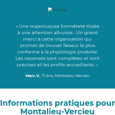
« Une majestueuse honnêteté tissée
à une attention altruiste . Un grand
merci à cette organisation qui
promet de trouver faiseur le plus
conforme à la physiologie produite.
Les réponses sont complètes et sont
précises et les profils accueillants. »
Marc V.
, 71 ans, Montalieu-Vercieu
Informations pratiques pour
Montalieu-Vercieu