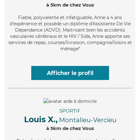
à 5km de chez Vous
Fiable
, polyvalente et infatiguable, Anne a 4 ans
d'expérience et possède un diplôme d'Assistante De Vie
Dépendance (ADVD). Maitrisant bien les accidents
vasculaires cérébraux et le HIV / Sida, Anne apporte ses
services de repas, courses/livraison, compagnie/loisirs et
ménage*
Afficher le profil
SPORTIF
Louis X.,
Montalieu-Vercieu
à 5km de chez Vous