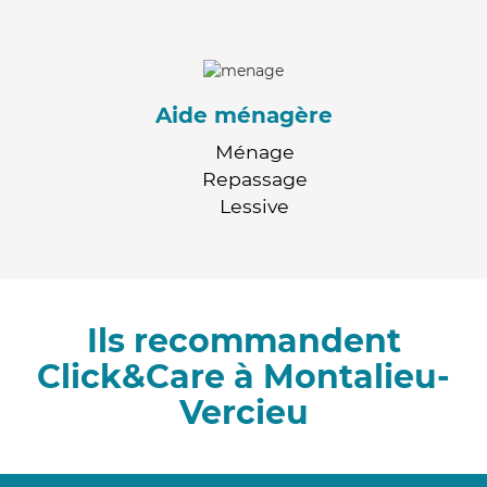
Aide ménagère
Ménage
Repassage
Lessive
Ils recommandent
Click&Care à Montalieu-
Vercieu