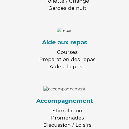
Toilette / Change
Gardes de nuit
Aide aux repas
Courses
Préparation des repas
Aide à la prise
Accompagnement
Stimulation
Promenades
Discussion / Loisirs