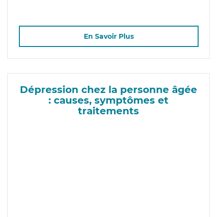
En Savoir Plus
Dépression chez la personne âgée
: causes, symptômes et
traitements