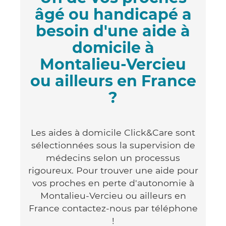
âgé ou handicapé a
besoin d'une aide à
domicile à
Montalieu-Vercieu
ou ailleurs en France
?
Les aides à domicile Click&Care sont
sélectionnées sous la supervision de
médecins selon un processus
rigoureux. Pour trouver une aide pour
vos proches en perte d'autonomie à
Montalieu-Vercieu ou ailleurs en
France contactez-nous par téléphone
!