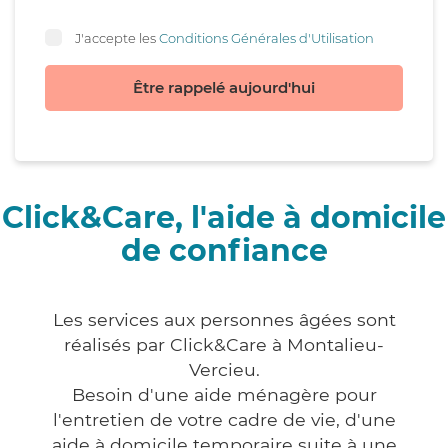
J'accepte les
Conditions Générales d'Utilisation
Être rappelé aujourd'hui
Click&Care, l'aide à domicile
de confiance
Les services aux personnes âgées sont
réalisés par Click&Care à Montalieu-
Vercieu.
Besoin d'une aide ménagère pour
l'entretien de votre cadre de vie, d'une
aide à domicile temporaire suite à une