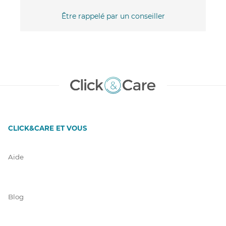
Être rappelé par un conseiller
CLICK&CARE ET VOUS
Aide
Blog