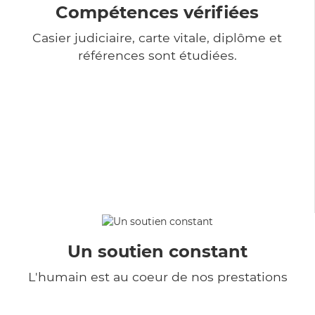
Compétences vérifiées
Casier judiciaire, carte vitale, diplôme et
références sont étudiées.
Un soutien constant
L'humain est au coeur de nos prestations