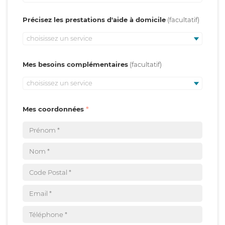
Précisez les prestations d'aide à domicile
choisissez un service
Mes besoins complémentaires
choisissez un service
Mes coordonnées