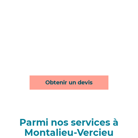
Obtenir un devis
Parmi nos services à
Montalieu-Vercieu