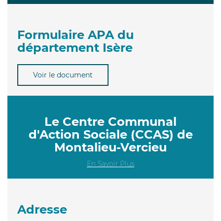
Formulaire APA du
département Isère
Voir le document
Le Centre Communal
d'Action Sociale (CCAS) de
Montalieu-Vercieu
En Savoir Plus
Adresse