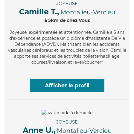
JOYEUSE
Camille T.,
Montalieu-Vercieu
à 5km de chez Vous
Joyeuse
, expérimentée et attentionnée, Camille a 5 ans
d'expérience et possède un diplôme d'Assistante De Vie
Dépendance (ADVD). Maitrisant bien les accidents
vasculaires cérébraux et les troubles de la vision, Camille
apporte ses services de activités, toilette/habillage,
courses/livraison et lever/coucher*
Afficher le profil
JOYEUSE
Anne U.,
Montalieu-Vercieu