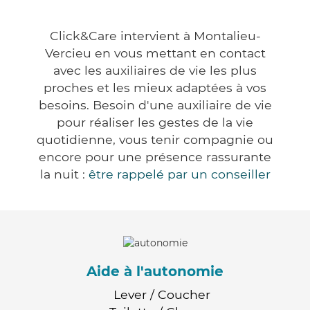
Click&Care intervient à Montalieu-
Vercieu en vous mettant en contact
avec les auxiliaires de vie les plus
proches et les mieux adaptées à vos
besoins. Besoin d'une auxiliaire de vie
pour réaliser les gestes de la vie
quotidienne, vous tenir compagnie ou
encore pour une présence rassurante
la nuit :
être rappelé par un conseiller
Aide à l'autonomie
Lever / Coucher