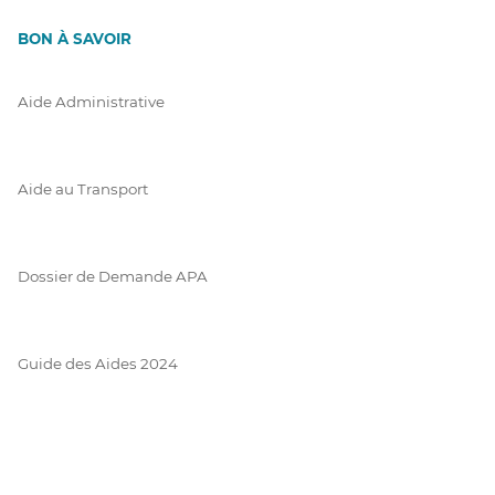
BON À SAVOIR
Aide Administrative
Aide au Transport
Dossier de Demande APA
Guide des Aides 2024