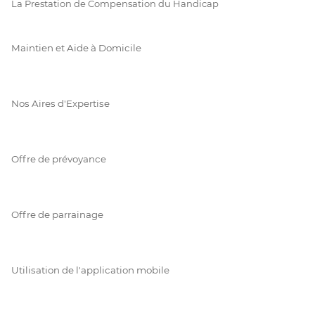
La Prestation de Compensation du Handicap
Maintien et Aide à Domicile
Nos Aires d'Expertise
Offre de prévoyance
Offre de parrainage
Utilisation de l'application mobile