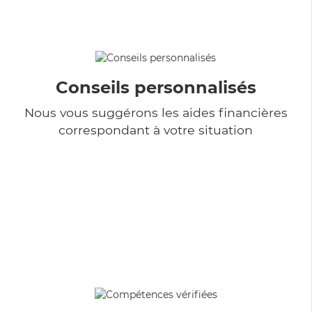
Conseils personnalisés
Nous vous suggérons les aides financières
correspondant à votre situation