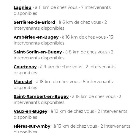
Lagnieu
• à 11 km de chez vous • 7 intervenants
disponibles
Serrières-de-Briord
• à 6 km de chez vous • 2
intervenants disponibles
Ambérieu-en-Bugey
• à 16 km de chez vous • 13
intervenants disponibles
Saint-Sorlin-en-Bugey
• à 8 km de chez vous • 2
intervenants disponibles
Courtenay
• à 9 km de chez vous • 2 intervenants
disponibles
Morestel
• à 18 km de chez vous • 5 intervenants
disponibles
Saint-Rambert-en-Bugey
• à 15 km de chez vous • 3
intervenants disponibles
Vaux-en-Bugey
• à 12 km de chez vous • 2 intervenants
disponibles
Hières-sur-Amby
• à 13 km de chez vous • 2 intervenants
disponibles