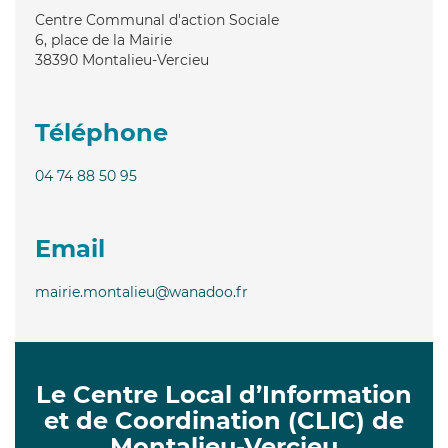
Centre Communal d'action Sociale
6, place de la Mairie
38390
Montalieu-Vercieu
Téléphone
04 74 88 50 95
Email
mairie.montalieu@wanadoo.fr
Le Centre Local d’Information
et de Coordination (CLIC) de
Montalieu-Vercieu