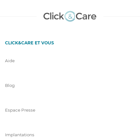
CLICK&CARE ET VOUS
Aide
Blog
Espace Presse
Implantations