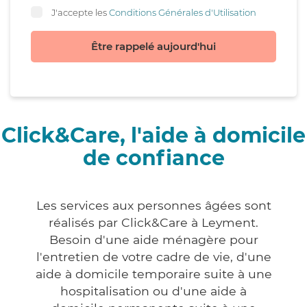
J'accepte les
Conditions Générales d'Utilisation
Être rappelé aujourd'hui
Click&Care, l'aide à domicile
de confiance
Les services aux personnes âgées sont
réalisés par Click&Care à Leyment.
Besoin d'une aide ménagère pour
l'entretien de votre cadre de vie, d'une
aide à domicile temporaire suite à une
hospitalisation ou d'une aide à