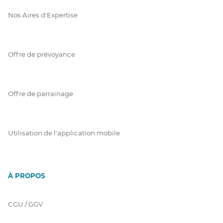
Nos Aires d'Expertise
Offre de prévoyance
Offre de parrainage
Utilisation de l'application mobile
À PROPOS
CGU / GGV