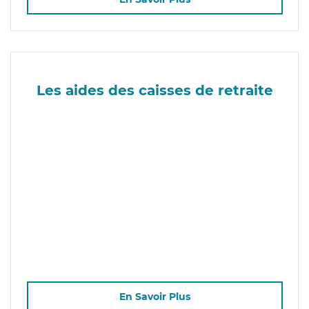
Les aides des caisses de retraite
En Savoir Plus