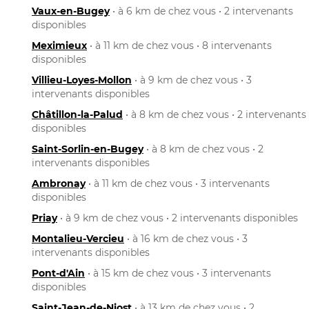
Vaux-en-Bugey
• à 6 km de chez vous • 2 intervenants
disponibles
Meximieux
• à 11 km de chez vous • 8 intervenants
disponibles
Villieu-Loyes-Mollon
• à 9 km de chez vous • 3
intervenants disponibles
Châtillon-la-Palud
• à 8 km de chez vous • 2 intervenants
disponibles
Saint-Sorlin-en-Bugey
• à 8 km de chez vous • 2
intervenants disponibles
Ambronay
• à 11 km de chez vous • 3 intervenants
disponibles
Priay
• à 9 km de chez vous • 2 intervenants disponibles
Montalieu-Vercieu
• à 16 km de chez vous • 3
intervenants disponibles
Pont-d'Ain
• à 15 km de chez vous • 3 intervenants
disponibles
Saint-Jean-de-Niost
• à 13 km de chez vous • 2