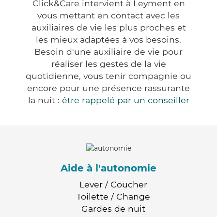
Click&Care intervient à Leyment en
vous mettant en contact avec les
auxiliaires de vie les plus proches et
les mieux adaptées à vos besoins.
Besoin d'une auxiliaire de vie pour
réaliser les gestes de la vie
quotidienne, vous tenir compagnie ou
encore pour une présence rassurante
la nuit :
être rappelé par un conseiller
Aide à l'autonomie
Lever / Coucher
Toilette / Change
Gardes de nuit