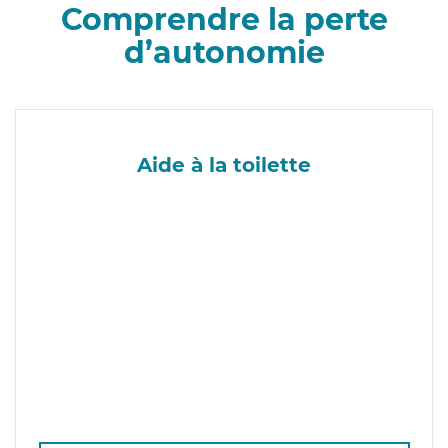
Comprendre la perte
d’autonomie
Aide à la toilette