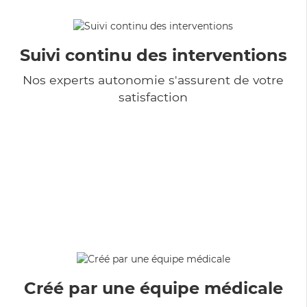
Suivi continu des interventions
Nos experts autonomie s'assurent de votre
satisfaction
Créé par une équipe médicale