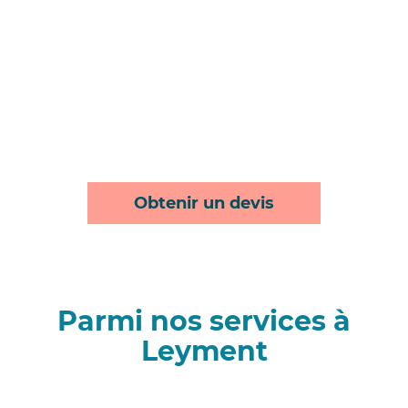
Obtenir un devis
Parmi nos services à
Leyment