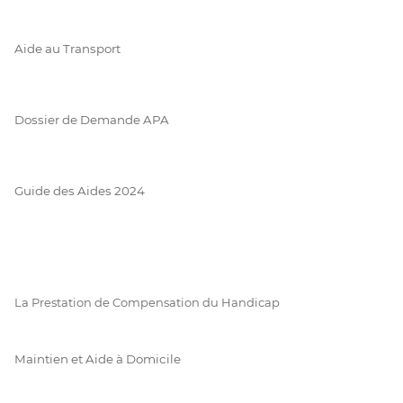
Aide au Transport
Dossier de Demande APA
Guide des Aides 2024
La Prestation de Compensation du Handicap
Maintien et Aide à Domicile