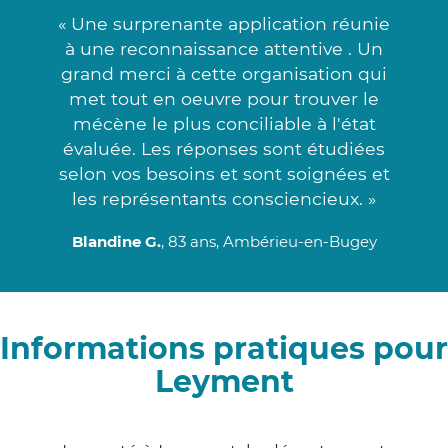
« Une surprenante application réunie
à une reconnaissance attentive . Un
grand merci à cette organisation qui
met tout en oeuvre pour trouver le
mécène le plus conciliable à l'état
évaluée. Les réponses sont étudiées
selon vos besoins et sont soignées et
les représentants consciencieux. »
Blandine G.
, 83 ans, Ambérieu-en-Bugey
Informations pratiques pour
Leyment