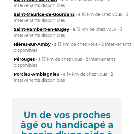
intervenants disponibles
Saint-Maurice-de-Gourdans
• à 16 km de chez vous • 3
intervenants disponibles
Saint-Rambert-en-Bugey
• à 15 km de chez vous • 3
intervenants disponibles
Hières-sur-Amby
• à 13 km de chez vous • 2 intervenants
disponibles
Pérouges
• à 13 km de chez vous • 2 intervenants
disponibles
Porcieu-Amblagnieu
• à 14 km de chez vous • 2
intervenants disponibles
Un de vos proches
âgé ou handicapé a