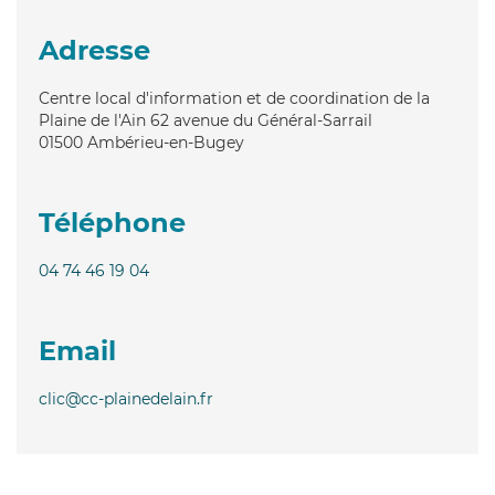
Adresse
Centre local d'information et de coordination de la
Plaine de l'Ain 62 avenue du Général-Sarrail
01500
Ambérieu-en-Bugey
Téléphone
04 74 46 19 04
Email
clic@cc-plainedelain.fr