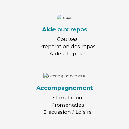
Aide aux repas
Courses
Préparation des repas
Aide à la prise
Accompagnement
Stimulation
Promenades
Discussion / Loisirs