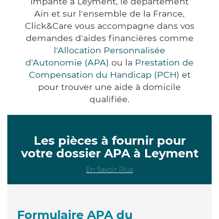
Impanté à Leyment, le département
Ain et sur l'ensemble de la France,
Click&Care vous accompagne dans vos
demandes d'aides financières comme
l'Allocation Personnalisée
d'Autonomie (APA)
ou la
Prestation de
Compensation du Handicap (PCH)
et
pour trouver une aide à domicile
qualifiée.
Les pièces à fournir pour
votre dossier APA à Leyment
En Savoir Plus
Formulaire APA du