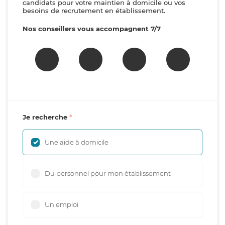
candidats pour votre maintien à domicile ou vos
besoins de recrutement en établissement.
Nos conseillers vous accompagnent 7/7
Je recherche
Une aide à domicile
Du personnel pour mon établissement
Un emploi