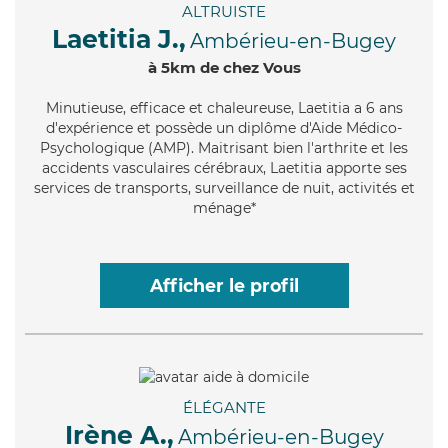
ALTRUISTE
Laetitia J.,
Ambérieu-en-Bugey
à 5km de chez Vous
Minutieuse
, efficace et chaleureuse, Laetitia a 6 ans
d'expérience et possède un diplôme d'Aide Médico-
Psychologique (AMP). Maitrisant bien l'arthrite et les
accidents vasculaires cérébraux, Laetitia apporte ses
services de transports, surveillance de nuit, activités et
ménage*
Afficher le profil
ÉLÉGANTE
Irène A.,
Ambérieu-en-Bugey