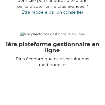
domicile permanente suite à une
perte d'autonomie plus avancée ?
Être rappelé par un conseiller
1ère plateforme gestionnaire en
ligne
Plus économique que les solutions
traditionnelles