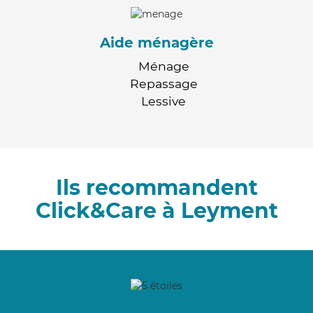
Aide ménagère
Ménage
Repassage
Lessive
Ils recommandent
Click&Care à Leyment