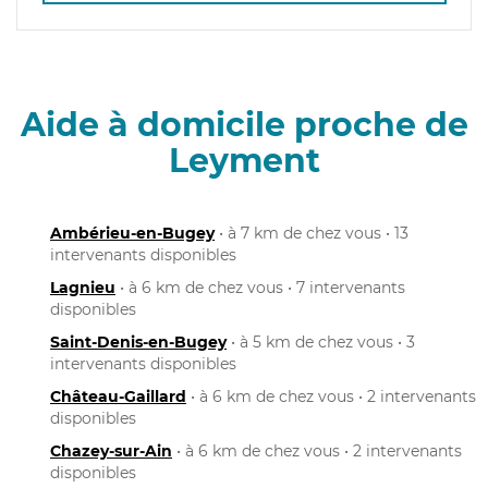
Aide à domicile proche de
Leyment
Ambérieu-en-Bugey
• à 7 km de chez vous • 13
intervenants disponibles
Lagnieu
• à 6 km de chez vous • 7 intervenants
disponibles
Saint-Denis-en-Bugey
• à 5 km de chez vous • 3
intervenants disponibles
Château-Gaillard
• à 6 km de chez vous • 2 intervenants
disponibles
Chazey-sur-Ain
• à 6 km de chez vous • 2 intervenants
disponibles