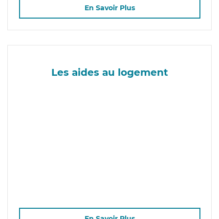
En Savoir Plus
Les aides au logement
En Savoir Plus