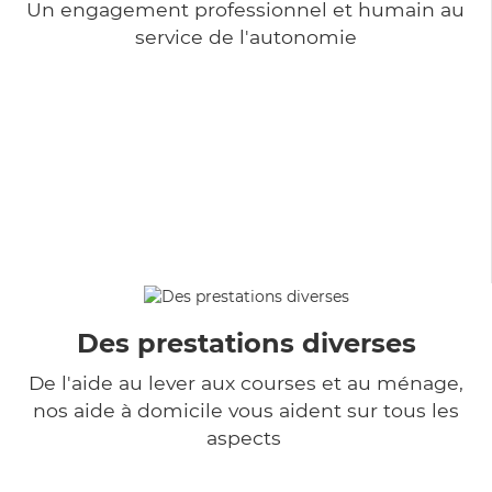
Un engagement professionnel et humain au
service de l'autonomie
Des prestations diverses
De l'aide au lever aux courses et au ménage,
nos aide à domicile vous aident sur tous les
aspects