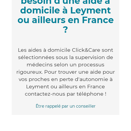
besoin d'une aide à
domicile à Leyment
ou ailleurs en France
?
Les aides à domicile Click&Care sont
sélectionnées sous la supervision de
médecins selon un processus
rigoureux. Pour trouver une aide pour
vos proches en perte d'autonomie à
Leyment ou ailleurs en France
contactez-nous par téléphone !
Être rappelé par un conseiller