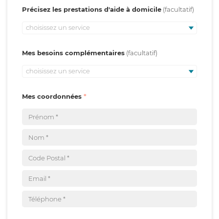
Précisez les prestations d'aide à domicile
choisissez un service
Mes besoins complémentaires
choisissez un service
Mes coordonnées