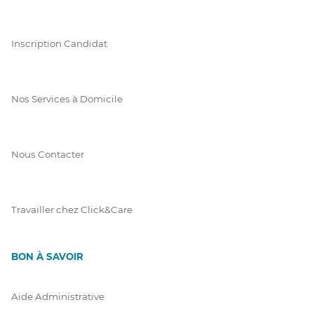
Inscription Candidat
Nos Services à Domicile
Nous Contacter
Travailler chez Click&Care
BON À SAVOIR
Aide Administrative