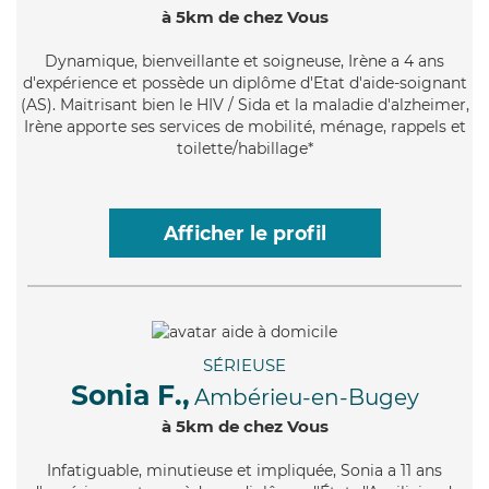
à 5km de chez Vous
Dynamique
, bienveillante et soigneuse, Irène a 4 ans
d'expérience et possède un diplôme d'Etat d'aide-soignant
(AS). Maitrisant bien le HIV / Sida et la maladie d'alzheimer,
Irène apporte ses services de mobilité, ménage, rappels et
toilette/habillage*
Afficher le profil
SÉRIEUSE
Sonia F.,
Ambérieu-en-Bugey
à 5km de chez Vous
Infatiguable
, minutieuse et impliquée, Sonia a 11 ans