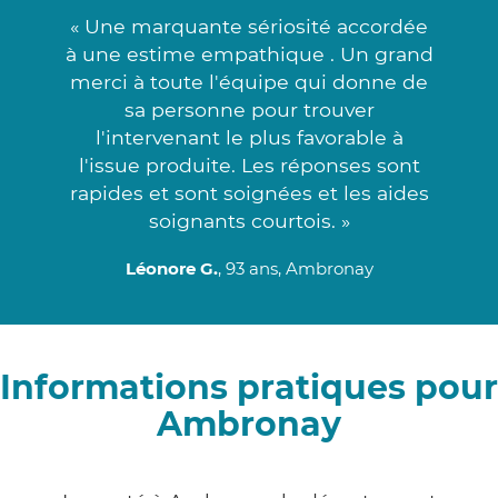
« Une marquante sériosité accordée
à une estime empathique . Un grand
merci à toute l'équipe qui donne de
sa personne pour trouver
l'intervenant le plus favorable à
l'issue produite. Les réponses sont
rapides et sont soignées et les aides
soignants courtois. »
Léonore G.
, 93 ans, Ambronay
Informations pratiques pour
Ambronay