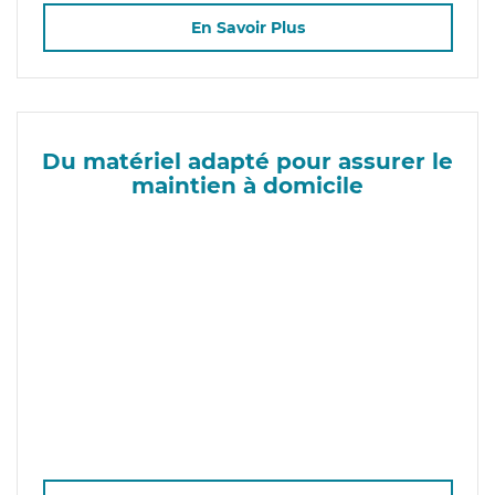
En Savoir Plus
Du matériel adapté pour assurer le
maintien à domicile