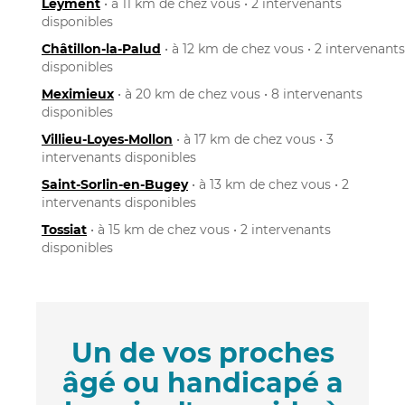
Leyment
• à 11 km de chez vous • 2 intervenants
disponibles
Châtillon-la-Palud
• à 12 km de chez vous • 2 intervenants
disponibles
Meximieux
• à 20 km de chez vous • 8 intervenants
disponibles
Villieu-Loyes-Mollon
• à 17 km de chez vous • 3
intervenants disponibles
Saint-Sorlin-en-Bugey
• à 13 km de chez vous • 2
intervenants disponibles
Tossiat
• à 15 km de chez vous • 2 intervenants
disponibles
Un de vos proches
âgé ou handicapé a