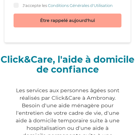
J'accepte les
Conditions Générales d'Utilisation
Être rappelé aujourd'hui
Click&Care, l'aide à domicile
de confiance
Les services aux personnes âgées sont
réalisés par Click&Care à Ambronay.
Besoin d'une aide ménagère pour
l'entretien de votre cadre de vie, d'une
aide à domicile temporaire suite à une
hospitalisation ou d'une aide à