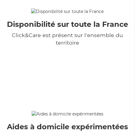
Disponibilité sur toute la France
Click&Care est présent sur l'ensemble du
territoire
Aides à domicile expérimentées