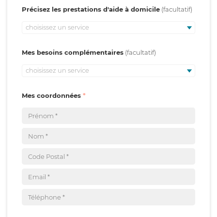
Précisez les prestations d'aide à domicile
choisissez un service
Mes besoins complémentaires
choisissez un service
Mes coordonnées