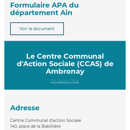
Formulaire APA du
département Ain
Voir le document
Le Centre Communal
d'Action Sociale (CCAS) de
Ambronay
En Savoir Plus
Adresse
Centre Communal d'action Sociale
140, place de la Babillière