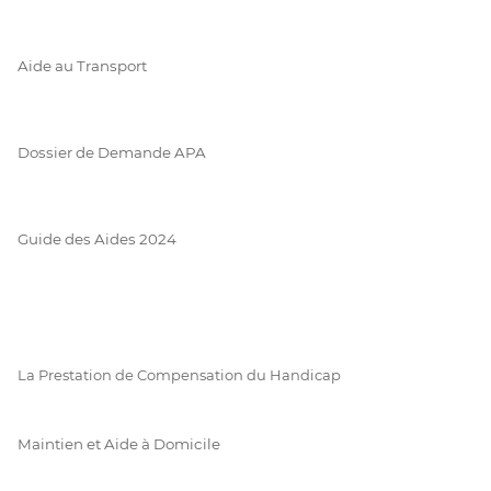
Aide au Transport
Dossier de Demande APA
Guide des Aides 2024
La Prestation de Compensation du Handicap
Maintien et Aide à Domicile