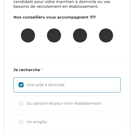
candidats pour votre maintien à domicile ou vos
besoins de recrutement en établissement.
Nos conseillers vous accompagnent 7/7
Je recherche
Une aide à domicile
Du personnel pour mon établissement
Un emploi