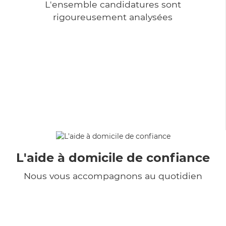
L'ensemble candidatures sont
rigoureusement analysées
L'aide à domicile de confiance
Nous vous accompagnons au quotidien