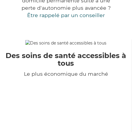
domicile permanente suite à une
perte d'autonomie plus avancée ?
Être rappelé par un conseiller
Des soins de santé accessibles à
tous
Le plus économique du marché