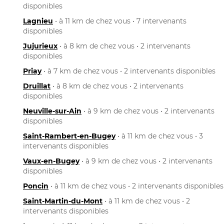
disponibles
Lagnieu
• à 11 km de chez vous • 7 intervenants
disponibles
Jujurieux
• à 8 km de chez vous • 2 intervenants
disponibles
Priay
• à 7 km de chez vous • 2 intervenants disponibles
Druillat
• à 8 km de chez vous • 2 intervenants
disponibles
Neuville-sur-Ain
• à 9 km de chez vous • 2 intervenants
disponibles
Saint-Rambert-en-Bugey
• à 11 km de chez vous • 3
intervenants disponibles
Vaux-en-Bugey
• à 9 km de chez vous • 2 intervenants
disponibles
Poncin
• à 11 km de chez vous • 2 intervenants disponibles
Saint-Martin-du-Mont
• à 11 km de chez vous • 2
intervenants disponibles