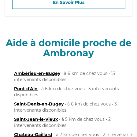
En Savoir Plus
Aide à domicile proche de
Ambronay
Ambérieu-en-Bugey
• à 6 km de chez vous • 13
intervenants disponibles
Pont-d'Ain
• à 6 km de chez vous • 3 intervenants
disponibles
Saint-Denis-en-Bugey
• à 6 km de chez vous • 3
intervenants disponibles
Saint-Jean-le-Vieux
• à 5 km de chez vous • 2
intervenants disponibles
Château-Gaillard
• à 7 km de chez vous • 2 intervenants