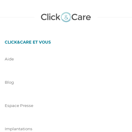
CLICK&CARE ET VOUS
Aide
Blog
Espace Presse
Implantations