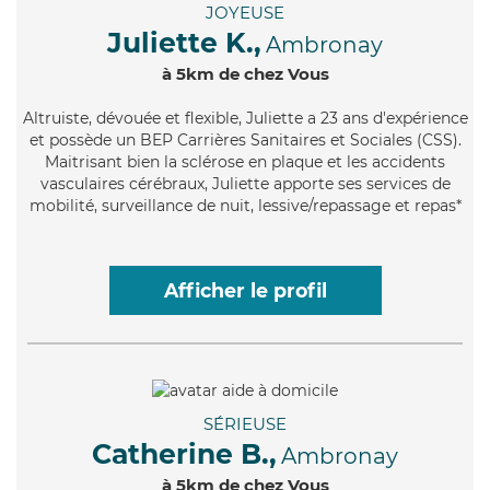
JOYEUSE
Juliette K.,
Ambronay
à 5km de chez Vous
Altruiste
, dévouée et flexible, Juliette a 23 ans d'expérience
et possède un BEP Carrières Sanitaires et Sociales (CSS).
Maitrisant bien la sclérose en plaque et les accidents
vasculaires cérébraux, Juliette apporte ses services de
mobilité, surveillance de nuit, lessive/repassage et repas*
Afficher le profil
SÉRIEUSE
Catherine B.,
Ambronay
à 5km de chez Vous