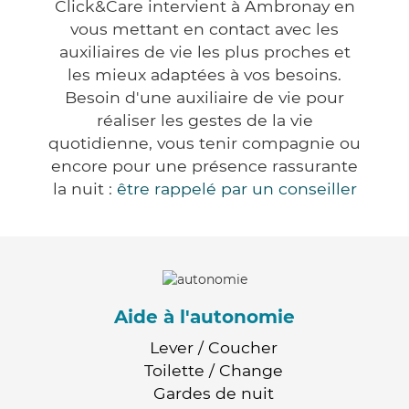
Click&Care intervient à Ambronay en
vous mettant en contact avec les
auxiliaires de vie les plus proches et
les mieux adaptées à vos besoins.
Besoin d'une auxiliaire de vie pour
réaliser les gestes de la vie
quotidienne, vous tenir compagnie ou
encore pour une présence rassurante
la nuit :
être rappelé par un conseiller
Aide à l'autonomie
Lever / Coucher
Toilette / Change
Gardes de nuit