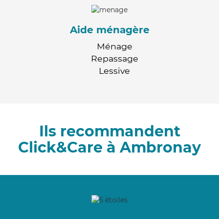
Aide ménagère
Ménage
Repassage
Lessive
Ils recommandent
Click&Care à Ambronay