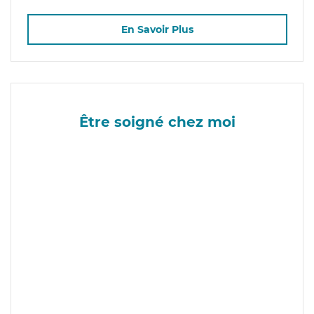
En Savoir Plus
Être soigné chez moi