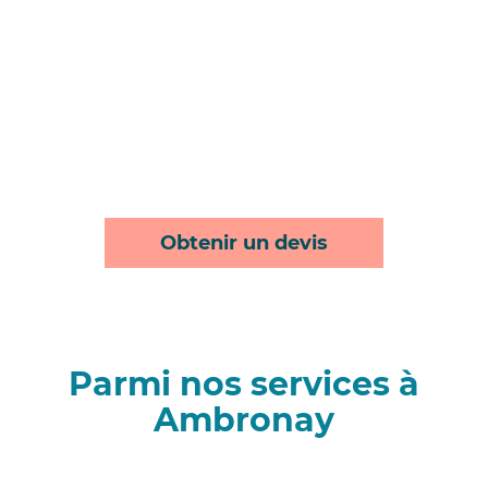
Obtenir un devis
Parmi nos services à
Ambronay