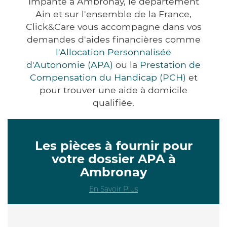
Impanté à Ambronay, le département
Ain et sur l'ensemble de la France,
Click&Care vous accompagne dans vos
demandes d'aides financières comme
l'Allocation Personnalisée
d'Autonomie (APA)
ou la
Prestation de
Compensation du Handicap (PCH)
et
pour trouver une aide à domicile
qualifiée.
Les pièces à fournir pour
votre dossier APA à
Ambronay
En Savoir Plus