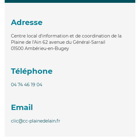
Adresse
Centre local d'information et de coordination de la
Plaine de l'Ain 62 avenue du Général-Sarrail
01500
Ambérieu-en-Bugey
Téléphone
04 74 46 19 04
Email
clic@cc-plainedelain.fr