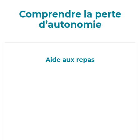
Comprendre la perte
d’autonomie
Aide aux repas