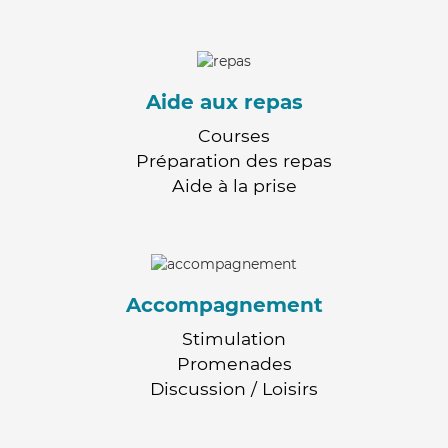
Aide aux repas
Courses
Préparation des repas
Aide à la prise
Accompagnement
Stimulation
Promenades
Discussion / Loisirs