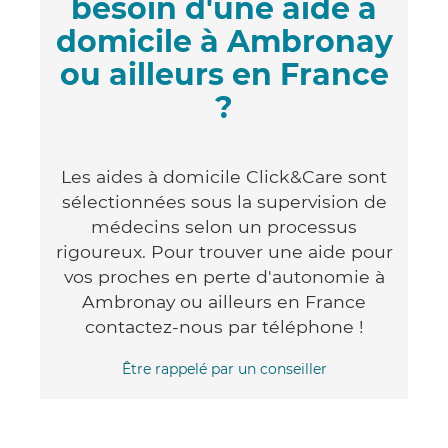
besoin d'une aide à
domicile à Ambronay
ou ailleurs en France
?
Les aides à domicile Click&Care sont
sélectionnées sous la supervision de
médecins selon un processus
rigoureux. Pour trouver une aide pour
vos proches en perte d'autonomie à
Ambronay ou ailleurs en France
contactez-nous par téléphone !
Être rappelé par un conseiller