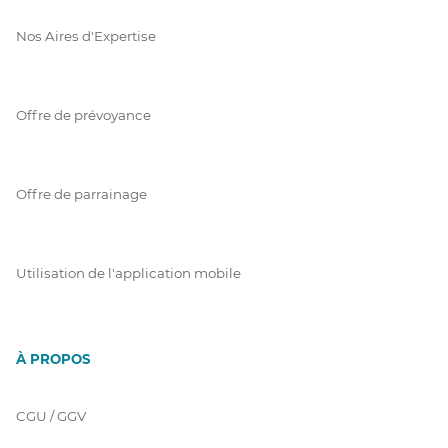
Nos Aires d'Expertise
Offre de prévoyance
Offre de parrainage
Utilisation de l'application mobile
À PROPOS
CGU / GGV