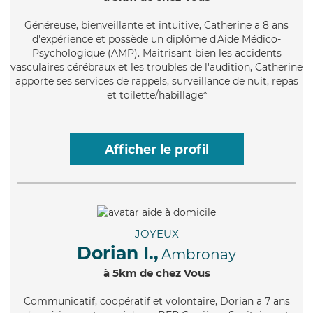
Généreuse
, bienveillante et intuitive, Catherine a 8 ans
d'expérience et possède un diplôme d'Aide Médico-
Psychologique (AMP). Maitrisant bien les accidents
vasculaires cérébraux et les troubles de l'audition, Catherine
apporte ses services de rappels, surveillance de nuit, repas
et toilette/habillage*
Afficher le profil
JOYEUX
Dorian I.,
Ambronay
à 5km de chez Vous
Communicatif
, coopératif et volontaire, Dorian a 7 ans