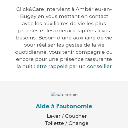
Click&Care intervient à Ambérieu-en-
Bugey en vous mettant en contact
avec les auxiliaires de vie les plus
proches et les mieux adaptées à vos
besoins. Besoin d'une auxiliaire de vie
pour réaliser les gestes de la vie
quotidienne, vous tenir compagnie ou
encore pour une présence rassurante
la nuit :
être rappelé par un conseiller
Aide à l'autonomie
Lever / Coucher
Toilette / Change