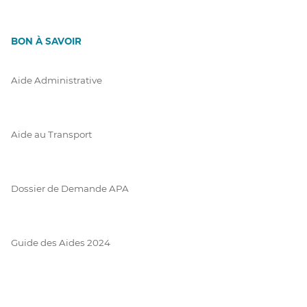
BON À SAVOIR
Aide Administrative
Aide au Transport
Dossier de Demande APA
Guide des Aides 2024