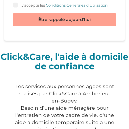
J'accepte les
Conditions Générales d'Utilisation
Être rappelé aujourd'hui
Click&Care, l'aide à domicile
de confiance
Les services aux personnes âgées sont
réalisés par Click&Care à Ambérieu-
en-Bugey.
Besoin d'une aide ménagère pour
l'entretien de votre cadre de vie, d'une
aide à domicile temporaire suite à une