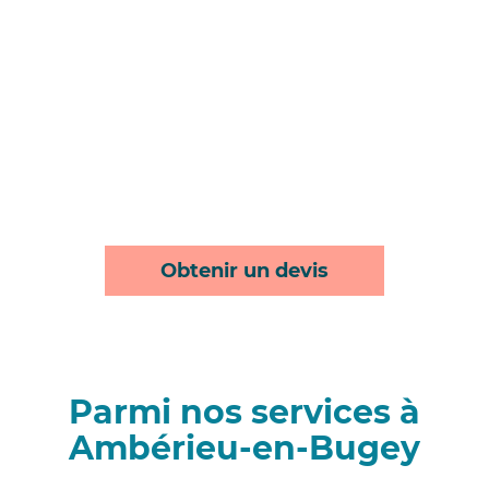
Obtenir un devis
Parmi nos services à
Ambérieu-en-Bugey