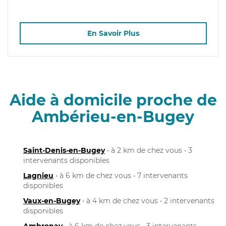
En Savoir Plus
Aide à domicile proche de
Ambérieu-en-Bugey
Saint-Denis-en-Bugey
• à 2 km de chez vous • 3
intervenants disponibles
Lagnieu
• à 6 km de chez vous • 7 intervenants
disponibles
Vaux-en-Bugey
• à 4 km de chez vous • 2 intervenants
disponibles
Ambronay
• à 6 km de chez vous • 3 intervenants