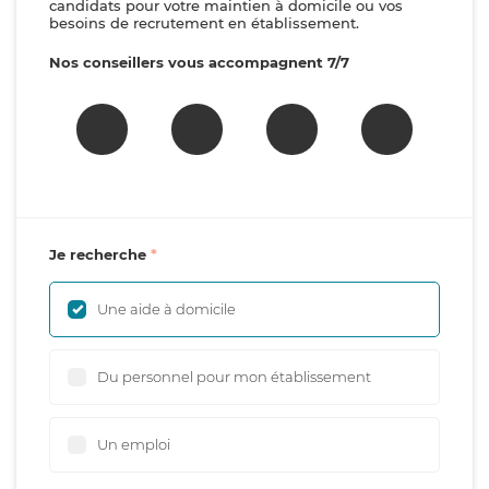
candidats pour votre maintien à domicile ou vos
besoins de recrutement en établissement.
Nos conseillers vous accompagnent 7/7
Je recherche
Une aide à domicile
Du personnel pour mon établissement
Un emploi