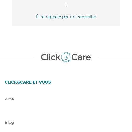
!
Être rappelé par un conseiller
CLICK&CARE ET VOUS
Aide
Blog