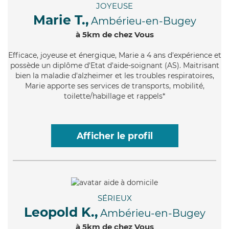
JOYEUSE
Marie T.,
Ambérieu-en-Bugey
à 5km de chez Vous
Efficace
, joyeuse et énergique, Marie a 4 ans d'expérience et
possède un diplôme d'Etat d'aide-soignant (AS). Maitrisant
bien la maladie d'alzheimer et les troubles respiratoires,
Marie apporte ses services de transports, mobilité,
toilette/habillage et rappels*
Afficher le profil
SÉRIEUX
Leopold K.,
Ambérieu-en-Bugey
à 5km de chez Vous