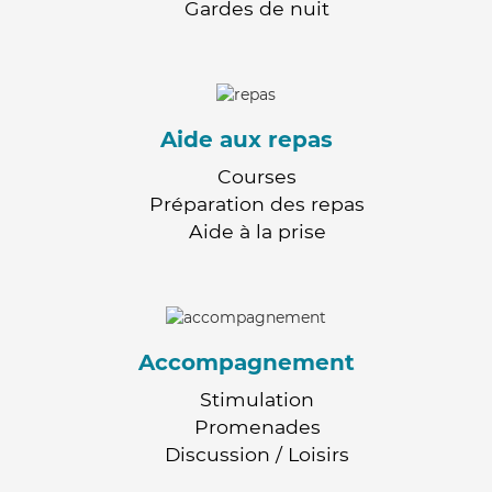
Gardes de nuit
Aide aux repas
Courses
Préparation des repas
Aide à la prise
Accompagnement
Stimulation
Promenades
Discussion / Loisirs