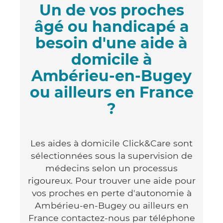
Un de vos proches
âgé ou handicapé a
besoin d'une aide à
domicile à
Ambérieu-en-Bugey
ou ailleurs en France
?
Les aides à domicile Click&Care sont
sélectionnées sous la supervision de
médecins selon un processus
rigoureux. Pour trouver une aide pour
vos proches en perte d'autonomie à
Ambérieu-en-Bugey ou ailleurs en
France contactez-nous par téléphone