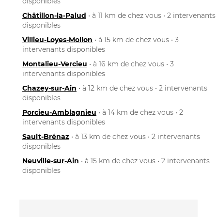
disponibles
Châtillon-la-Palud
• à 11 km de chez vous • 2 intervenants
disponibles
Villieu-Loyes-Mollon
• à 15 km de chez vous • 3
intervenants disponibles
Montalieu-Vercieu
• à 16 km de chez vous • 3
intervenants disponibles
Chazey-sur-Ain
• à 12 km de chez vous • 2 intervenants
disponibles
Porcieu-Amblagnieu
• à 14 km de chez vous • 2
intervenants disponibles
Sault-Brénaz
• à 13 km de chez vous • 2 intervenants
disponibles
Neuville-sur-Ain
• à 15 km de chez vous • 2 intervenants
disponibles