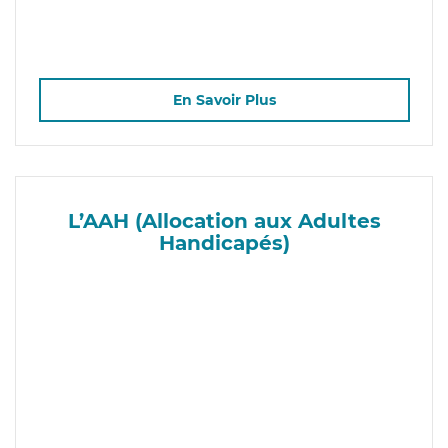
En Savoir Plus
L’AAH (Allocation aux Adultes
Handicapés)