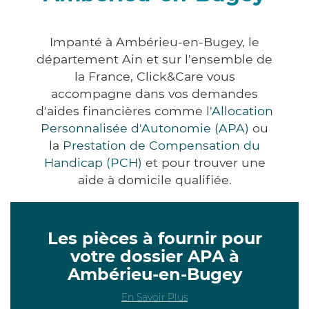
Impanté à Ambérieu-en-Bugey, le
département Ain et sur l'ensemble de
la France, Click&Care vous
accompagne dans vos demandes
d'aides financières comme
l'Allocation
Personnalisée d'Autonomie (APA)
ou
la
Prestation de Compensation du
Handicap (PCH)
et pour trouver une
aide à domicile qualifiée.
Les pièces à fournir pour
votre dossier APA à
Ambérieu-en-Bugey
En Savoir Plus