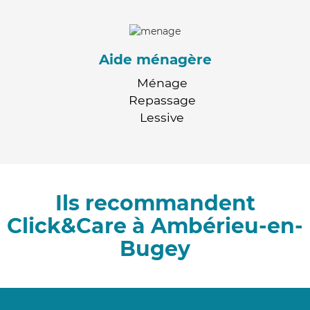
Aide ménagère
Ménage
Repassage
Lessive
Ils recommandent
Click&Care à Ambérieu-en-
Bugey