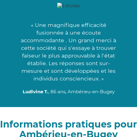
« Une magnifique efficacité
fusionnée à une écoute
accommodante . Un grand merci à
cette société qui s'essaye à trouver
faiseur le plus approuvable à l'état
établie. Les réponses sont sur-
mesure et sont développées et les
individus consciencieux. »
Ludivine T.
, 86 ans, Ambérieu-en-Bugey
Informations pratiques pour
Ambérieu-en-Bugey