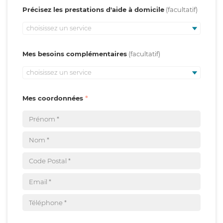
Précisez les prestations d'aide à domicile
choisissez un service
Mes besoins complémentaires
choisissez un service
Mes coordonnées