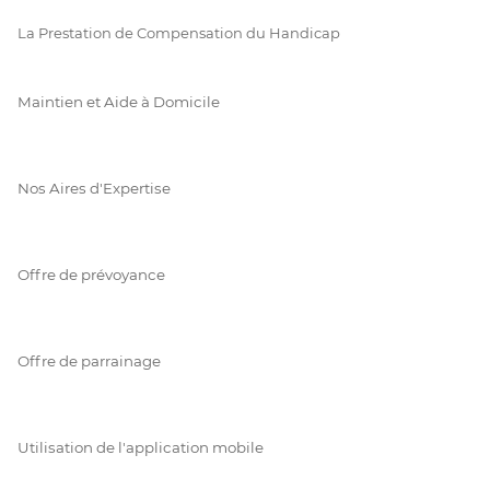
La Prestation de Compensation du Handicap
Maintien et Aide à Domicile
Nos Aires d'Expertise
Offre de prévoyance
Offre de parrainage
Utilisation de l'application mobile