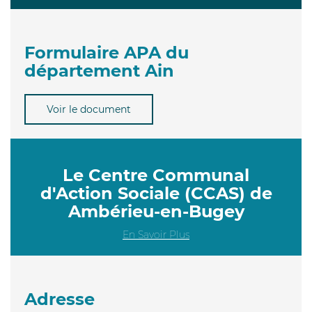
Formulaire APA du
département Ain
Voir le document
Le Centre Communal
d'Action Sociale (CCAS) de
Ambérieu-en-Bugey
En Savoir Plus
Adresse