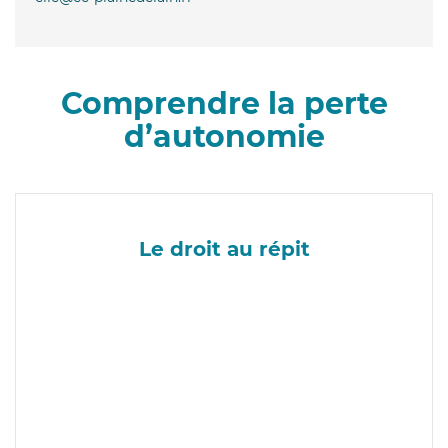
Comprendre la perte
d’autonomie
Le droit au répit