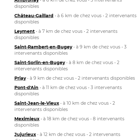
disponibles
Château-Gaillard
• à 6 km de chez vous • 2 intervenants
disponibles
Leyment
• à 7 km de chez vous • 2 intervenants
disponibles
Saint-Rambert-en-Bugey
• à 9 km de chez vous • 3
intervenants disponibles
Saint-Sorlin-en-Bugey
• à 8 km de chez vous • 2
intervenants disponibles
Priay
• à 9 km de chez vous • 2 intervenants disponibles
Pont-d'Ain
• à 11 km de chez vous • 3 intervenants
disponibles
Saint-Jean-le-Vieux
• à 10 km de chez vous • 2
intervenants disponibles
Meximieux
• à 18 km de chez vous • 8 intervenants
disponibles
Jujurieux
• à 12 km de chez vous • 2 intervenants