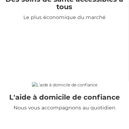
tous
Le plus économique du marché
L'aide à domicile de confiance
Nous vous accompagnons au quotidien