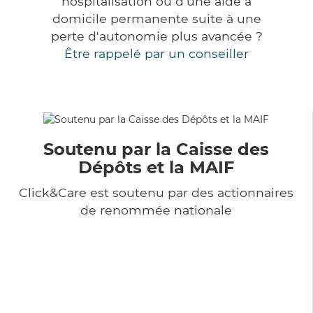
hospitalisation ou d'une aide à
domicile permanente suite à une
perte d'autonomie plus avancée ?
Être rappelé par un conseiller
Soutenu par la Caisse des
Dépôts et la MAIF
Click&Care est soutenu par des actionnaires
de renommée nationale