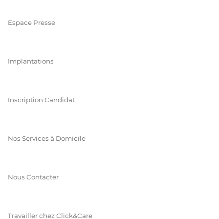
Espace Presse
Implantations
Inscription Candidat
Nos Services à Domicile
Nous Contacter
Travailler chez Click&Care