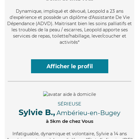
Dynamique
, impliqué et dévoué, Leopold a 23 ans
d'expérience et possède un diplôme d'Assistante De Vie
Dépendance (ADVD). Maitrisant bien les soins palliatifs et
les troubles de la peau / escarres, Leopold apporte ses
services de repas, toilette/habillage, lever/coucher et
activités*
Afficher le profil
SÉRIEUSE
Sylvie B.,
Ambérieu-en-Bugey
à 5km de chez Vous
Infatiguable
, dynamique et volontaire, Sylvie a 14 ans