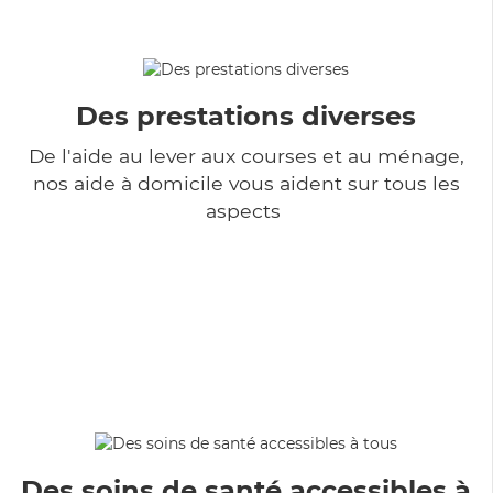
Des prestations diverses
De l'aide au lever aux courses et au ménage,
nos aide à domicile vous aident sur tous les
aspects
Des soins de santé accessibles à