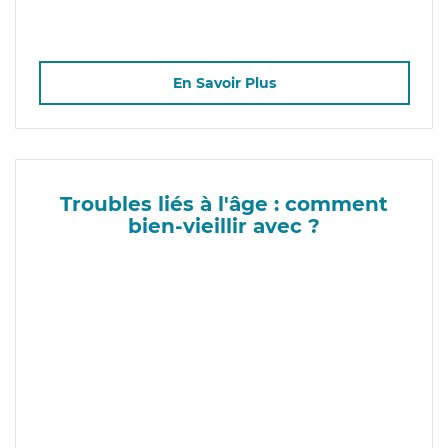
En Savoir Plus
Troubles liés à l'âge : comment
bien-vieillir avec ?