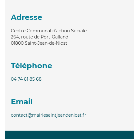
Adresse
Centre Communal d'action Sociale
264, route de Port-Galland
01800
Saint-Jean-de-Niost
Téléphone
04 74 61 85 68
Email
contact@mairiesaintjeandeniost.fr