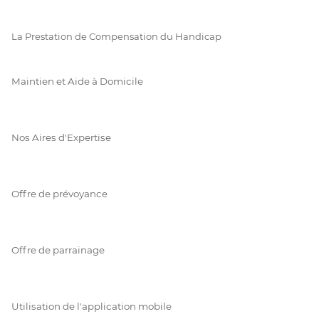
La Prestation de Compensation du Handicap
Maintien et Aide à Domicile
Nos Aires d'Expertise
Offre de prévoyance
Offre de parrainage
Utilisation de l'application mobile