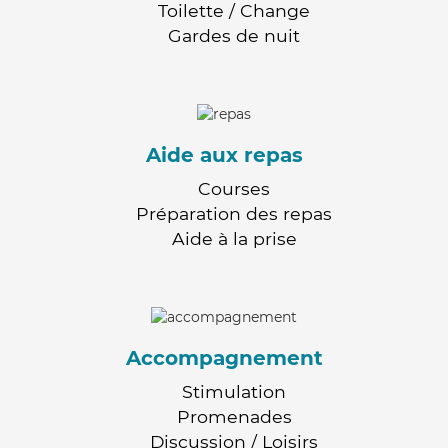
Toilette / Change
Gardes de nuit
Aide aux repas
Courses
Préparation des repas
Aide à la prise
Accompagnement
Stimulation
Promenades
Discussion / Loisirs