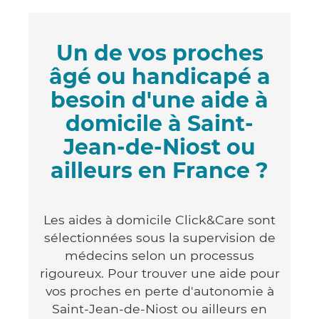
Un de vos proches
âgé ou handicapé a
besoin d'une aide à
domicile à Saint-
Jean-de-Niost ou
ailleurs en France ?
Les aides à domicile Click&Care sont
sélectionnées sous la supervision de
médecins selon un processus
rigoureux. Pour trouver une aide pour
vos proches en perte d'autonomie à
Saint-Jean-de-Niost ou ailleurs en