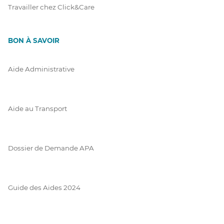
Travailler chez Click&Care
BON À SAVOIR
Aide Administrative
Aide au Transport
Dossier de Demande APA
Guide des Aides 2024