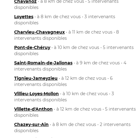
Chavanoz
• à 8 km de chez vous • 5 intervenants
disponibles
Loyettes
• à 8 km de chez vous • 3 intervenants
disponibles
Charvieu-Chavagneux
• à 11 km de chez vous • 8
intervenants disponibles
Pont-de-Chéruy
• à 10 km de chez vous • 5 intervenants
disponibles
Saint-Romain-de-Jalionas
• à 9 km de chez vous • 4
intervenants disponibles
Tignieu-Jameyzieu
• à 12 km de chez vous • 6
intervenants disponibles
Villieu-Loyes-Mollon
• à 10 km de chez vous • 3
intervenants disponibles
Villette-d'Anthon
• à 12 km de chez vous • 5 intervenants
disponibles
Chazey-sur-Ain
• à 8 km de chez vous • 2 intervenants
disponibles