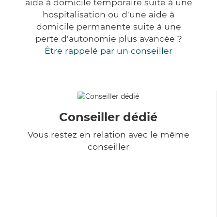
aide à domicile temporaire suite à une
hospitalisation ou d'une aide à
domicile permanente suite à une
perte d'autonomie plus avancée ?
Être rappelé par un conseiller
Conseiller dédié
Vous restez en relation avec le même
conseiller