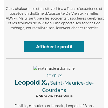
Gaie
, chaleureuse et intuitive, Lina a 11 ans d'expérience et
possède un diplôme d'Assistante De Vie aux Familles
(ADVF). Maitrisant bien les accidents vasculaires cérébraux
et les troubles de la vision, Lina apporte ses services de
ménage, courses/livraison, lever/coucher et rappels*
Afficher le profil
JOYEUX
Leopold X.,
Saint-Maurice-de-
Gourdans
à 5km de chez Vous
Flexible
, minutieux et humain, Leopold a 18 ans