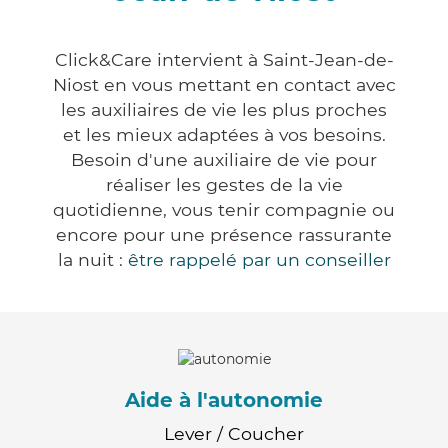
Click&Care intervient à Saint-Jean-de-
Niost en vous mettant en contact avec
les auxiliaires de vie les plus proches
et les mieux adaptées à vos besoins.
Besoin d'une auxiliaire de vie pour
réaliser les gestes de la vie
quotidienne, vous tenir compagnie ou
encore pour une présence rassurante
la nuit :
être rappelé par un conseiller
Aide à l'autonomie
Lever / Coucher