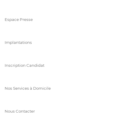
Espace Presse
Implantations
Inscription Candidat
Nos Services à Domicile
Nous Contacter