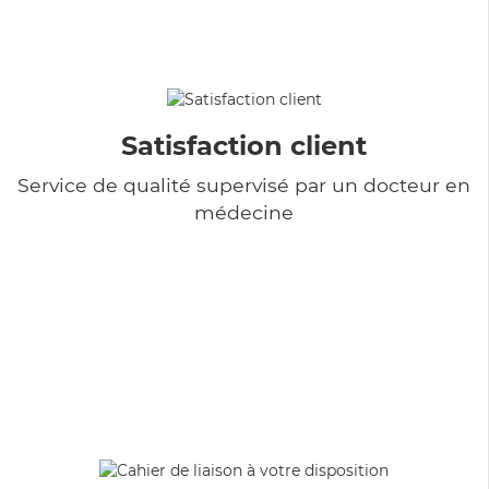
Satisfaction client
Service de qualité supervisé par un docteur en
médecine