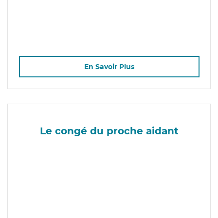
En Savoir Plus
Le congé du proche aidant