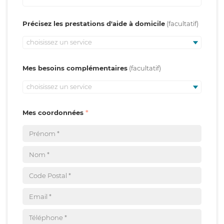
Précisez les prestations d'aide à domicile
choisissez un service
Mes besoins complémentaires
choisissez un service
Mes coordonnées