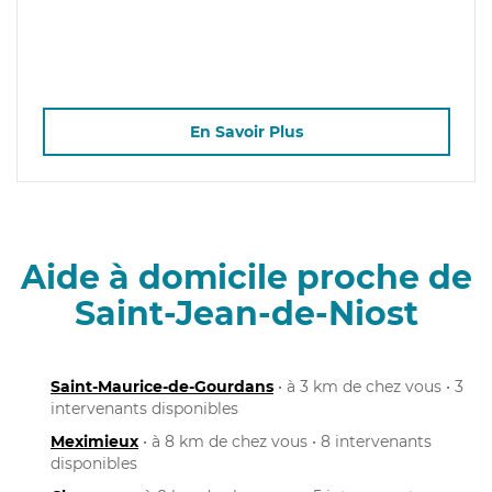
En Savoir Plus
Aide à domicile proche de
Saint-Jean-de-Niost
Saint-Maurice-de-Gourdans
• à 3 km de chez vous • 3
intervenants disponibles
Meximieux
• à 8 km de chez vous • 8 intervenants
disponibles