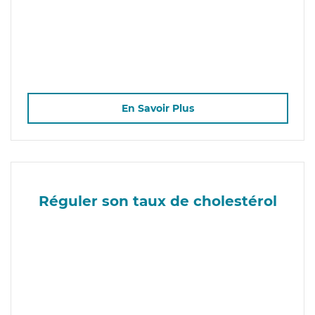
En Savoir Plus
Réguler son taux de cholestérol