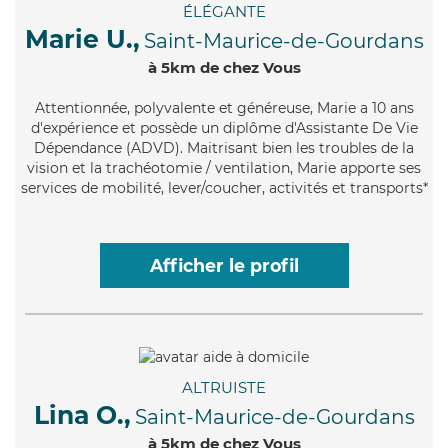
ÉLÉGANTE
Marie U.,
Saint-Maurice-de-Gourdans
à 5km de chez Vous
Attentionnée
, polyvalente et généreuse, Marie a 10 ans
d'expérience et possède un diplôme d'Assistante De Vie
Dépendance (ADVD). Maitrisant bien les troubles de la
vision et la trachéotomie / ventilation, Marie apporte ses
services de mobilité, lever/coucher, activités et transports*
Afficher le profil
ALTRUISTE
Lina O.,
Saint-Maurice-de-Gourdans
à 5km de chez Vous