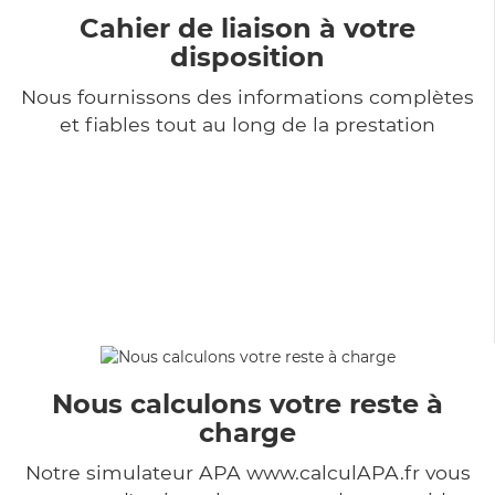
Cahier de liaison à votre
disposition
Nous fournissons des informations complètes
et fiables tout au long de la prestation
Nous calculons votre reste à
charge
Notre simulateur APA www.calculAPA.fr vous