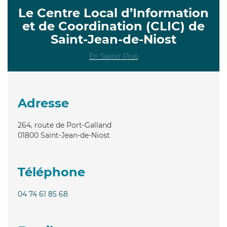
Le Centre Local d’Information
et de Coordination (CLIC) de
Saint-Jean-de-Niost
En Savoir Plus
Adresse
264, route de Port-Galland
01800
Saint-Jean-de-Niost
Téléphone
04 74 61 85 68