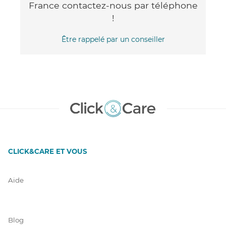
France contactez-nous par téléphone
!
Être rappelé par un conseiller
CLICK&CARE ET VOUS
Aide
Blog