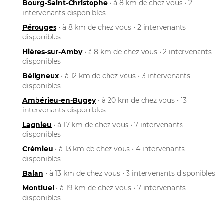
Bourg-Saint-Christophe
• à 8 km de chez vous • 2
intervenants disponibles
Pérouges
• à 8 km de chez vous • 2 intervenants
disponibles
Hières-sur-Amby
• à 8 km de chez vous • 2 intervenants
disponibles
Béligneux
• à 12 km de chez vous • 3 intervenants
disponibles
Ambérieu-en-Bugey
• à 20 km de chez vous • 13
intervenants disponibles
Lagnieu
• à 17 km de chez vous • 7 intervenants
disponibles
Crémieu
• à 13 km de chez vous • 4 intervenants
disponibles
Balan
• à 13 km de chez vous • 3 intervenants disponibles
Montluel
• à 19 km de chez vous • 7 intervenants
disponibles