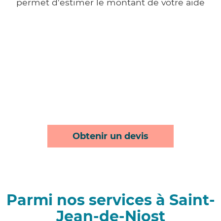
permet d'estimer le montant de votre aide
Obtenir un devis
Parmi nos services à Saint-
Jean-de-Niost