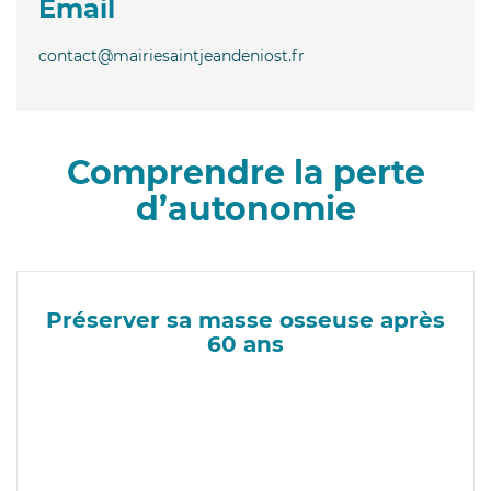
Email
contact@mairiesaintjeandeniost.fr
Comprendre la perte
d’autonomie
Préserver sa masse osseuse après
60 ans