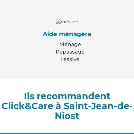
Aide ménagère
Ménage
Repassage
Lessive
Ils recommandent
Click&Care à Saint-Jean-de-
Niost