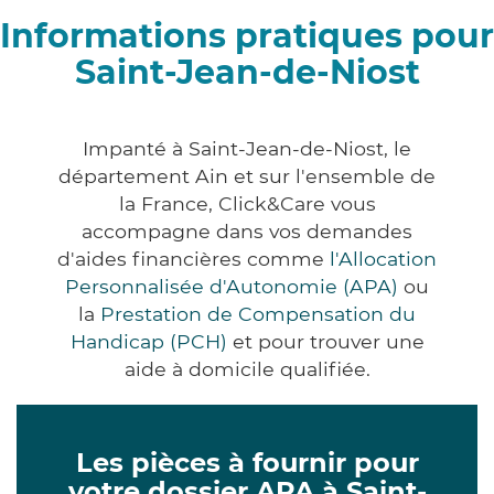
Informations pratiques pour
Saint-Jean-de-Niost
Impanté à Saint-Jean-de-Niost, le
département Ain et sur l'ensemble de
la France, Click&Care vous
accompagne dans vos demandes
d'aides financières comme
l'Allocation
Personnalisée d'Autonomie (APA)
ou
la
Prestation de Compensation du
Handicap (PCH)
et pour trouver une
aide à domicile qualifiée.
Les pièces à fournir pour
votre dossier APA à Saint-