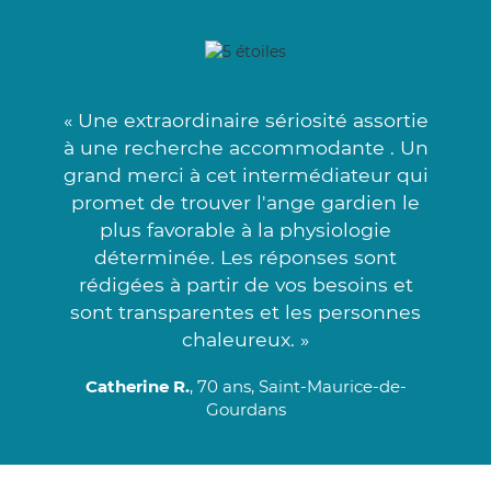
« Une extraordinaire sériosité assortie
à une recherche accommodante . Un
grand merci à cet intermédiateur qui
promet de trouver l'ange gardien le
plus favorable à la physiologie
déterminée. Les réponses sont
rédigées à partir de vos besoins et
sont transparentes et les personnes
chaleureux. »
Catherine R.
, 70 ans, Saint-Maurice-de-
Gourdans