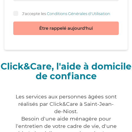
J'accepte les
Conditions Générales d'Utilisation
Être rappelé aujourd'hui
Click&Care, l'aide à domicile
de confiance
Les services aux personnes âgées sont
réalisés par Click&Care à Saint-Jean-
de-Niost.
Besoin d'une aide ménagère pour
l'entretien de votre cadre de vie, d'une