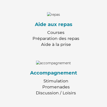
Aide aux repas
Courses
Préparation des repas
Aide à la prise
Accompagnement
Stimulation
Promenades
Discussion / Loisirs