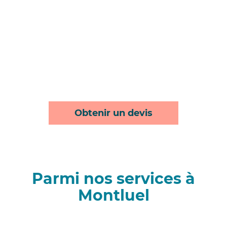
Obtenir un devis
Parmi nos services à
Montluel