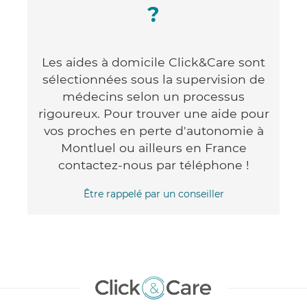
?
Les aides à domicile Click&Care sont
sélectionnées sous la supervision de
médecins selon un processus
rigoureux. Pour trouver une aide pour
vos proches en perte d'autonomie à
Montluel ou ailleurs en France
contactez-nous par téléphone !
Être rappelé par un conseiller