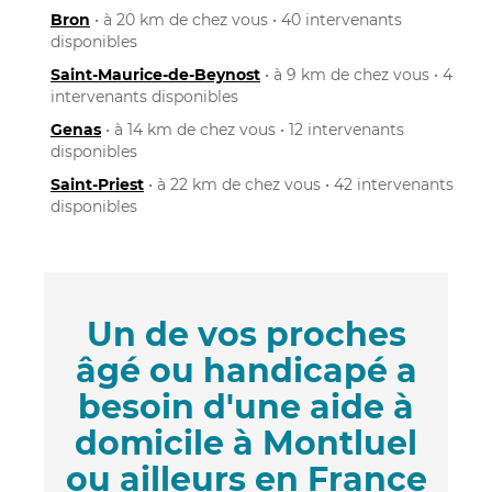
Bron
• à 20 km de chez vous • 40 intervenants
disponibles
Saint-Maurice-de-Beynost
• à 9 km de chez vous • 4
intervenants disponibles
Genas
• à 14 km de chez vous • 12 intervenants
disponibles
Saint-Priest
• à 22 km de chez vous • 42 intervenants
disponibles
Un de vos proches
âgé ou handicapé a
besoin d'une aide à
domicile à Montluel
ou ailleurs en France