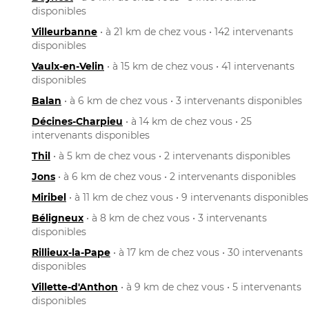
disponibles
Villeurbanne
• à 21 km de chez vous • 142 intervenants
disponibles
Vaulx-en-Velin
• à 15 km de chez vous • 41 intervenants
disponibles
Balan
• à 6 km de chez vous • 3 intervenants disponibles
Décines-Charpieu
• à 14 km de chez vous • 25
intervenants disponibles
Thil
• à 5 km de chez vous • 2 intervenants disponibles
Jons
• à 6 km de chez vous • 2 intervenants disponibles
Miribel
• à 11 km de chez vous • 9 intervenants disponibles
Béligneux
• à 8 km de chez vous • 3 intervenants
disponibles
Rillieux-la-Pape
• à 17 km de chez vous • 30 intervenants
disponibles
Villette-d'Anthon
• à 9 km de chez vous • 5 intervenants
disponibles