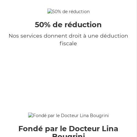
50% de réduction
Nos services donnent droit à une déduction
fiscale
Fondé par le Docteur Lina
Bougrini