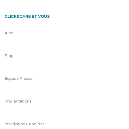
CLICK&CARE ET VOUS
Aide
Blog
Espace Presse
Implantations
Inscription Candidat