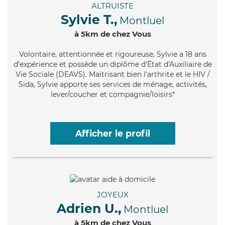
ALTRUISTE
Sylvie T.,
Montluel
à 5km de chez Vous
Volontaire
, attentionnée et rigoureuse, Sylvie a 18 ans
d'expérience et possède un diplôme d'État d'Auxiliaire de
Vie Sociale (DEAVS). Maitrisant bien l'arthrite et le HIV /
Sida, Sylvie apporte ses services de ménage, activités,
lever/coucher et compagnie/loisirs*
Afficher le profil
JOYEUX
Adrien U.,
Montluel
à 5km de chez Vous