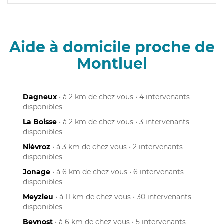
Aide à domicile proche de
Montluel
Dagneux
• à 2 km de chez vous • 4 intervenants
disponibles
La Boisse
• à 2 km de chez vous • 3 intervenants
disponibles
Niévroz
• à 3 km de chez vous • 2 intervenants
disponibles
Jonage
• à 6 km de chez vous • 6 intervenants
disponibles
Meyzieu
• à 11 km de chez vous • 30 intervenants
disponibles
Beynost
• à 6 km de chez vous • 5 intervenants