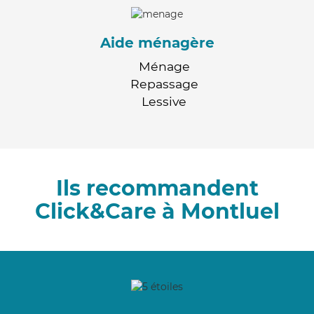
Aide ménagère
Ménage
Repassage
Lessive
Ils recommandent
Click&Care à Montluel