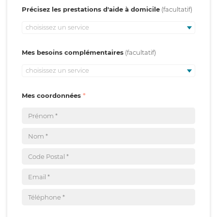
Précisez les prestations d'aide à domicile
choisissez un service
Mes besoins complémentaires
choisissez un service
Mes coordonnées