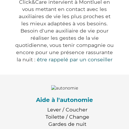
Click&Care intervient à Montluel en
vous mettant en contact avec les
auxiliaires de vie les plus proches et
les mieux adaptées à vos besoins.
Besoin d'une auxiliaire de vie pour
réaliser les gestes de la vie
quotidienne, vous tenir compagnie ou
encore pour une présence rassurante
la nuit :
être rappelé par un conseiller
Aide à l'autonomie
Lever / Coucher
Toilette / Change
Gardes de nuit