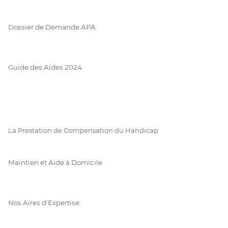
Dossier de Demande APA
Guide des Aides 2024
La Prestation de Compensation du Handicap
Maintien et Aide à Domicile
Nos Aires d'Expertise