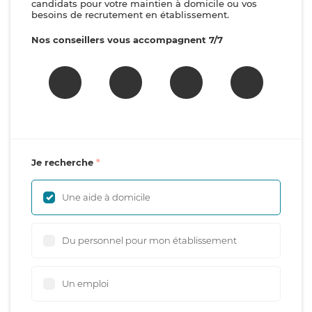
candidats pour votre maintien à domicile ou vos
besoins de recrutement en établissement.
Nos conseillers vous accompagnent 7/7
Je recherche
Une aide à domicile
Du personnel pour mon établissement
Un emploi