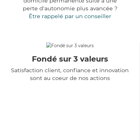
domicile permanente suite à une
perte d'autonomie plus avancée ?
Être rappelé par un conseiller
Fondé sur 3 valeurs
Satisfaction client, confiance et innovation
sont au coeur de nos actions