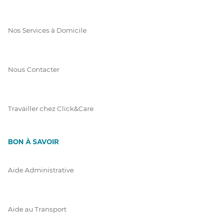
Nos Services à Domicile
Nous Contacter
Travailler chez Click&Care
BON À SAVOIR
Aide Administrative
Aide au Transport