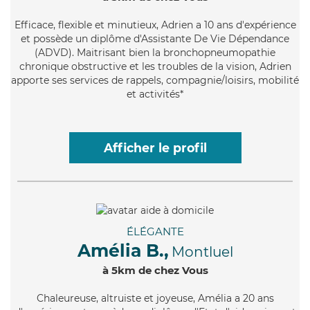
Efficace
, flexible et minutieux, Adrien a 10 ans d'expérience
et possède un diplôme d'Assistante De Vie Dépendance
(ADVD). Maitrisant bien la bronchopneumopathie
chronique obstructive et les troubles de la vision, Adrien
apporte ses services de rappels, compagnie/loisirs, mobilité
et activités*
Afficher le profil
ÉLÉGANTE
Amélia B.,
Montluel
à 5km de chez Vous
Chaleureuse
, altruiste et joyeuse, Amélia a 20 ans