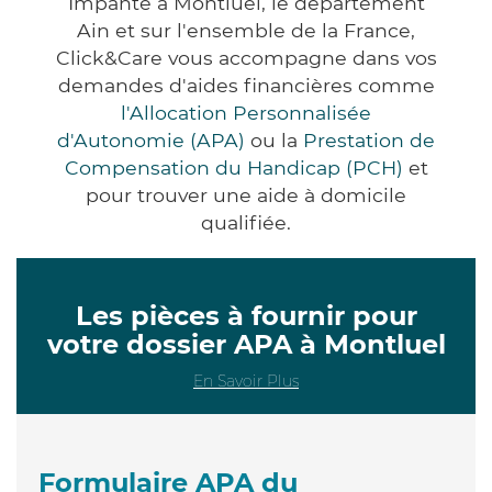
Impanté à Montluel, le département
Ain et sur l'ensemble de la France,
Click&Care vous accompagne dans vos
demandes d'aides financières comme
l'Allocation Personnalisée
d'Autonomie (APA)
ou la
Prestation de
Compensation du Handicap (PCH)
et
pour trouver une aide à domicile
qualifiée.
Les pièces à fournir pour
votre dossier APA à Montluel
En Savoir Plus
Formulaire APA du