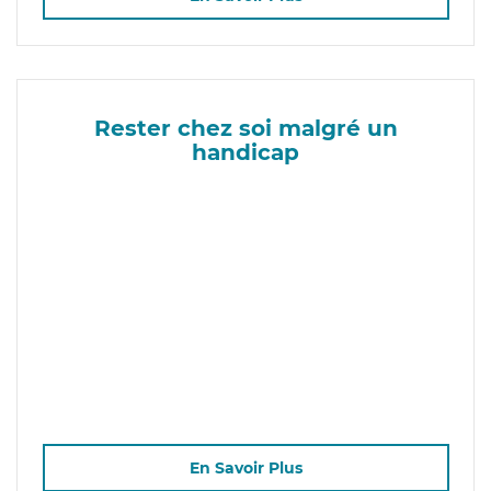
Rester chez soi malgré un
handicap
En Savoir Plus