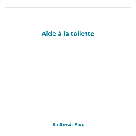
Aide à la toilette
En Savoir Plus