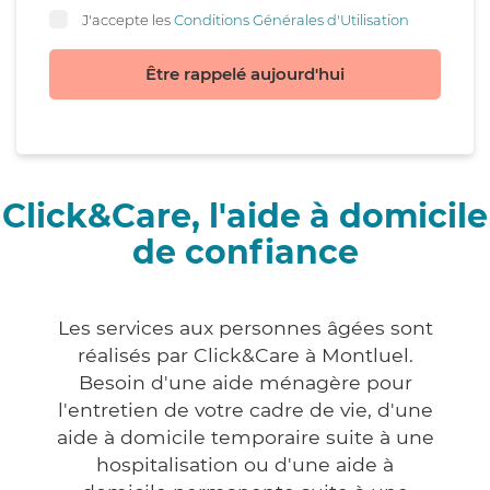
J'accepte les
Conditions Générales d'Utilisation
Être rappelé aujourd'hui
Click&Care, l'aide à domicile
de confiance
Les services aux personnes âgées sont
réalisés par Click&Care à Montluel.
Besoin d'une aide ménagère pour
l'entretien de votre cadre de vie, d'une
aide à domicile temporaire suite à une
hospitalisation ou d'une aide à