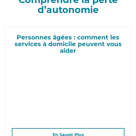
d’autonomie
Personnes âgées : comment les
services à domicile peuvent vous
aider
En Savoir Plus