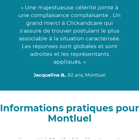
« Une majestueuse célérité jointe à
une complaisance complaisante . Un
grand merci à Clickandcare qui
s'assure de trouver postulant le plus
associable à la situation caractérisée.
Les réponses sont globales et sont
adroites et les représentants
appliqués. »
Jacqueline B.
, 82 ans, Montluel
Informations pratiques pour
Montluel