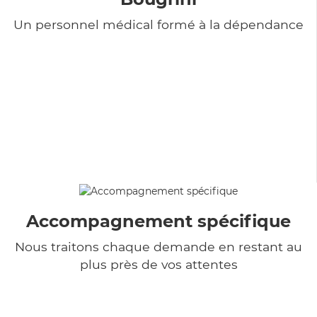
Un personnel médical formé à la dépendance
Accompagnement spécifique
Nous traitons chaque demande en restant au
plus près de vos attentes