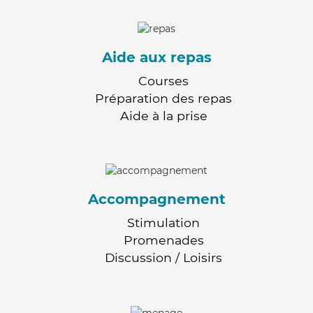
Aide aux repas
Courses
Préparation des repas
Aide à la prise
Accompagnement
Stimulation
Promenades
Discussion / Loisirs