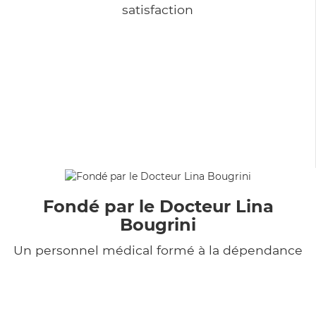
satisfaction
Fondé par le Docteur Lina
Bougrini
Un personnel médical formé à la dépendance