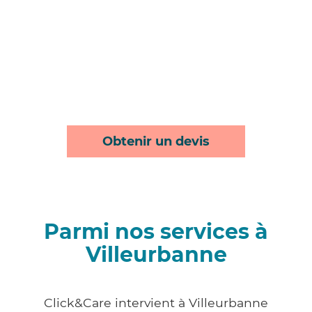
Obtenir un devis
Parmi nos services à
Villeurbanne
Click&Care intervient à Villeurbanne