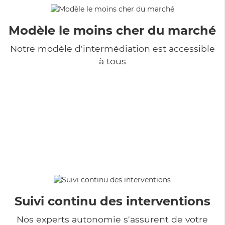
Modèle le moins cher du marché
Notre modèle d'intermédiation est accessible
à tous
Suivi continu des interventions
Nos experts autonomie s'assurent de votre