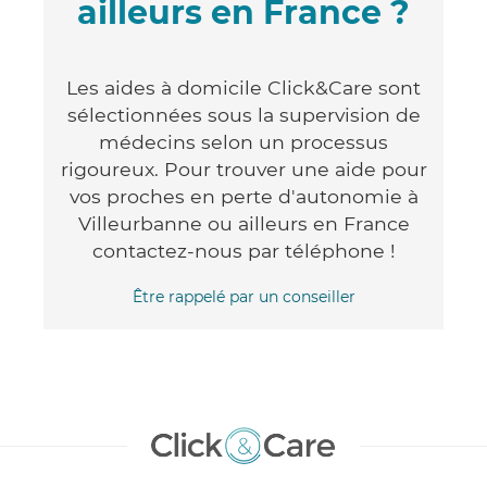
ailleurs en France ?
Les aides à domicile Click&Care sont
sélectionnées sous la supervision de
médecins selon un processus
rigoureux. Pour trouver une aide pour
vos proches en perte d'autonomie à
Villeurbanne ou ailleurs en France
contactez-nous par téléphone !
Être rappelé par un conseiller