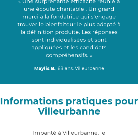
« Une surprenante efficacité réunie à
une écoute charitable . Un grand
merci à la fondatrice qui s'engage
trouver le bienfaiteur le plus adapté à
la définition produite. Les réponses
sont individualisées et sont
appliquées et les candidats
compréhensifs. »
Maylis B.
, 68 ans, Villeurbanne
Informations pratiques pour
Villeurbanne
Impanté à Villeurbanne, le