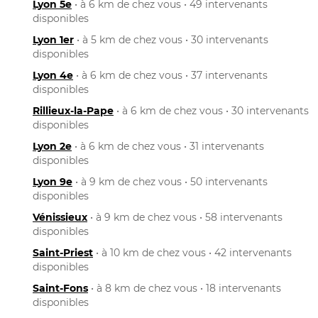
Lyon 5e
• à 6 km de chez vous • 49 intervenants
disponibles
Lyon 1er
• à 5 km de chez vous • 30 intervenants
disponibles
Lyon 4e
• à 6 km de chez vous • 37 intervenants
disponibles
Rillieux-la-Pape
• à 6 km de chez vous • 30 intervenants
disponibles
Lyon 2e
• à 6 km de chez vous • 31 intervenants
disponibles
Lyon 9e
• à 9 km de chez vous • 50 intervenants
disponibles
Vénissieux
• à 9 km de chez vous • 58 intervenants
disponibles
Saint-Priest
• à 10 km de chez vous • 42 intervenants
disponibles
Saint-Fons
• à 8 km de chez vous • 18 intervenants
disponibles