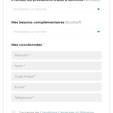
choisissez un service
Mes besoins complémentaires
choisissez un service
Mes coordonnées
J'accepte les
Conditions Générales d'Utilisation