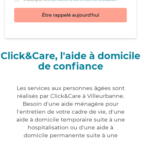
Être rappelé aujourd'hui
Click&Care, l'aide à domicile
de confiance
Les services aux personnes âgées sont
réalisés par Click&Care à Villeurbanne.
Besoin d'une aide ménagère pour
l'entretien de votre cadre de vie, d'une
aide à domicile temporaire suite à une
hospitalisation ou d'une aide à
domicile permanente suite à une