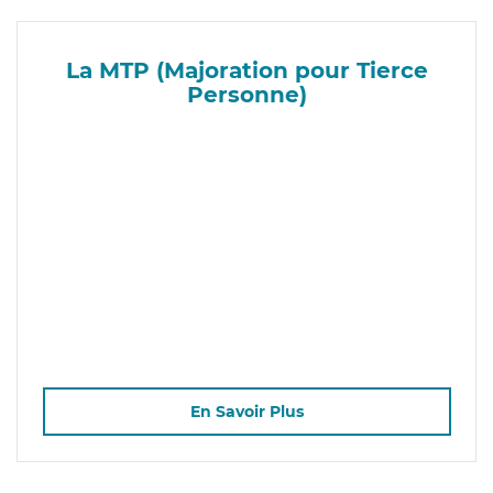
La MTP (Majoration pour Tierce
Personne)
En Savoir Plus