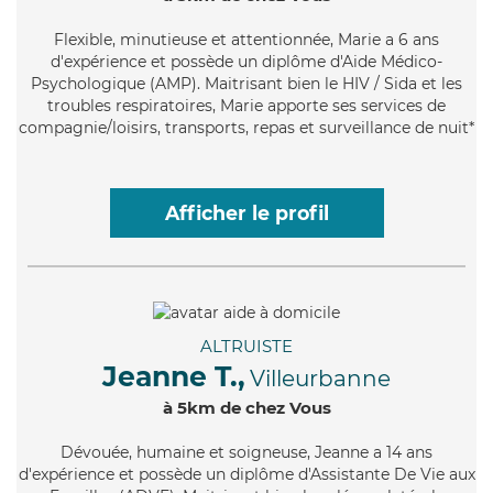
Flexible
, minutieuse et attentionnée, Marie a 6 ans
d'expérience et possède un diplôme d'Aide Médico-
Psychologique (AMP). Maitrisant bien le HIV / Sida et les
troubles respiratoires, Marie apporte ses services de
compagnie/loisirs, transports, repas et surveillance de nuit*
Afficher le profil
ALTRUISTE
Jeanne T.,
Villeurbanne
à 5km de chez Vous
Dévouée
, humaine et soigneuse, Jeanne a 14 ans
d'expérience et possède un diplôme d'Assistante De Vie aux