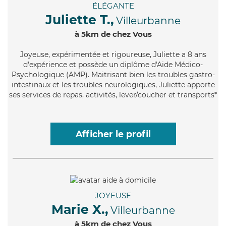
ÉLÉGANTE
Juliette T.,
Villeurbanne
à 5km de chez Vous
Joyeuse
, expérimentée et rigoureuse, Juliette a 8 ans
d'expérience et possède un diplôme d'Aide Médico-
Psychologique (AMP). Maitrisant bien les troubles gastro-
intestinaux et les troubles neurologiques, Juliette apporte
ses services de repas, activités, lever/coucher et transports*
Afficher le profil
JOYEUSE
Marie X.,
Villeurbanne
à 5km de chez Vous