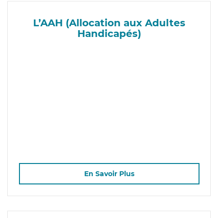
L’AAH (Allocation aux Adultes
Handicapés)
En Savoir Plus