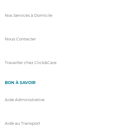
Nos Services à Domicile
Nous Contacter
Travailler chez Click&Care
BON À SAVOIR
Aide Administrative
Aide au Transport