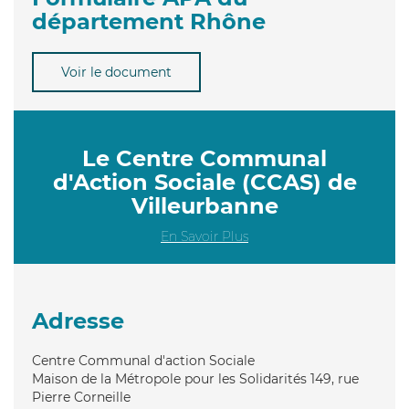
département Rhône
Voir le document
Le Centre Communal
d'Action Sociale (CCAS) de
Villeurbanne
En Savoir Plus
Adresse
Centre Communal d'action Sociale
Maison de la Métropole pour les Solidarités 149, rue
Pierre Corneille