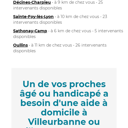
Décines-Charpieu
• à 9 km de chez vous • 25
intervenants disponibles
Sainte-Foy-lès-Lyon
• à 10 km de chez vous • 23
intervenants disponibles
Sathonay-Camp
• à 6 km de chez vous • 5 intervenants
disponibles
Oullins
• à 11 km de chez vous • 26 intervenants
disponibles
Un de vos proches
âgé ou handicapé a
besoin d'une aide à
domicile à
Villeurbanne ou