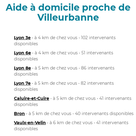
Aide à domicile proche de
Villeurbanne
Lyon 3e
• à 4 km de chez vous • 102 intervenants
disponibles
Lyon 6e
• à 4 km de chez vous • 51 intervenants
disponibles
Lyon 8e
• à 5 km de chez vous • 86 intervenants
disponibles
Lyon 7e
• à 5 km de chez vous • 82 intervenants
disponibles
Caluire-et-Cuire
• à 5 km de chez vous • 41 intervenants
disponibles
Bron
• à 5 km de chez vous • 40 intervenants disponibles
Vaulx-en-Velin
• à 6 km de chez vous • 41 intervenants
disponibles