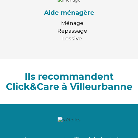
Aide ménagère
Ménage
Repassage
Lessive
Ils recommandent
Click&Care à Villeurbanne