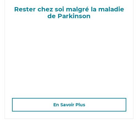
Rester chez soi malgré la maladie
de Parkinson
En Savoir Plus