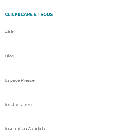
CLICK&CARE ET VOUS
Aide
Blog
Espace Presse
Implantations
Inscription Candidat