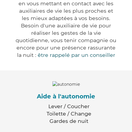
en vous mettant en contact avec les
auxiliaires de vie les plus proches et
les mieux adaptées à vos besoins.
Besoin d'une auxiliaire de vie pour
réaliser les gestes de la vie
quotidienne, vous tenir compagnie ou
encore pour une présence rassurante
la nuit :
être rappelé par un conseiller
Aide à l'autonomie
Lever / Coucher
Toilette / Change
Gardes de nuit