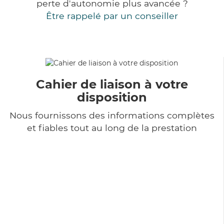
perte d'autonomie plus avancée ?
Être rappelé par un conseiller
Cahier de liaison à votre
disposition
Nous fournissons des informations complètes
et fiables tout au long de la prestation