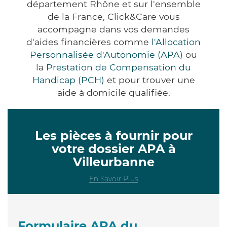
département Rhône et sur l'ensemble
de la France, Click&Care vous
accompagne dans vos demandes
d'aides financières comme
l'Allocation
Personnalisée d'Autonomie (APA)
ou
la
Prestation de Compensation du
Handicap (PCH)
et pour trouver une
aide à domicile qualifiée.
Les pièces à fournir pour
votre dossier APA à
Villeurbanne
En Savoir Plus
Formulaire APA du