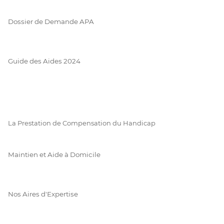
Dossier de Demande APA
Guide des Aides 2024
La Prestation de Compensation du Handicap
Maintien et Aide à Domicile
Nos Aires d'Expertise