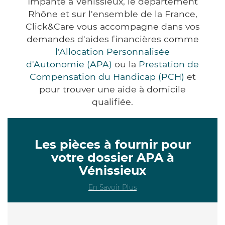
Impanté à Vénissieux, le département
Rhône et sur l'ensemble de la France,
Click&Care vous accompagne dans vos
demandes d'aides financières comme
l'Allocation Personnalisée
d'Autonomie (APA)
ou la
Prestation de
Compensation du Handicap (PCH)
et
pour trouver une aide à domicile
qualifiée.
Les pièces à fournir pour
votre dossier APA à
Vénissieux
En Savoir Plus