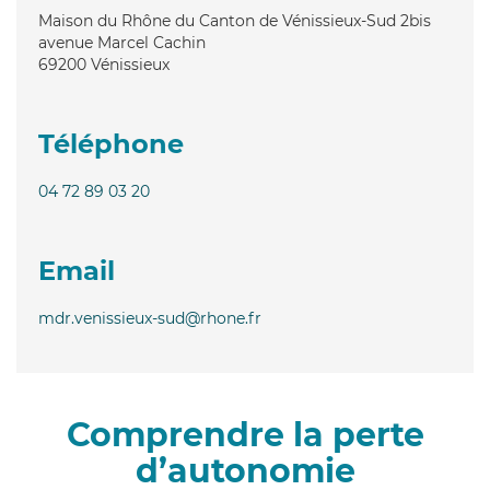
Maison du Rhône du Canton de Vénissieux-Sud 2bis
avenue Marcel Cachin
69200
Vénissieux
Téléphone
04 72 89 03 20
Email
mdr.venissieux-sud@rhone.fr
Comprendre la perte
d’autonomie