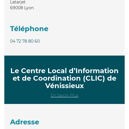
Latarjet
69008
Lyon
Téléphone
04 72 78 80 60
Le Centre Local d’Information
et de Coordination (CLIC) de
Vénissieux
En Savoir Plus
Adresse