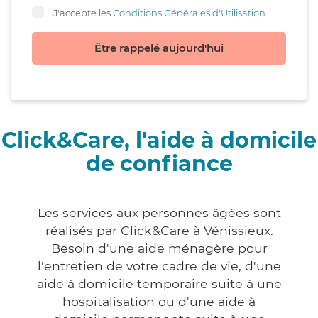
J'accepte les
Conditions Générales d'Utilisation
Être rappelé aujourd'hui
Click&Care, l'aide à domicile
de confiance
Les services aux personnes âgées sont
réalisés par Click&Care à Vénissieux.
Besoin d'une aide ménagère pour
l'entretien de votre cadre de vie, d'une
aide à domicile temporaire suite à une
hospitalisation ou d'une aide à