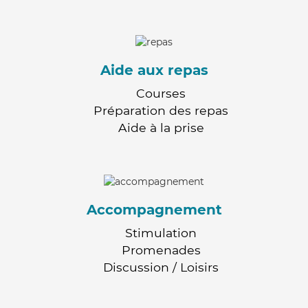
Aide aux repas
Courses
Préparation des repas
Aide à la prise
Accompagnement
Stimulation
Promenades
Discussion / Loisirs