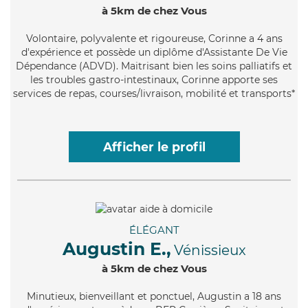
à 5km de chez Vous
Volontaire
, polyvalente et rigoureuse, Corinne a 4 ans
d'expérience et possède un diplôme d'Assistante De Vie
Dépendance (ADVD). Maitrisant bien les soins palliatifs et
les troubles gastro-intestinaux, Corinne apporte ses
services de repas, courses/livraison, mobilité et transports*
Afficher le profil
ÉLÉGANT
Augustin E.,
Vénissieux
à 5km de chez Vous
Minutieux
, bienveillant et ponctuel, Augustin a 18 ans