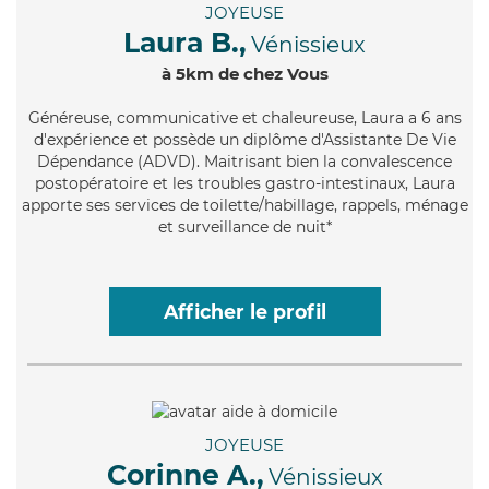
JOYEUSE
Laura B.,
Vénissieux
à 5km de chez Vous
Généreuse
, communicative et chaleureuse, Laura a 6 ans
d'expérience et possède un diplôme d'Assistante De Vie
Dépendance (ADVD). Maitrisant bien la convalescence
postopératoire et les troubles gastro-intestinaux, Laura
apporte ses services de toilette/habillage, rappels, ménage
et surveillance de nuit*
Afficher le profil
JOYEUSE
Corinne A.,
Vénissieux