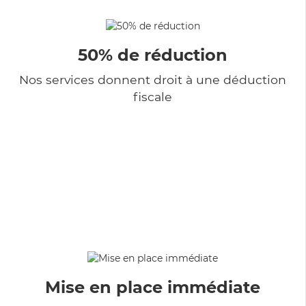
50% de réduction
Nos services donnent droit à une déduction
fiscale
Mise en place immédiate