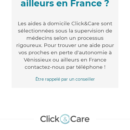
ailleurs en France ?
Les aides à domicile Click&Care sont
sélectionnées sous la supervision de
médecins selon un processus
rigoureux. Pour trouver une aide pour
vos proches en perte d'autonomie à
Vénissieux ou ailleurs en France
contactez-nous par téléphone !
Être rappelé par un conseiller