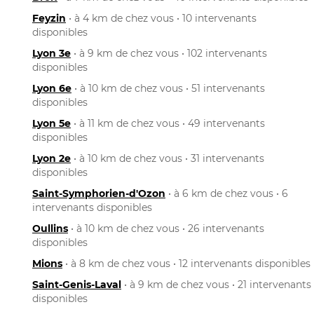
Feyzin
• à 4 km de chez vous • 10 intervenants
disponibles
Lyon 3e
• à 9 km de chez vous • 102 intervenants
disponibles
Lyon 6e
• à 10 km de chez vous • 51 intervenants
disponibles
Lyon 5e
• à 11 km de chez vous • 49 intervenants
disponibles
Lyon 2e
• à 10 km de chez vous • 31 intervenants
disponibles
Saint-Symphorien-d'Ozon
• à 6 km de chez vous • 6
intervenants disponibles
Oullins
• à 10 km de chez vous • 26 intervenants
disponibles
Mions
• à 8 km de chez vous • 12 intervenants disponibles
Saint-Genis-Laval
• à 9 km de chez vous • 21 intervenants
disponibles