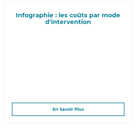
Infographie : les coûts par mode
d'intervention
En Savoir Plus