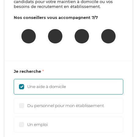
candidats pour votre maintien à domicile ou vos
besoins de recrutement en établissement.
Nos conseillers vous accompagnent 7/7
Je recherche
Une aide à domicile
Du personnel pour mon établissement
Un emploi