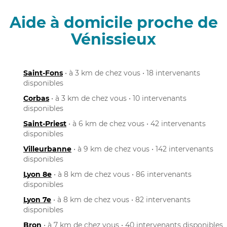
Aide à domicile proche de
Vénissieux
Saint-Fons
• à 3 km de chez vous • 18 intervenants
disponibles
Corbas
• à 3 km de chez vous • 10 intervenants
disponibles
Saint-Priest
• à 6 km de chez vous • 42 intervenants
disponibles
Villeurbanne
• à 9 km de chez vous • 142 intervenants
disponibles
Lyon 8e
• à 8 km de chez vous • 86 intervenants
disponibles
Lyon 7e
• à 8 km de chez vous • 82 intervenants
disponibles
Bron
• à 7 km de chez vous • 40 intervenants disponibles