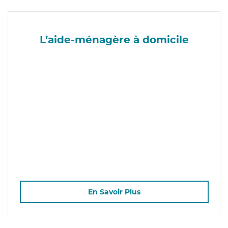
L’aide-ménagère à domicile
En Savoir Plus