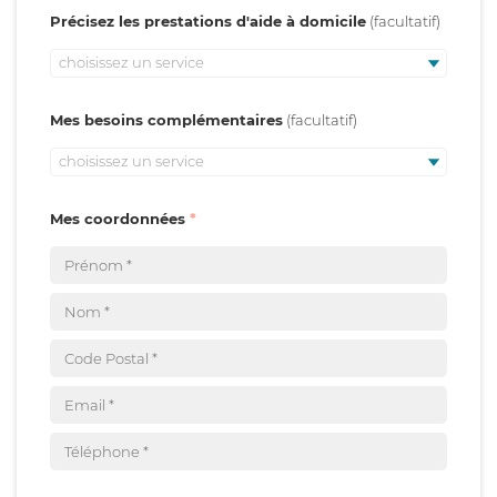
Précisez les prestations d'aide à domicile
choisissez un service
Mes besoins complémentaires
choisissez un service
Mes coordonnées