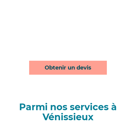
Obtenir un devis
Parmi nos services à
Vénissieux