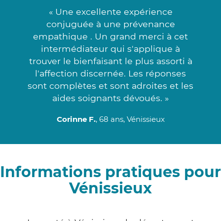
« Une excellente expérience
conjuguée à une prévenance
empathique . Un grand merci à cet
intermédiateur qui s'applique à
trouver le bienfaisant le plus assorti à
l'affection discernée. Les réponses
sont complètes et sont adroites et les
aides soignants dévoués. »
Corinne F.
, 68 ans, Vénissieux
Informations pratiques pour
Vénissieux