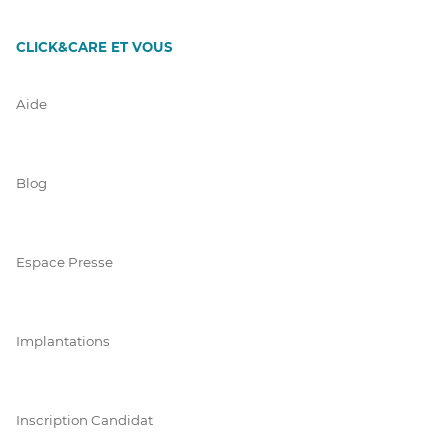
CLICK&CARE ET VOUS
Aide
Blog
Espace Presse
Implantations
Inscription Candidat