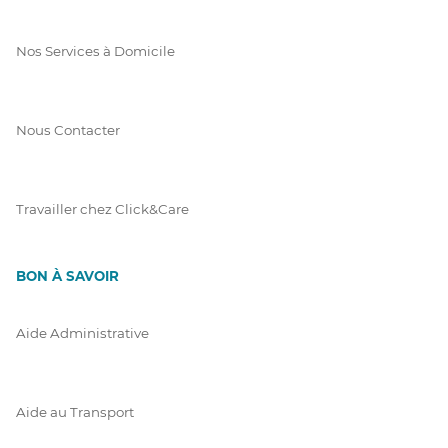
Nos Services à Domicile
Nous Contacter
Travailler chez Click&Care
BON À SAVOIR
Aide Administrative
Aide au Transport