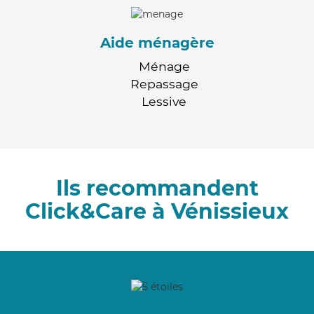
Aide ménagère
Ménage
Repassage
Lessive
Ils recommandent
Click&Care à Vénissieux