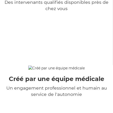
Des intervenants qualifiés disponibles près de
chez vous
Créé par une équipe médicale
Un engagement professionnel et humain au
service de l'autonomie