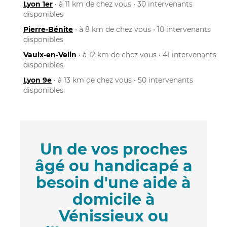
Lyon 1er
• à 11 km de chez vous • 30 intervenants
disponibles
Pierre-Bénite
• à 8 km de chez vous • 10 intervenants
disponibles
Vaulx-en-Velin
• à 12 km de chez vous • 41 intervenants
disponibles
Lyon 9e
• à 13 km de chez vous • 50 intervenants
disponibles
Un de vos proches
âgé ou handicapé a
besoin d'une aide à
domicile à
Vénissieux ou