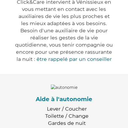
Click&Care intervient à Vénissieux en
vous mettant en contact avec les
auxiliaires de vie les plus proches et
les mieux adaptées à vos besoins.
Besoin d'une auxiliaire de vie pour
réaliser les gestes de la vie
quotidienne, vous tenir compagnie ou
encore pour une présence rassurante
la nuit :
être rappelé par un conseiller
Aide à l'autonomie
Lever / Coucher
Toilette / Change
Gardes de nuit