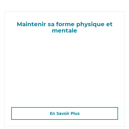
Maintenir sa forme physique et
mentale
En Savoir Plus