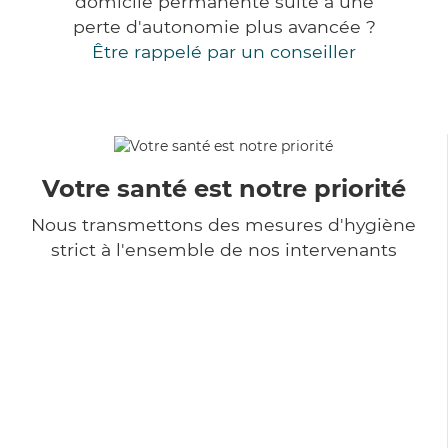
domicile permanente suite à une
perte d'autonomie plus avancée ?
Être rappelé par un conseiller
Votre santé est notre priorité
Nous transmettons des mesures d'hygiène
strict à l'ensemble de nos intervenants