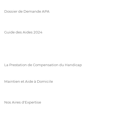
Dossier de Demande APA
Guide des Aides 2024
La Prestation de Compensation du Handicap
Maintien et Aide à Domicile
Nos Aires d'Expertise