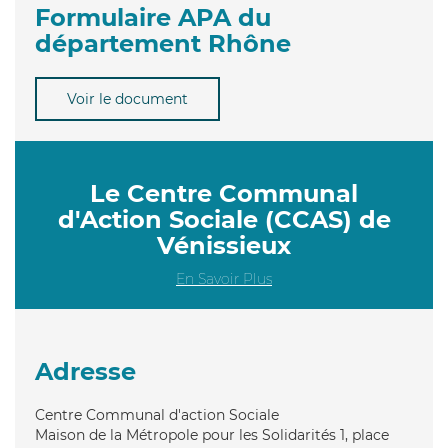
Formulaire APA du
département Rhône
Voir le document
Le Centre Communal
d'Action Sociale (CCAS) de
Vénissieux
En Savoir Plus
Adresse
Centre Communal d'action Sociale
Maison de la Métropole pour les Solidarités 1, place