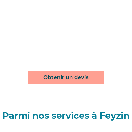
Obtenir un devis
Parmi nos services à Feyzin