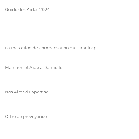
Guide des Aides 2024
La Prestation de Compensation du Handicap
Maintien et Aide à Domicile
Nos Aires d'Expertise
Offre de prévoyance