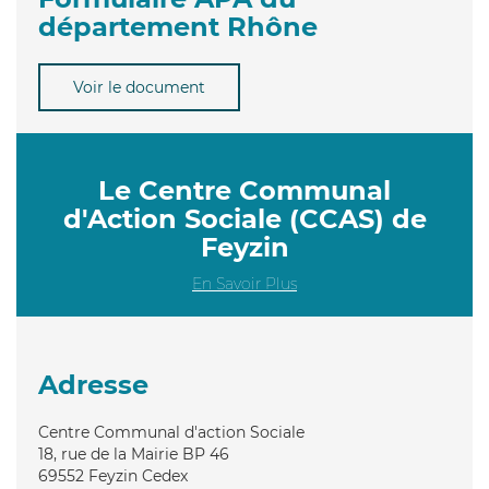
département Rhône
Voir le document
Le Centre Communal
d'Action Sociale (CCAS) de
Feyzin
En Savoir Plus
Adresse
Centre Communal d'action Sociale
18, rue de la Mairie BP 46
69552
Feyzin Cedex