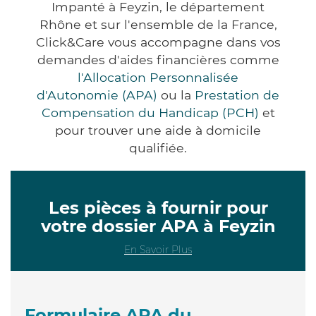
Impanté à Feyzin, le département
Rhône et sur l'ensemble de la France,
Click&Care vous accompagne dans vos
demandes d'aides financières comme
l'Allocation Personnalisée
d'Autonomie (APA)
ou la
Prestation de
Compensation du Handicap (PCH)
et
pour trouver une aide à domicile
qualifiée.
Les pièces à fournir pour
votre dossier APA à Feyzin
En Savoir Plus
Formulaire APA du