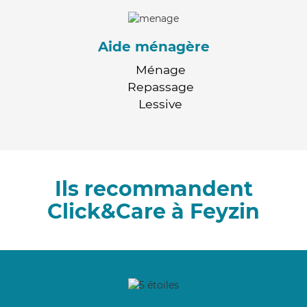
Aide ménagère
Ménage
Repassage
Lessive
Ils recommandent
Click&Care à Feyzin