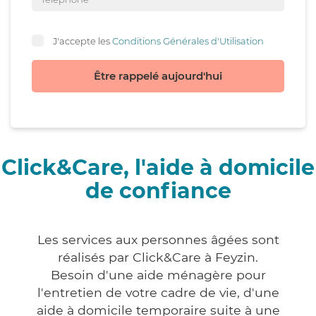
J'accepte les
Conditions Générales d'Utilisation
Être rappelé aujourd'hui
Click&Care, l'aide à domicile
de confiance
Les services aux personnes âgées sont
réalisés par Click&Care à Feyzin.
Besoin d'une aide ménagère pour
l'entretien de votre cadre de vie, d'une
aide à domicile temporaire suite à une