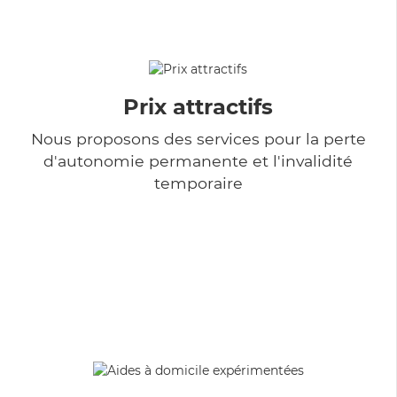
Prix attractifs
Nous proposons des services pour la perte
d'autonomie permanente et l'invalidité
temporaire