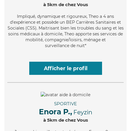
à 5km de chez Vous
Impliqué
, dynamique et rigoureux, Theo a 4 ans
d'expérience et possède un BEP Carrières Sanitaires et
Sociales (CSS). Maitrisant bien les troubles du sang et les
soins médicaux à domicile, Theo apporte ses services de
mobilité, compagnie/loisirs, ménage et
surveillance de nuit*
Afficher le profil
SPORTIVE
Enora P.,
Feyzin
à 5km de chez Vous