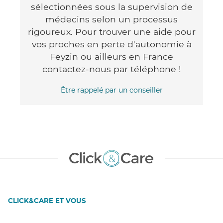
sélectionnées sous la supervision de
médecins selon un processus
rigoureux. Pour trouver une aide pour
vos proches en perte d'autonomie à
Feyzin ou ailleurs en France
contactez-nous par téléphone !
Être rappelé par un conseiller
CLICK&CARE ET VOUS