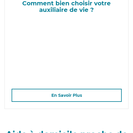
Comment bien choisir votre
auxiliaire de vie ?
En Savoir Plus