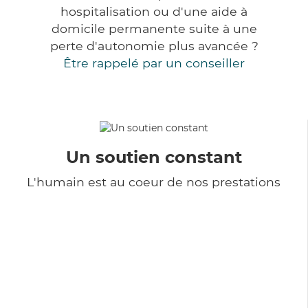
hospitalisation ou d'une aide à
domicile permanente suite à une
perte d'autonomie plus avancée ?
Être rappelé par un conseiller
Un soutien constant
L'humain est au coeur de nos prestations