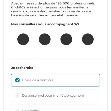
Avec un réseau de plus de 180 000 professionnels,
Click&Care sélectionne pour vous les meilleurs
candidats pour votre maintien à domicile ou vos
besoins de recrutement en établissement.
Nos conseillers vous accompagnent 7/7
Je recherche
Une aide à domicile
Du personnel pour mon établissement
Un emploi