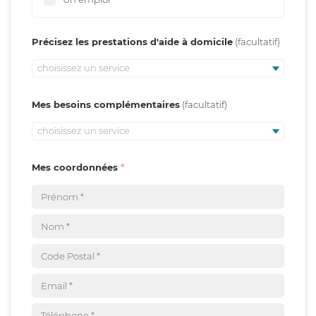
Précisez les prestations d'aide à domicile
choisissez un service
Mes besoins complémentaires
choisissez un service
Mes coordonnées