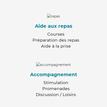
Aide aux repas
Courses
Préparation des repas
Aide à la prise
Accompagnement
Stimulation
Promenades
Discussion / Loisirs