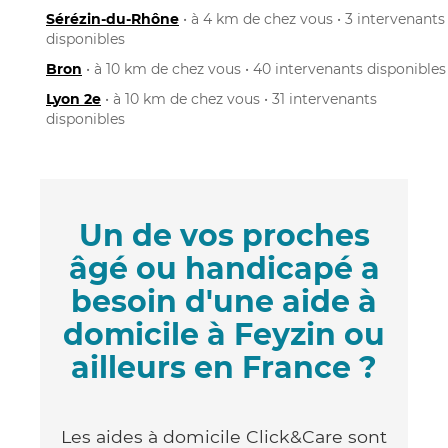
Sérézin-du-Rhône
• à 4 km de chez vous • 3 intervenants
disponibles
Bron
• à 10 km de chez vous • 40 intervenants disponibles
Lyon 2e
• à 10 km de chez vous • 31 intervenants
disponibles
Un de vos proches
âgé ou handicapé a
besoin d'une aide à
domicile à Feyzin ou
ailleurs en France ?
Les aides à domicile Click&Care sont