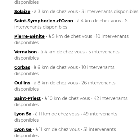
disponibles
Solaize
• à 3 km de chez vous • 3 intervenants disponibles
Saint-Symphorien-d'Ozon
• à 4 km de chez vous • 6
intervenants disponibles
Pierre-Bénite
• à 5 km de chez vous • 10 intervenants
disponibles
Vernaison
• à 4 km de chez vous • 5 intervenants
disponibles
Corbas
• à 6 km de chez vous • 10 intervenants
disponibles
Oullins
• à 8 km de chez vous • 26 intervenants
disponibles
Saint-Priest
• à 10 km de chez vous • 42 intervenants
disponibles
Lyon 5e
• à 11 km de chez vous • 49 intervenants
disponibles
Lyon 6e
• à 11 km de chez vous • 51 intervenants
disponibles