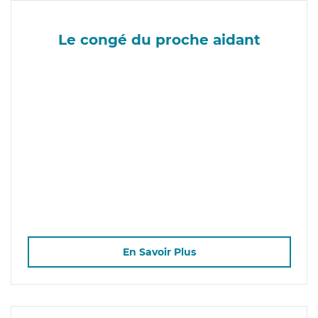
Le congé du proche aidant
En Savoir Plus