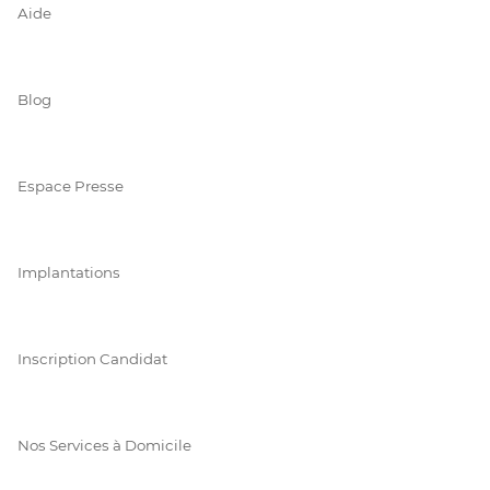
Aide
Blog
Espace Presse
Implantations
Inscription Candidat
Nos Services à Domicile