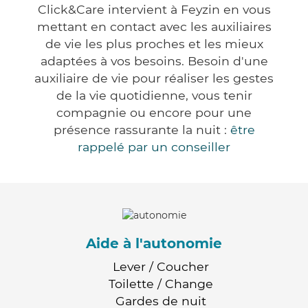
Click&Care intervient à Feyzin en vous
mettant en contact avec les auxiliaires
de vie les plus proches et les mieux
adaptées à vos besoins. Besoin d'une
auxiliaire de vie pour réaliser les gestes
de la vie quotidienne, vous tenir
compagnie ou encore pour une
présence rassurante la nuit :
être
rappelé par un conseiller
Aide à l'autonomie
Lever / Coucher
Toilette / Change
Gardes de nuit