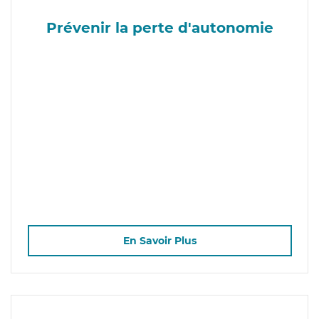
Prévenir la perte d'autonomie
En Savoir Plus