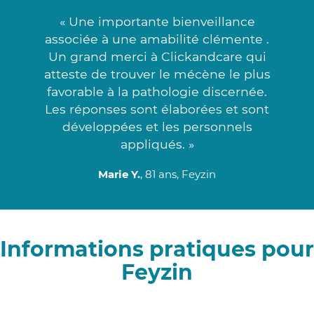
« Une importante bienveillance
associée à une amabilité clémente .
Un grand merci à Clickandcare qui
atteste de trouver le mécène le plus
favorable à la pathologie discernée.
Les réponses sont élaborées et sont
développées et les personnels
appliqués. »
Marie Y.
, 81 ans, Feyzin
Informations pratiques pour
Feyzin