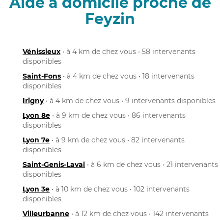
Aide à domicile proche de
Feyzin
Vénissieux
• à 4 km de chez vous • 58 intervenants
disponibles
Saint-Fons
• à 4 km de chez vous • 18 intervenants
disponibles
Irigny
• à 4 km de chez vous • 9 intervenants disponibles
Lyon 8e
• à 9 km de chez vous • 86 intervenants
disponibles
Lyon 7e
• à 9 km de chez vous • 82 intervenants
disponibles
Saint-Genis-Laval
• à 6 km de chez vous • 21 intervenants
disponibles
Lyon 3e
• à 10 km de chez vous • 102 intervenants
disponibles
Villeurbanne
• à 12 km de chez vous • 142 intervenants