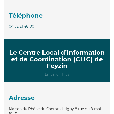
Téléphone
04 72 21 46 00
Le Centre Local d’Information
et de Coordination (CLIC) de
Feyzin
En Savoir Plus
Adresse
Maison du Rhône du Canton d'Irigny 8 rue du 8-mai-
1945