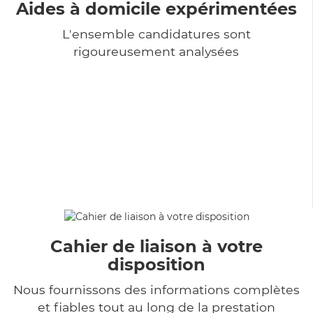
Aides à domicile expérimentées
L'ensemble candidatures sont
rigoureusement analysées
Cahier de liaison à votre
disposition
Nous fournissons des informations complètes
et fiables tout au long de la prestation