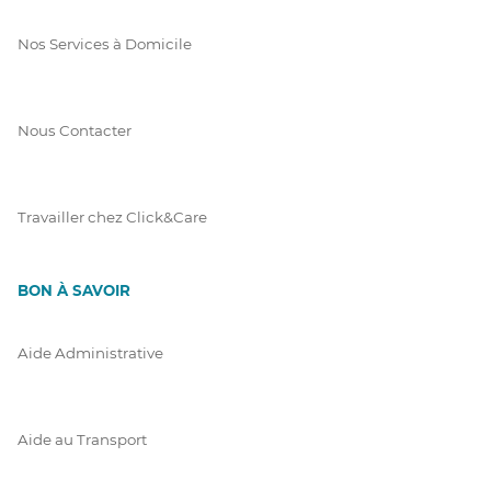
Nos Services à Domicile
Nous Contacter
Travailler chez Click&Care
BON À SAVOIR
Aide Administrative
Aide au Transport