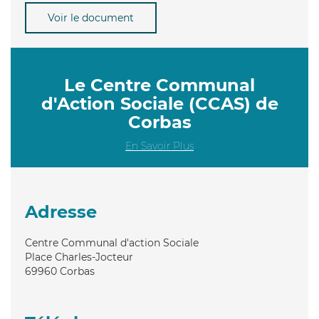
Voir le document
Le Centre Communal
d'Action Sociale (CCAS) de
Corbas
En Savoir Plus
Adresse
Centre Communal d'action Sociale
Place Charles-Jocteur
69960
Corbas