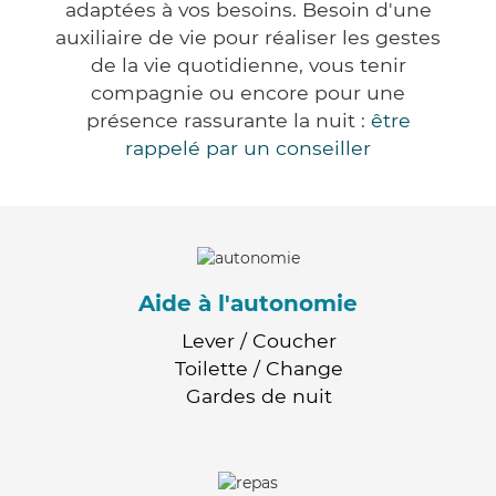
adaptées à vos besoins. Besoin d'une
auxiliaire de vie pour réaliser les gestes
de la vie quotidienne, vous tenir
compagnie ou encore pour une
présence rassurante la nuit :
être
rappelé par un conseiller
Aide à l'autonomie
Lever / Coucher
Toilette / Change
Gardes de nuit