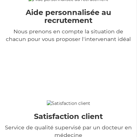
Aide personnalisée au
recrutement
Nous prenons en compte la situation de
chacun pour vous proposer l'intervenant idéal
Satisfaction client
Service de qualité supervisé par un docteur en
médecine