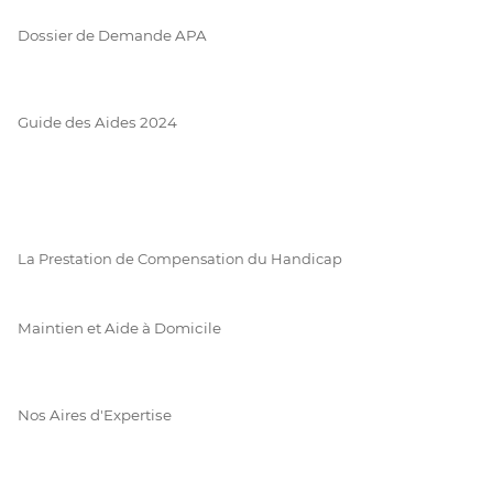
Dossier de Demande APA
Guide des Aides 2024
La Prestation de Compensation du Handicap
Maintien et Aide à Domicile
Nos Aires d'Expertise