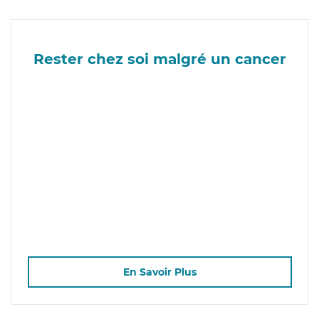
Rester chez soi malgré un cancer
En Savoir Plus