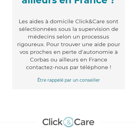
ailleurs en France ?
Les aides à domicile Click&Care sont
sélectionnées sous la supervision de
médecins selon un processus
rigoureux. Pour trouver une aide pour
vos proches en perte d'autonomie à
Corbas ou ailleurs en France
contactez-nous par téléphone !
Être rappelé par un conseiller