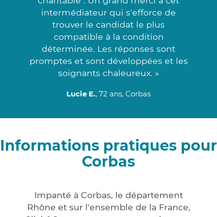
charitable . Un grand merci à cet
intermédiateur qui s'efforce de
trouver le candidat le plus
compatible à la condition
déterminée. Les réponses sont
promptes et sont développées et les
soignants chaleureux. »
Lucie E.
, 72 ans, Corbas
Informations pratiques pour
Corbas
Impanté à Corbas, le département
Rhône et sur l'ensemble de la France,