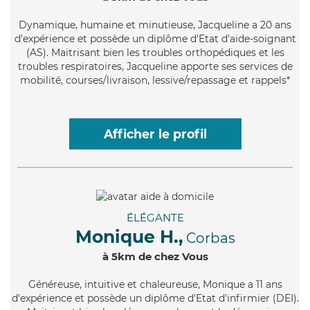
Dynamique
, humaine et minutieuse, Jacqueline a 20 ans
d'expérience et possède un diplôme d'Etat d'aide-soignant
(AS). Maitrisant bien les troubles orthopédiques et les
troubles respiratoires, Jacqueline apporte ses services de
mobilité, courses/livraison, lessive/repassage et rappels*
Afficher le profil
ÉLÉGANTE
Monique H.,
Corbas
à 5km de chez Vous
Généreuse
, intuitive et chaleureuse, Monique a 11 ans
d'expérience et possède un diplôme d'Etat d'infirmier (DEI).