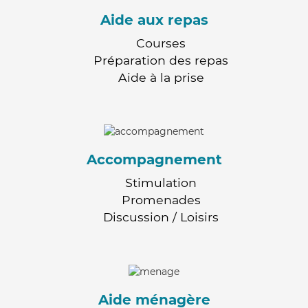
Aide aux repas
Courses
Préparation des repas
Aide à la prise
Accompagnement
Stimulation
Promenades
Discussion / Loisirs
Aide ménagère