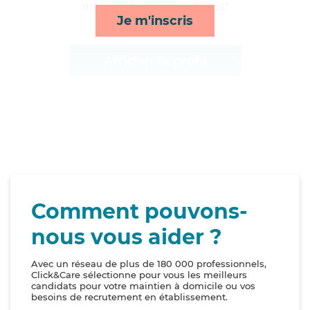
ménage et compagnie/loisirs*
Je m'inscris
Afficher le profil
Comment pouvons-
nous vous aider ?
Avec un réseau de plus de 180 000 professionnels,
Click&Care sélectionne pour vous les meilleurs
candidats pour votre maintien à domicile ou vos
besoins de recrutement en établissement.