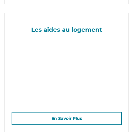
Les aides au logement
En Savoir Plus