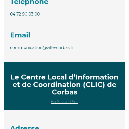
Téléphone
04 72 90 03 00
Email
communication@ville-corbas.fr
Le Centre Local d’Information
et de Coordination (CLIC) de
Corbas
En Savoir Plus
Adresse