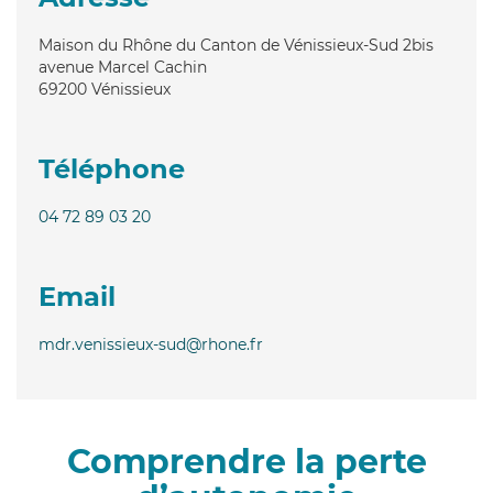
Maison du Rhône du Canton de Vénissieux-Sud 2bis
avenue Marcel Cachin
69200
Vénissieux
Téléphone
04 72 89 03 20
Email
mdr.venissieux-sud@rhone.fr
Comprendre la perte