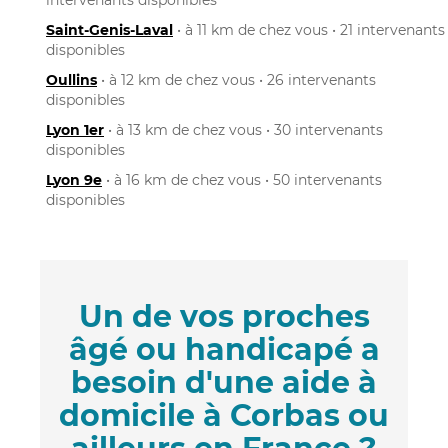
Saint-Genis-Laval
• à 11 km de chez vous • 21 intervenants
disponibles
Oullins
• à 12 km de chez vous • 26 intervenants
disponibles
Lyon 1er
• à 13 km de chez vous • 30 intervenants
disponibles
Lyon 9e
• à 16 km de chez vous • 50 intervenants
disponibles
Un de vos proches
âgé ou handicapé a
besoin d'une aide à
domicile à Corbas ou