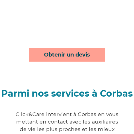
Obtenir un devis
Parmi nos services à Corbas
Click&Care intervient à Corbas en vous
mettant en contact avec les auxiliaires
de vie les plus proches et les mieux