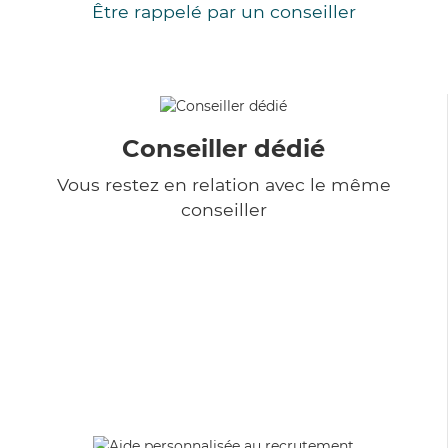
Être rappelé par un conseiller
Conseiller dédié
Vous restez en relation avec le même
conseiller