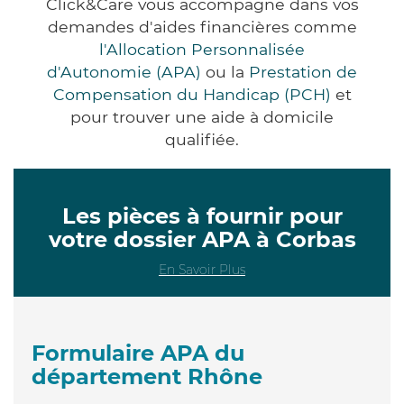
Click&Care vous accompagne dans vos
demandes d'aides financières comme
l'Allocation Personnalisée
d'Autonomie (APA)
ou la
Prestation de
Compensation du Handicap (PCH)
et
pour trouver une aide à domicile
qualifiée.
Les pièces à fournir pour
votre dossier APA à Corbas
En Savoir Plus
Formulaire APA du
département Rhône