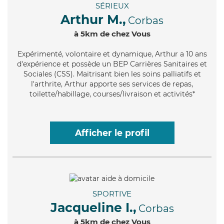
SÉRIEUX
Arthur M.,
Corbas
à 5km de chez Vous
Expérimenté
, volontaire et dynamique, Arthur a 10 ans
d'expérience et possède un BEP Carrières Sanitaires et
Sociales (CSS). Maitrisant bien les soins palliatifs et
l'arthrite, Arthur apporte ses services de repas,
toilette/habillage, courses/livraison et activités*
Afficher le profil
SPORTIVE
Jacqueline I.,
Corbas
à 5km de chez Vous