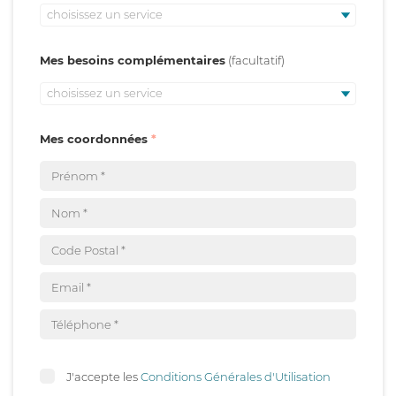
choisissez un service
Mes besoins complémentaires
choisissez un service
Mes coordonnées
J'accepte les
Conditions Générales d'Utilisation