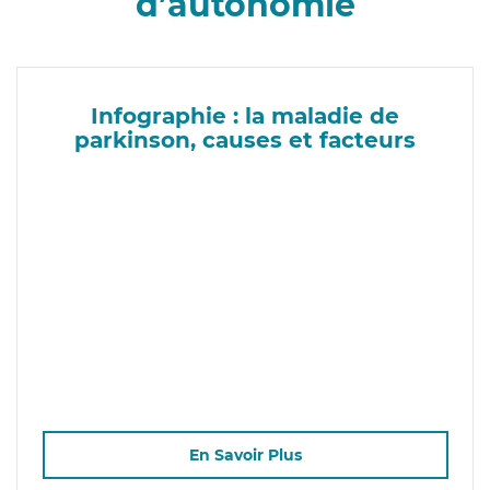
d’autonomie
Infographie : la maladie de
parkinson, causes et facteurs
En Savoir Plus