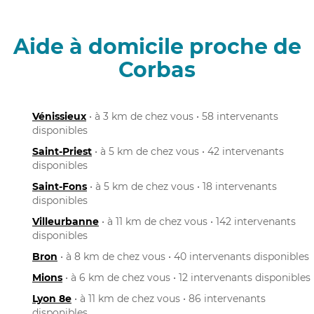
Aide à domicile proche de
Corbas
Vénissieux
• à 3 km de chez vous • 58 intervenants
disponibles
Saint-Priest
• à 5 km de chez vous • 42 intervenants
disponibles
Saint-Fons
• à 5 km de chez vous • 18 intervenants
disponibles
Villeurbanne
• à 11 km de chez vous • 142 intervenants
disponibles
Bron
• à 8 km de chez vous • 40 intervenants disponibles
Mions
• à 6 km de chez vous • 12 intervenants disponibles
Lyon 8e
• à 11 km de chez vous • 86 intervenants
disponibles