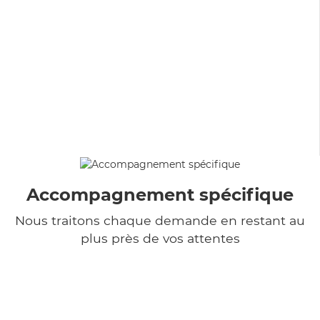
Accompagnement spécifique
Nous traitons chaque demande en restant au
plus près de vos attentes