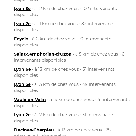
Lyon 3e
• à 12 km de chez vous • 102 intervenants
disponibles
Lyon 7e
• à 11 km de chez vous • 82 intervenants
disponibles
Feyzin
• à 6 km de chez vous • 10 intervenants
disponibles
Saint-Symphorien-d'Ozon
• à 5 km de chez vous • 6
intervenants disponibles
Lyon 6e
• à 13 km de chez vous • 51 intervenants
disponibles
Lyon 5e
• à 13 km de chez vous • 49 intervenants
disponibles
Vaulx-en-Velin
• à 13 km de chez vous • 41 intervenants
disponibles
Lyon 2e
• à 12 km de chez vous • 31 intervenants
disponibles
Décines-Charpieu
• à 12 km de chez vous • 25
intervenants disponibles