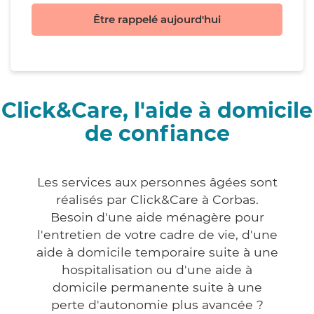
Être rappelé aujourd'hui
Click&Care, l'aide à domicile
de confiance
Les services aux personnes âgées sont
réalisés par Click&Care à Corbas.
Besoin d'une aide ménagère pour
l'entretien de votre cadre de vie, d'une
aide à domicile temporaire suite à une
hospitalisation ou d'une aide à
domicile permanente suite à une
perte d'autonomie plus avancée ?