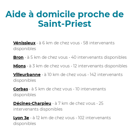
Aide à domicile proche de
Saint-Priest
Vénissieux
• à 6 km de chez vous • 58 intervenants
disponibles
Bron
• à 5 km de chez vous • 40 intervenants disponibles
Mions
• à 3 km de chez vous • 12 intervenants disponibles
Villeurbanne
• à 10 km de chez vous • 142 intervenants
disponibles
Corbas
• à 5 km de chez vous • 10 intervenants
disponibles
Décines-Charpieu
• à 7 km de chez vous • 25
intervenants disponibles
Lyon 3e
• à 12 km de chez vous • 102 intervenants
disponibles