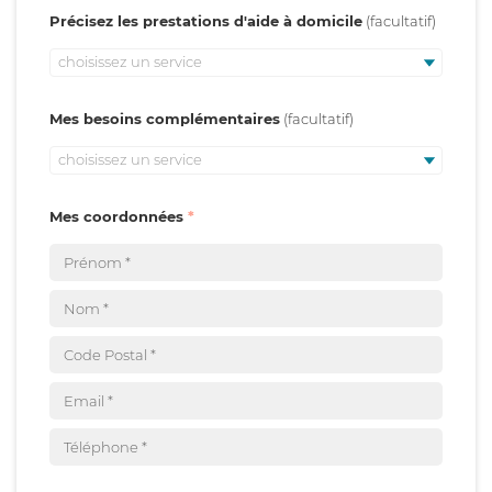
Précisez les prestations d'aide à domicile
choisissez un service
Mes besoins complémentaires
choisissez un service
Mes coordonnées