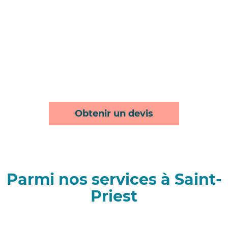
Obtenir un devis
Parmi nos services à Saint-
Priest