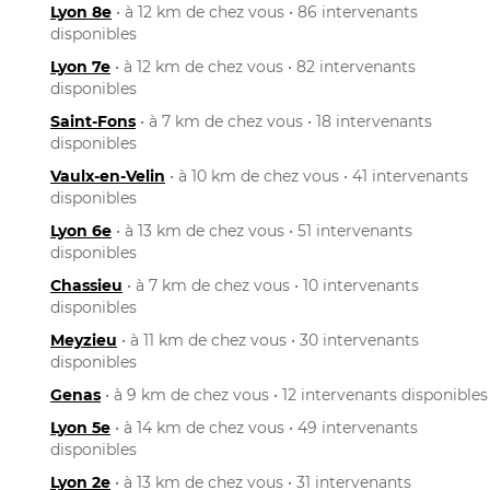
Lyon 8e
• à 12 km de chez vous • 86 intervenants
disponibles
Lyon 7e
• à 12 km de chez vous • 82 intervenants
disponibles
Saint-Fons
• à 7 km de chez vous • 18 intervenants
disponibles
Vaulx-en-Velin
• à 10 km de chez vous • 41 intervenants
disponibles
Lyon 6e
• à 13 km de chez vous • 51 intervenants
disponibles
Chassieu
• à 7 km de chez vous • 10 intervenants
disponibles
Meyzieu
• à 11 km de chez vous • 30 intervenants
disponibles
Genas
• à 9 km de chez vous • 12 intervenants disponibles
Lyon 5e
• à 14 km de chez vous • 49 intervenants
disponibles
Lyon 2e
• à 13 km de chez vous • 31 intervenants