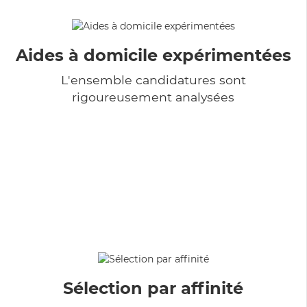
Aides à domicile expérimentées
L'ensemble candidatures sont
rigoureusement analysées
Sélection par affinité