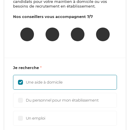
candidats pour votre maintien à domicile ou vos
besoins de recrutement en établissement.
Nos conseillers vous accompagnent 7/7
Je recherche
Une aide à domicile
Du personnel pour mon établissement
Un emploi