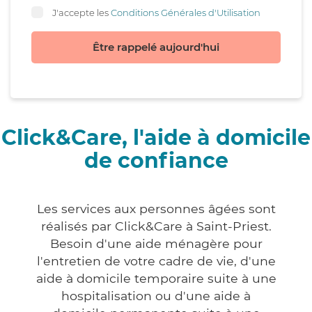
J'accepte les
Conditions Générales d'Utilisation
Être rappelé aujourd'hui
Click&Care, l'aide à domicile
de confiance
Les services aux personnes âgées sont
réalisés par Click&Care à Saint-Priest.
Besoin d'une aide ménagère pour
l'entretien de votre cadre de vie, d'une
aide à domicile temporaire suite à une
hospitalisation ou d'une aide à