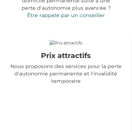
domicile permanente suite à une
perte d'autonomie plus avancée ?
Être rappelé par un conseiller
Prix attractifs
Nous proposons des services pour la perte
d'autonomie permanente et l'invalidité
temporaire