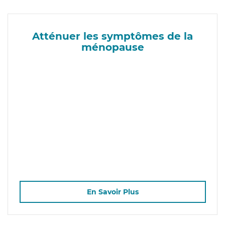
Atténuer les symptômes de la
ménopause
En Savoir Plus