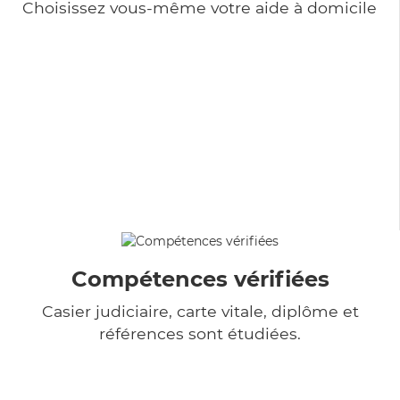
Choisissez vous-même votre aide à domicile
Compétences vérifiées
Casier judiciaire, carte vitale, diplôme et
références sont étudiées.