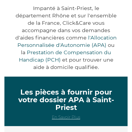
Impanté à Saint-Priest, le
département Rhône et sur l'ensemble
de la France, Click&Care vous
accompagne dans vos demandes
d'aides financières comme
l'Allocation
Personnalisée d'Autonomie (APA)
ou
la
Prestation de Compensation du
Handicap (PCH)
et pour trouver une
aide à domicile qualifiée.
Les pièces à fournir pour
votre dossier APA à Saint-
Priest
En Savoir Plus