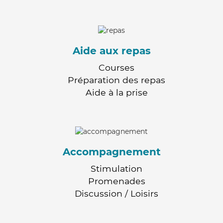
Aide aux repas
Courses
Préparation des repas
Aide à la prise
Accompagnement
Stimulation
Promenades
Discussion / Loisirs