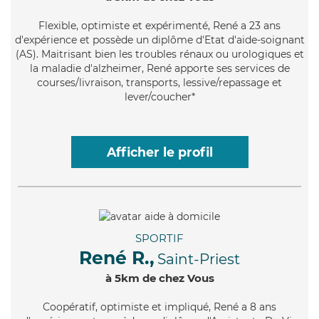
Flexible
, optimiste et expérimenté, René a 23 ans
d'expérience et possède un diplôme d'Etat d'aide-soignant
(AS). Maitrisant bien les troubles rénaux ou urologiques et
la maladie d'alzheimer, René apporte ses services de
courses/livraison, transports, lessive/repassage et
lever/coucher*
Afficher le profil
SPORTIF
René R.,
Saint-Priest
à 5km de chez Vous
Coopératif
, optimiste et impliqué, René a 8 ans