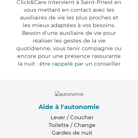
Click&Care intervient à Saint-Priest en
vous mettant en contact avec les
auxiliaires de vie les plus proches et
les mieux adaptées à vos besoins.
Besoin d'une auxiliaire de vie pour
réaliser les gestes de la vie
quotidienne, vous tenir compagnie ou
encore pour une présence rassurante
la nuit :
être rappelé par un conseiller
Aide à l'autonomie
Lever / Coucher
Toilette / Change
Gardes de nuit