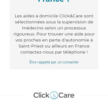
Les aides à domicile Click&Care sont
sélectionnées sous la supervision de
médecins selon un processus
rigoureux. Pour trouver une aide pour
vos proches en perte d'autonomie à
Saint-Priest ou ailleurs en France
contactez-nous par téléphone !
Être rappelé par un conseiller