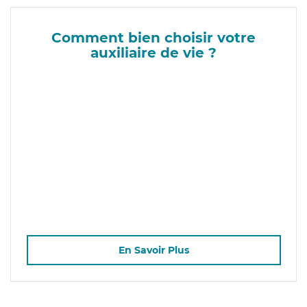
Comment bien choisir votre
auxiliaire de vie ?
En Savoir Plus