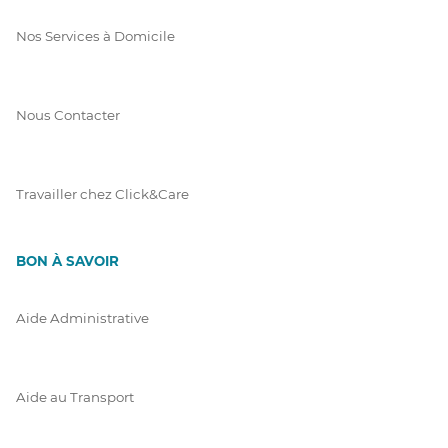
Nos Services à Domicile
Nous Contacter
Travailler chez Click&Care
BON À SAVOIR
Aide Administrative
Aide au Transport