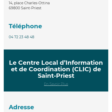
14, place Charles-Ottina
69800
Saint-Priest
Téléphone
04 72 23 48 48
Le Centre Local d’Information
et de Coordination (CLIC) de
Saint-Priest
En Savoir Plus
Adresse