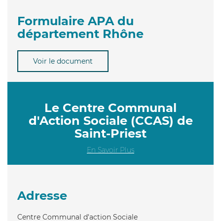
Formulaire APA du
département Rhône
Voir le document
Le Centre Communal
d'Action Sociale (CCAS) de
Saint-Priest
En Savoir Plus
Adresse
Centre Communal d'action Sociale