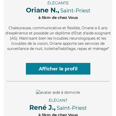
ÉLÉGANTE
Oriane N.,
Saint-Priest
à 5km de chez Vous
Chaleureuse
, communicative et flexible, Oriane a 6 ans
d'expérience et possède un diplôme d'Etat d'aide-soignant
(AS). Maitrisant bien les troubles neurologiques et les
troubles de la vision, Oriane apporte ses services de
surveillance de nuit, toilette/habillage, repas et ménage*
Afficher le profil
ÉLÉGANT
René J.,
Saint-Priest
à 5km de chez Vous