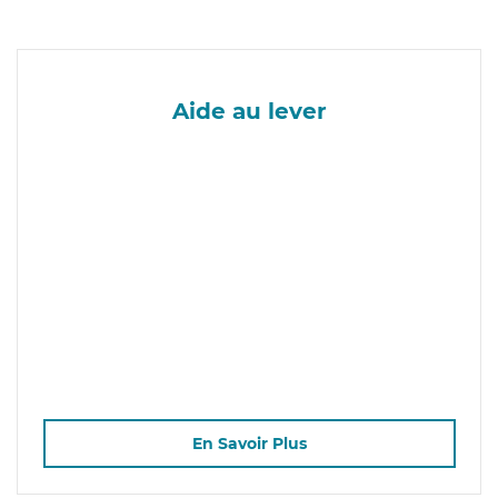
Aide au lever
En Savoir Plus