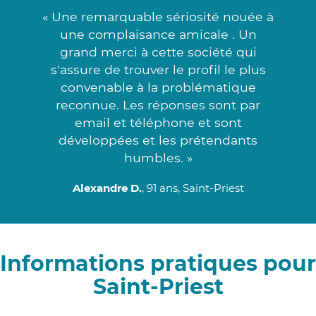
« Une remarquable sériosité nouée à
une complaisance amicale . Un
grand merci à cette société qui
s'assure de trouver le profil le plus
convenable à la problématique
reconnue. Les réponses sont par
email et téléphone et sont
développées et les prétendants
humbles. »
Alexandre D.
, 91 ans, Saint-Priest
Informations pratiques pour
Saint-Priest