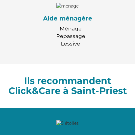
Aide ménagère
Ménage
Repassage
Lessive
Ils recommandent
Click&Care à Saint-Priest