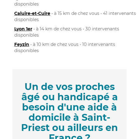
disponibles
Caluire-et-Cuire
• à 15 km de chez vous • 41 intervenants
disponibles
Lyon 1er
• à 14 km de chez vous • 30 intervenants
disponibles
Feyzin
• à 10 km de chez vous • 10 intervenants
disponibles
Un de vos proches
âgé ou handicapé a
besoin d'une aide à
domicile à Saint-
Priest ou ailleurs en
France ?