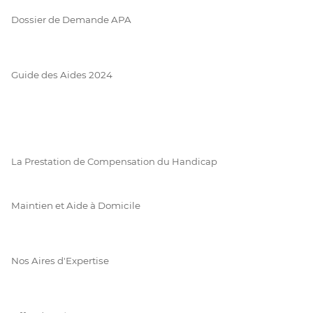
Dossier de Demande APA
Guide des Aides 2024
La Prestation de Compensation du Handicap
Maintien et Aide à Domicile
Nos Aires d'Expertise