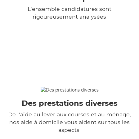
L'ensemble candidatures sont
rigoureusement analysées
Des prestations diverses
De l'aide au lever aux courses et au ménage,
nos aide à domicile vous aident sur tous les
aspects