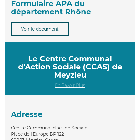
Formulaire APA du
département Rhône
Voir le document
Le Centre Communal
d'Action Sociale (CCAS) de
Meyzieu
En Savoir Plus
Adresse
Centre Communal d'action Sociale
Place de l'Europe BP 122