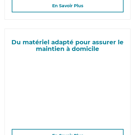
En Savoir Plus
Du matériel adapté pour assurer le
maintien à domicile