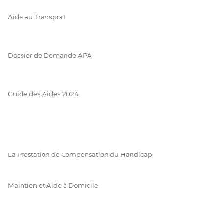
Aide au Transport
Dossier de Demande APA
Guide des Aides 2024
La Prestation de Compensation du Handicap
Maintien et Aide à Domicile