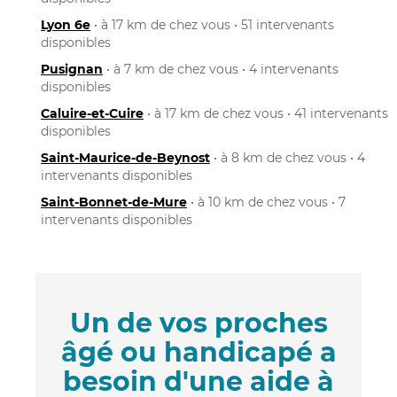
Lyon 6e
• à 17 km de chez vous • 51 intervenants
disponibles
Pusignan
• à 7 km de chez vous • 4 intervenants
disponibles
Caluire-et-Cuire
• à 17 km de chez vous • 41 intervenants
disponibles
Saint-Maurice-de-Beynost
• à 8 km de chez vous • 4
intervenants disponibles
Saint-Bonnet-de-Mure
• à 10 km de chez vous • 7
intervenants disponibles
Un de vos proches
âgé ou handicapé a
besoin d'une aide à