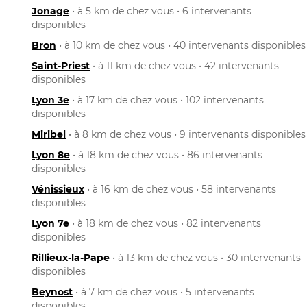
Jonage
• à 5 km de chez vous • 6 intervenants
disponibles
Bron
• à 10 km de chez vous • 40 intervenants disponibles
Saint-Priest
• à 11 km de chez vous • 42 intervenants
disponibles
Lyon 3e
• à 17 km de chez vous • 102 intervenants
disponibles
Miribel
• à 8 km de chez vous • 9 intervenants disponibles
Lyon 8e
• à 18 km de chez vous • 86 intervenants
disponibles
Vénissieux
• à 16 km de chez vous • 58 intervenants
disponibles
Lyon 7e
• à 18 km de chez vous • 82 intervenants
disponibles
Rillieux-la-Pape
• à 13 km de chez vous • 30 intervenants
disponibles
Beynost
• à 7 km de chez vous • 5 intervenants
disponibles