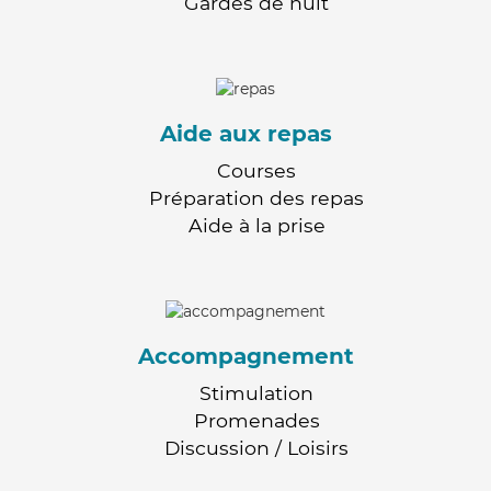
Gardes de nuit
Aide aux repas
Courses
Préparation des repas
Aide à la prise
Accompagnement
Stimulation
Promenades
Discussion / Loisirs