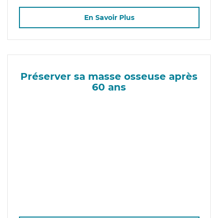
En Savoir Plus
Préserver sa masse osseuse après
60 ans