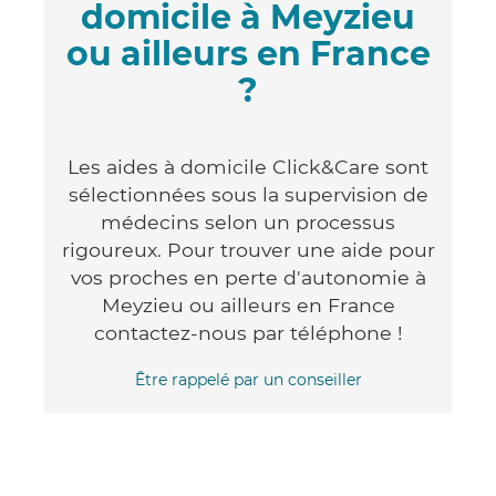
domicile à Meyzieu
ou ailleurs en France
?
Les aides à domicile Click&Care sont
sélectionnées sous la supervision de
médecins selon un processus
rigoureux. Pour trouver une aide pour
vos proches en perte d'autonomie à
Meyzieu ou ailleurs en France
contactez-nous par téléphone !
Être rappelé par un conseiller