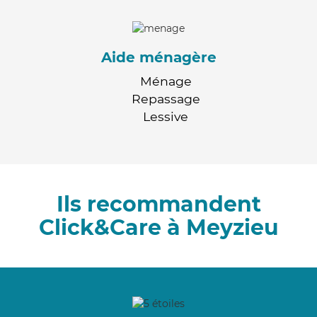
Aide ménagère
Ménage
Repassage
Lessive
Ils recommandent
Click&Care à Meyzieu