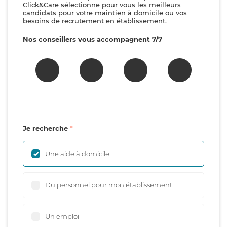
Click&Care sélectionne pour vous les meilleurs
candidats pour votre maintien à domicile ou vos
besoins de recrutement en établissement.
Nos conseillers vous accompagnent 7/7
Je recherche
Une aide à domicile
Du personnel pour mon établissement
Un emploi