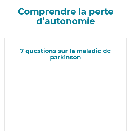
Comprendre la perte
d’autonomie
7 questions sur la maladie de
parkinson