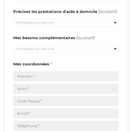
Précisez les prestations d'aide à domicile
choisissez un service
Mes besoins complémentaires
choisissez un service
Mes coordonnées