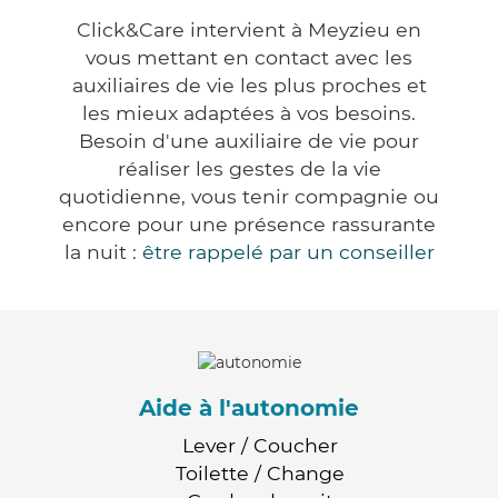
Click&Care intervient à Meyzieu en
vous mettant en contact avec les
auxiliaires de vie les plus proches et
les mieux adaptées à vos besoins.
Besoin d'une auxiliaire de vie pour
réaliser les gestes de la vie
quotidienne, vous tenir compagnie ou
encore pour une présence rassurante
la nuit :
être rappelé par un conseiller
Aide à l'autonomie
Lever / Coucher
Toilette / Change