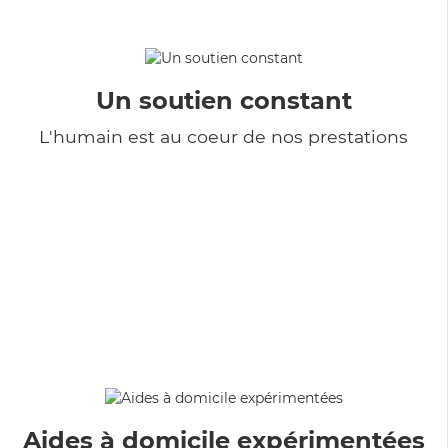
Un soutien constant
L'humain est au coeur de nos prestations
Aides à domicile expérimentées