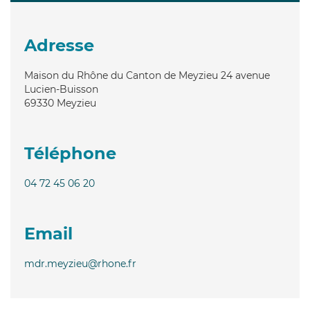
Adresse
Maison du Rhône du Canton de Meyzieu 24 avenue
Lucien-Buisson
69330
Meyzieu
Téléphone
04 72 45 06 20
Email
mdr.meyzieu@rhone.fr