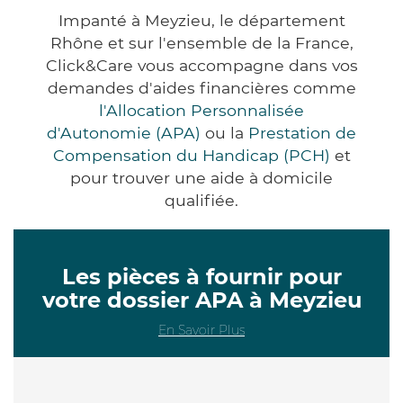
Impanté à Meyzieu, le département
Rhône et sur l'ensemble de la France,
Click&Care vous accompagne dans vos
demandes d'aides financières comme
l'Allocation Personnalisée
d'Autonomie (APA)
ou la
Prestation de
Compensation du Handicap (PCH)
et
pour trouver une aide à domicile
qualifiée.
Les pièces à fournir pour
votre dossier APA à Meyzieu
En Savoir Plus