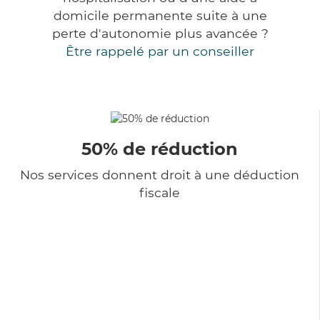
domicile permanente suite à une
perte d'autonomie plus avancée ?
Être rappelé par un conseiller
50% de réduction
Nos services donnent droit à une déduction
fiscale