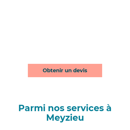
Obtenir un devis
Parmi nos services à
Meyzieu