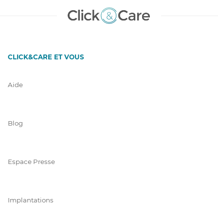
CLICK&CARE ET VOUS
Aide
Blog
Espace Presse
Implantations