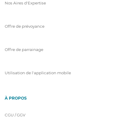
Nos Aires d'Expertise
Offre de prévoyance
Offre de parrainage
Utilisation de l'application mobile
À PROPOS
CGU / GGV