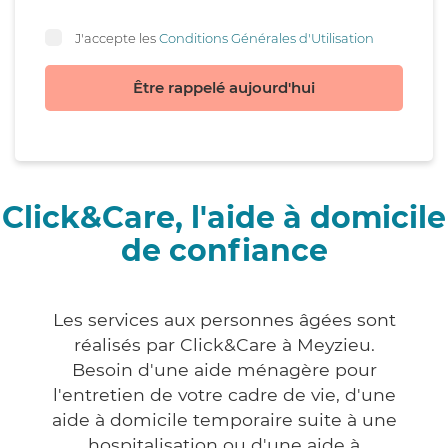
J'accepte les
Conditions Générales d'Utilisation
Être rappelé aujourd'hui
Click&Care, l'aide à domicile
de confiance
Les services aux personnes âgées sont
réalisés par Click&Care à Meyzieu.
Besoin d'une aide ménagère pour
l'entretien de votre cadre de vie, d'une
aide à domicile temporaire suite à une
hospitalisation ou d'une aide à