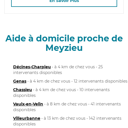
En Savoir Plus
Aide à domicile proche de
Meyzieu
Décines-Charpieu
• à 4 km de chez vous • 25
intervenants disponibles
Genas
• à 4 km de chez vous • 12 intervenants disponibles
Chassieu
• à 4 km de chez vous • 10 intervenants
disponibles
Vaulx-en-Velin
• à 8 km de chez vous • 41 intervenants
disponibles
Villeurbanne
• à 13 km de chez vous • 142 intervenants
disponibles