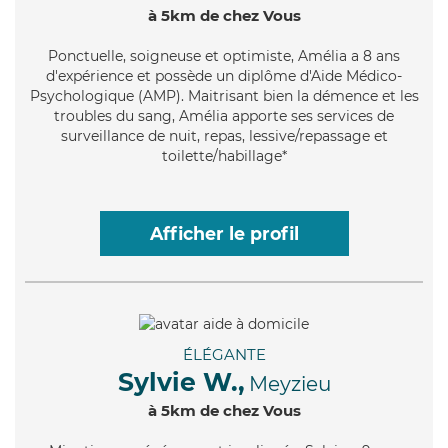
à 5km de chez Vous
Ponctuelle
, soigneuse et optimiste, Amélia a 8 ans
d'expérience et possède un diplôme d'Aide Médico-
Psychologique (AMP). Maitrisant bien la démence et les
troubles du sang, Amélia apporte ses services de
surveillance de nuit, repas, lessive/repassage et
toilette/habillage*
Afficher le profil
ÉLÉGANTE
Sylvie W.,
Meyzieu
à 5km de chez Vous