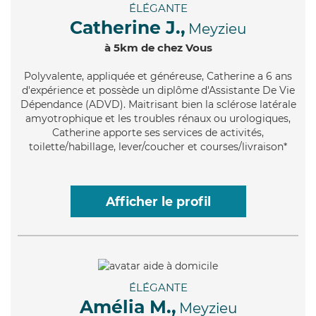
ÉLÉGANTE
Catherine J.,
Meyzieu
à 5km de chez Vous
Polyvalente
, appliquée et généreuse, Catherine a 6 ans
d'expérience et possède un diplôme d'Assistante De Vie
Dépendance (ADVD). Maitrisant bien la sclérose latérale
amyotrophique et les troubles rénaux ou urologiques,
Catherine apporte ses services de activités,
toilette/habillage, lever/coucher et courses/livraison*
Afficher le profil
ÉLÉGANTE
Amélia M.,
Meyzieu