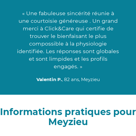
« Une fabuleuse sincérité réunie à
une courtoisie généreuse . Un grand
merci à Click&Care qui certifie de
trouver le bienfaisant le plus
compossible à la physiologie
identifiée. Les réponses sont globales
et sont limpides et les profils
engagés. »
Valentin P.
, 82 ans, Meyzieu
Informations pratiques pour
Meyzieu