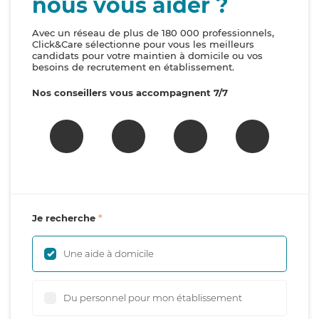
nous vous aider ?
Avec un réseau de plus de 180 000 professionnels,
Click&Care sélectionne pour vous les meilleurs
candidats pour votre maintien à domicile ou vos
besoins de recrutement en établissement.
Nos conseillers vous accompagnent 7/7
Je recherche
Une aide à domicile
Du personnel pour mon établissement