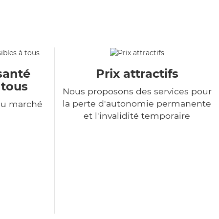
santé
Prix attractifs
 tous
Nous proposons des services pour
la perte d'autonomie permanente
du marché
et l'invalidité temporaire