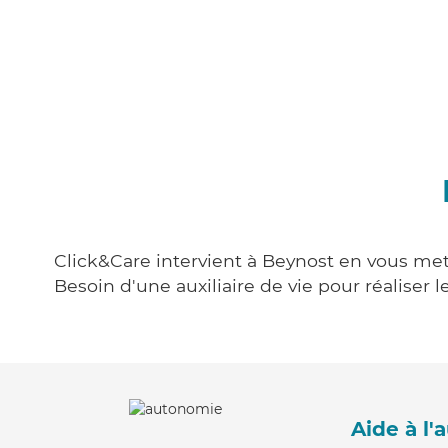
Click&Care intervient à Beynost en vous mett
Besoin d'une auxiliaire de vie pour réalise
Aide à l