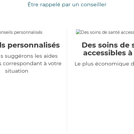
Être rappelé par un conseiller
ls personnalisés
Des soins de 
accessibles à
s suggérons les aides
s correspondant à votre
Le plus économique 
situation