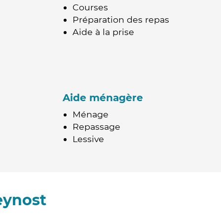
Courses
Préparation des repas
Aide à la prise
Aide ménagère
Ménage
Repassage
Lessive
eynost