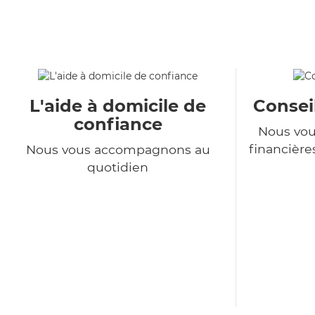
L'aide à domicile de
Consei
confiance
Nous vou
financière
Nous vous accompagnons au
quotidien