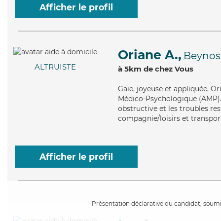
Afficher le profil
Oriane A.,
Beynos
ALTRUISTE
à 5km de chez Vous
Gaie
, joyeuse et appliquée, O
Médico-Psychologique (AMP).
obstructive et les troubles re
compagnie/loisirs et transpor
Afficher le profil
Présentation déclarative du candidat, soumis