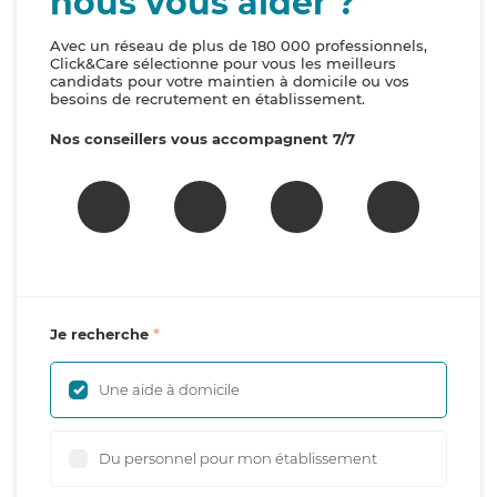
nous vous aider ?
Avec un réseau de plus de 180 000 professionnels,
Click&Care sélectionne pour vous les meilleurs
candidats pour votre maintien à domicile ou vos
besoins de recrutement en établissement.
Nos conseillers vous accompagnent 7/7
Je recherche
Une aide à domicile
Du personnel pour mon établissement