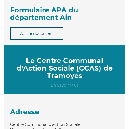
Formulaire APA du
département Ain
Voir le document
Le Centre Communal
d'Action Sociale (CCAS) de
Tramoyes
En Savoir Plus
Adresse
Centre Communal d'action Sociale