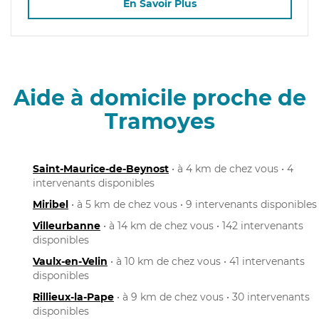
En Savoir Plus
Aide à domicile proche de
Tramoyes
Saint-Maurice-de-Beynost
• à 4 km de chez vous • 4
intervenants disponibles
Miribel
• à 5 km de chez vous • 9 intervenants disponibles
Villeurbanne
• à 14 km de chez vous • 142 intervenants
disponibles
Vaulx-en-Velin
• à 10 km de chez vous • 41 intervenants
disponibles
Rillieux-la-Pape
• à 9 km de chez vous • 30 intervenants
disponibles