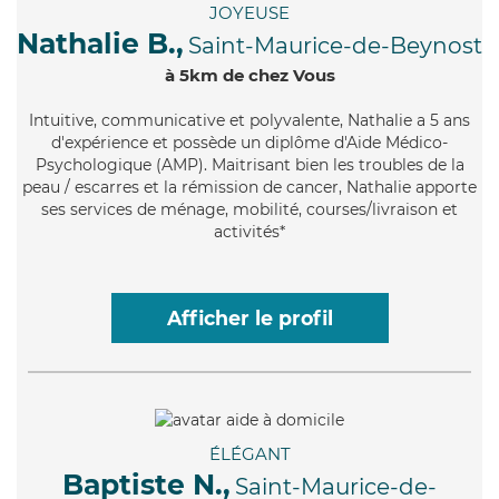
JOYEUSE
Nathalie B.,
Saint-Maurice-de-Beynost
à 5km de chez Vous
Intuitive
, communicative et polyvalente, Nathalie a 5 ans
d'expérience et possède un diplôme d'Aide Médico-
Psychologique (AMP). Maitrisant bien les troubles de la
peau / escarres et la rémission de cancer, Nathalie apporte
ses services de ménage, mobilité, courses/livraison et
activités*
Afficher le profil
ÉLÉGANT
Baptiste N.,
Saint-Maurice-de-