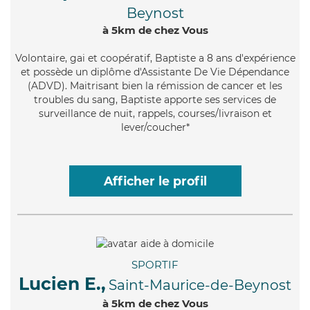
Beynost
à 5km de chez Vous
Volontaire
, gai et coopératif, Baptiste a 8 ans d'expérience
et possède un diplôme d'Assistante De Vie Dépendance
(ADVD). Maitrisant bien la rémission de cancer et les
troubles du sang, Baptiste apporte ses services de
surveillance de nuit, rappels, courses/livraison et
lever/coucher*
Afficher le profil
SPORTIF
Lucien E.,
Saint-Maurice-de-Beynost
à 5km de chez Vous