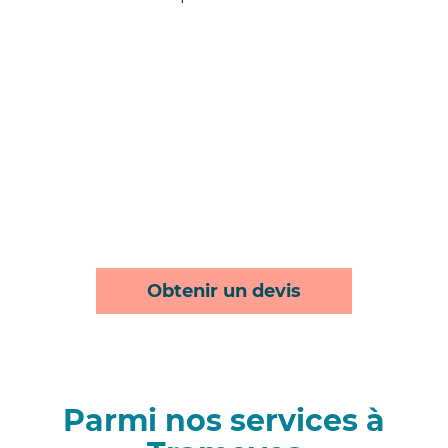
Obtenir un devis
Parmi nos services à