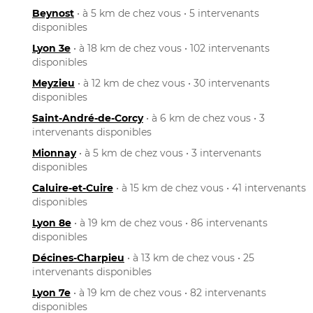
Beynost
• à 5 km de chez vous • 5 intervenants
disponibles
Lyon 3e
• à 18 km de chez vous • 102 intervenants
disponibles
Meyzieu
• à 12 km de chez vous • 30 intervenants
disponibles
Saint-André-de-Corcy
• à 6 km de chez vous • 3
intervenants disponibles
Mionnay
• à 5 km de chez vous • 3 intervenants
disponibles
Caluire-et-Cuire
• à 15 km de chez vous • 41 intervenants
disponibles
Lyon 8e
• à 19 km de chez vous • 86 intervenants
disponibles
Décines-Charpieu
• à 13 km de chez vous • 25
intervenants disponibles
Lyon 7e
• à 19 km de chez vous • 82 intervenants
disponibles