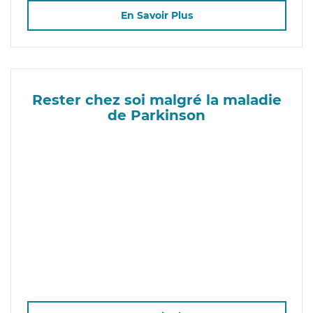
En Savoir Plus
Rester chez soi malgré la maladie
de Parkinson