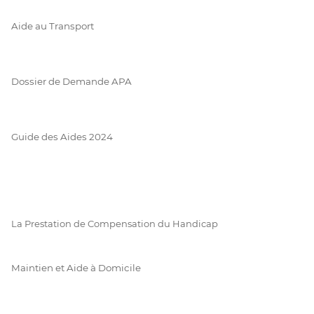
Aide au Transport
Dossier de Demande APA
Guide des Aides 2024
La Prestation de Compensation du Handicap
Maintien et Aide à Domicile