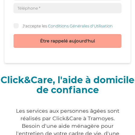
J'accepte les
Conditions Générales d'Utilisation
Être rappelé aujourd'hui
Click&Care, l'aide à domicile
de confiance
Les services aux personnes âgées sont
réalisés par Click&Care à Tramoyes.
Besoin d'une aide ménagère pour
l'entretien de votre cadre de vie, d'une