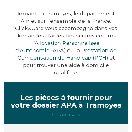
Impanté à Tramoyes, le département
Ain et sur l'ensemble de la France,
Click&Care vous accompagne dans vos
demandes d'aides financières comme
l'Allocation Personnalisée
d'Autonomie (APA)
ou la
Prestation de
Compensation du Handicap (PCH)
et
pour trouver une aide à domicile
qualifiée.
Les pièces à fournir pour
votre dossier APA à Tramoyes
En Savoir Plus