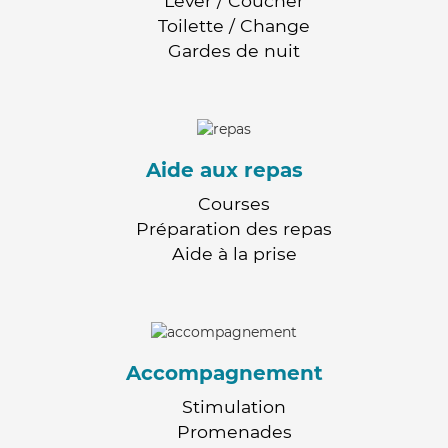
Lever / Coucher
Toilette / Change
Gardes de nuit
Aide aux repas
Courses
Préparation des repas
Aide à la prise
Accompagnement
Stimulation
Promenades