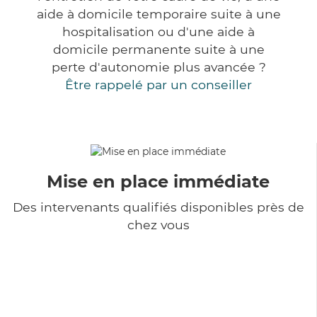
aide à domicile temporaire suite à une
hospitalisation ou d'une aide à
domicile permanente suite à une
perte d'autonomie plus avancée ?
Être rappelé par un conseiller
Mise en place immédiate
Des intervenants qualifiés disponibles près de
chez vous