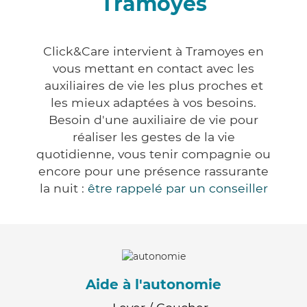
Tramoyes
Click&Care intervient à Tramoyes en
vous mettant en contact avec les
auxiliaires de vie les plus proches et
les mieux adaptées à vos besoins.
Besoin d'une auxiliaire de vie pour
réaliser les gestes de la vie
quotidienne, vous tenir compagnie ou
encore pour une présence rassurante
la nuit :
être rappelé par un conseiller
Aide à l'autonomie