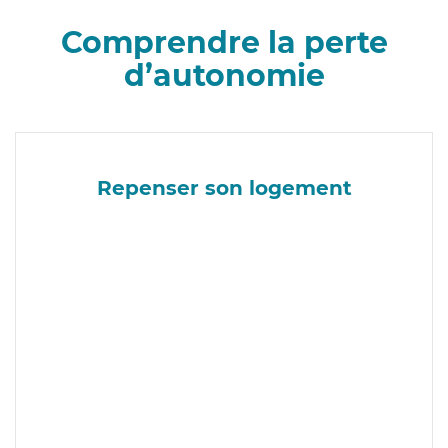
Comprendre la perte
d’autonomie
Repenser son logement