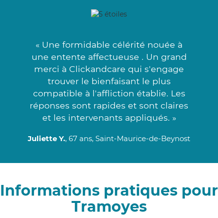
« Une formidable célérité nouée à
une entente affectueuse . Un grand
merci à Clickandcare qui s'engage
trouver le bienfaisant le plus
compatible à l'affliction établie. Les
réponses sont rapides et sont claires
et les intervenants appliqués. »
Juliette Y.
, 67 ans, Saint-Maurice-de-Beynost
Informations pratiques pour
Tramoyes