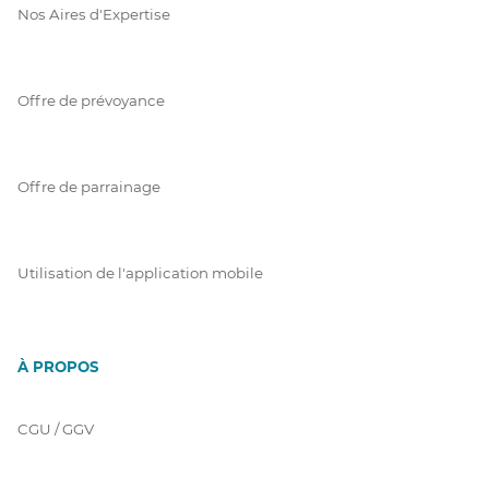
Nos Aires d'Expertise
Offre de prévoyance
Offre de parrainage
Utilisation de l'application mobile
À PROPOS
CGU / GGV