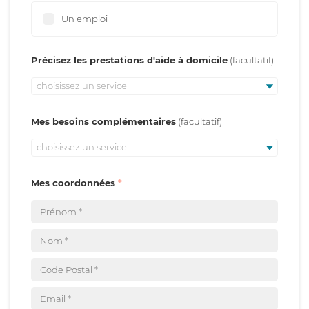
Un emploi
Précisez les prestations d'aide à domicile
choisissez un service
Mes besoins complémentaires
choisissez un service
Mes coordonnées