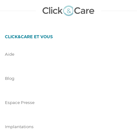
CLICK&CARE ET VOUS
Aide
Blog
Espace Presse
Implantations