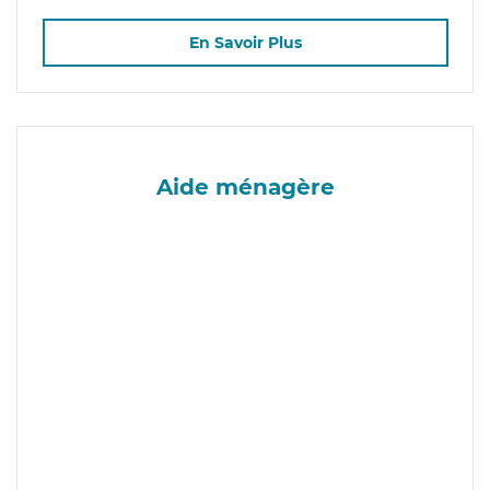
En Savoir Plus
Aide ménagère