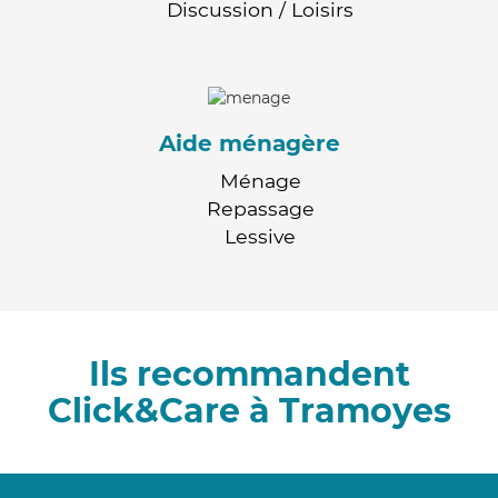
Discussion / Loisirs
Aide ménagère
Ménage
Repassage
Lessive
Ils recommandent
Click&Care à Tramoyes