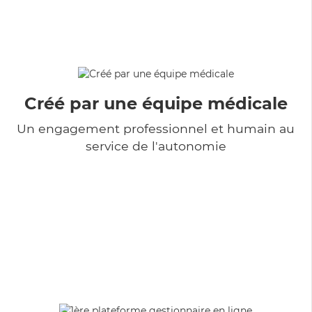
Créé par une équipe médicale
Un engagement professionnel et humain au
service de l'autonomie