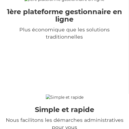
1ère plateforme gestionnaire en
ligne
Plus économique que les solutions
traditionnelles
Simple et rapide
Nous facilitons les démarches administratives
pour vous