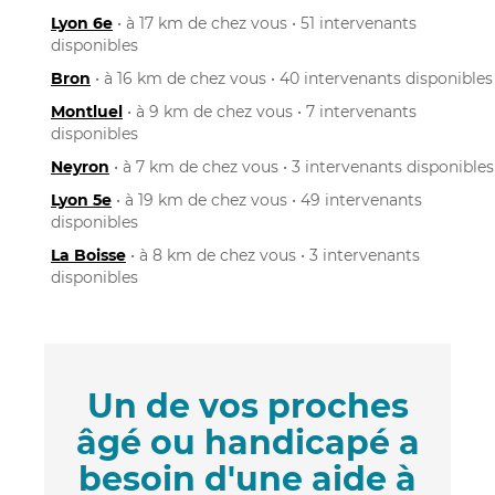
Lyon 6e
• à 17 km de chez vous • 51 intervenants
disponibles
Bron
• à 16 km de chez vous • 40 intervenants disponibles
Montluel
• à 9 km de chez vous • 7 intervenants
disponibles
Neyron
• à 7 km de chez vous • 3 intervenants disponibles
Lyon 5e
• à 19 km de chez vous • 49 intervenants
disponibles
La Boisse
• à 8 km de chez vous • 3 intervenants
disponibles
Un de vos proches
âgé ou handicapé a
besoin d'une aide à