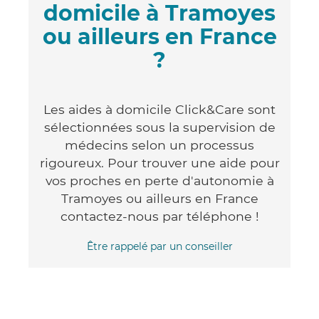
domicile à Tramoyes
ou ailleurs en France
?
Les aides à domicile Click&Care sont
sélectionnées sous la supervision de
médecins selon un processus
rigoureux. Pour trouver une aide pour
vos proches en perte d'autonomie à
Tramoyes ou ailleurs en France
contactez-nous par téléphone !
Être rappelé par un conseiller