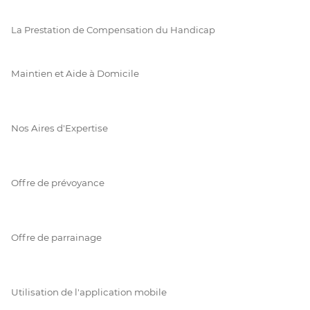
La Prestation de Compensation du Handicap
Maintien et Aide à Domicile
Nos Aires d'Expertise
Offre de prévoyance
Offre de parrainage
Utilisation de l'application mobile