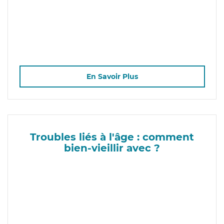
En Savoir Plus
Troubles liés à l'âge : comment
bien-vieillir avec ?