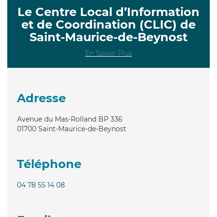
Le Centre Local d’Information
et de Coordination (CLIC) de
Saint-Maurice-de-Beynost
En Savoir Plus
Adresse
Avenue du Mas-Rolland BP 336
01700
Saint-Maurice-de-Beynost
Téléphone
04 78 55 14 08