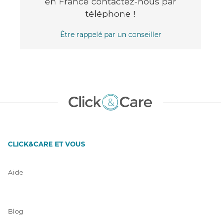
en France contactez-nous par
téléphone !
Être rappelé par un conseiller
CLICK&CARE ET VOUS
Aide
Blog