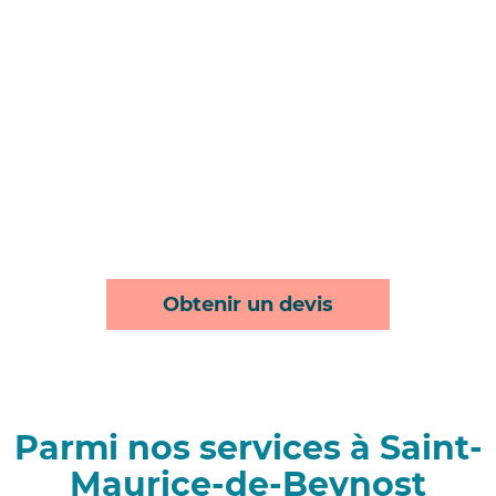
Obtenir un devis
Parmi nos services à Saint-
Maurice-de-Beynost