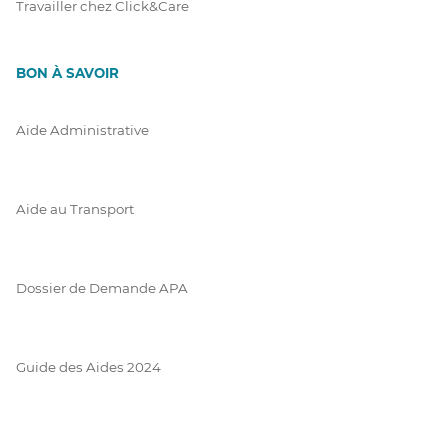
Travailler chez Click&Care
BON À SAVOIR
Aide Administrative
Aide au Transport
Dossier de Demande APA
Guide des Aides 2024