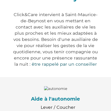
Click&Care intervient à Saint-Maurice-
de-Beynost en vous mettant en
contact avec les auxiliaires de vie les
plus proches et les mieux adaptées à
vos besoins. Besoin d'une auxiliaire de
vie pour réaliser les gestes de la vie
quotidienne, vous tenir compagnie ou
encore pour une présence rassurante
la nuit :
être rappelé par un conseiller
Aide à l'autonomie
Lever / Coucher