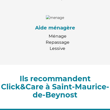
Aide ménagère
Ménage
Repassage
Lessive
Ils recommandent
Click&Care à Saint-Maurice-
de-Beynost