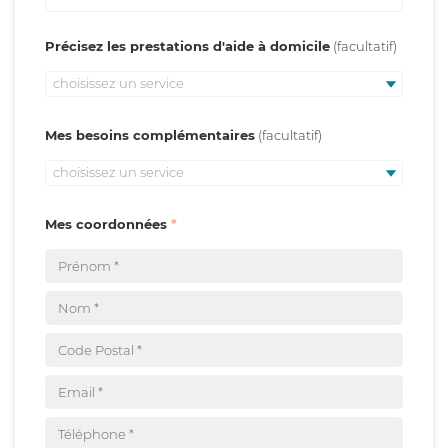
Précisez les prestations d'aide à domicile
choisissez un service
Mes besoins complémentaires
choisissez un service
Mes coordonnées