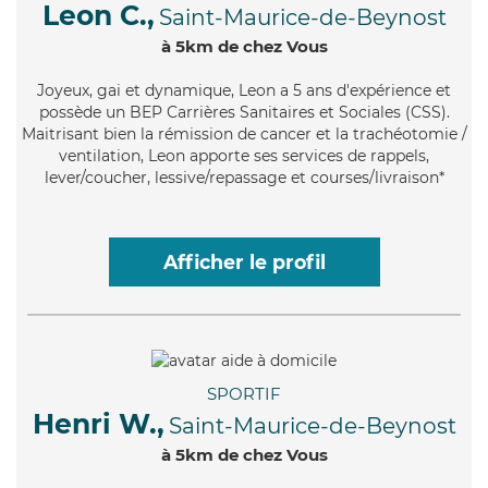
Leon C.,
Saint-Maurice-de-Beynost
à 5km de chez Vous
Joyeux
, gai et dynamique, Leon a 5 ans d'expérience et
possède un BEP Carrières Sanitaires et Sociales (CSS).
Maitrisant bien la rémission de cancer et la trachéotomie /
ventilation, Leon apporte ses services de rappels,
lever/coucher, lessive/repassage et courses/livraison*
Afficher le profil
SPORTIF
Henri W.,
Saint-Maurice-de-Beynost
à 5km de chez Vous