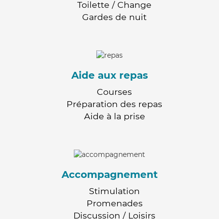
Toilette / Change
Gardes de nuit
Aide aux repas
Courses
Préparation des repas
Aide à la prise
Accompagnement
Stimulation
Promenades
Discussion / Loisirs