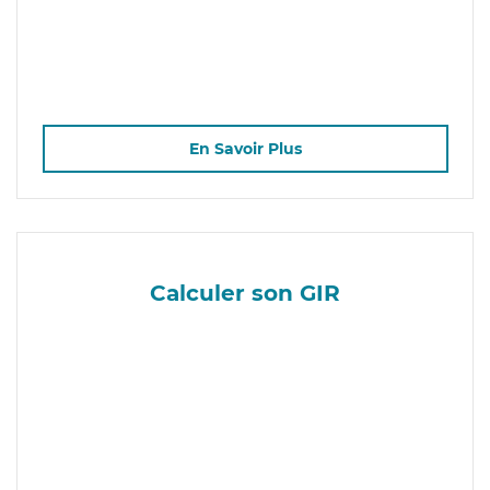
En Savoir Plus
Calculer son GIR