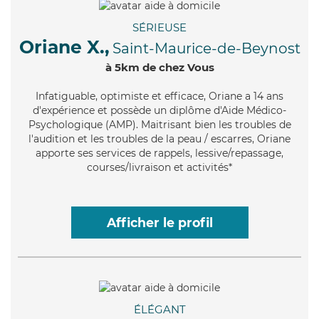
SÉRIEUSE
Oriane X.,
Saint-Maurice-de-Beynost
à 5km de chez Vous
Infatiguable
, optimiste et efficace, Oriane a 14 ans
d'expérience et possède un diplôme d'Aide Médico-
Psychologique (AMP). Maitrisant bien les troubles de
l'audition et les troubles de la peau / escarres, Oriane
apporte ses services de rappels, lessive/repassage,
courses/livraison et activités*
Afficher le profil
ÉLÉGANT