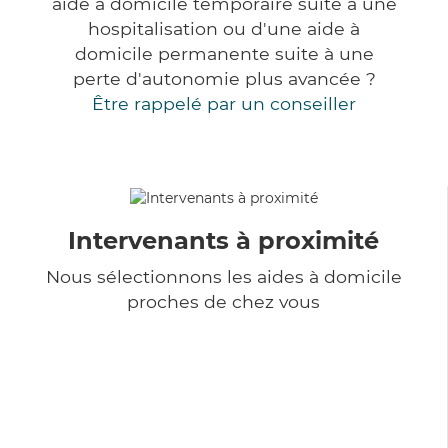
aide à domicile temporaire suite à une
hospitalisation ou d'une aide à
domicile permanente suite à une
perte d'autonomie plus avancée ?
Être rappelé par un conseiller
Intervenants à proximité
Nous sélectionnons les aides à domicile
proches de chez vous