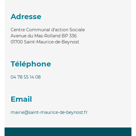
Adresse
Centre Communal d'action Sociale
Avenue du Mas-Rolland BP 336
01700
Saint-Maurice-de-Beynost
Téléphone
04 78 55 14 08
Email
mairie@saint-maurice-de-beynost.fr