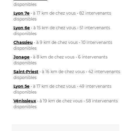
disponibles
Lyon 7e
• à 17 km de chez vous • 82 intervenants
disponibles
Lyon 6e
• à 15 km de chez vous • 51 intervenants
disponibles
Chassieu
• à 9 km de chez vous • 10 intervenants
disponibles
Jonage
• à 8 km de chez vous • 6 intervenants
disponibles
Saint-Priest
• à 16 km de chez vous • 42 intervenants
disponibles
Lyon 5e
• à 17 km de chez vous • 49 intervenants
disponibles
Vénissieux
• à 19 km de chez vous • 58 intervenants
disponibles