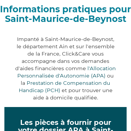
Informations pratiques pour
Saint-Maurice-de-Beynost
Impanté à Saint-Maurice-de-Beynost,
le département Ain et sur l'ensemble
de la France, Click&Care vous
accompagne dans vos demandes
d'aides financières comme
l'Allocation
Personnalisée d'Autonomie (APA)
ou
la
Prestation de Compensation du
Handicap (PCH)
et pour trouver une
aide à domicile qualifiée.
Les pièces à fournir pour
votre dossier APA à Saint-