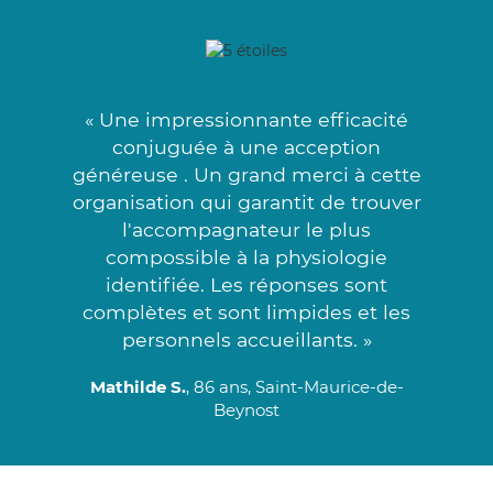
« Une impressionnante efficacité
conjuguée à une acception
généreuse . Un grand merci à cette
organisation qui garantit de trouver
l'accompagnateur le plus
compossible à la physiologie
identifiée. Les réponses sont
complètes et sont limpides et les
personnels accueillants. »
Mathilde S.
, 86 ans, Saint-Maurice-de-
Beynost