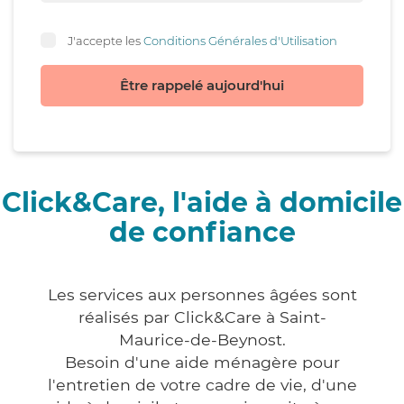
J'accepte les
Conditions Générales d'Utilisation
Être rappelé aujourd'hui
Click&Care, l'aide à domicile
de confiance
Les services aux personnes âgées sont
réalisés par Click&Care à Saint-
Maurice-de-Beynost.
Besoin d'une aide ménagère pour
l'entretien de votre cadre de vie, d'une