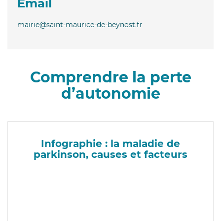
Email
mairie@saint-maurice-de-beynost.fr
Comprendre la perte
d’autonomie
Infographie : la maladie de
parkinson, causes et facteurs