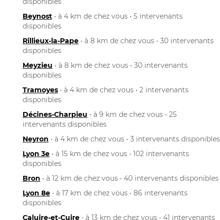
disponibles
Beynost
• à 4 km de chez vous • 5 intervenants
disponibles
Rillieux-la-Pape
• à 8 km de chez vous • 30 intervenants
disponibles
Meyzieu
• à 8 km de chez vous • 30 intervenants
disponibles
Tramoyes
• à 4 km de chez vous • 2 intervenants
disponibles
Décines-Charpieu
• à 9 km de chez vous • 25
intervenants disponibles
Neyron
• à 4 km de chez vous • 3 intervenants disponibles
Lyon 3e
• à 15 km de chez vous • 102 intervenants
disponibles
Bron
• à 12 km de chez vous • 40 intervenants disponibles
Lyon 8e
• à 17 km de chez vous • 86 intervenants
disponibles
Caluire-et-Cuire
• à 13 km de chez vous • 41 intervenants