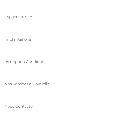
Espace Presse
Implantations
Inscription Candidat
Nos Services à Domicile
Nous Contacter