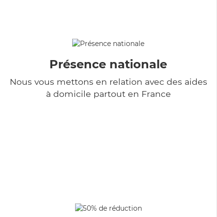
Présence nationale
Nous vous mettons en relation avec des aides
à domicile partout en France