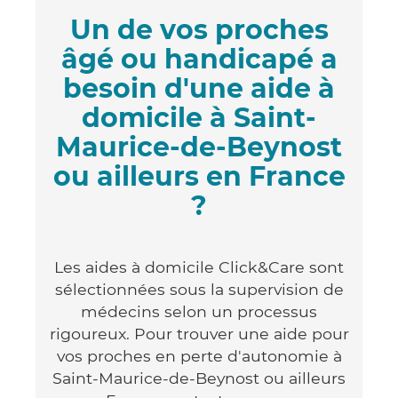
Un de vos proches
âgé ou handicapé a
besoin d'une aide à
domicile à Saint-
Maurice-de-Beynost
ou ailleurs en France
?
Les aides à domicile Click&Care sont
sélectionnées sous la supervision de
médecins selon un processus
rigoureux. Pour trouver une aide pour
vos proches en perte d'autonomie à
Saint-Maurice-de-Beynost ou ailleurs