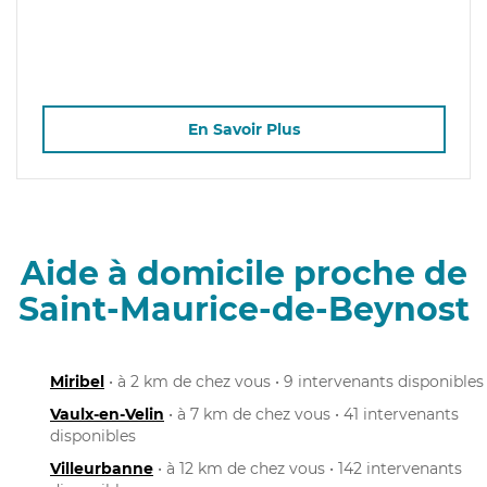
En Savoir Plus
Aide à domicile proche de
Saint-Maurice-de-Beynost
Miribel
• à 2 km de chez vous • 9 intervenants disponibles
Vaulx-en-Velin
• à 7 km de chez vous • 41 intervenants
disponibles
Villeurbanne
• à 12 km de chez vous • 142 intervenants