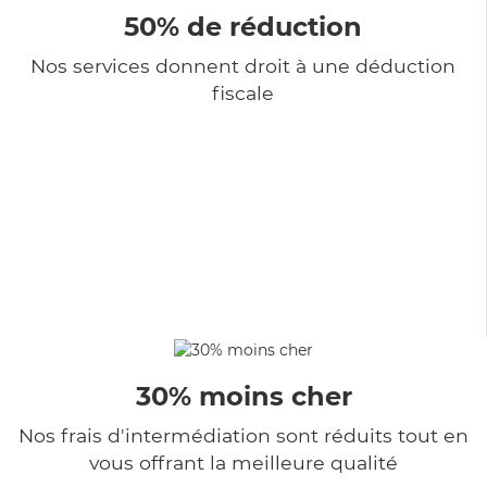
50% de réduction
Nos services donnent droit à une déduction
fiscale
30% moins cher
Nos frais d'intermédiation sont réduits tout en
vous offrant la meilleure qualité