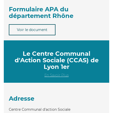
Formulaire APA du
département Rhône
Voir le document
Le Centre Communal
d'Action Sociale (CCAS) de
Lyon 1er
En Savoir Plus
Adresse
Centre Communal d'action Sociale