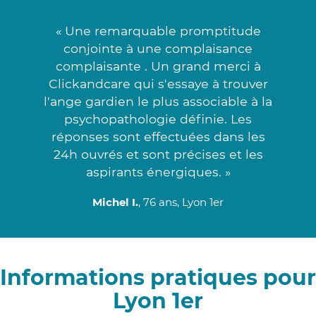
« Une remarquable promptitude
conjointe à une complaisance
complaisante . Un grand merci à
Clickandcare qui s'essaye à trouver
l'ange gardien le plus associable à la
psychopathologie définie. Les
réponses sont effectuées dans les
24h ouvrés et sont précises et les
aspirants énergiques. »
Michel I.
, 76 ans, Lyon 1er
Informations pratiques pour
Lyon 1er