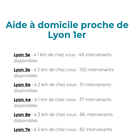
Aide à domicile proche de
Lyon 1er
Lyon 5e
• à 1 km de chez vous • 49 intervenants
disponibles
Lyon 3e
• à 2 km de chez vous • 102 intervenants
disponibles
Lyon 6e
• à 2 km de chez vous • 51 intervenants
disponibles
Lyon 4e
• à 1 km de chez vous • 37 intervenants
disponibles
Lyon 8e
• à 3 km de chez vous • 86 intervenants
disponibles
Lyon 7e
• à 3 km de chez vous • 82 intervenants