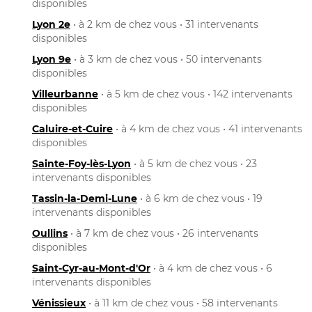
disponibles
Lyon 2e
• à 2 km de chez vous • 31 intervenants
disponibles
Lyon 9e
• à 3 km de chez vous • 50 intervenants
disponibles
Villeurbanne
• à 5 km de chez vous • 142 intervenants
disponibles
Caluire-et-Cuire
• à 4 km de chez vous • 41 intervenants
disponibles
Sainte-Foy-lès-Lyon
• à 5 km de chez vous • 23
intervenants disponibles
Tassin-la-Demi-Lune
• à 6 km de chez vous • 19
intervenants disponibles
Oullins
• à 7 km de chez vous • 26 intervenants
disponibles
Saint-Cyr-au-Mont-d'Or
• à 4 km de chez vous • 6
intervenants disponibles
Vénissieux
• à 11 km de chez vous • 58 intervenants