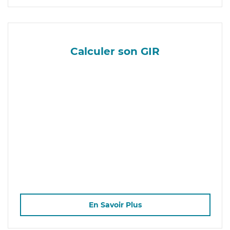
Calculer son GIR
En Savoir Plus