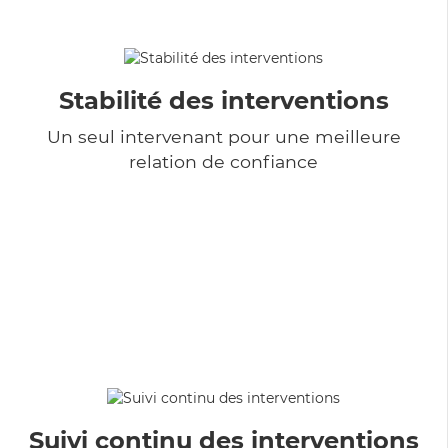
Stabilité des interventions
Un seul intervenant pour une meilleure
relation de confiance
Suivi continu des interventions