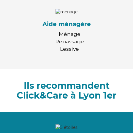
Aide ménagère
Ménage
Repassage
Lessive
Ils recommandent
Click&Care à Lyon 1er