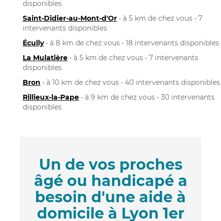
disponibles
Saint-Didier-au-Mont-d'Or
• à 5 km de chez vous • 7
intervenants disponibles
Écully
• à 8 km de chez vous • 18 intervenants disponibles
La Mulatière
• à 5 km de chez vous • 7 intervenants
disponibles
Bron
• à 10 km de chez vous • 40 intervenants disponibles
Rillieux-la-Pape
• à 9 km de chez vous • 30 intervenants
disponibles
Un de vos proches
âgé ou handicapé a
besoin d'une aide à
domicile à Lyon 1er