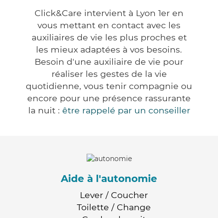
Click&Care intervient à Lyon 1er en
vous mettant en contact avec les
auxiliaires de vie les plus proches et
les mieux adaptées à vos besoins.
Besoin d'une auxiliaire de vie pour
réaliser les gestes de la vie
quotidienne, vous tenir compagnie ou
encore pour une présence rassurante
la nuit :
être rappelé par un conseiller
Aide à l'autonomie
Lever / Coucher
Toilette / Change