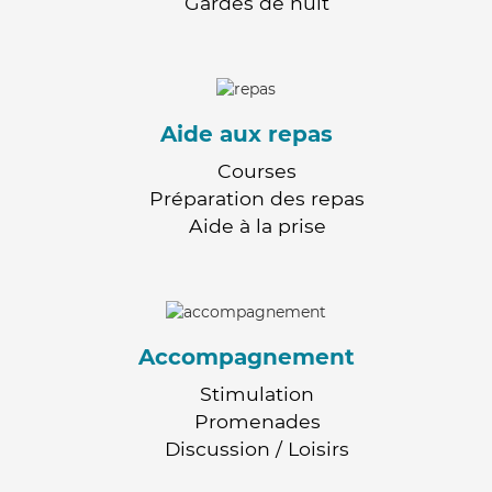
Gardes de nuit
Aide aux repas
Courses
Préparation des repas
Aide à la prise
Accompagnement
Stimulation
Promenades
Discussion / Loisirs