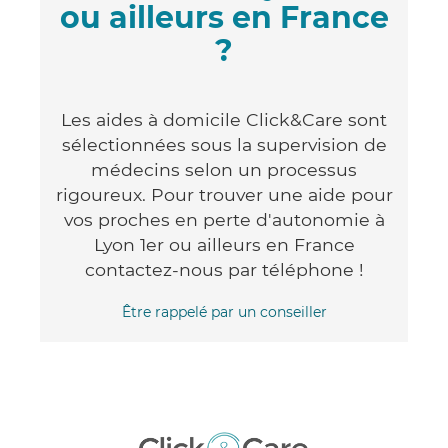
ou ailleurs en France
?
Les aides à domicile Click&Care sont
sélectionnées sous la supervision de
médecins selon un processus
rigoureux. Pour trouver une aide pour
vos proches en perte d'autonomie à
Lyon 1er ou ailleurs en France
contactez-nous par téléphone !
Être rappelé par un conseiller