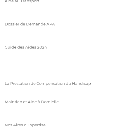
Aide au Transport
Dossier de Demande APA
Guide des Aides 2024
La Prestation de Compensation du Handicap
Maintien et Aide à Domicile
Nos Aires d'Expertise