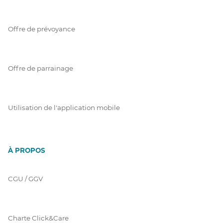
Offre de prévoyance
Offre de parrainage
Utilisation de l'application mobile
À PROPOS
CGU / GGV
Charte Click&Care