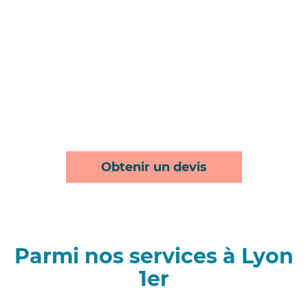
Obtenir un devis
Parmi nos services à Lyon
1er