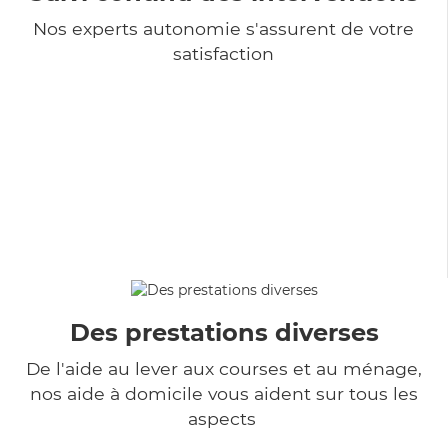
Nos experts autonomie s'assurent de votre
satisfaction
Des prestations diverses
De l'aide au lever aux courses et au ménage,
nos aide à domicile vous aident sur tous les
aspects