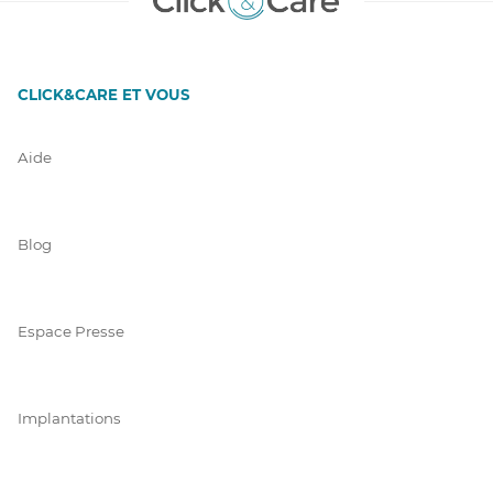
CLICK&CARE ET VOUS
Aide
Blog
Espace Presse
Implantations