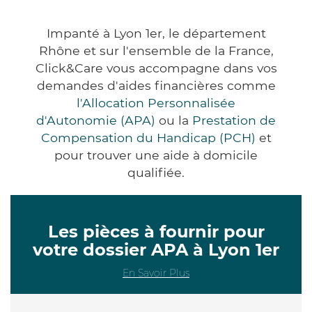
Impanté à Lyon 1er, le département
Rhône et sur l'ensemble de la France,
Click&Care vous accompagne dans vos
demandes d'aides financières comme
l'Allocation Personnalisée
d'Autonomie (APA)
ou la
Prestation de
Compensation du Handicap (PCH)
et
pour trouver une aide à domicile
qualifiée.
Les pièces à fournir pour
votre dossier APA à Lyon 1er
En Savoir Plus