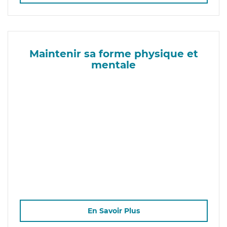
Maintenir sa forme physique et
mentale
En Savoir Plus