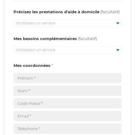
Précisez les prestations d'aide à domicile
choisissez un service
Mes besoins complémentaires
choisissez un service
Mes coordonnées