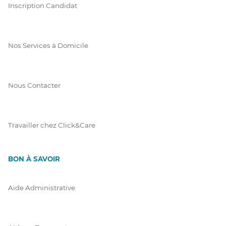
Inscription Candidat
Nos Services à Domicile
Nous Contacter
Travailler chez Click&Care
BON À SAVOIR
Aide Administrative