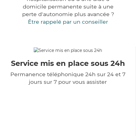
domicile permanente suite à une
perte d'autonomie plus avancée ?
Être rappelé par un conseiller
Service mis en place sous 24h
Permanence téléphonique 24h sur 24 et 7
jours sur 7 pour vous assister