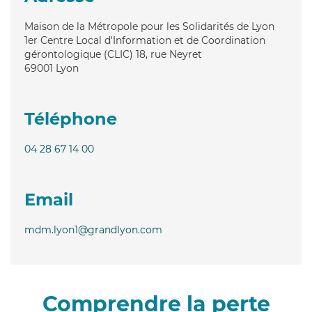
Maison de la Métropole pour les Solidarités de Lyon
1er Centre Local d'Information et de Coordination
gérontologique (CLIC) 18, rue Neyret
69001
Lyon
Téléphone
04 28 67 14 00
Email
mdm.lyon1@grandlyon.com
Comprendre la perte