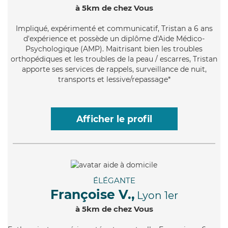
à 5km de chez Vous
Impliqué
, expérimenté et communicatif, Tristan a 6 ans
d'expérience et possède un diplôme d'Aide Médico-
Psychologique (AMP). Maitrisant bien les troubles
orthopédiques et les troubles de la peau / escarres, Tristan
apporte ses services de rappels, surveillance de nuit,
transports et lessive/repassage*
Afficher le profil
ÉLÉGANTE
Françoise V.,
Lyon 1er
à 5km de chez Vous