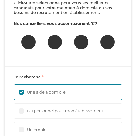
Click&Care sélectionne pour vous les meilleurs
candidats pour votre maintien à domicile ou vos
besoins de recrutement en établissement.
Nos conseillers vous accompagnent 7/7
Je recherche
Une aide à domicile
Du personnel pour mon établissement
Un emploi