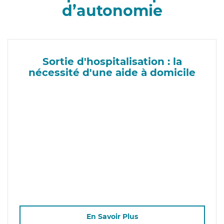
d’autonomie
Sortie d'hospitalisation : la
nécessité d'une aide à domicile
En Savoir Plus