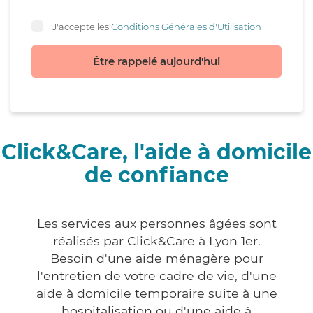
J'accepte les
Conditions Générales d'Utilisation
Être rappelé aujourd'hui
Click&Care, l'aide à domicile
de confiance
Les services aux personnes âgées sont
réalisés par Click&Care à Lyon 1er.
Besoin d'une aide ménagère pour
l'entretien de votre cadre de vie, d'une
aide à domicile temporaire suite à une
hospitalisation ou d'une aide à