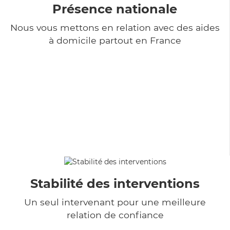
Présence nationale
Nous vous mettons en relation avec des aides
à domicile partout en France
Stabilité des interventions
Un seul intervenant pour une meilleure
relation de confiance