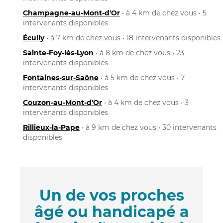
Champagne-au-Mont-d'Or
• à 4 km de chez vous • 5
intervenants disponibles
Écully
• à 7 km de chez vous • 18 intervenants disponibles
Sainte-Foy-lès-Lyon
• à 8 km de chez vous • 23
intervenants disponibles
Fontaines-sur-Saône
• à 5 km de chez vous • 7
intervenants disponibles
Couzon-au-Mont-d'Or
• à 4 km de chez vous • 3
intervenants disponibles
Rillieux-la-Pape
• à 9 km de chez vous • 30 intervenants
disponibles
Un de vos proches
âgé ou handicapé a