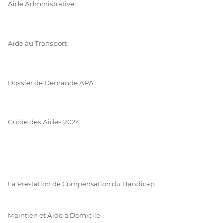
Aide Administrative
Aide au Transport
Dossier de Demande APA
Guide des Aides 2024
La Prestation de Compensation du Handicap
Maintien et Aide à Domicile