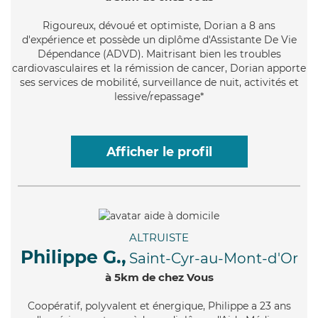
Rigoureux
, dévoué et optimiste, Dorian a 8 ans
d'expérience et possède un diplôme d'Assistante De Vie
Dépendance (ADVD). Maitrisant bien les troubles
cardiovasculaires et la rémission de cancer, Dorian apporte
ses services de mobilité, surveillance de nuit, activités et
lessive/repassage*
Afficher le profil
ALTRUISTE
Philippe G.,
Saint-Cyr-au-Mont-d'Or
à 5km de chez Vous
Coopératif
, polyvalent et énergique, Philippe a 23 ans