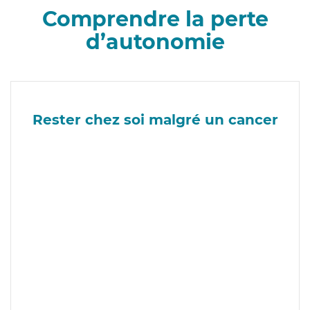
Comprendre la perte
d’autonomie
Rester chez soi malgré un cancer