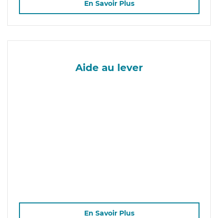
En Savoir Plus
Aide au lever
En Savoir Plus