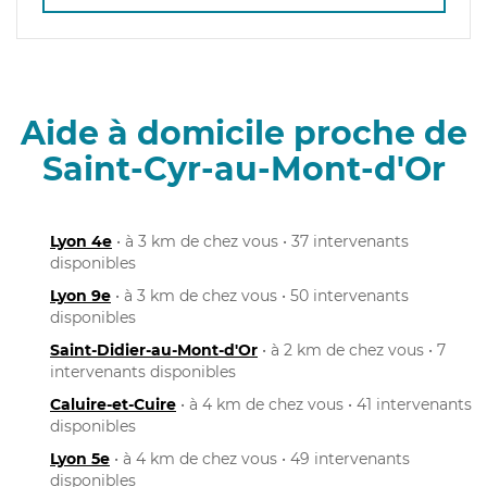
Aide à domicile proche de
Saint-Cyr-au-Mont-d'Or
Lyon 4e
• à 3 km de chez vous • 37 intervenants
disponibles
Lyon 9e
• à 3 km de chez vous • 50 intervenants
disponibles
Saint-Didier-au-Mont-d'Or
• à 2 km de chez vous • 7
intervenants disponibles
Caluire-et-Cuire
• à 4 km de chez vous • 41 intervenants
disponibles
Lyon 5e
• à 4 km de chez vous • 49 intervenants
disponibles