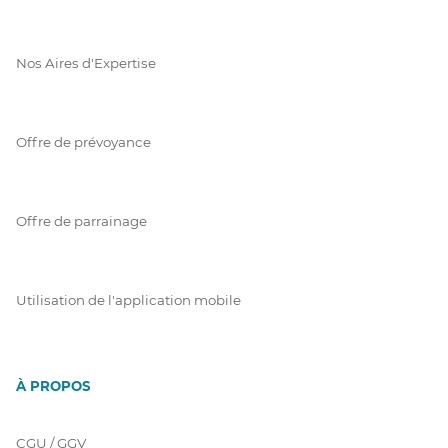
Nos Aires d'Expertise
Offre de prévoyance
Offre de parrainage
Utilisation de l'application mobile
À PROPOS
CGU / GGV