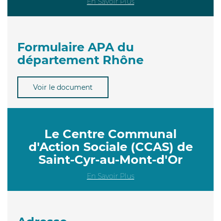
En Savoir Plus
Formulaire APA du
département Rhône
Voir le document
Le Centre Communal
d'Action Sociale (CCAS) de
Saint-Cyr-au-Mont-d'Or
En Savoir Plus