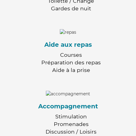
Toilette / Change
Gardes de nuit
Aide aux repas
Courses
Préparation des repas
Aide à la prise
Accompagnement
Stimulation
Promenades
Discussion / Loisirs