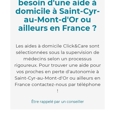
besoin d'une aide à
domicile à Saint-Cyr-
au-Mont-d'Or ou
ailleurs en France ?
Les aides à domicile Click&Care sont
sélectionnées sous la supervision de
médecins selon un processus
rigoureux. Pour trouver une aide pour
vos proches en perte d'autonomie à
Saint-Cyr-au-Mont-d'Or ou ailleurs en
France contactez-nous par téléphone
!
Être rappelé par un conseiller