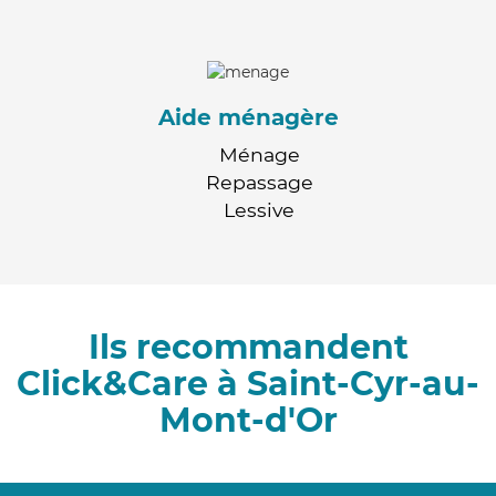
Aide ménagère
Ménage
Repassage
Lessive
Ils recommandent
Click&Care à Saint-Cyr-au-
Mont-d'Or