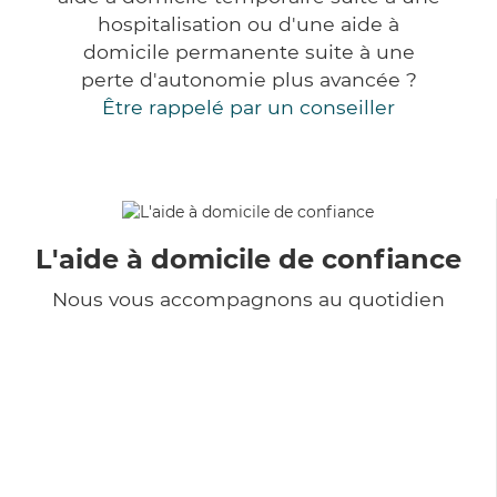
hospitalisation ou d'une aide à
domicile permanente suite à une
perte d'autonomie plus avancée ?
Être rappelé par un conseiller
L'aide à domicile de confiance
Nous vous accompagnons au quotidien