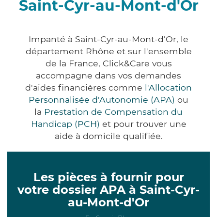
Saint-Cyr-au-Mont-d'Or
Impanté à Saint-Cyr-au-Mont-d'Or, le
département Rhône et sur l'ensemble
de la France, Click&Care vous
accompagne dans vos demandes
d'aides financières comme
l'Allocation
Personnalisée d'Autonomie (APA)
ou
la
Prestation de Compensation du
Handicap (PCH)
et pour trouver une
aide à domicile qualifiée.
Les pièces à fournir pour
votre dossier APA à Saint-Cyr-
au-Mont-d'Or