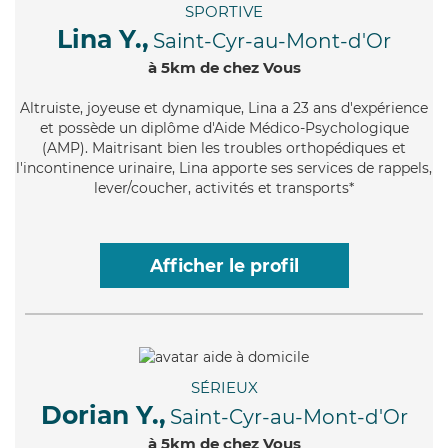
SPORTIVE
Lina Y.,
Saint-Cyr-au-Mont-d'Or
à 5km de chez Vous
Altruiste
, joyeuse et dynamique, Lina a 23 ans d'expérience
et possède un diplôme d'Aide Médico-Psychologique
(AMP). Maitrisant bien les troubles orthopédiques et
l'incontinence urinaire, Lina apporte ses services de rappels,
lever/coucher, activités et transports*
Afficher le profil
SÉRIEUX
Dorian Y.,
Saint-Cyr-au-Mont-d'Or
à 5km de chez Vous