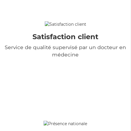
Satisfaction client
Service de qualité supervisé par un docteur en
médecine