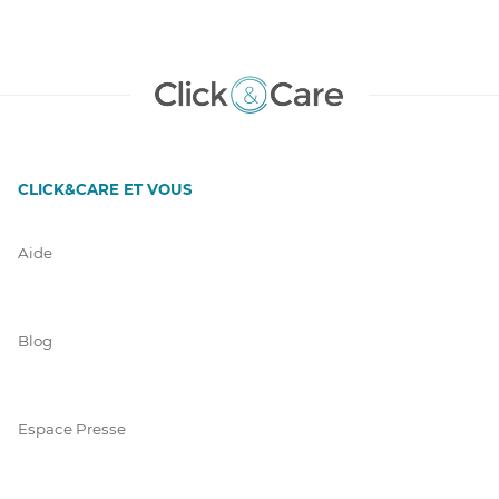
CLICK&CARE ET VOUS
Aide
Blog
Espace Presse