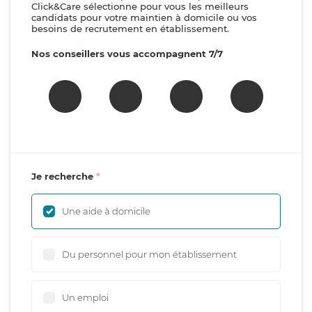
Click&Care sélectionne pour vous les meilleurs
candidats pour votre maintien à domicile ou vos
besoins de recrutement en établissement.
Nos conseillers vous accompagnent 7/7
Je recherche
Une aide à domicile
Du personnel pour mon établissement
Un emploi