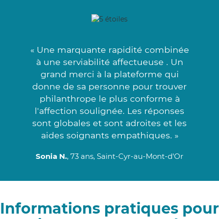
« Une marquante rapidité combinée
à une serviabilité affectueuse . Un
grand merci à la plateforme qui
donne de sa personne pour trouver
philanthrope le plus conforme à
l'affection soulignée. Les réponses
sont globales et sont adroites et les
aides soignants empathiques. »
Sonia N.
, 73 ans, Saint-Cyr-au-Mont-d'Or
Informations pratiques pour