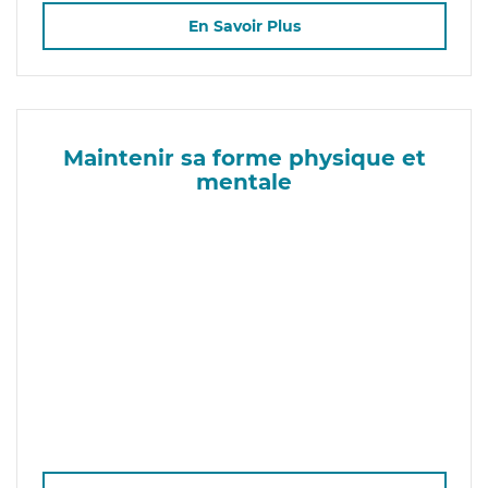
En Savoir Plus
Maintenir sa forme physique et
mentale