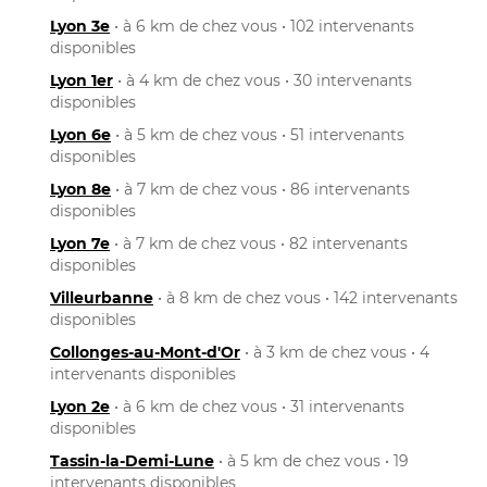
Lyon 3e
• à 6 km de chez vous • 102 intervenants
disponibles
Lyon 1er
• à 4 km de chez vous • 30 intervenants
disponibles
Lyon 6e
• à 5 km de chez vous • 51 intervenants
disponibles
Lyon 8e
• à 7 km de chez vous • 86 intervenants
disponibles
Lyon 7e
• à 7 km de chez vous • 82 intervenants
disponibles
Villeurbanne
• à 8 km de chez vous • 142 intervenants
disponibles
Collonges-au-Mont-d'Or
• à 3 km de chez vous • 4
intervenants disponibles
Lyon 2e
• à 6 km de chez vous • 31 intervenants
disponibles
Tassin-la-Demi-Lune
• à 5 km de chez vous • 19
intervenants disponibles