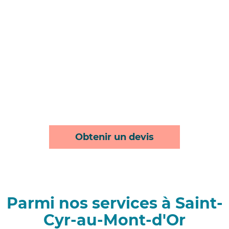
Obtenir un devis
Parmi nos services à Saint-
Cyr-au-Mont-d'Or