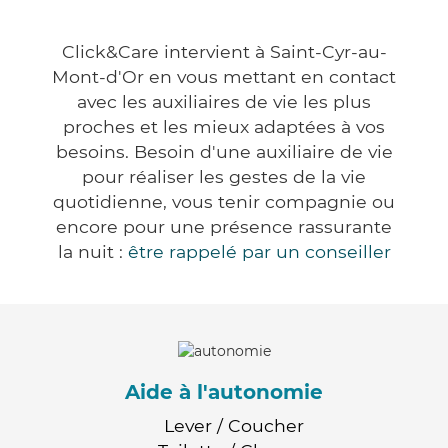
Click&Care intervient à Saint-Cyr-au-
Mont-d'Or en vous mettant en contact
avec les auxiliaires de vie les plus
proches et les mieux adaptées à vos
besoins. Besoin d'une auxiliaire de vie
pour réaliser les gestes de la vie
quotidienne, vous tenir compagnie ou
encore pour une présence rassurante
la nuit :
être rappelé par un conseiller
Aide à l'autonomie
Lever / Coucher