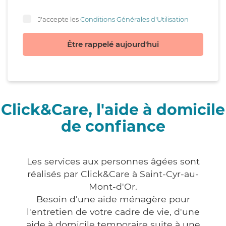
J'accepte les
Conditions Générales d'Utilisation
Être rappelé aujourd'hui
Click&Care, l'aide à domicile
de confiance
Les services aux personnes âgées sont
réalisés par Click&Care à Saint-Cyr-au-
Mont-d'Or.
Besoin d'une aide ménagère pour
l'entretien de votre cadre de vie, d'une
aide à domicile temporaire suite à une