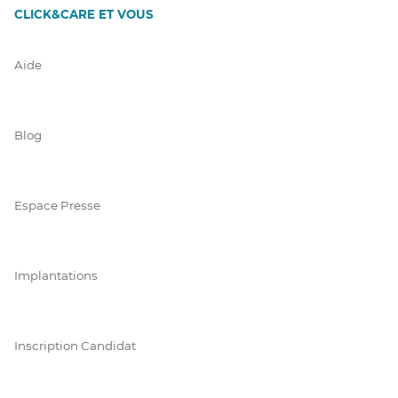
CLICK&CARE ET VOUS
Aide
Blog
Espace Presse
Implantations
Inscription Candidat