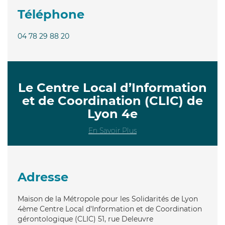
Téléphone
04 78 29 88 20
Le Centre Local d’Information
et de Coordination (CLIC) de
Lyon 4e
En Savoir Plus
Adresse
Maison de la Métropole pour les Solidarités de Lyon
4ème Centre Local d'Information et de Coordination
gérontologique (CLIC) 51, rue Deleuvre