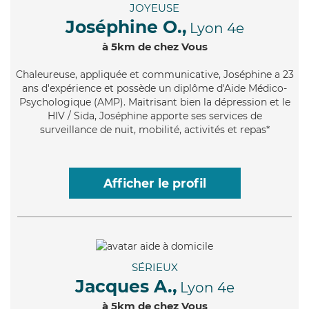
JOYEUSE
Joséphine O.,
Lyon 4e
à 5km de chez Vous
Chaleureuse
, appliquée et communicative, Joséphine a 23
ans d'expérience et possède un diplôme d'Aide Médico-
Psychologique (AMP). Maitrisant bien la dépression et le
HIV / Sida, Joséphine apporte ses services de
surveillance de nuit, mobilité, activités et repas*
Afficher le profil
SÉRIEUX
Jacques A.,
Lyon 4e
à 5km de chez Vous