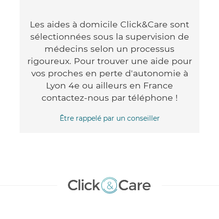
Les aides à domicile Click&Care sont
sélectionnées sous la supervision de
médecins selon un processus
rigoureux. Pour trouver une aide pour
vos proches en perte d'autonomie à
Lyon 4e ou ailleurs en France
contactez-nous par téléphone !
Être rappelé par un conseiller