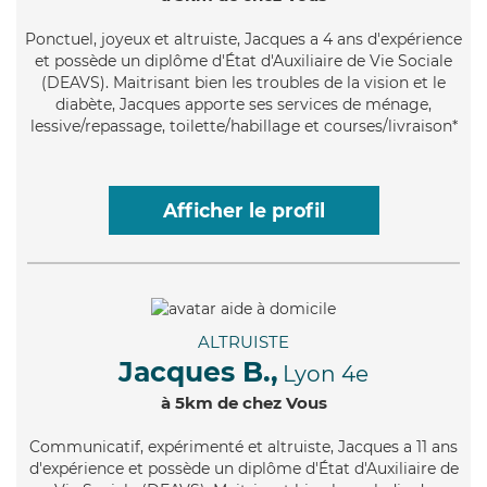
Ponctuel
, joyeux et altruiste, Jacques a 4 ans d'expérience
et possède un diplôme d'État d'Auxiliaire de Vie Sociale
(DEAVS). Maitrisant bien les troubles de la vision et le
diabète, Jacques apporte ses services de ménage,
lessive/repassage, toilette/habillage et courses/livraison*
Afficher le profil
ALTRUISTE
Jacques B.,
Lyon 4e
à 5km de chez Vous
Communicatif
, expérimenté et altruiste, Jacques a 11 ans
d'expérience et possède un diplôme d'État d'Auxiliaire de