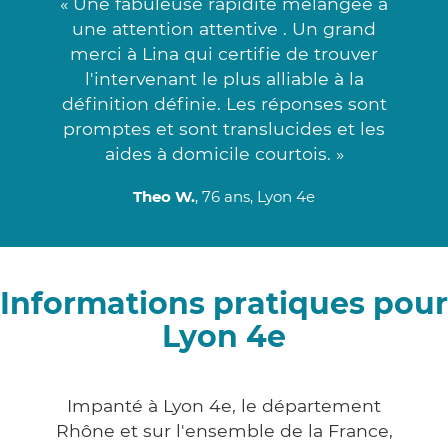
« Une fabuleuse rapidité mélangée à
une attention attentive . Un grand
merci à Lina qui certifie de trouver
l'intervenant le plus alliable à la
définition définie. Les réponses sont
promptes et sont translucides et les
aides à domicile courtois. »
Theo W.
, 76 ans, Lyon 4e
Informations pratiques pour
Lyon 4e
Impanté à Lyon 4e, le département
Rhône et sur l'ensemble de la France,