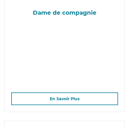
Dame de compagnie
En Savoir Plus