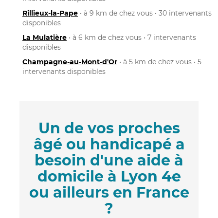
Rillieux-la-Pape
• à 9 km de chez vous • 30 intervenants
disponibles
La Mulatière
• à 6 km de chez vous • 7 intervenants
disponibles
Champagne-au-Mont-d'Or
• à 5 km de chez vous • 5
intervenants disponibles
Un de vos proches
âgé ou handicapé a
besoin d'une aide à
domicile à Lyon 4e
ou ailleurs en France
?