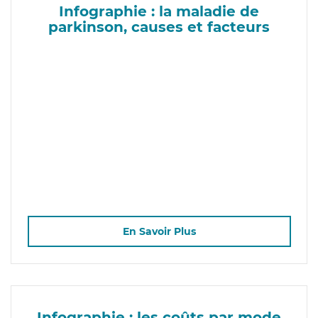
Infographie : la maladie de
parkinson, causes et facteurs
En Savoir Plus
Infographie : les coûts par mode