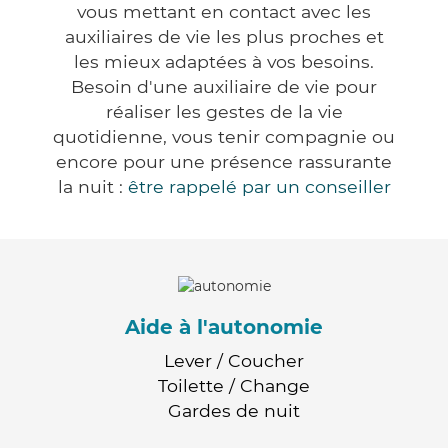
vous mettant en contact avec les
auxiliaires de vie les plus proches et
les mieux adaptées à vos besoins.
Besoin d'une auxiliaire de vie pour
réaliser les gestes de la vie
quotidienne, vous tenir compagnie ou
encore pour une présence rassurante
la nuit :
être rappelé par un conseiller
Aide à l'autonomie
Lever / Coucher
Toilette / Change
Gardes de nuit