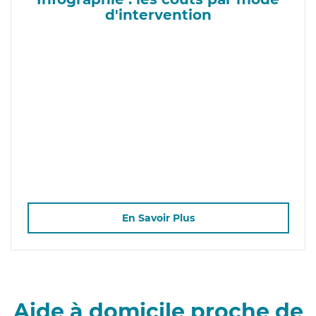
d'intervention
En Savoir Plus
Aide à domicile proche de