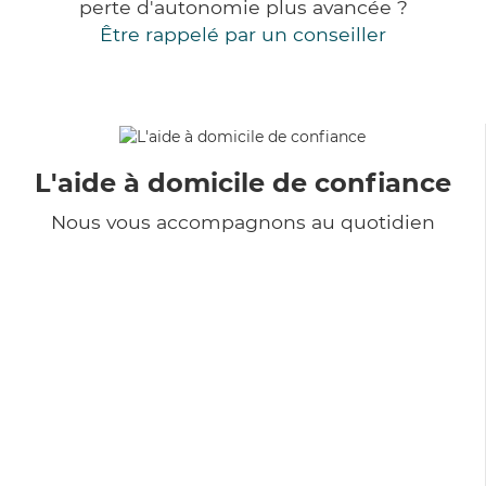
perte d'autonomie plus avancée ?
Être rappelé par un conseiller
L'aide à domicile de confiance
Nous vous accompagnons au quotidien