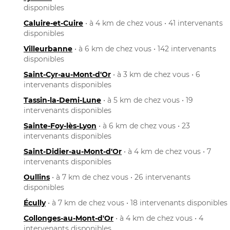
disponibles
Caluire-et-Cuire
• à 4 km de chez vous • 41 intervenants
disponibles
Villeurbanne
• à 6 km de chez vous • 142 intervenants
disponibles
Saint-Cyr-au-Mont-d'Or
• à 3 km de chez vous • 6
intervenants disponibles
Tassin-la-Demi-Lune
• à 5 km de chez vous • 19
intervenants disponibles
Sainte-Foy-lès-Lyon
• à 6 km de chez vous • 23
intervenants disponibles
Saint-Didier-au-Mont-d'Or
• à 4 km de chez vous • 7
intervenants disponibles
Oullins
• à 7 km de chez vous • 26 intervenants
disponibles
Écully
• à 7 km de chez vous • 18 intervenants disponibles
Collonges-au-Mont-d'Or
• à 4 km de chez vous • 4
intervenants disponibles