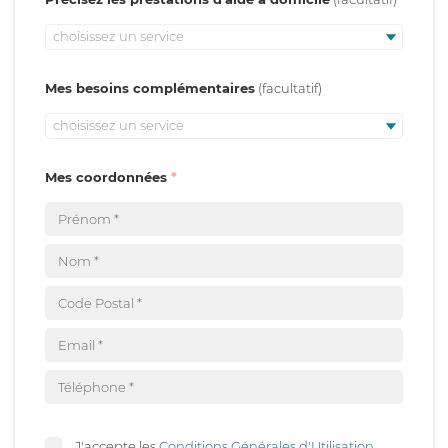
choisissez un service
Mes besoins complémentaires
choisissez un service
Mes coordonnées
J'accepte les
Conditions Générales d'Utilisation