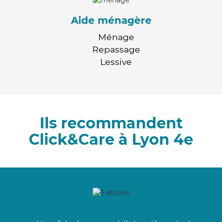
Aide ménagère
Ménage
Repassage
Lessive
Ils recommandent
Click&Care à Lyon 4e