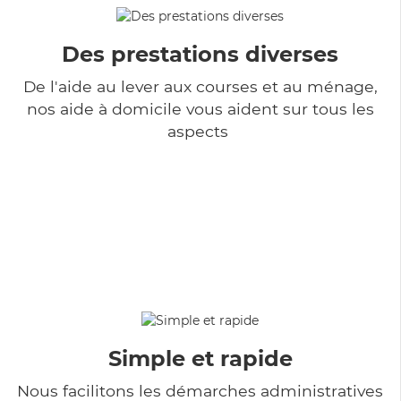
Des prestations diverses
De l'aide au lever aux courses et au ménage,
nos aide à domicile vous aident sur tous les
aspects
Simple et rapide
Nous facilitons les démarches administratives