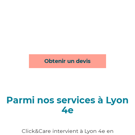
Obtenir un devis
Parmi nos services à Lyon
4e
Click&Care intervient à Lyon 4e en