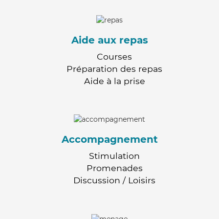
Aide aux repas
Courses
Préparation des repas
Aide à la prise
Accompagnement
Stimulation
Promenades
Discussion / Loisirs