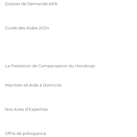
Dossier de Demande APA
Guide des Aides 2024
La Prestation de Compensation du Handicap
Maintien et Aide à Domicile
Nos Aires d'Expertise
Offre de prévoyance