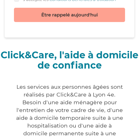
Être rappelé aujourd'hui
Click&Care, l'aide à domicile
de confiance
Les services aux personnes âgées sont
réalisés par Click&Care à Lyon 4e.
Besoin d'une aide ménagère pour
l'entretien de votre cadre de vie, d'une
aide à domicile temporaire suite à une
hospitalisation ou d'une aide à
domicile permanente suite à une