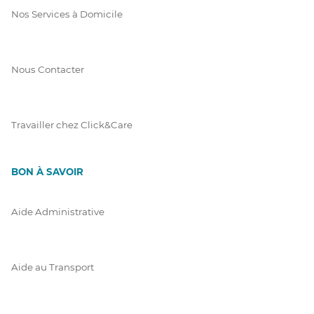
Nos Services à Domicile
Nous Contacter
Travailler chez Click&Care
BON À SAVOIR
Aide Administrative
Aide au Transport