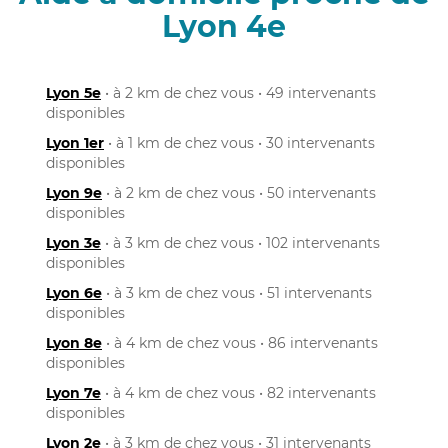
Lyon 4e
Lyon 5e
• à 2 km de chez vous • 49 intervenants
disponibles
Lyon 1er
• à 1 km de chez vous • 30 intervenants
disponibles
Lyon 9e
• à 2 km de chez vous • 50 intervenants
disponibles
Lyon 3e
• à 3 km de chez vous • 102 intervenants
disponibles
Lyon 6e
• à 3 km de chez vous • 51 intervenants
disponibles
Lyon 8e
• à 4 km de chez vous • 86 intervenants
disponibles
Lyon 7e
• à 4 km de chez vous • 82 intervenants
disponibles
Lyon 2e
• à 3 km de chez vous • 31 intervenants