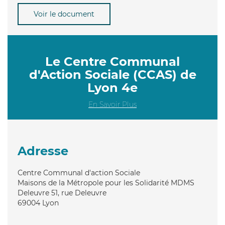
Voir le document
Le Centre Communal
d'Action Sociale (CCAS) de
Lyon 4e
En Savoir Plus
Adresse
Centre Communal d'action Sociale
Maisons de la Métropole pour les Solidarité MDMS
Deleuvre 51, rue Deleuvre
69004
Lyon