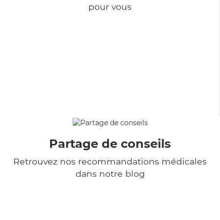
pour vous
Partage de conseils
Retrouvez nos recommandations médicales
dans notre blog