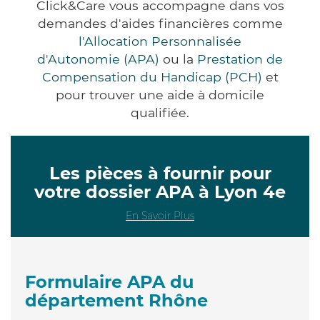
Click&Care vous accompagne dans vos
demandes d'aides financières comme
l'Allocation Personnalisée
d'Autonomie (APA)
ou la
Prestation de
Compensation du Handicap (PCH)
et
pour trouver une aide à domicile
qualifiée.
Les pièces à fournir pour
votre dossier APA à Lyon 4e
En Savoir Plus
Formulaire APA du
département Rhône