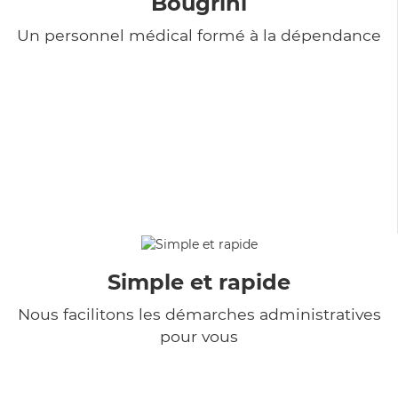
Bougrini
Un personnel médical formé à la dépendance
Simple et rapide
Nous facilitons les démarches administratives
pour vous