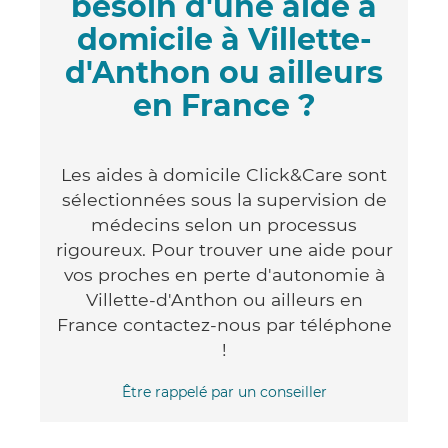
besoin d'une aide à
domicile à Villette-
d'Anthon ou ailleurs
en France ?
Les aides à domicile Click&Care sont
sélectionnées sous la supervision de
médecins selon un processus
rigoureux. Pour trouver une aide pour
vos proches en perte d'autonomie à
Villette-d'Anthon ou ailleurs en
France contactez-nous par téléphone
!
Être rappelé par un conseiller