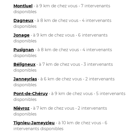
Montluel
• à 9 km de chez vous • 7 intervenants
disponibles
Dagneux
• à 8 km de chez vous • 4 intervenants
disponibles
Jonage
• à 9 km de chez vous • 6 intervenants
disponibles
Pusignan
• à 8 km de chez vous • 4 intervenants
disponibles
Béligneux
• à 7 km de chez vous • 3 intervenants
disponibles
Janneyrias
• à 6 km de chez vous • 2 intervenants
disponibles
Pont-de-Chéruy
• à 9 km de chez vous • 5 intervenants
disponibles
Niévroz
• à 7 km de chez vous • 2 intervenants
disponibles
Tignieu-Jameyzieu
• à 10 km de chez vous • 6
intervenants disponibles