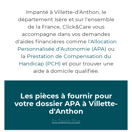
Impanté à Villette-d'Anthon, le
département Isère et sur l'ensemble
de la France, Click&Care vous
accompagne dans vos demandes
d'aides financières comme
l'Allocation
Personnalisée d'Autonomie (APA)
ou
la
Prestation de Compensation du
Handicap (PCH)
et pour trouver une
aide à domicile qualifiée.
Les pièces à fournir pour
votre dossier APA à Villette-
d'Anthon
En Savoir Plus