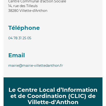
Centre Communal d'action Sociale
14, rue des Tilleuls
38280
Villette-d'Anthon
Téléphone
04 78 31 25 05
Email
mairie@mairie-villettedanthon.fr
Le Centre Local d’Information
et de Coordination (CLIC) de
Villette-d'Anthon