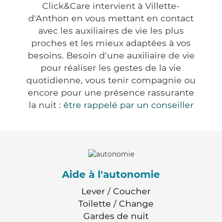
Click&Care intervient à Villette-
d'Anthon en vous mettant en contact
avec les auxiliaires de vie les plus
proches et les mieux adaptées à vos
besoins. Besoin d'une auxiliaire de vie
pour réaliser les gestes de la vie
quotidienne, vous tenir compagnie ou
encore pour une présence rassurante
la nuit :
être rappelé par un conseiller
Aide à l'autonomie
Lever / Coucher
Toilette / Change
Gardes de nuit