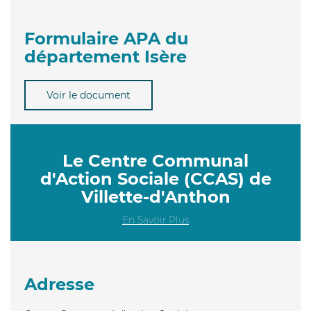
Formulaire APA du
département Isère
Voir le document
Le Centre Communal
d'Action Sociale (CCAS) de
Villette-d'Anthon
En Savoir Plus
Adresse