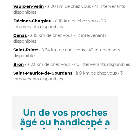
Vaulx-en-Velin
• à 20 km de chez vous • 41 intervenants
disponibles
Décines-Charpieu
• à 18 km de chez vous • 25
intervenants disponibles
Genas
• à 15 km de chez vous • 12 intervenants
disponibles
Saint-Priest
• à 24 km de chez vous • 42 intervenants
disponibles
Bron
• à 23 km de chez vous • 40 intervenants disponibles
Saint-Maurice-de-Gourdans
• à 9 km de chez vous • 3
intervenants disponibles
Un de vos proches
âgé ou handicapé a