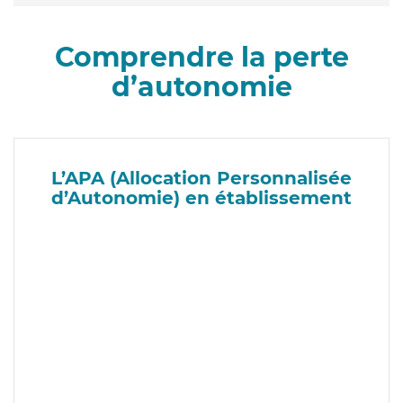
Comprendre la perte
d’autonomie
L’APA (Allocation Personnalisée
d’Autonomie) en établissement