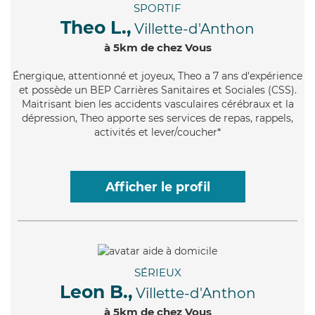
SPORTIF
Theo L.,
Villette-d'Anthon
à 5km de chez Vous
Énergique
, attentionné et joyeux, Theo a 7 ans d'expérience
et possède un BEP Carrières Sanitaires et Sociales (CSS).
Maitrisant bien les accidents vasculaires cérébraux et la
dépression, Theo apporte ses services de repas, rappels,
activités et lever/coucher*
Afficher le profil
SÉRIEUX
Leon B.,
Villette-d'Anthon
à 5km de chez Vous