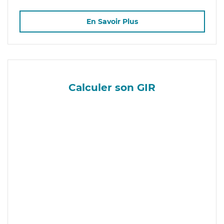
En Savoir Plus
Calculer son GIR