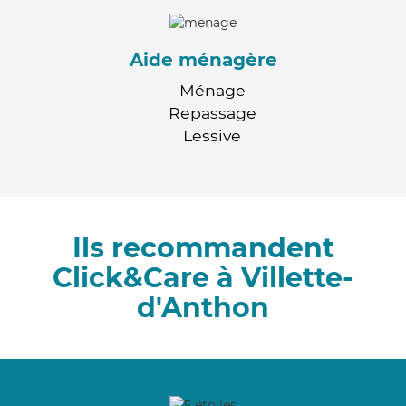
Aide ménagère
Ménage
Repassage
Lessive
Ils recommandent
Click&Care à Villette-
d'Anthon