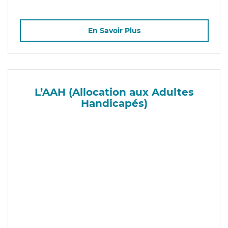
En Savoir Plus
L’AAH (Allocation aux Adultes
Handicapés)