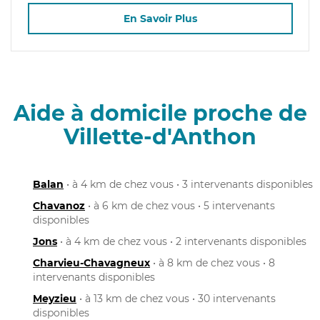
En Savoir Plus
Aide à domicile proche de
Villette-d'Anthon
Balan
• à 4 km de chez vous • 3 intervenants disponibles
Chavanoz
• à 6 km de chez vous • 5 intervenants
disponibles
Jons
• à 4 km de chez vous • 2 intervenants disponibles
Charvieu-Chavagneux
• à 8 km de chez vous • 8
intervenants disponibles
Meyzieu
• à 13 km de chez vous • 30 intervenants
disponibles