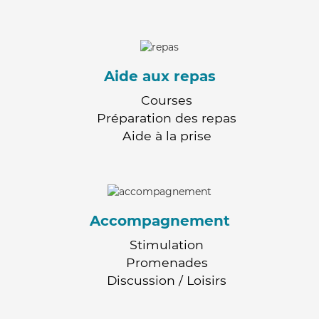
Aide aux repas
Courses
Préparation des repas
Aide à la prise
Accompagnement
Stimulation
Promenades
Discussion / Loisirs