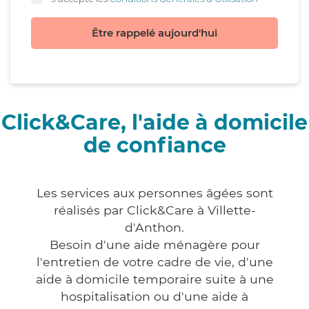
Être rappelé aujourd'hui
Click&Care, l'aide à domicile
de confiance
Les services aux personnes âgées sont
réalisés par Click&Care à Villette-
d'Anthon.
Besoin d'une aide ménagère pour
l'entretien de votre cadre de vie, d'une
aide à domicile temporaire suite à une
hospitalisation ou d'une aide à