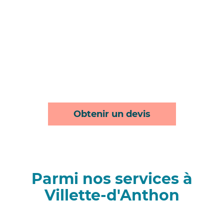
Obtenir un devis
Parmi nos services à
Villette-d'Anthon