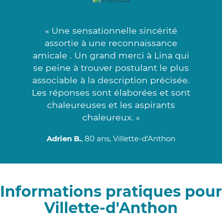
« Une sensationnelle sincérité
assortie à une reconnaissance
amicale . Un grand merci à Lina qui
se peine à trouver postulant le plus
associable à la description précisée.
Les réponses sont élaborées et sont
chaleureuses et les aspirants
chaleureux. »
Adrien B.
, 80 ans, Villette-d'Anthon
Informations pratiques pour
Villette-d'Anthon