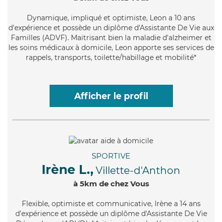
Dynamique
, impliqué et optimiste, Leon a 10 ans
d'expérience et possède un diplôme d'Assistante De Vie aux
Familles (ADVF). Maitrisant bien la maladie d'alzheimer et
les soins médicaux à domicile, Leon apporte ses services de
rappels, transports, toilette/habillage et mobilité*
Afficher le profil
SPORTIVE
Irène L.,
Villette-d'Anthon
à 5km de chez Vous
Flexible
, optimiste et communicative, Irène a 14 ans
d'expérience et possède un diplôme d'Assistante De Vie