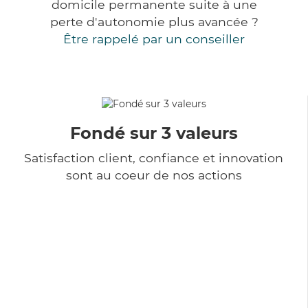
domicile permanente suite à une
perte d'autonomie plus avancée ?
Être rappelé par un conseiller
Fondé sur 3 valeurs
Satisfaction client, confiance et innovation
sont au coeur de nos actions