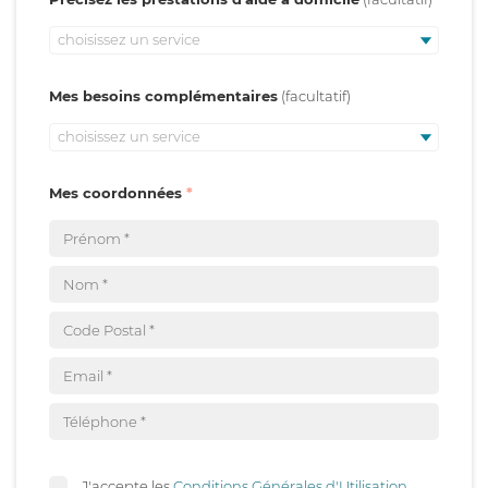
choisissez un service
Mes besoins complémentaires
choisissez un service
Mes coordonnées
J'accepte les
Conditions Générales d'Utilisation