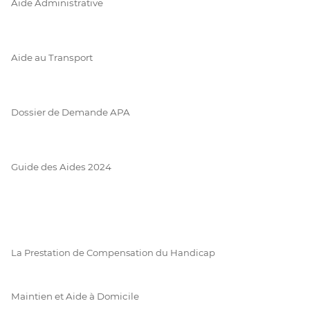
Aide Administrative
Aide au Transport
Dossier de Demande APA
Guide des Aides 2024
La Prestation de Compensation du Handicap
Maintien et Aide à Domicile