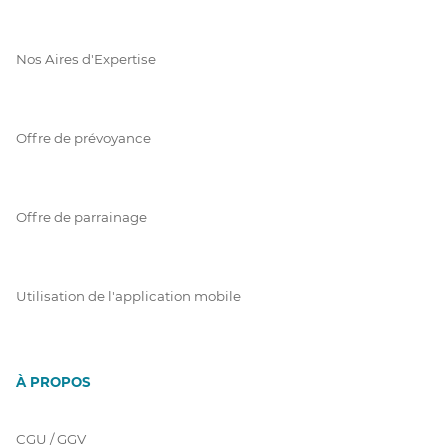
Nos Aires d'Expertise
Offre de prévoyance
Offre de parrainage
Utilisation de l'application mobile
À PROPOS
CGU / GGV