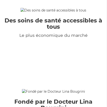
Des soins de santé accessibles à
tous
Le plus économique du marché
Fondé par le Docteur Lina