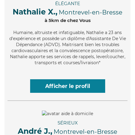
ÉLÉGANTE
Nathalie X.,
Montrevel-en-Bresse
à 5km de chez Vous
Humaine
, altruiste et infatiguable, Nathalie a 23 ans
d'expérience et possède un diplôme d'Assistante De Vie
Dépendance (ADVD). Maitrisant bien les troubles
cardiovasculaires et la convalescence postopératoire,
Nathalie apporte ses services de rappels, lever/coucher,
transports et courses/livraison*
Afficher le profil
SÉRIEUX
André J.,
Montrevel-en-Bresse