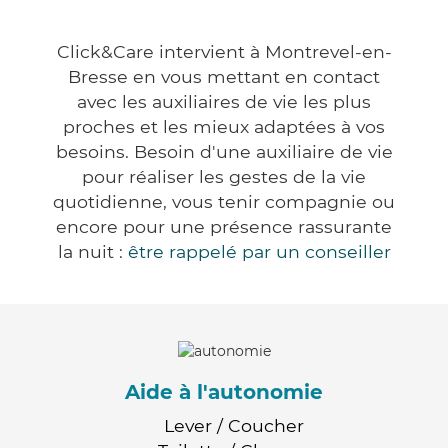
Click&Care intervient à Montrevel-en-
Bresse en vous mettant en contact
avec les auxiliaires de vie les plus
proches et les mieux adaptées à vos
besoins. Besoin d'une auxiliaire de vie
pour réaliser les gestes de la vie
quotidienne, vous tenir compagnie ou
encore pour une présence rassurante
la nuit :
être rappelé par un conseiller
Aide à l'autonomie
Lever / Coucher