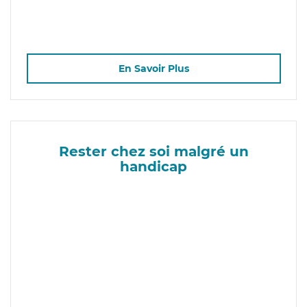
En Savoir Plus
Rester chez soi malgré un
handicap