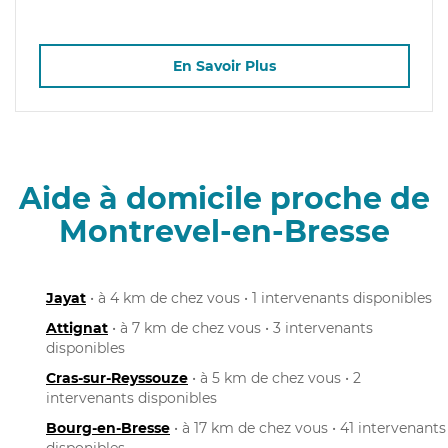
En Savoir Plus
Aide à domicile proche de
Montrevel-en-Bresse
Jayat
• à 4 km de chez vous • 1 intervenants disponibles
Attignat
• à 7 km de chez vous • 3 intervenants
disponibles
Cras-sur-Reyssouze
• à 5 km de chez vous • 2
intervenants disponibles
Bourg-en-Bresse
• à 17 km de chez vous • 41 intervenants
disponibles