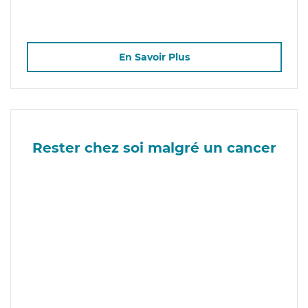
En Savoir Plus
Rester chez soi malgré un cancer