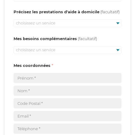
Précisez les prestations d'aide à domicile
choisissez un service
Mes besoins complémentaires
choisissez un service
Mes coordonnées