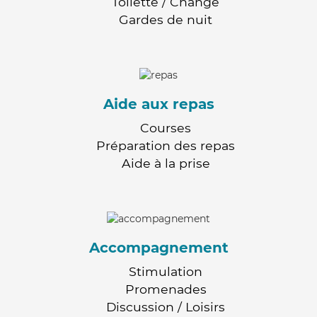
Toilette / Change
Gardes de nuit
Aide aux repas
Courses
Préparation des repas
Aide à la prise
Accompagnement
Stimulation
Promenades
Discussion / Loisirs