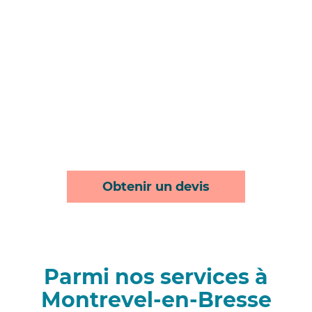
Obtenir un devis
Parmi nos services à
Montrevel-en-Bresse