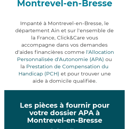
Montrevel-en-Bresse
Impanté à Montrevel-en-Bresse, le
département Ain et sur l'ensemble de
la France, Click&Care vous
accompagne dans vos demandes
d'aides financières comme
l'Allocation
Personnalisée d'Autonomie (APA)
ou
la
Prestation de Compensation du
Handicap (PCH)
et pour trouver une
aide à domicile qualifiée.
Les pièces à fournir pour
votre dossier APA à
Montrevel-en-Bresse