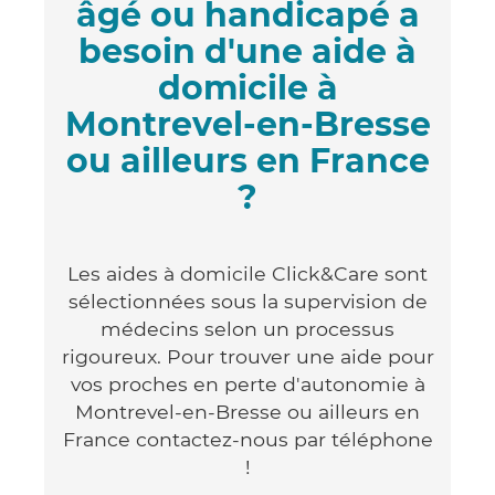
âgé ou handicapé a
besoin d'une aide à
domicile à
Montrevel-en-Bresse
ou ailleurs en France
?
Les aides à domicile Click&Care sont
sélectionnées sous la supervision de
médecins selon un processus
rigoureux. Pour trouver une aide pour
vos proches en perte d'autonomie à
Montrevel-en-Bresse ou ailleurs en
France contactez-nous par téléphone
!