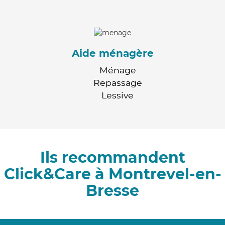
Aide ménagère
Ménage
Repassage
Lessive
Ils recommandent
Click&Care à Montrevel-en-
Bresse