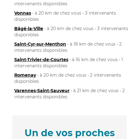
intervenants disponibles
Vonnas
• à 20 km de chez vous • 3 intervenants
disponibles
Bâgé-la-Ville
• à 20 km de chez vous • 3 intervenants
disponibles
Saint-Cyr-sur-Menthon
• à 18 km de chez vous • 2
intervenants disponibles
Saint-Trivier-de-Courtes
• à 16 km de chez vous • 1
intervenants disponibles
Romenay
• à 20 km de chez vous • 2 intervenants
disponibles
Varennes-Saint-Sauveur
• à 21 km de chez vous • 2
intervenants disponibles
Un de vos proches