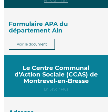
En Savoir Plus
Formulaire APA du
département Ain
Voir le document
Le Centre Communal
d'Action Sociale (CCAS) de
Montrevel-en-Bresse
En Savoir Plus