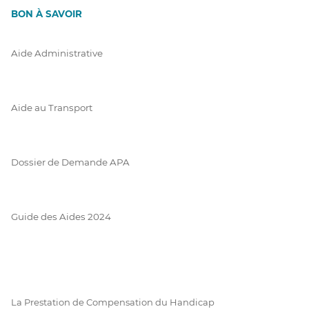
BON À SAVOIR
Aide Administrative
Aide au Transport
Dossier de Demande APA
Guide des Aides 2024
La Prestation de Compensation du Handicap