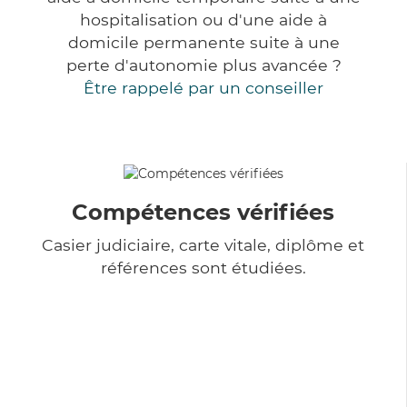
hospitalisation ou d'une aide à
domicile permanente suite à une
perte d'autonomie plus avancée ?
Être rappelé par un conseiller
Compétences vérifiées
Casier judiciaire, carte vitale, diplôme et
références sont étudiées.