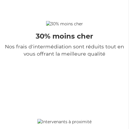
30% moins cher
Nos frais d'intermédiation sont réduits tout en
vous offrant la meilleure qualité