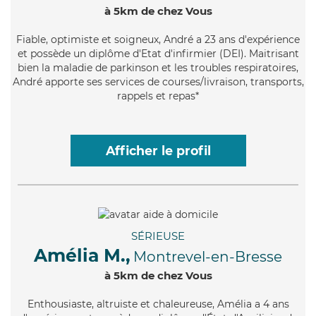
à 5km de chez Vous
Fiable
, optimiste et soigneux, André a 23 ans d'expérience
et possède un diplôme d'Etat d'infirmier (DEI). Maitrisant
bien la maladie de parkinson et les troubles respiratoires,
André apporte ses services de courses/livraison, transports,
rappels et repas*
Afficher le profil
SÉRIEUSE
Amélia M.,
Montrevel-en-Bresse
à 5km de chez Vous
Enthousiaste
, altruiste et chaleureuse, Amélia a 4 ans