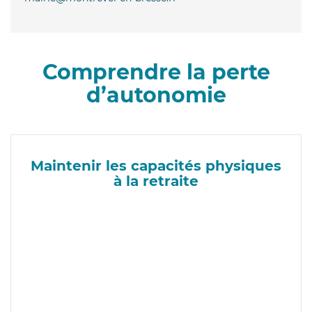
Comprendre la perte
d’autonomie
Maintenir les capacités physiques
à la retraite