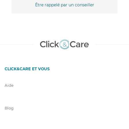
Être rappelé par un conseiller
CLICK&CARE ET VOUS
Aide
Blog