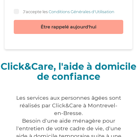
J'accepte les
Conditions Générales d'Utilisation
Être rappelé aujourd'hui
Click&Care, l'aide à domicile
de confiance
Les services aux personnes âgées sont
réalisés par Click&Care à Montrevel-
en-Bresse.
Besoin d'une aide ménagère pour
l'entretien de votre cadre de vie, d'une
aide à domicile temporaire suite à une