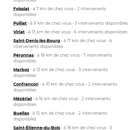
Foissiat
• à 7 km de chez vous • 2 intervenants
disponibles
Polliat
• à 9 km de chez vous • 3 intervenants disponibles
Viriat
• à 13 km de chez vous • 6 intervenants disponibles
Saint-Denis-lès-Bourg
• à 17 km de chez vous • 6
intervenants disponibles
Péronnas
• à 18 km de chez vous • 7 intervenants
disponibles
Marboz
• à 13 km de chez vous • 3 intervenants
disponibles
Confrançon
• à 10 km de chez vous • 2 intervenants
disponibles
Mézériat
• à 16 km de chez vous • 2 intervenants
disponibles
Buellas
• à 15 km de chez vous • 2 intervenants
disponibles
Saint-Étienne-du-Bois
• à 18 km de chez vous • 3