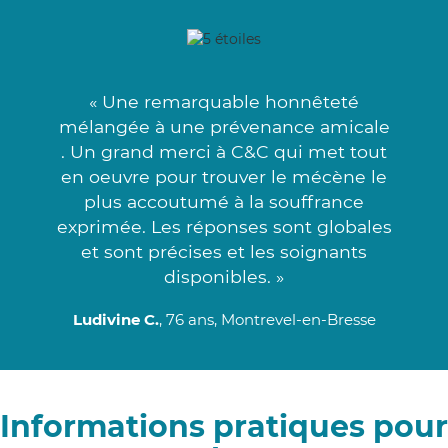
« Une remarquable honnêteté
mélangée à une prévenance amicale
. Un grand merci à C&C qui met tout
en oeuvre pour trouver le mécène le
plus accoutumé à la souffrance
exprimée. Les réponses sont globales
et sont précises et les soignants
disponibles. »
Ludivine C.
, 76 ans, Montrevel-en-Bresse
Informations pratiques pour