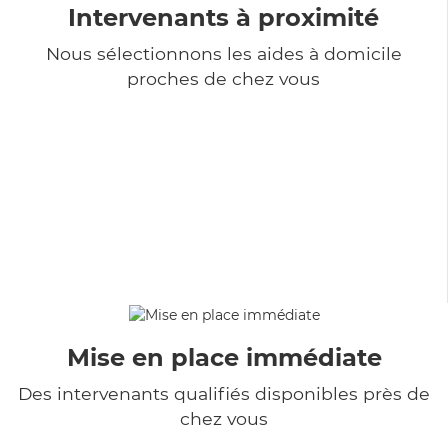
Intervenants à proximité
Nous sélectionnons les aides à domicile
proches de chez vous
Mise en place immédiate
Des intervenants qualifiés disponibles près de
chez vous