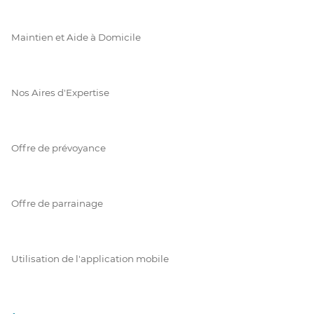
Maintien et Aide à Domicile
Nos Aires d'Expertise
Offre de prévoyance
Offre de parrainage
Utilisation de l'application mobile