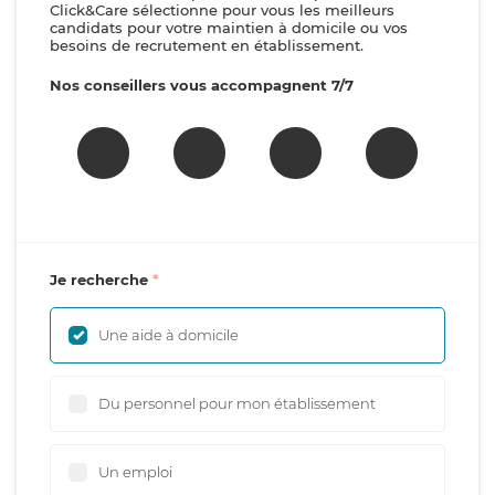
Click&Care sélectionne pour vous les meilleurs
candidats pour votre maintien à domicile ou vos
besoins de recrutement en établissement.
Nos conseillers vous accompagnent 7/7
Je recherche
Une aide à domicile
Du personnel pour mon établissement
Un emploi