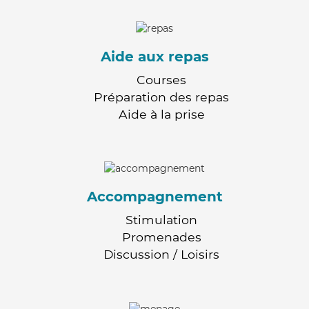
Aide aux repas
Courses
Préparation des repas
Aide à la prise
Accompagnement
Stimulation
Promenades
Discussion / Loisirs