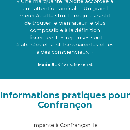
« Une marquante rapidité accordée à
une attention amicale . Un grand
merci à cette structure qui garantit
de trouver le bienfaiteur le plus
compossible à la définition
discernée. Les réponses sont
élaborées et sont transparentes et les
aides consciencieux. »
Marie R.
, 92 ans, Mézériat
Informations pratiques pour
Confrançon
Impanté à Confrançon, le