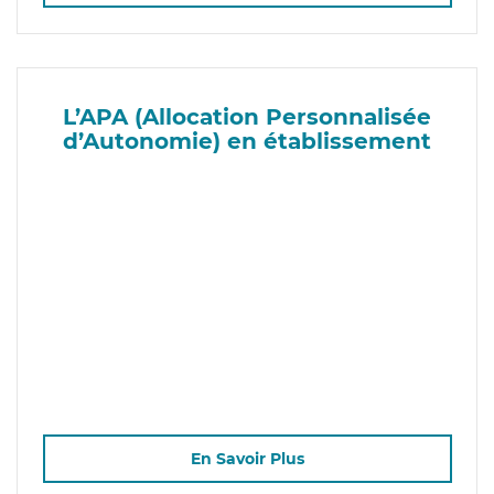
L’APA (Allocation Personnalisée
d’Autonomie) en établissement
En Savoir Plus