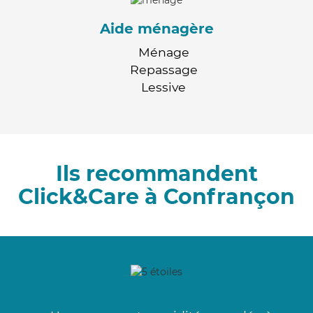
Aide ménagère
Ménage
Repassage
Lessive
Ils recommandent
Click&Care à Confrançon