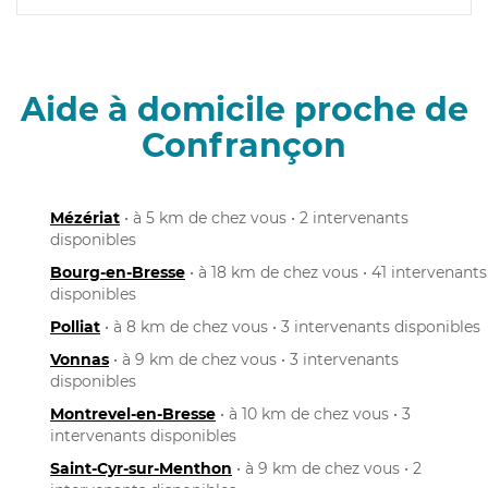
Aide à domicile proche de
Confrançon
Mézériat
• à 5 km de chez vous • 2 intervenants
disponibles
Bourg-en-Bresse
• à 18 km de chez vous • 41 intervenants
disponibles
Polliat
• à 8 km de chez vous • 3 intervenants disponibles
Vonnas
• à 9 km de chez vous • 3 intervenants
disponibles
Montrevel-en-Bresse
• à 10 km de chez vous • 3
intervenants disponibles
Saint-Cyr-sur-Menthon
• à 9 km de chez vous • 2