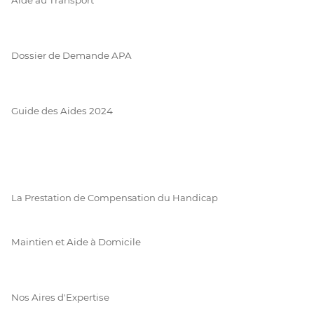
Dossier de Demande APA
Guide des Aides 2024
La Prestation de Compensation du Handicap
Maintien et Aide à Domicile
Nos Aires d'Expertise