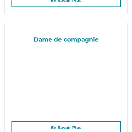
En Savoir Plus
Dame de compagnie
En Savoir Plus