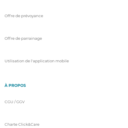
Offre de prévoyance
Offre de parrainage
Utilisation de l'application mobile
À PROPOS
CGU / GGV
Charte Click&Care