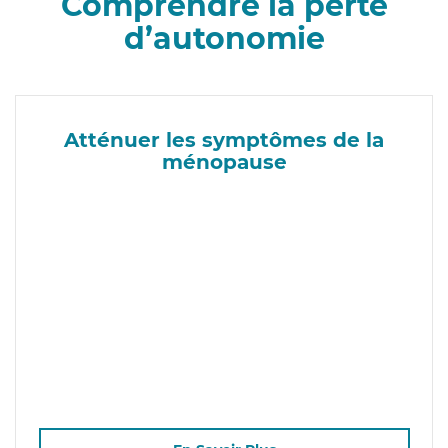
Comprendre la perte
d’autonomie
Atténuer les symptômes de la
ménopause