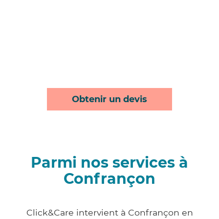
Obtenir un devis
Parmi nos services à
Confrançon
Click&Care intervient à Confrançon en