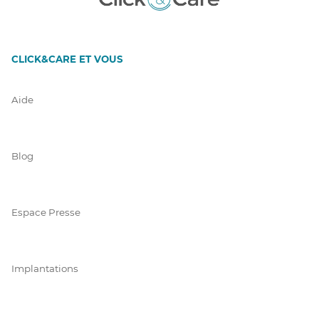
CLICK&CARE ET VOUS
Aide
Blog
Espace Presse
Implantations