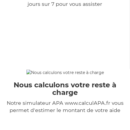
jours sur 7 pour vous assister
Nous calculons votre reste à
charge
Notre simulateur APA www.calculAPA.fr vous
permet d'estimer le montant de votre aide