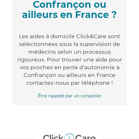
Confrançon ou
ailleurs en France ?
Les aides à domicile Click&Care sont
sélectionnées sous la supervision de
médecins selon un processus
rigoureux. Pour trouver une aide pour
vos proches en perte d'autonomie à
Confrançon ou ailleurs en France
contactez-nous par téléphone !
Être rappelé par un conseiller