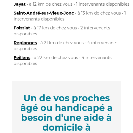
Jayat
• à 12 km de chez vous • 1 intervenants disponibles
Saint-André-sur-Vieux-Jonc
• à 13 km de chez vous • 1
intervenants disponibles
Foissiat
• à 17 km de chez vous • 2 intervenants
disponibles
Replonges
• à 21 km de chez vous • 4 intervenants
disponibles
Feillens
• à 22 km de chez vous • 4 intervenants
disponibles
Un de vos proches
âgé ou handicapé a
besoin d'une aide à
domicile à