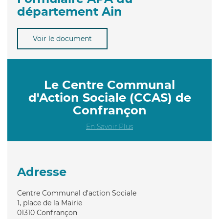
département Ain
Voir le document
Le Centre Communal
d'Action Sociale (CCAS) de
Confrançon
En Savoir Plus
Adresse
Centre Communal d'action Sociale
1, place de la Mairie
01310
Confrançon