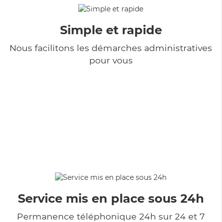
Simple et rapide
Nous facilitons les démarches administratives
pour vous
Service mis en place sous 24h
Permanence téléphonique 24h sur 24 et 7