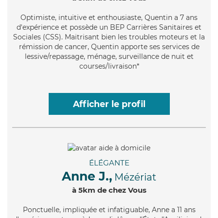
Optimiste
, intuitive et enthousiaste, Quentin a 7 ans
d'expérience et possède un BEP Carrières Sanitaires et
Sociales (CSS). Maitrisant bien les troubles moteurs et la
rémission de cancer, Quentin apporte ses services de
lessive/repassage, ménage, surveillance de nuit et
courses/livraison*
Afficher le profil
ÉLÉGANTE
Anne J.,
Mézériat
à 5km de chez Vous
Ponctuelle
, impliquée et infatiguable, Anne a 11 ans