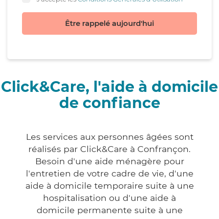
Être rappelé aujourd'hui
Click&Care, l'aide à domicile
de confiance
Les services aux personnes âgées sont
réalisés par Click&Care à Confrançon.
Besoin d'une aide ménagère pour
l'entretien de votre cadre de vie, d'une
aide à domicile temporaire suite à une
hospitalisation ou d'une aide à
domicile permanente suite à une