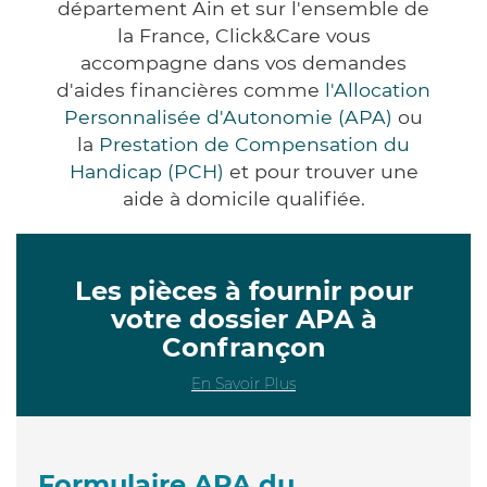
département Ain et sur l'ensemble de
la France, Click&Care vous
accompagne dans vos demandes
d'aides financières comme
l'Allocation
Personnalisée d'Autonomie (APA)
ou
la
Prestation de Compensation du
Handicap (PCH)
et pour trouver une
aide à domicile qualifiée.
Les pièces à fournir pour
votre dossier APA à
Confrançon
En Savoir Plus
Formulaire APA du