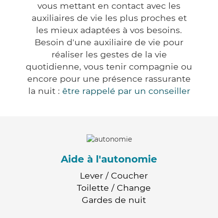
vous mettant en contact avec les
auxiliaires de vie les plus proches et
les mieux adaptées à vos besoins.
Besoin d'une auxiliaire de vie pour
réaliser les gestes de la vie
quotidienne, vous tenir compagnie ou
encore pour une présence rassurante
la nuit :
être rappelé par un conseiller
Aide à l'autonomie
Lever / Coucher
Toilette / Change
Gardes de nuit