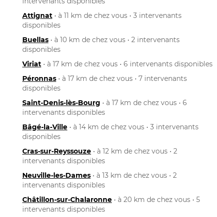
intervenants disponibles
Attignat
• à 11 km de chez vous • 3 intervenants
disponibles
Buellas
• à 10 km de chez vous • 2 intervenants
disponibles
Viriat
• à 17 km de chez vous • 6 intervenants disponibles
Péronnas
• à 17 km de chez vous • 7 intervenants
disponibles
Saint-Denis-lès-Bourg
• à 17 km de chez vous • 6
intervenants disponibles
Bâgé-la-Ville
• à 14 km de chez vous • 3 intervenants
disponibles
Cras-sur-Reyssouze
• à 12 km de chez vous • 2
intervenants disponibles
Neuville-les-Dames
• à 13 km de chez vous • 2
intervenants disponibles
Châtillon-sur-Chalaronne
• à 20 km de chez vous • 5
intervenants disponibles