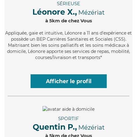
SÉRIEUSE
Léonore X.,
Mézériat
à 5km de chez Vous
Appliquée
, gaie et intuitive, Léonore a 11 ans d'expérience et
possède un BEP Carrières Sanitaires et Sociales (CSS).
Maitrisant bien les soins palliatifs et les soins médicaux à
domicile, Léonore apporte ses services de repas, mobilité,
courses/livraison et transports*
Afficher le profil
SPORTIF
Quentin P.,
Mézériat
à 5km de chez Vous