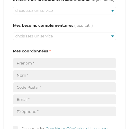
choisissez un service
Mes besoins complémentaires
choisissez un service
Mes coordonnées
J'accepte les
Conditions Générales d'Utilisation