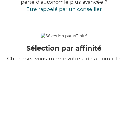
perte d'autonomie plus avancée ?
Être rappelé par un conseiller
Sélection par affinité
Choisissez vous-même votre aide à domicile