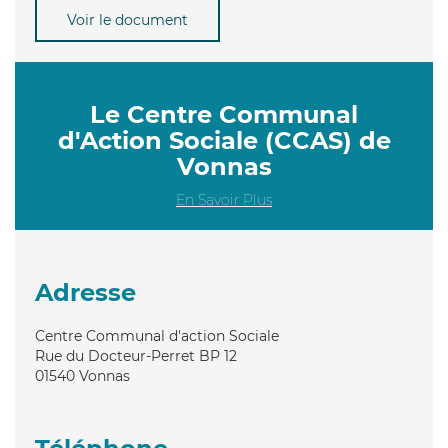
Voir le document
Le Centre Communal
d'Action Sociale (CCAS) de
Vonnas
En Savoir Plus
Adresse
Centre Communal d'action Sociale
Rue du Docteur-Perret BP 12
01540
Vonnas