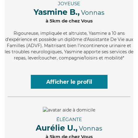
JOYEUSE
Yasmine B.,
Vonnas
à 5km de chez Vous
Rigoureuse
, impliquée et altruiste, Yasmine a 10 ans
d'expérience et possède un diplôme d'Assistante De Vie aux
Familles (ADVF). Maitrisant bien l'incontinence urinaire et
les troubles neurologiques, Yasmine apporte ses services de
repas, lever/coucher, compagnie/loisirs et mobilité*
Afficher le profil
ÉLÉGANTE
Aurélie U.,
Vonnas
à 5km de chez Vous