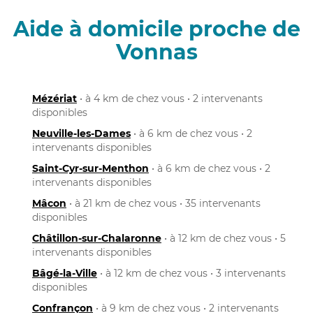
Aide à domicile proche de
Vonnas
Mézériat
• à 4 km de chez vous • 2 intervenants
disponibles
Neuville-les-Dames
• à 6 km de chez vous • 2
intervenants disponibles
Saint-Cyr-sur-Menthon
• à 6 km de chez vous • 2
intervenants disponibles
Mâcon
• à 21 km de chez vous • 35 intervenants
disponibles
Châtillon-sur-Chalaronne
• à 12 km de chez vous • 5
intervenants disponibles
Bâgé-la-Ville
• à 12 km de chez vous • 3 intervenants
disponibles
Confrançon
• à 9 km de chez vous • 2 intervenants