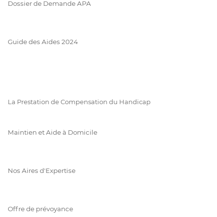
Dossier de Demande APA
Guide des Aides 2024
La Prestation de Compensation du Handicap
Maintien et Aide à Domicile
Nos Aires d'Expertise
Offre de prévoyance