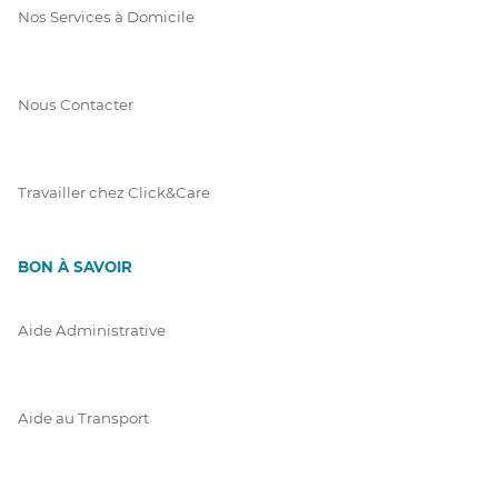
Nos Services à Domicile
Nous Contacter
Travailler chez Click&Care
BON À SAVOIR
Aide Administrative
Aide au Transport