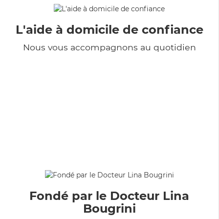
L'aide à domicile de confiance
Nous vous accompagnons au quotidien
Fondé par le Docteur Lina
Bougrini