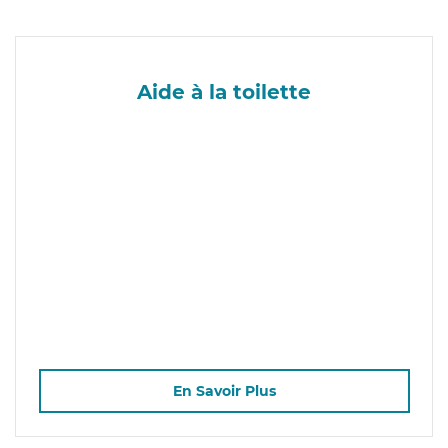
Aide à la toilette
En Savoir Plus