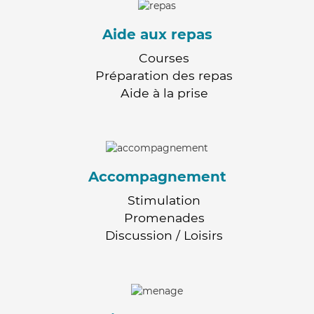
Aide aux repas
Courses
Préparation des repas
Aide à la prise
Accompagnement
Stimulation
Promenades
Discussion / Loisirs