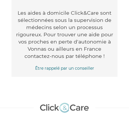
Les aides à domicile Click&Care sont
sélectionnées sous la supervision de
médecins selon un processus
rigoureux. Pour trouver une aide pour
vos proches en perte d'autonomie à
Vonnas ou ailleurs en France
contactez-nous par téléphone !
Être rappelé par un conseiller