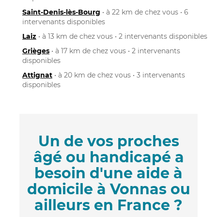
Saint-Denis-lès-Bourg
• à 22 km de chez vous • 6
intervenants disponibles
Laiz
• à 13 km de chez vous • 2 intervenants disponibles
Grièges
• à 17 km de chez vous • 2 intervenants
disponibles
Attignat
• à 20 km de chez vous • 3 intervenants
disponibles
Un de vos proches
âgé ou handicapé a
besoin d'une aide à
domicile à Vonnas ou
ailleurs en France ?