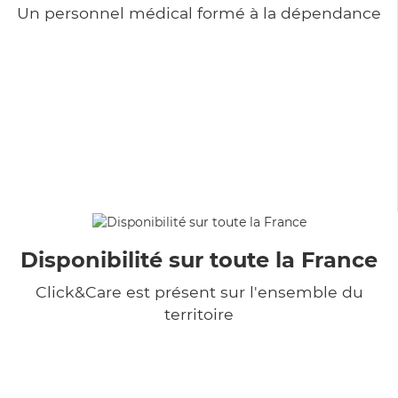
Un personnel médical formé à la dépendance
Disponibilité sur toute la France
Click&Care est présent sur l'ensemble du
territoire