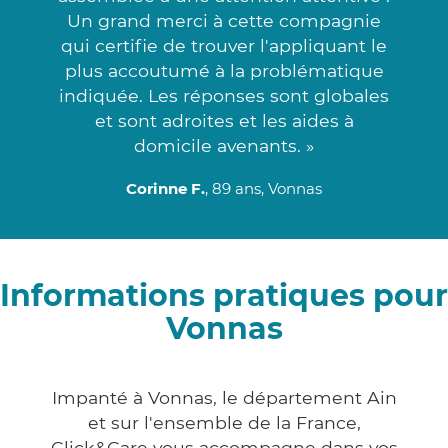
Un grand merci à cette compagnie
qui certifie de trouver l'appliquant le
plus accoutumé à la problématique
indiquée. Les réponses sont globales
et sont adroites et les aides à
domicile avenants. »
Corinne F.
, 89 ans, Vonnas
Informations pratiques pour
Vonnas
Impanté à Vonnas, le département Ain
et sur l'ensemble de la France,
Click&Care vous accompagne dans vos