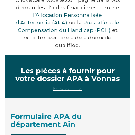
demandes d'aides financières comme
l'Allocation Personnalisée
d'Autonomie (APA)
ou la
Prestation de
Compensation du Handicap (PCH)
et
pour trouver une aide à domicile
qualifiée.
Les pièces à fournir pour
votre dossier APA à Vonnas
En Savoir Plus
Formulaire APA du
département Ain