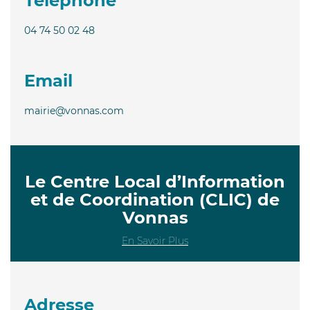
Téléphone
04 74 50 02 48
Email
mairie@vonnas.com
Le Centre Local d’Information
et de Coordination (CLIC) de
Vonnas
En Savoir Plus
Adresse