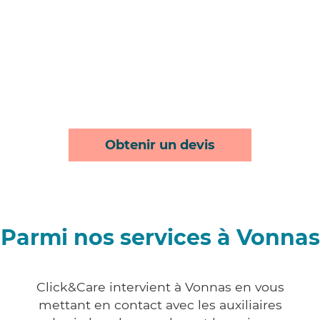
Obtenir un devis
Parmi nos services à Vonnas
Click&Care intervient à Vonnas en vous
mettant en contact avec les auxiliaires