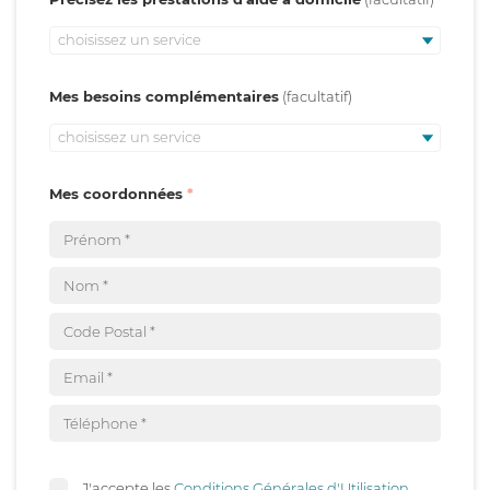
choisissez un service
Mes besoins complémentaires
choisissez un service
Mes coordonnées
J'accepte les
Conditions Générales d'Utilisation