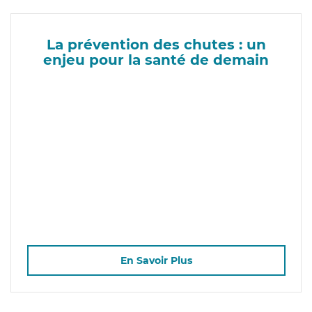
La prévention des chutes : un
enjeu pour la santé de demain
En Savoir Plus