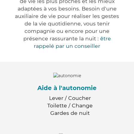
de vie les plus proches et les mieux
adaptées à vos besoins. Besoin d'une
auxiliaire de vie pour réaliser les gestes
de la vie quotidienne, vous tenir
compagnie ou encore pour une
présence rassurante la nuit :
être
rappelé par un conseiller
Aide à l'autonomie
Lever / Coucher
Toilette / Change
Gardes de nuit