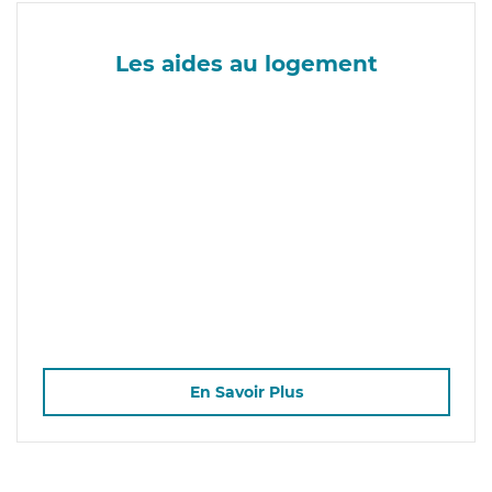
Les aides au logement
En Savoir Plus