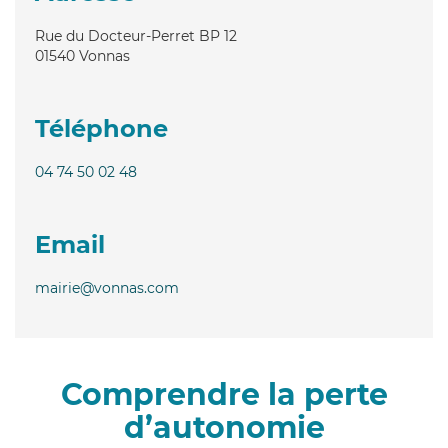
Rue du Docteur-Perret BP 12
01540
Vonnas
Téléphone
04 74 50 02 48
Email
mairie@vonnas.com
Comprendre la perte
d’autonomie