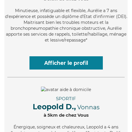
Minutieuse
, infatiguable et flexible, Aurélie a 7 ans
d'expérience et possède un diplôme d'Etat d'infirmier (DEI).
Maitrisant bien les troubles moteurs et la
bronchopneumopathie chronique obstructive, Aurélie
apporte ses services de rappels, toilette/habillage, ménage
et lessive/repassage*
Afficher le profil
SPORTIF
Leopold D.,
Vonnas
à 5km de chez Vous
Énergique
, soigneux et chaleureux, Leopold a 4 ans