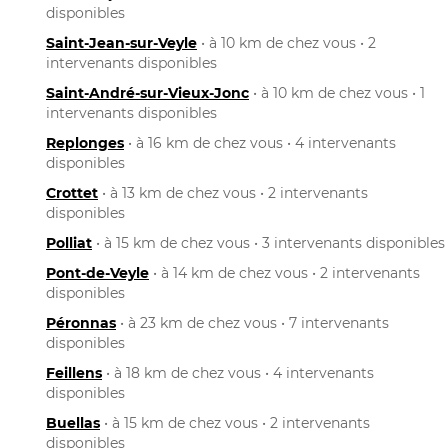
disponibles
Saint-Jean-sur-Veyle
• à 10 km de chez vous • 2
intervenants disponibles
Saint-André-sur-Vieux-Jonc
• à 10 km de chez vous • 1
intervenants disponibles
Replonges
• à 16 km de chez vous • 4 intervenants
disponibles
Crottet
• à 13 km de chez vous • 2 intervenants
disponibles
Polliat
• à 15 km de chez vous • 3 intervenants disponibles
Pont-de-Veyle
• à 14 km de chez vous • 2 intervenants
disponibles
Péronnas
• à 23 km de chez vous • 7 intervenants
disponibles
Feillens
• à 18 km de chez vous • 4 intervenants
disponibles
Buellas
• à 15 km de chez vous • 2 intervenants
disponibles