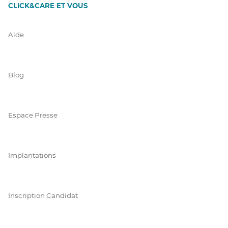
CLICK&CARE ET VOUS
Aide
Blog
Espace Presse
Implantations
Inscription Candidat