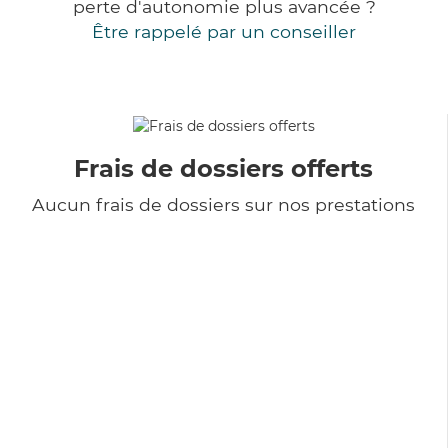
perte d'autonomie plus avancée ?
Être rappelé par un conseiller
Frais de dossiers offerts
Aucun frais de dossiers sur nos prestations