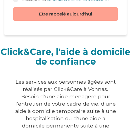
Être rappelé aujourd'hui
Click&Care, l'aide à domicile
de confiance
Les services aux personnes âgées sont
réalisés par Click&Care à Vonnas.
Besoin d'une aide ménagère pour
l'entretien de votre cadre de vie, d'une
aide à domicile temporaire suite à une
hospitalisation ou d'une aide à
domicile permanente suite à une