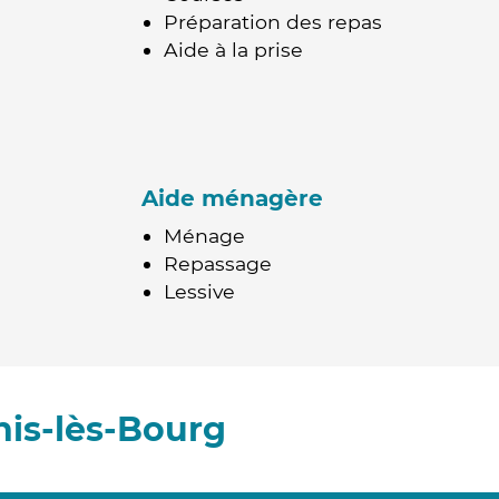
Préparation des repas
Aide à la prise
Aide ménagère
Ménage
Repassage
Lessive
nis-lès-Bourg