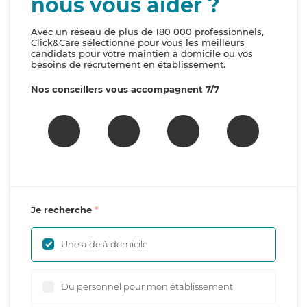
nous vous aider ?
Avec un réseau de plus de 180 000 professionnels,
Click&Care sélectionne pour vous les meilleurs
candidats pour votre maintien à domicile ou vos
besoins de recrutement en établissement.
Nos conseillers vous accompagnent 7/7
Je recherche
Une aide à domicile
Du personnel pour mon établissement