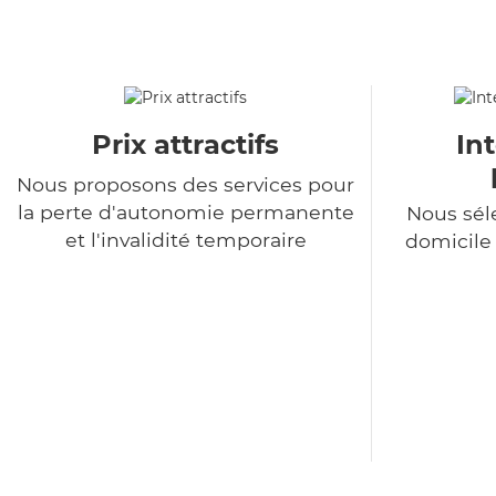
Prix attractifs
In
Nous proposons des services pour
la perte d'autonomie permanente
Nous sél
et l'invalidité temporaire
domicile