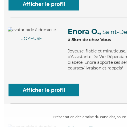
Afficher le profil
Enora O.,
Saint-De
JOYEUSE
à 5km de chez Vous
Joyeuse
, fiable et minutieus
d'Assistante De Vie Dépendanc
diabète, Enora apporte ses ser
courses/livraison et rappels*
Afficher le profil
Présentation déclarative du candidat, soumis