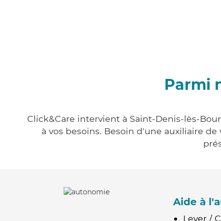
Parmi n
Click&Care intervient à Saint-Denis-lès-Bour
à vos besoins. Besoin d'une auxiliaire de
prés
Aide à l
Lever / 