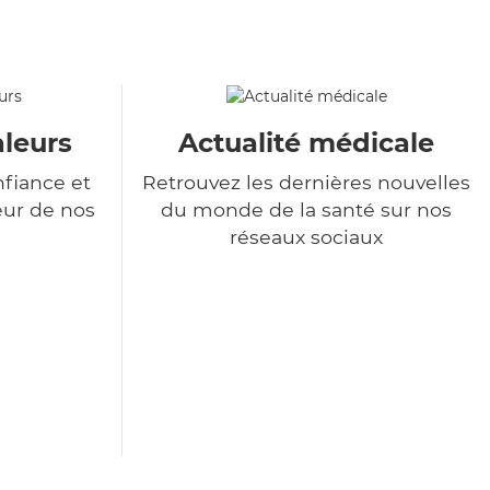
aleurs
Actualité médicale
nfiance et
Retrouvez les dernières nouvelles
eur de nos
du monde de la santé sur nos
réseaux sociaux