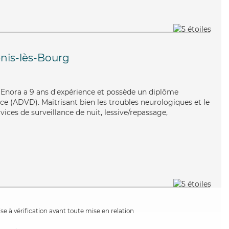
nis-lès-Bourg
e, Enora a 9 ans d'expérience et possède un diplôme
e (ADVD). Maitrisant bien les troubles neurologiques et le
vices de surveillance de nuit, lessive/repassage,
e à vérification avant toute mise en relation