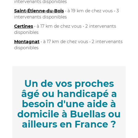
intervenants disponibles
Saint-Étienne-du-Bois
• à 19 km de chez vous • 3
intervenants disponibles
Certines
• à 17 km de chez vous • 2 intervenants
disponibles
Montagnat
• à 17 km de chez vous • 2 intervenants
disponibles
Un de vos proches
âgé ou handicapé a
besoin d'une aide à
domicile à Buellas ou
ailleurs en France ?