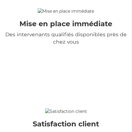
Mise en place immédiate
Des intervenants qualifiés disponibles près de
chez vous
Satisfaction client