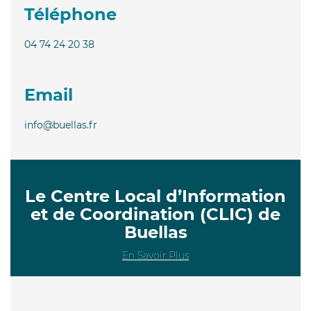
Téléphone
04 74 24 20 38
Email
info@buellas.fr
Le Centre Local d’Information
et de Coordination (CLIC) de
Buellas
En Savoir Plus