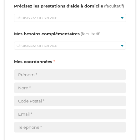
Précisez les prestations d'aide à domicile
choisissez un service
Mes besoins complémentaires
choisissez un service
Mes coordonnées