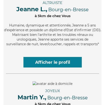
ALTRUISTE
Jeanne L.,
Bourg-en-Bresse
à 5km de chez Vous
Humaine
, dynamique et attentionnée, Jeanne a 5 ans
d'expérience et possède un diplôme d'Etat d'infirmier (DEI).
Maitrisant bien l'arthrite et les troubles rénaux ou
urologiques, Jeanne apporte ses services de
surveillance de nuit, lever/coucher, rappels et transports*
Afficher le profil
JOYEUX
Martin Y.,
Bourg-en-Bresse
à 5km de chez Vous