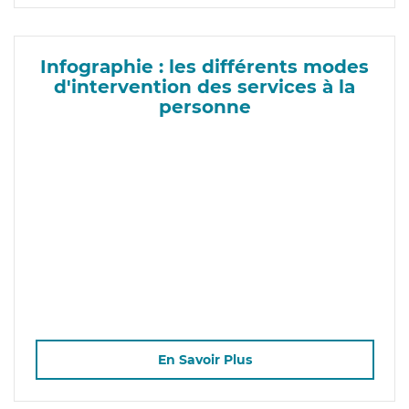
Infographie : les différents modes
d'intervention des services à la
personne
En Savoir Plus