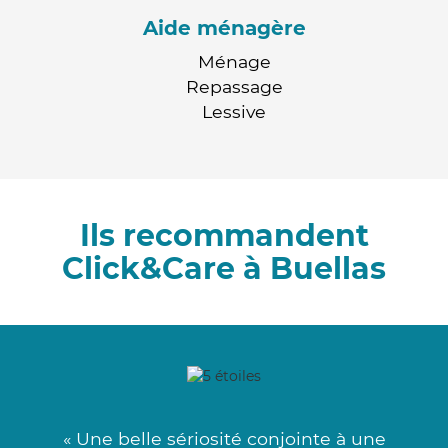
Aide ménagère
Ménage
Repassage
Lessive
Ils recommandent
Click&Care à Buellas
« Une belle sériosité conjointe à une