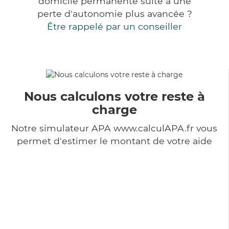
domicile permanente suite à une
perte d'autonomie plus avancée ?
Être rappelé par un conseiller
Nous calculons votre reste à
charge
Notre simulateur APA www.calculAPA.fr vous
permet d'estimer le montant de votre aide