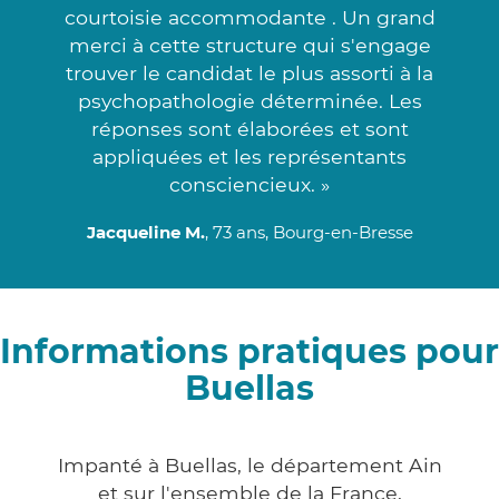
courtoisie accommodante . Un grand
merci à cette structure qui s'engage
trouver le candidat le plus assorti à la
psychopathologie déterminée. Les
réponses sont élaborées et sont
appliquées et les représentants
consciencieux. »
Jacqueline M.
, 73 ans, Bourg-en-Bresse
Informations pratiques pour
Buellas
Impanté à Buellas, le département Ain
et sur l'ensemble de la France,