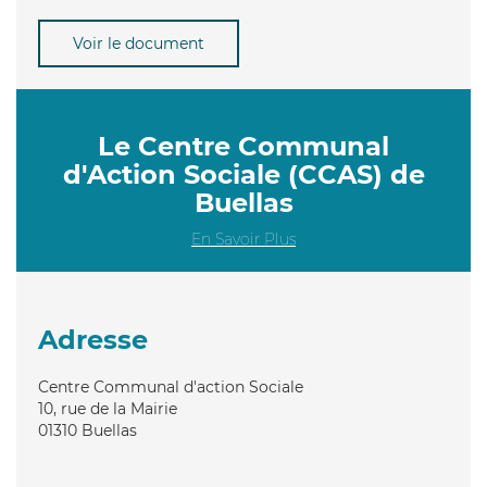
Voir le document
Le Centre Communal
d'Action Sociale (CCAS) de
Buellas
En Savoir Plus
Adresse
Centre Communal d'action Sociale
10, rue de la Mairie
01310
Buellas