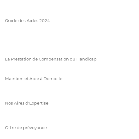
Guide des Aides 2024
La Prestation de Compensation du Handicap
Maintien et Aide à Domicile
Nos Aires d'Expertise
Offre de prévoyance