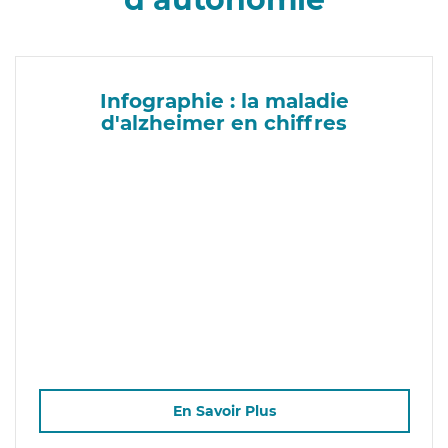
Infographie : la maladie
d'alzheimer en chiffres
En Savoir Plus