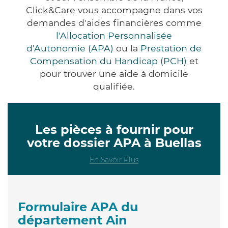
Click&Care vous accompagne dans vos
demandes d'aides financières comme
l'Allocation Personnalisée
d'Autonomie (APA)
ou la
Prestation de
Compensation du Handicap (PCH)
et
pour trouver une aide à domicile
qualifiée.
Les pièces à fournir pour
votre dossier APA à Buellas
En Savoir Plus
Formulaire APA du
département Ain