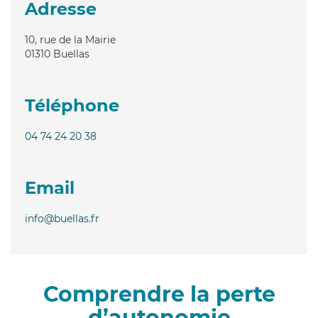
Adresse
10, rue de la Mairie
01310
Buellas
Téléphone
04 74 24 20 38
Email
info@buellas.fr
Comprendre la perte
d’autonomie