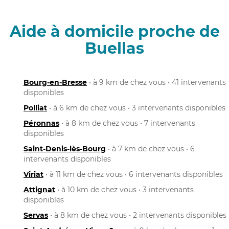
Aide à domicile proche de
Buellas
Bourg-en-Bresse
• à 9 km de chez vous • 41 intervenants
disponibles
Polliat
• à 6 km de chez vous • 3 intervenants disponibles
Péronnas
• à 8 km de chez vous • 7 intervenants
disponibles
Saint-Denis-lès-Bourg
• à 7 km de chez vous • 6
intervenants disponibles
Viriat
• à 11 km de chez vous • 6 intervenants disponibles
Attignat
• à 10 km de chez vous • 3 intervenants
disponibles
Servas
• à 8 km de chez vous • 2 intervenants disponibles