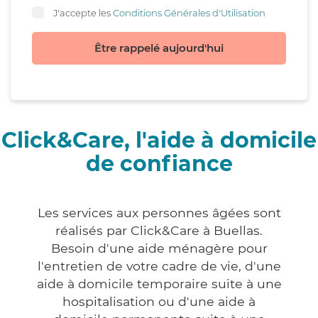
J'accepte les
Conditions Générales d'Utilisation
Être rappelé aujourd'hui
Click&Care, l'aide à domicile
de confiance
Les services aux personnes âgées sont
réalisés par Click&Care à Buellas.
Besoin d'une aide ménagère pour
l'entretien de votre cadre de vie, d'une
aide à domicile temporaire suite à une
hospitalisation ou d'une aide à