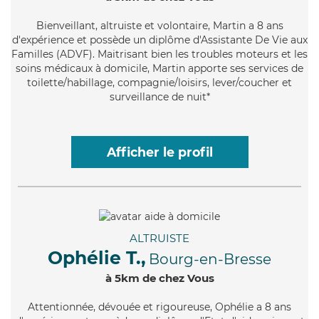
Bienveillant
, altruiste et volontaire, Martin a 8 ans
d'expérience et possède un diplôme d'Assistante De Vie aux
Familles (ADVF). Maitrisant bien les troubles moteurs et les
soins médicaux à domicile, Martin apporte ses services de
toilette/habillage, compagnie/loisirs, lever/coucher et
surveillance de nuit*
Afficher le profil
ALTRUISTE
Ophélie T.,
Bourg-en-Bresse
à 5km de chez Vous
Attentionnée
, dévouée et rigoureuse, Ophélie a 8 ans