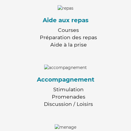
Aide aux repas
Courses
Préparation des repas
Aide à la prise
Accompagnement
Stimulation
Promenades
Discussion / Loisirs