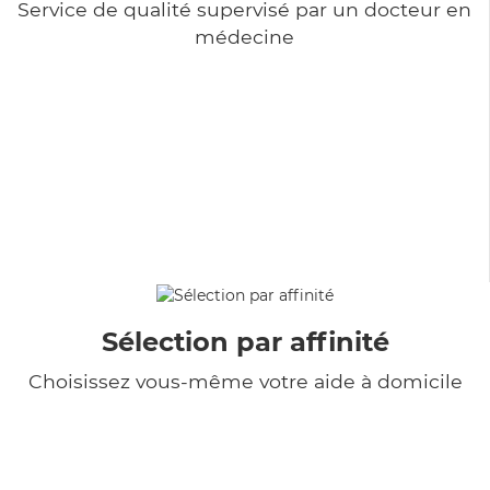
Service de qualité supervisé par un docteur en
médecine
Sélection par affinité
Choisissez vous-même votre aide à domicile