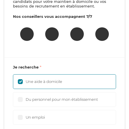
candidats pour votre maintien à domicile ou vos
besoins de recrutement en établissement.
Nos conseillers vous accompagnent 7/7
Je recherche
Une aide à domicile
Du personnel pour mon établissement
Un emploi