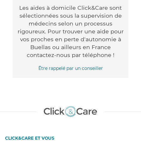
Les aides à domicile Click&Care sont
sélectionnées sous la supervision de
médecins selon un processus
rigoureux. Pour trouver une aide pour
vos proches en perte d'autonomie à
Buellas ou ailleurs en France
contactez-nous par téléphone !
Être rappelé par un conseiller
CLICK&CARE ET VOUS