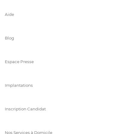
Aide
Blog
Espace Presse
Implantations
Inscription Candidat
Nos Services à Domicile