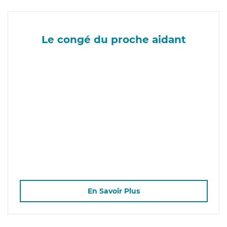
Le congé du proche aidant
En Savoir Plus