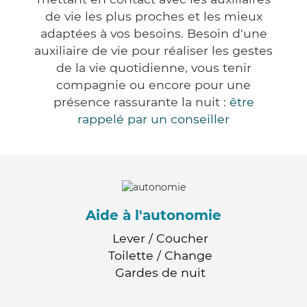
de vie les plus proches et les mieux
adaptées à vos besoins. Besoin d'une
auxiliaire de vie pour réaliser les gestes
de la vie quotidienne, vous tenir
compagnie ou encore pour une
présence rassurante la nuit :
être
rappelé par un conseiller
Aide à l'autonomie
Lever / Coucher
Toilette / Change
Gardes de nuit