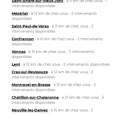
Saint-André-sur-Vieux-Jonc
• à 9 km de chez vous • 1
intervenants disponibles
Mézériat
• à 12 km de chez vous • 2 intervenants
disponibles
Saint-Paul-de-Varax
• à 11 km de chez vous • 2
intervenants disponibles
Confrançon
• à 10 km de chez vous • 2 intervenants
disponibles
Vonnas
• à 15 km de chez vous • 3 intervenants
disponibles
Lent
• à 12 km de chez vous • 2 intervenants disponibles
Cras-sur-Reyssouze
• à 12 km de chez vous • 2
intervenants disponibles
Montrevel-en-Bresse
• à 15 km de chez vous • 3
intervenants disponibles
Châtillon-sur-Chalaronne
• à 21 km de chez vous • 5
intervenants disponibles
Neuville-les-Dames
• à 15 km de chez vous • 2