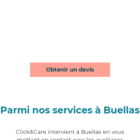
Obtenir un devis
Parmi nos services à Buellas
Click&Care intervient à Buellas en vous
mettant en contact avec les auxiliaires