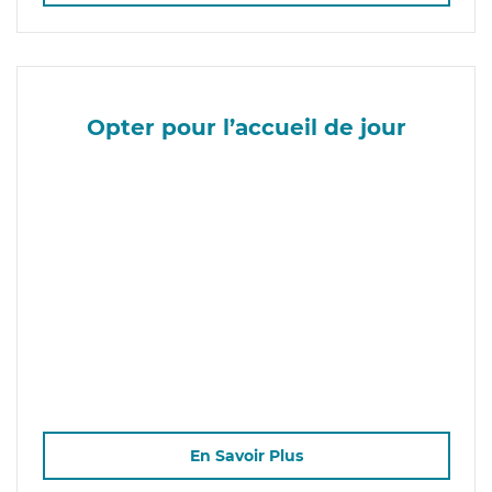
Opter pour l’accueil de jour
En Savoir Plus