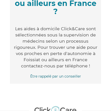
ou ailleurs en France
?
Les aides à domicile Click&Care sont
sélectionnées sous la supervision de
médecins selon un processus
rigoureux. Pour trouver une aide pour
vos proches en perte d'autonomie à
Foissiat ou ailleurs en France
contactez-nous par téléphone !
Être rappelé par un conseiller