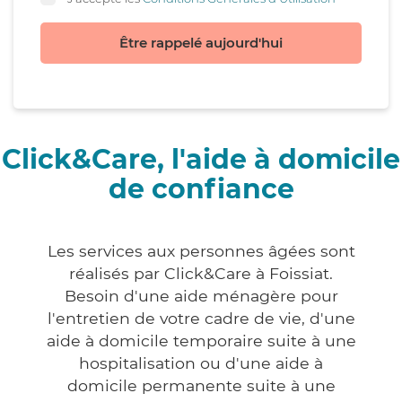
Être rappelé aujourd'hui
Click&Care, l'aide à domicile
de confiance
Les services aux personnes âgées sont
réalisés par Click&Care à Foissiat.
Besoin d'une aide ménagère pour
l'entretien de votre cadre de vie, d'une
aide à domicile temporaire suite à une
hospitalisation ou d'une aide à
domicile permanente suite à une