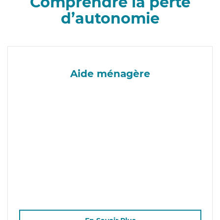
Comprendre la perte
d’autonomie
Aide ménagère