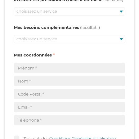
choisissez un service
Mes besoins complémentaires
choisissez un service
Mes coordonnées
J'accepte les
Conditions Générales d'Utilisation