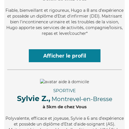
Fiable
, bienveillant et rigoureux, Hugo a 8 ans d'expérience
et possède un diplôme d'Etat d'infirmier (DEI). Maitrisant
bien l'incontinence urinaire et les troubles de la vision,
Hugo apporte ses services de activités, compagnie/loisirs,
repas et lever/coucher*
Afficher le profil
SPORTIVE
Sylvie Z.,
Montrevel-en-Bresse
à 5km de chez Vous
Polyvalente
, efficace et joyeuse, Sylvie a 6 ans d'expérience
et possède un diplôme d'Etat d'aide-soignant (AS).