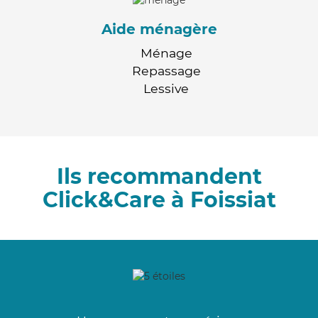
Aide ménagère
Ménage
Repassage
Lessive
Ils recommandent
Click&Care à Foissiat