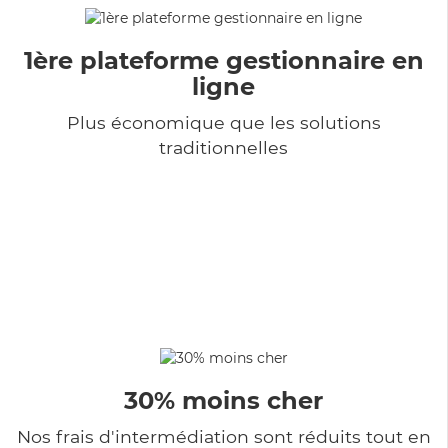
1ère plateforme gestionnaire en
ligne
Plus économique que les solutions
traditionnelles
30% moins cher
Nos frais d'intermédiation sont réduits tout en