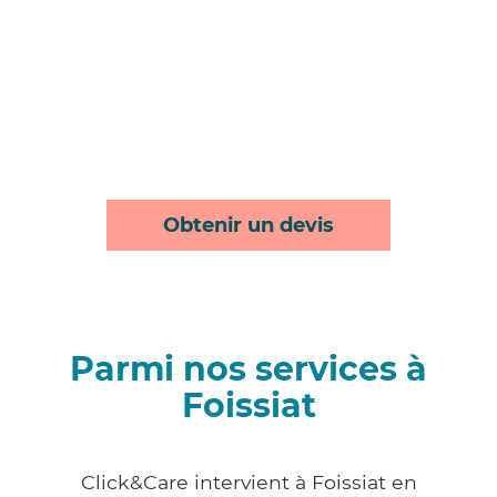
Obtenir un devis
Parmi nos services à
Foissiat
Click&Care intervient à Foissiat en