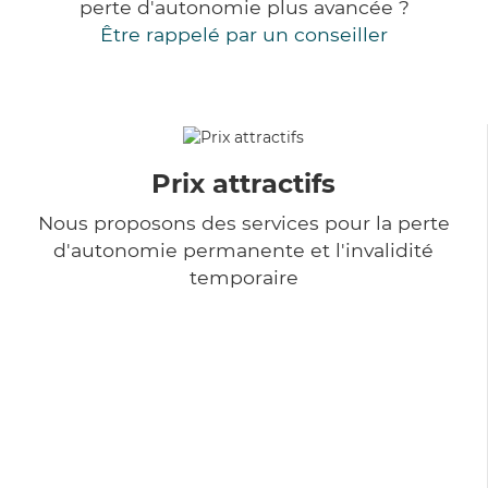
perte d'autonomie plus avancée ?
Être rappelé par un conseiller
Prix attractifs
Nous proposons des services pour la perte
d'autonomie permanente et l'invalidité
temporaire