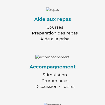
Aide aux repas
Courses
Préparation des repas
Aide à la prise
Accompagnement
Stimulation
Promenades
Discussion / Loisirs