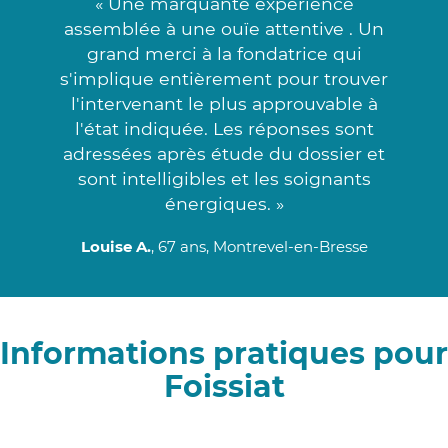
« Une marquante expérience
assemblée à une ouïe attentive . Un
grand merci à la fondatrice qui
s'implique entièrement pour trouver
l'intervenant le plus approuvable à
l'état indiquée. Les réponses sont
adressées après étude du dossier et
sont intelligibles et les soignants
énergiques. »
Louise A.
, 67 ans, Montrevel-en-Bresse
Informations pratiques pour
Foissiat