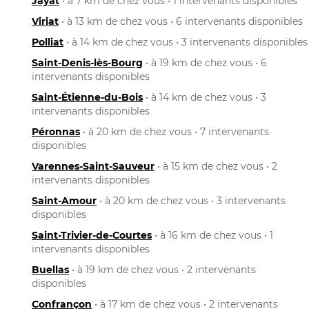
Jayat
• à 7 km de chez vous • 1 intervenants disponibles
Viriat
• à 13 km de chez vous • 6 intervenants disponibles
Polliat
• à 14 km de chez vous • 3 intervenants disponibles
Saint-Denis-lès-Bourg
• à 19 km de chez vous • 6
intervenants disponibles
Saint-Étienne-du-Bois
• à 14 km de chez vous • 3
intervenants disponibles
Péronnas
• à 20 km de chez vous • 7 intervenants
disponibles
Varennes-Saint-Sauveur
• à 15 km de chez vous • 2
intervenants disponibles
Saint-Amour
• à 20 km de chez vous • 3 intervenants
disponibles
Saint-Trivier-de-Courtes
• à 16 km de chez vous • 1
intervenants disponibles
Buellas
• à 19 km de chez vous • 2 intervenants
disponibles
Confrançon
• à 17 km de chez vous • 2 intervenants