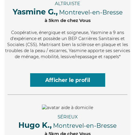
ALTRUISTE
Yasmine G.,
Montrevel-en-Bresse
à 5km de chez Vous
Coopérative
, énergique et soigneuse, Yasmine a 9 ans
d'expérience et possède un BEP Carrières Sanitaires et
Sociales (CSS). Maitrisant bien la sclérose en plaque et les
troubles de la peau / escarres, Yasmine apporte ses services
de ménage, mobilité, lessive/repassage et rappels*
Afficher le profil
SÉRIEUX
Hugo K.,
Montrevel-en-Bresse
à 5km de chez Vous