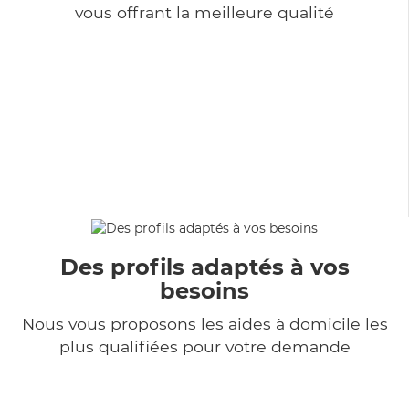
vous offrant la meilleure qualité
Des profils adaptés à vos
besoins
Nous vous proposons les aides à domicile les
plus qualifiées pour votre demande