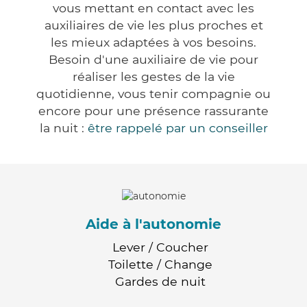
vous mettant en contact avec les
auxiliaires de vie les plus proches et
les mieux adaptées à vos besoins.
Besoin d'une auxiliaire de vie pour
réaliser les gestes de la vie
quotidienne, vous tenir compagnie ou
encore pour une présence rassurante
la nuit :
être rappelé par un conseiller
Aide à l'autonomie
Lever / Coucher
Toilette / Change
Gardes de nuit