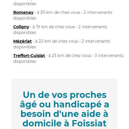
disponibles
Romenay
• à 20 km de chez vous • 2 intervenants
disponibles
Coligny
• à 19 km de chez vous • 2 intervenants
disponibles
Mézériat
• à 22 km de chez vous • 2 intervenants
disponibles
Treffort-Cuisiat
• à 23 km de chez vous • 3 intervenants
disponibles
Un de vos proches
âgé ou handicapé a
besoin d'une aide à
domicile à Foissiat