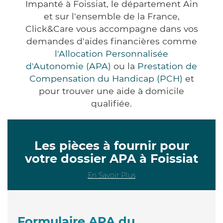
Impanté à Foissiat, le département Ain
et sur l'ensemble de la France,
Click&Care vous accompagne dans vos
demandes d'aides financières comme
l'Allocation Personnalisée
d'Autonomie (APA)
ou la
Prestation de
Compensation du Handicap (PCH)
et
pour trouver une aide à domicile
qualifiée.
Les pièces à fournir pour
votre dossier APA à Foissiat
En Savoir Plus
Formulaire APA du