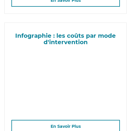
En Savoir Plus
Infographie : les coûts par mode
d'intervention
En Savoir Plus