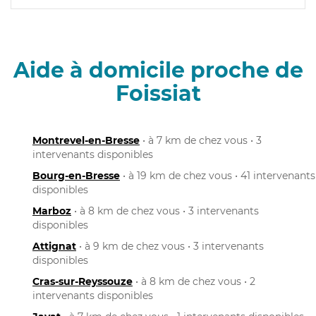
Aide à domicile proche de
Foissiat
Montrevel-en-Bresse
• à 7 km de chez vous • 3
intervenants disponibles
Bourg-en-Bresse
• à 19 km de chez vous • 41 intervenants
disponibles
Marboz
• à 8 km de chez vous • 3 intervenants
disponibles
Attignat
• à 9 km de chez vous • 3 intervenants
disponibles
Cras-sur-Reyssouze
• à 8 km de chez vous • 2
intervenants disponibles