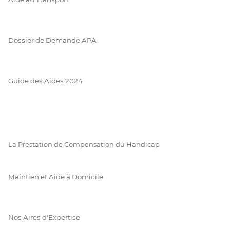
Dossier de Demande APA
Guide des Aides 2024
La Prestation de Compensation du Handicap
Maintien et Aide à Domicile
Nos Aires d'Expertise