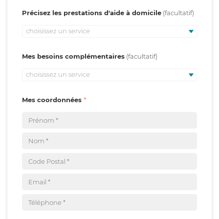
Précisez les prestations d'aide à domicile
choisissez un service
Mes besoins complémentaires
choisissez un service
Mes coordonnées