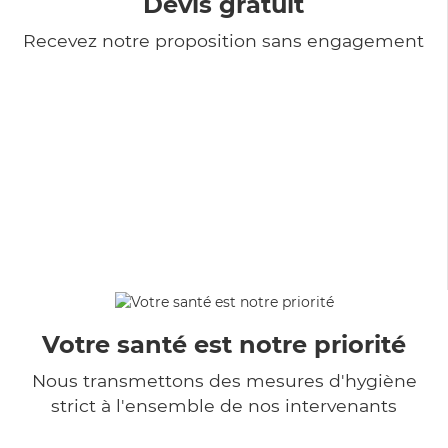
Devis gratuit
Recevez notre proposition sans engagement
Votre santé est notre priorité
Nous transmettons des mesures d'hygiène
strict à l'ensemble de nos intervenants