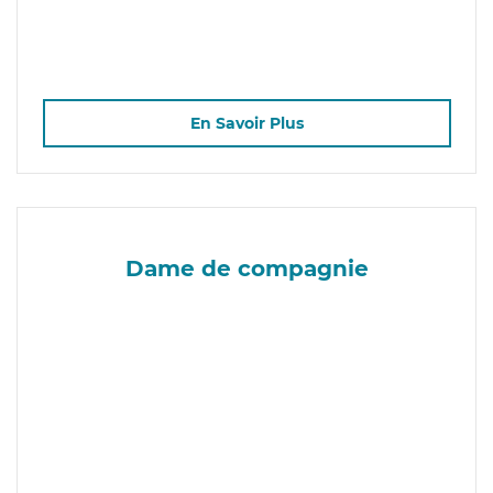
En Savoir Plus
Dame de compagnie