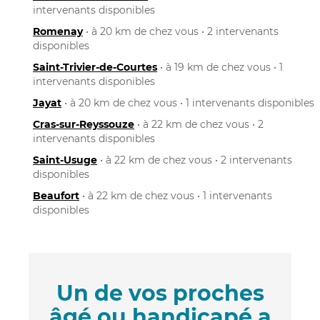
intervenants disponibles
Romenay
• à 20 km de chez vous • 2 intervenants
disponibles
Saint-Trivier-de-Courtes
• à 19 km de chez vous • 1
intervenants disponibles
Jayat
• à 20 km de chez vous • 1 intervenants disponibles
Cras-sur-Reyssouze
• à 22 km de chez vous • 2
intervenants disponibles
Saint-Usuge
• à 22 km de chez vous • 2 intervenants
disponibles
Beaufort
• à 22 km de chez vous • 1 intervenants
disponibles
Un de vos proches
âgé ou handicapé a