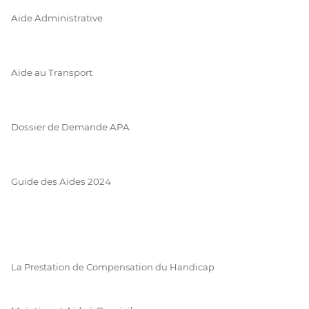
Aide Administrative
Aide au Transport
Dossier de Demande APA
Guide des Aides 2024
La Prestation de Compensation du Handicap