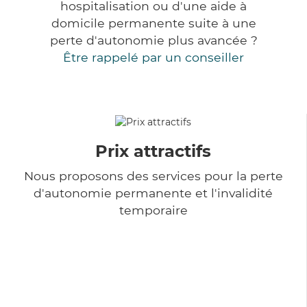
hospitalisation ou d'une aide à
domicile permanente suite à une
perte d'autonomie plus avancée ?
Être rappelé par un conseiller
Prix attractifs
Nous proposons des services pour la perte
d'autonomie permanente et l'invalidité
temporaire