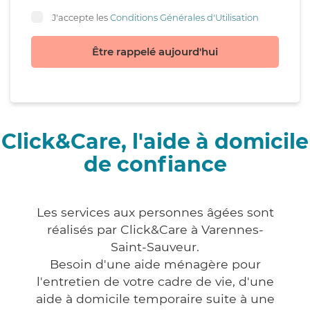
J'accepte les
Conditions Générales d'Utilisation
Être rappelé aujourd'hui
Click&Care, l'aide à domicile
de confiance
Les services aux personnes âgées sont
réalisés par Click&Care à Varennes-
Saint-Sauveur.
Besoin d'une aide ménagère pour
l'entretien de votre cadre de vie, d'une
aide à domicile temporaire suite à une