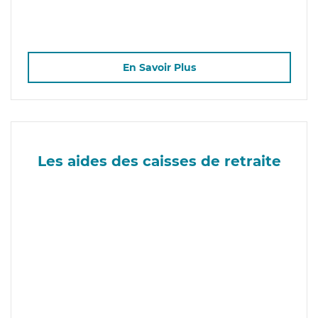
En Savoir Plus
Les aides des caisses de retraite