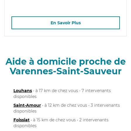
En Savoir Plus
Aide à domicile proche de
Varennes-Saint-Sauveur
Louhans
• à 17 km de chez vous • 7 intervenants
disponibles
Saint-Amour
• à 12 km de chez vous • 3 intervenants
disponibles
Foissiat
• à 15 km de chez vous • 2 intervenants
disponibles