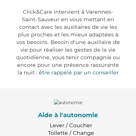
Click&Care intervient à Varennes-
Saint-Sauveur en vous mettant en
contact avec les auxiliaires de vie les
plus proches et les mieux adaptées à
vos besoins. Besoin d'une auxiliaire de
vie pour réaliser les gestes de la vie
quotidienne, vous tenir compagnie ou
encore pour une présence rassurante
la nuit :
être rappelé par un conseiller
Aide à l'autonomie
Lever / Coucher
Toilette / Change