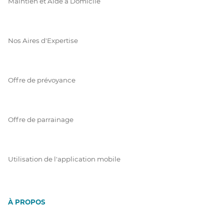
Maintien et Aide à Domicile
Nos Aires d'Expertise
Offre de prévoyance
Offre de parrainage
Utilisation de l'application mobile
À PROPOS