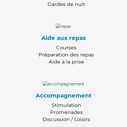
Gardes de nuit
Aide aux repas
Courses
Préparation des repas
Aide à la prise
Accompagnement
Stimulation
Promenades
Discussion / Loisirs