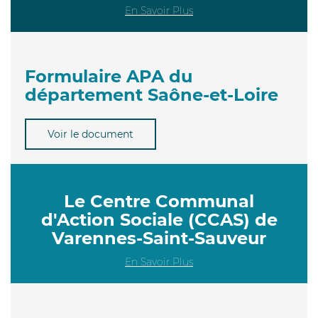
En Savoir Plus
Formulaire APA du
département Saône-et-Loire
Voir le document
Le Centre Communal
d'Action Sociale (CCAS) de
Varennes-Saint-Sauveur
En Savoir Plus