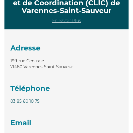
et de Coordination (CLIC) de
Varennes-Saint-Sauveur
En Savoir Plus
Adresse
199 rue Centrale
71480
Varennes-Saint-Sauveur
Téléphone
03 85 60 10 75
Email