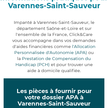
Varennes-Saint-Sauveur
Impanté à Varennes-Saint-Sauveur, le
département Saône-et-Loire et sur
l'ensemble de la France, Click&Care
vous accompagne dans vos demandes
d'aides financières comme
l'Allocation
Personnalisée d'Autonomie (APA)
ou
la
Prestation de Compensation du
Handicap (PCH)
et pour trouver une
aide à domicile qualifiée.
Les pièces à fournir pour
votre dossier APA à
Varennes-Saint-Sauveur