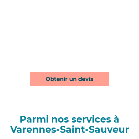
Obtenir un devis
Parmi nos services à
Varennes-Saint-Sauveur