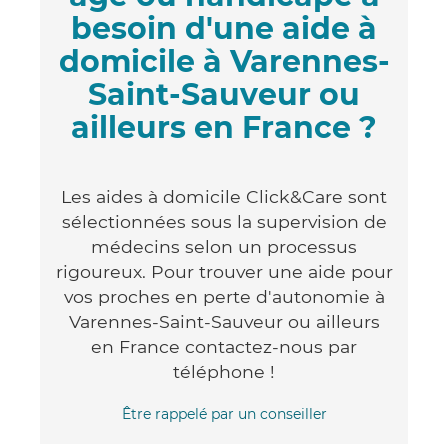
besoin d'une aide à
domicile à Varennes-
Saint-Sauveur ou
ailleurs en France ?
Les aides à domicile Click&Care sont
sélectionnées sous la supervision de
médecins selon un processus
rigoureux. Pour trouver une aide pour
vos proches en perte d'autonomie à
Varennes-Saint-Sauveur ou ailleurs
en France contactez-nous par
téléphone !
Être rappelé par un conseiller