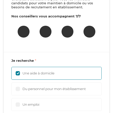
candidats pour votre maintien à domicile ou vos
besoins de recrutement en établissement.
Nos conseillers vous accompagnent 7/7
Je recherche
Une aide à domicile
Du personnel pour mon établissement
Un emploi