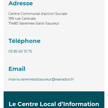
Adresse
Centre Communal d'action Sociale
199 rue Centrale
71480
Varennes-Saint-Sauveur
Téléphone
03 85 60 10 75
Email
mairie.varennesstsauveur@wanadoo.fr
Le Centre Local d’Information