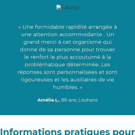
« Une formidable rapidité arrangée à
une attention accommodante . Un
grand merci à cet organisme qui
donne de sa personne pour trouver
le renfort le plus accoutumé à la
problématique déterminée. Les
réponses sont personnalisées et sont
rigoureuses et les auxiliaires de vie
humbles. »
Amélia L.
, 88 ans, Louhans
Informations pratiques pour