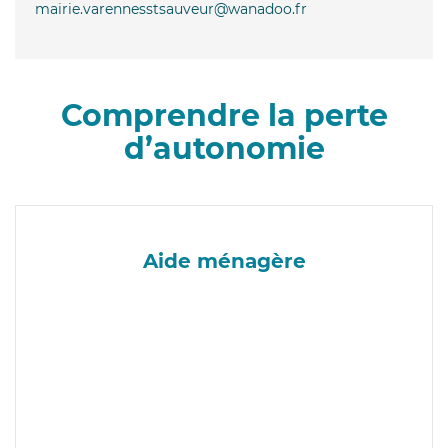
mairie.varennesstsauveur@wanadoo.fr
Comprendre la perte
d’autonomie
Aide ménagère