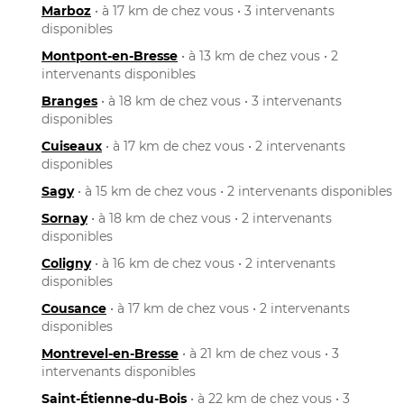
Marboz
• à 17 km de chez vous • 3 intervenants
disponibles
Montpont-en-Bresse
• à 13 km de chez vous • 2
intervenants disponibles
Branges
• à 18 km de chez vous • 3 intervenants
disponibles
Cuiseaux
• à 17 km de chez vous • 2 intervenants
disponibles
Sagy
• à 15 km de chez vous • 2 intervenants disponibles
Sornay
• à 18 km de chez vous • 2 intervenants
disponibles
Coligny
• à 16 km de chez vous • 2 intervenants
disponibles
Cousance
• à 17 km de chez vous • 2 intervenants
disponibles
Montrevel-en-Bresse
• à 21 km de chez vous • 3
intervenants disponibles
Saint-Étienne-du-Bois
• à 22 km de chez vous • 3