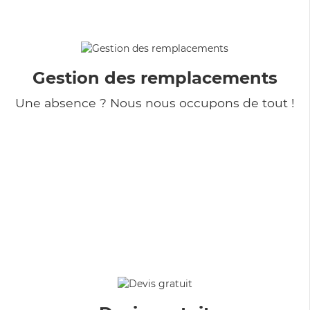
Gestion des remplacements
Une absence ? Nous nous occupons de tout !