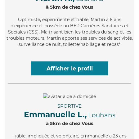
à 5km de chez Vous
Optimiste
, expérimenté et fiable, Martin a 6 ans
d'expérience et possède un BEP Carrières Sanitaires et
Sociales (CSS). Maitrisant bien les troubles du sang et les
troubles moteurs, Martin apporte ses services de activités,
surveillance de nuit, toilette/habillage et repas*
Afficher le profil
SPORTIVE
Emmanuelle L.,
Louhans
à 5km de chez Vous
Fiable
, impliquée et volontaire, Emmanuelle a 23 ans