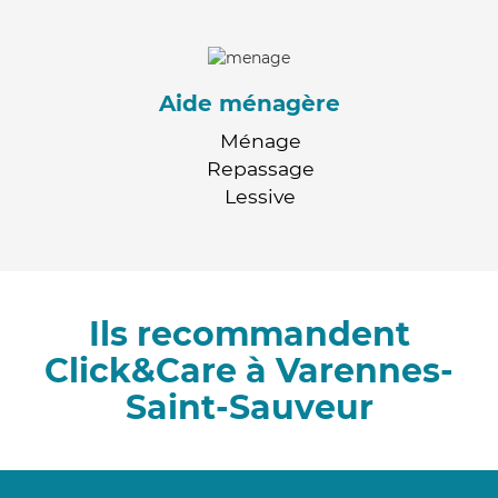
Aide ménagère
Ménage
Repassage
Lessive
Ils recommandent
Click&Care à Varennes-
Saint-Sauveur