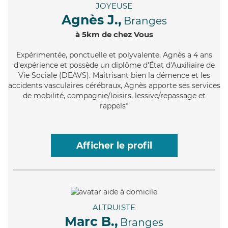
JOYEUSE
Agnès J.,
Branges
à 5km de chez Vous
Expérimentée
, ponctuelle et polyvalente, Agnès a 4 ans
d'expérience et possède un diplôme d'État d'Auxiliaire de
Vie Sociale (DEAVS). Maitrisant bien la démence et les
accidents vasculaires cérébraux, Agnès apporte ses services
de mobilité, compagnie/loisirs, lessive/repassage et
rappels*
Afficher le profil
ALTRUISTE
Marc B.,
Branges