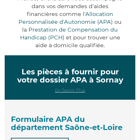
dans vos demandes d'aides
financières comme
l'Allocation
Personnalisée d'Autonomie (APA)
ou
la
Prestation de Compensation du
Handicap (PCH)
et pour trouver une
aide à domicile qualifiée.
Les pièces à fournir pour
votre dossier APA à Sornay
En Savoir Plus
Formulaire APA du
département Saône-et-Loire