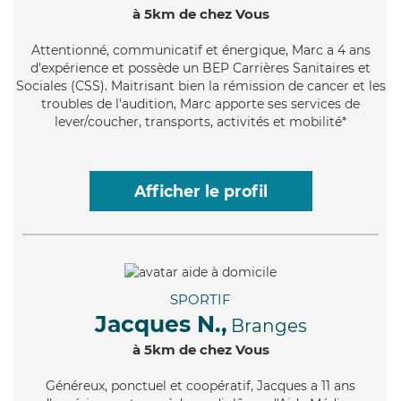
à 5km de chez Vous
Attentionné
, communicatif et énergique, Marc a 4 ans
d'expérience et possède un BEP Carrières Sanitaires et
Sociales (CSS). Maitrisant bien la rémission de cancer et les
troubles de l'audition, Marc apporte ses services de
lever/coucher, transports, activités et mobilité*
Afficher le profil
SPORTIF
Jacques N.,
Branges
à 5km de chez Vous
Généreux
, ponctuel et coopératif, Jacques a 11 ans