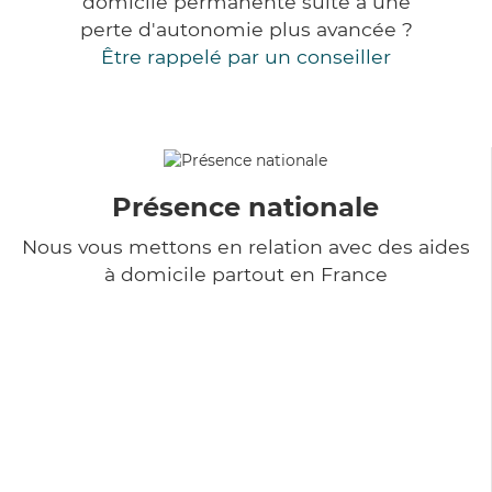
domicile permanente suite à une
perte d'autonomie plus avancée ?
Être rappelé par un conseiller
Présence nationale
Nous vous mettons en relation avec des aides
à domicile partout en France