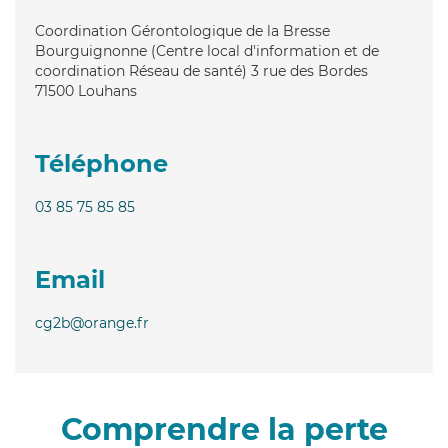
Coordination Gérontologique de la Bresse
Bourguignonne (Centre local d'information et de
coordination Réseau de santé) 3 rue des Bordes
71500
Louhans
Téléphone
03 85 75 85 85
Email
cg2b@orange.fr
Comprendre la perte