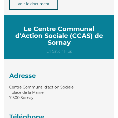
Voir le document
Le Centre Communal
d'Action Sociale (CCAS) de
Sornay
En Savoir Plus
Adresse
Centre Communal d'action Sociale
1 place de la Mairie
71500
Sornay
Téléphone