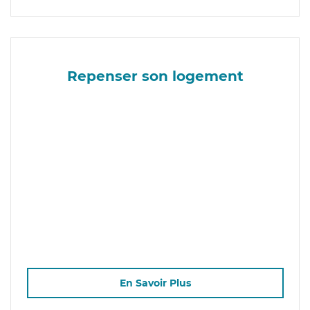
Repenser son logement
En Savoir Plus