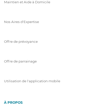
Maintien et Aide à Domicile
Nos Aires d'Expertise
Offre de prévoyance
Offre de parrainage
Utilisation de l'application mobile
À PROPOS