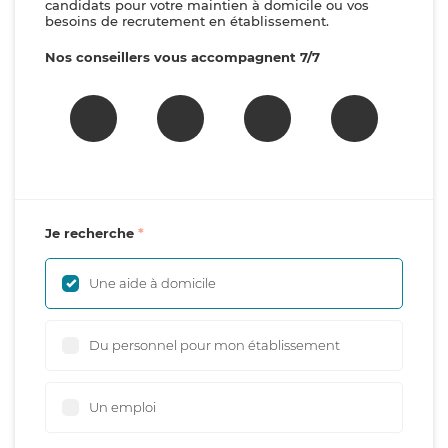
candidats pour votre maintien à domicile ou vos
besoins de recrutement en établissement.
Nos conseillers vous accompagnent 7/7
Je recherche
Une aide à domicile
Du personnel pour mon établissement
Un emploi