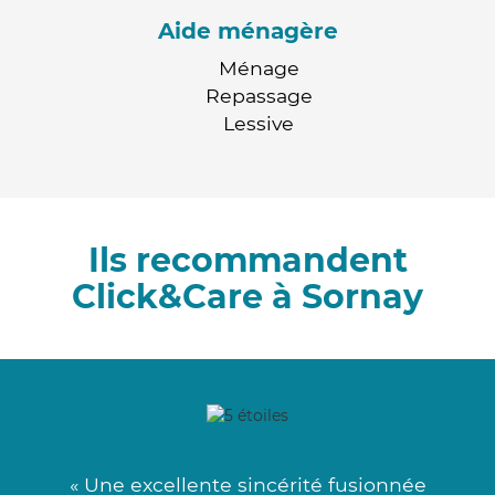
Aide ménagère
Ménage
Repassage
Lessive
Ils recommandent
Click&Care à Sornay
« Une excellente sincérité fusionnée