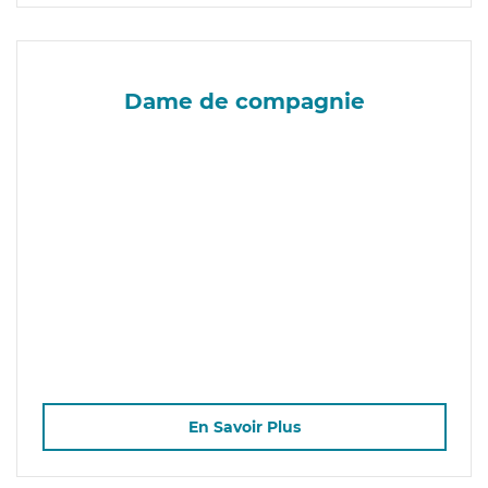
Dame de compagnie
En Savoir Plus