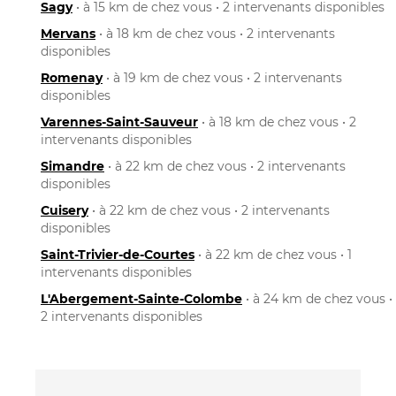
Sagy
• à 15 km de chez vous • 2 intervenants disponibles
Mervans
• à 18 km de chez vous • 2 intervenants
disponibles
Romenay
• à 19 km de chez vous • 2 intervenants
disponibles
Varennes-Saint-Sauveur
• à 18 km de chez vous • 2
intervenants disponibles
Simandre
• à 22 km de chez vous • 2 intervenants
disponibles
Cuisery
• à 22 km de chez vous • 2 intervenants
disponibles
Saint-Trivier-de-Courtes
• à 22 km de chez vous • 1
intervenants disponibles
L'Abergement-Sainte-Colombe
• à 24 km de chez vous •
2 intervenants disponibles