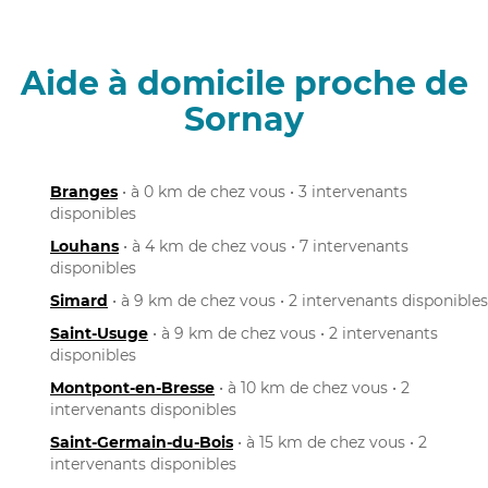
Aide à domicile proche de
Sornay
Branges
• à 0 km de chez vous • 3 intervenants
disponibles
Louhans
• à 4 km de chez vous • 7 intervenants
disponibles
Simard
• à 9 km de chez vous • 2 intervenants disponibles
Saint-Usuge
• à 9 km de chez vous • 2 intervenants
disponibles
Montpont-en-Bresse
• à 10 km de chez vous • 2
intervenants disponibles
Saint-Germain-du-Bois
• à 15 km de chez vous • 2
intervenants disponibles