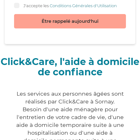
J'accepte les
Conditions Générales d'Utilisation
Être rappelé aujourd'hui
Click&Care, l'aide à domicile
de confiance
Les services aux personnes âgées sont
réalisés par Click&Care à Sornay.
Besoin d'une aide ménagère pour
l'entretien de votre cadre de vie, d'une
aide à domicile temporaire suite à une
hospitalisation ou d'une aide à