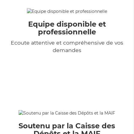
Equipe disponible et
professionnelle
Ecoute attentive et compréhensive de vos
demandes
Soutenu par la Caisse des
Dépôts et la MAIF