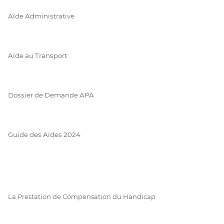
Aide Administrative
Aide au Transport
Dossier de Demande APA
Guide des Aides 2024
La Prestation de Compensation du Handicap