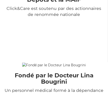
Click&Care est soutenu par des actionnaires
de renommée nationale
Fondé par le Docteur Lina
Bougrini
Un personnel médical formé à la dépendance