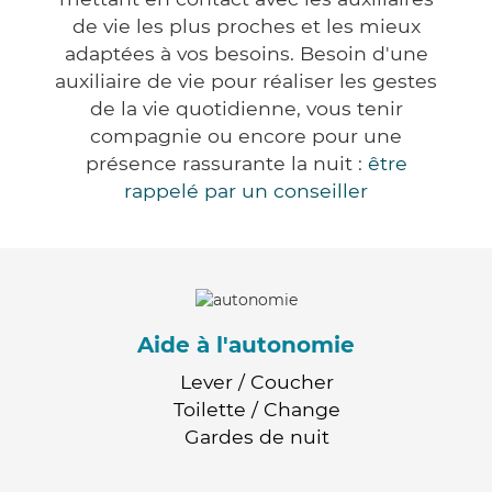
de vie les plus proches et les mieux
adaptées à vos besoins. Besoin d'une
auxiliaire de vie pour réaliser les gestes
de la vie quotidienne, vous tenir
compagnie ou encore pour une
présence rassurante la nuit :
être
rappelé par un conseiller
Aide à l'autonomie
Lever / Coucher
Toilette / Change
Gardes de nuit