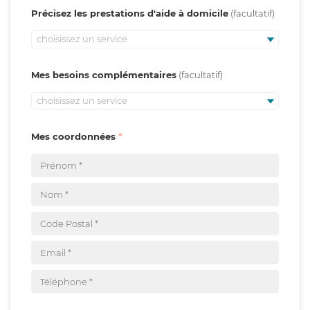
Précisez les prestations d'aide à domicile
choisissez un service
Mes besoins complémentaires
choisissez un service
Mes coordonnées