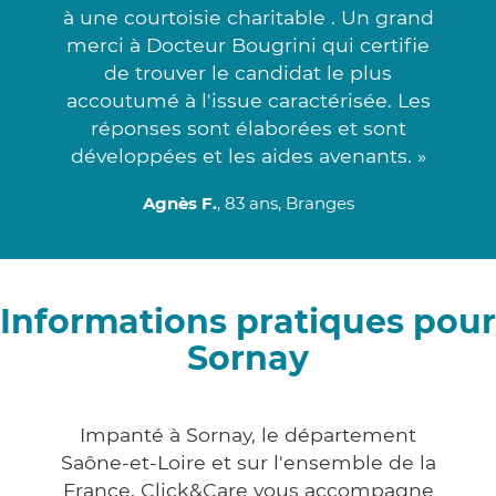
à une courtoisie charitable . Un grand
merci à Docteur Bougrini qui certifie
de trouver le candidat le plus
accoutumé à l'issue caractérisée. Les
réponses sont élaborées et sont
développées et les aides avenants. »
Agnès F.
, 83 ans, Branges
Informations pratiques pour
Sornay
Impanté à Sornay, le département
Saône-et-Loire et sur l'ensemble de la
France, Click&Care vous accompagne