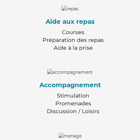
Aide aux repas
Courses
Préparation des repas
Aide à la prise
Accompagnement
Stimulation
Promenades
Discussion / Loisirs