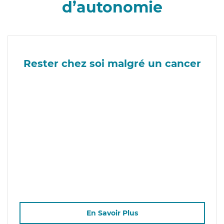
d’autonomie
Rester chez soi malgré un cancer
En Savoir Plus