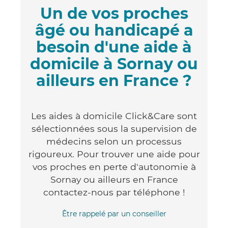
Un de vos proches
âgé ou handicapé a
besoin d'une aide à
domicile à Sornay ou
ailleurs en France ?
Les aides à domicile Click&Care sont
sélectionnées sous la supervision de
médecins selon un processus
rigoureux. Pour trouver une aide pour
vos proches en perte d'autonomie à
Sornay ou ailleurs en France
contactez-nous par téléphone !
Être rappelé par un conseiller