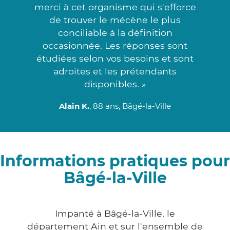
merci à cet organisme qui s'efforce
de trouver le mécène le plus
conciliable à la définition
occasionnée. Les réponses sont
étudiées selon vos besoins et sont
adroites et les prétendants
disponibles. »
Alain K.
, 88 ans, Bâgé-la-Ville
Informations pratiques pour
Bâgé-la-Ville
Impanté à Bâgé-la-Ville, le
département Ain et sur l'ensemble de