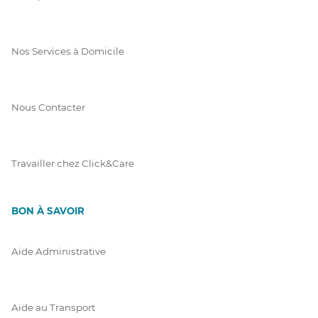
Nos Services à Domicile
Nous Contacter
Travailler chez Click&Care
BON À SAVOIR
Aide Administrative
Aide au Transport