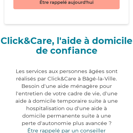
Être rappelé aujourd'hui
Click&Care, l'aide à domicile
de confiance
Les services aux personnes âgées sont
réalisés par Click&Care à Bâgé-la-Ville.
Besoin d'une aide ménagère pour
l'entretien de votre cadre de vie, d'une
aide à domicile temporaire suite à une
hospitalisation ou d'une aide à
domicile permanente suite à une
perte d'autonomie plus avancée ?
Être rappelé par un conseiller