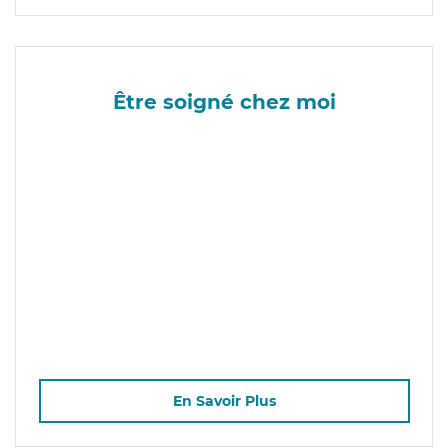
Être soigné chez moi
En Savoir Plus