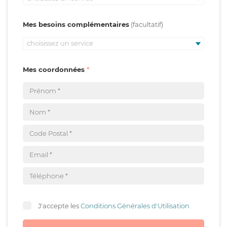
Mes besoins complémentaires
choisissez un service
Mes coordonnées
J'accepte les
Conditions Générales d'Utilisation