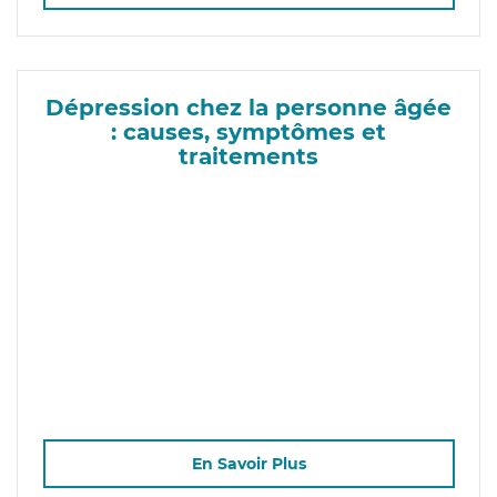
Dépression chez la personne âgée
: causes, symptômes et
traitements
En Savoir Plus