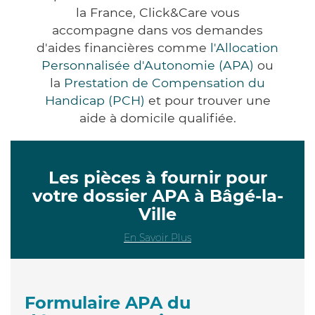
la France, Click&Care vous
accompagne dans vos demandes
d'aides financières comme
l'Allocation
Personnalisée d'Autonomie (APA)
ou
la
Prestation de Compensation du
Handicap (PCH)
et pour trouver une
aide à domicile qualifiée.
Les pièces à fournir pour
votre dossier APA à Bâgé-la-
Ville
En Savoir Plus
Formulaire APA du