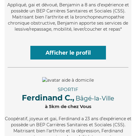
Appliqué
, gai et dévoué, Benjamin a 8 ans d'expérience et
possède un BEP Carrières Sanitaires et Sociales (CSS).
Maitrisant bien l'arthrite et la bronchopneumopathie
chronique obstructive, Benjamin apporte ses services de
lessive/repassage, mobilité, lever/coucher et repas*
Afficher le profil
SPORTIF
Ferdinand C.,
Bâgé-la-Ville
à 5km de chez Vous
Coopératif
, joyeux et gai, Ferdinand a 23 ans d'expérience et
possède un BEP Carrières Sanitaires et Sociales (CSS).
Maitrisant bien l'arthrite et la dépression, Ferdinand