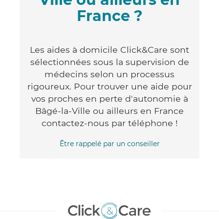
France ?
Les aides à domicile Click&Care sont
sélectionnées sous la supervision de
médecins selon un processus
rigoureux. Pour trouver une aide pour
vos proches en perte d'autonomie à
Bâgé-la-Ville ou ailleurs en France
contactez-nous par téléphone !
Être rappelé par un conseiller