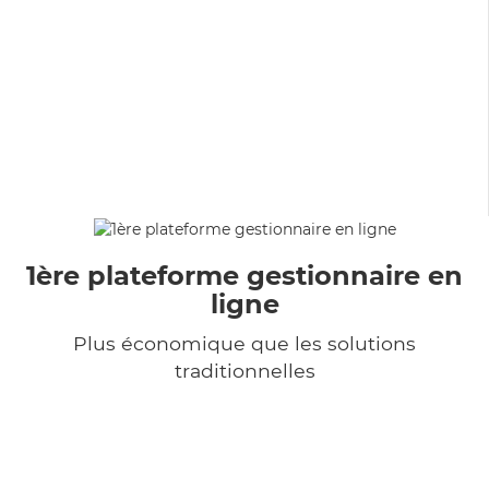
1ère plateforme gestionnaire en
ligne
Plus économique que les solutions
traditionnelles