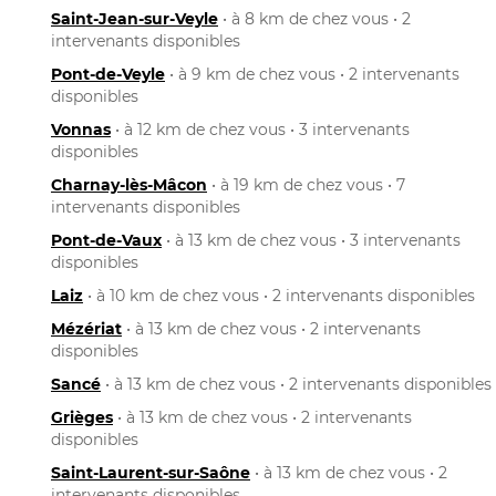
Saint-Jean-sur-Veyle
• à 8 km de chez vous • 2
intervenants disponibles
Pont-de-Veyle
• à 9 km de chez vous • 2 intervenants
disponibles
Vonnas
• à 12 km de chez vous • 3 intervenants
disponibles
Charnay-lès-Mâcon
• à 19 km de chez vous • 7
intervenants disponibles
Pont-de-Vaux
• à 13 km de chez vous • 3 intervenants
disponibles
Laiz
• à 10 km de chez vous • 2 intervenants disponibles
Mézériat
• à 13 km de chez vous • 2 intervenants
disponibles
Sancé
• à 13 km de chez vous • 2 intervenants disponibles
Grièges
• à 13 km de chez vous • 2 intervenants
disponibles
Saint-Laurent-sur-Saône
• à 13 km de chez vous • 2
intervenants disponibles