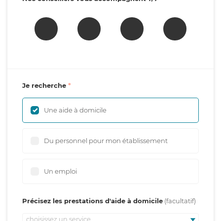
Je recherche
Une aide à domicile
Du personnel pour mon établissement
Un emploi
Précisez les prestations d'aide à domicile
choisissez un service