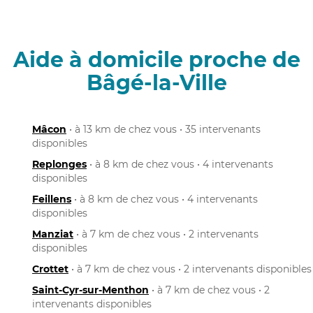
Aide à domicile proche de
Bâgé-la-Ville
Mâcon
• à 13 km de chez vous • 35 intervenants
disponibles
Replonges
• à 8 km de chez vous • 4 intervenants
disponibles
Feillens
• à 8 km de chez vous • 4 intervenants
disponibles
Manziat
• à 7 km de chez vous • 2 intervenants
disponibles
Crottet
• à 7 km de chez vous • 2 intervenants disponibles
Saint-Cyr-sur-Menthon
• à 7 km de chez vous • 2
intervenants disponibles