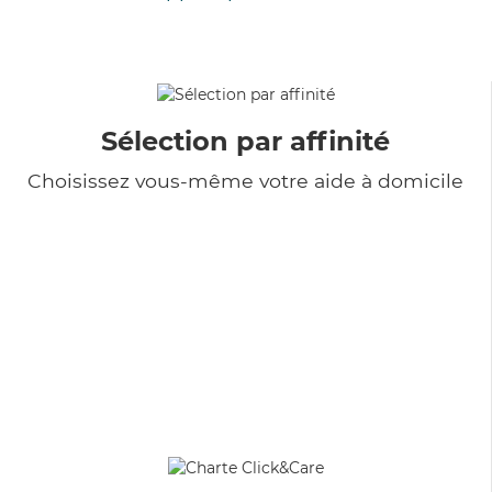
Sélection par affinité
Choisissez vous-même votre aide à domicile