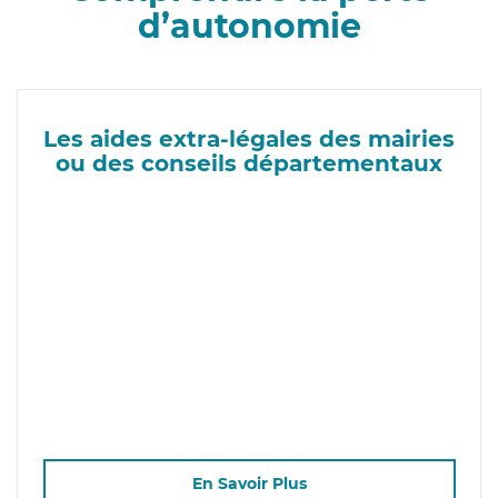
d’autonomie
Les aides extra-légales des mairies
ou des conseils départementaux
En Savoir Plus