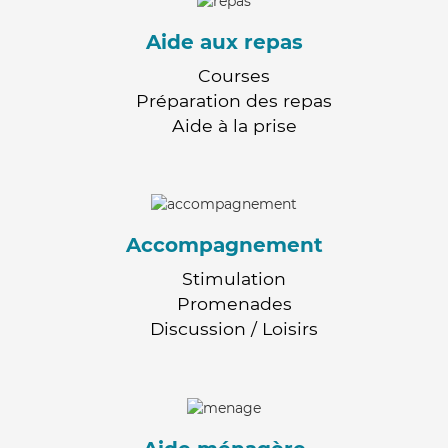
Aide aux repas
Courses
Préparation des repas
Aide à la prise
Accompagnement
Stimulation
Promenades
Discussion / Loisirs