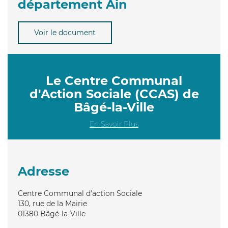
département Ain
Voir le document
Le Centre Communal
d'Action Sociale (CCAS) de
Bâgé-la-Ville
En Savoir Plus
Adresse
Centre Communal d'action Sociale
130, rue de la Mairie
01380
Bâgé-la-Ville