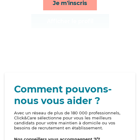
Je m'inscris
Afficher le profil
Comment pouvons-
nous vous aider ?
Avec un réseau de plus de 180 000 professionnels,
Click&Care sélectionne pour vous les meilleurs
candidats pour votre maintien à domicile ou vos
besoins de recrutement en établissement.
Nos conseillers vous accompagnent 7/7