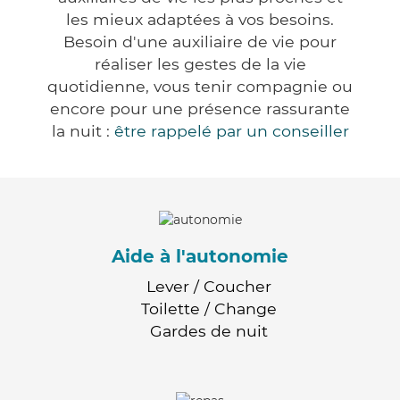
les mieux adaptées à vos besoins.
Besoin d'une auxiliaire de vie pour
réaliser les gestes de la vie
quotidienne, vous tenir compagnie ou
encore pour une présence rassurante
la nuit :
être rappelé par un conseiller
Aide à l'autonomie
Lever / Coucher
Toilette / Change
Gardes de nuit