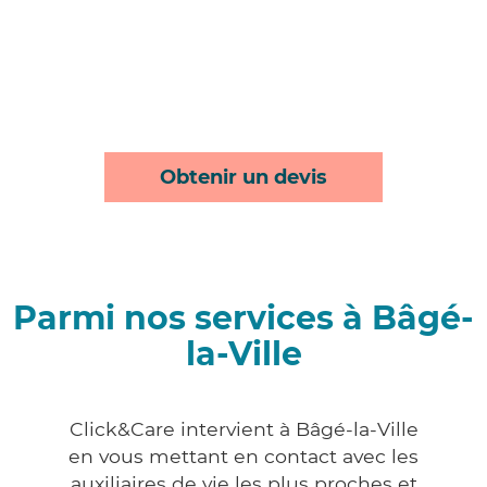
Obtenir un devis
Parmi nos services à Bâgé-
la-Ville
Click&Care intervient à Bâgé-la-Ville
en vous mettant en contact avec les
auxiliaires de vie les plus proches et