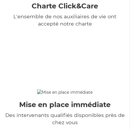
Charte Click&Care
L'ensemble de nos auxiliaires de vie ont
accepté notre charte
Mise en place immédiate
Des intervenants qualifiés disponibles près de
chez vous