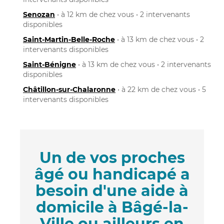
Senozan
• à 12 km de chez vous • 2 intervenants
disponibles
Saint-Martin-Belle-Roche
• à 13 km de chez vous • 2
intervenants disponibles
Saint-Bénigne
• à 13 km de chez vous • 2 intervenants
disponibles
Châtillon-sur-Chalaronne
• à 22 km de chez vous • 5
intervenants disponibles
Un de vos proches
âgé ou handicapé a
besoin d'une aide à
domicile à Bâgé-la-
Ville ou ailleurs en