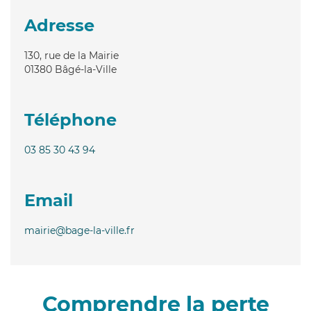
Adresse
130, rue de la Mairie
01380
Bâgé-la-Ville
Téléphone
03 85 30 43 94
Email
mairie@bage-la-ville.fr
Comprendre la perte