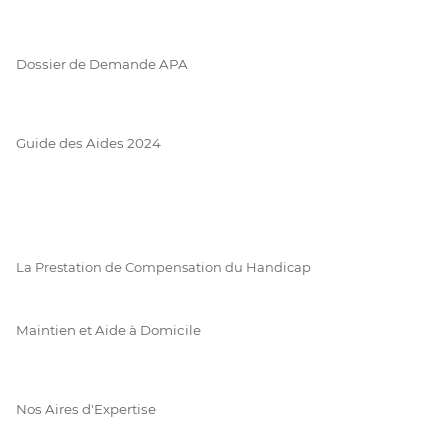
Dossier de Demande APA
Guide des Aides 2024
La Prestation de Compensation du Handicap
Maintien et Aide à Domicile
Nos Aires d'Expertise