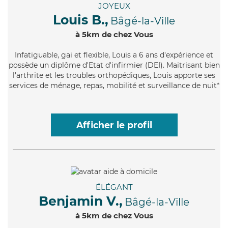
JOYEUX
Louis B.,
Bâgé-la-Ville
à 5km de chez Vous
Infatiguable
, gai et flexible, Louis a 6 ans d'expérience et
possède un diplôme d'Etat d'infirmier (DEI). Maitrisant bien
l'arthrite et les troubles orthopédiques, Louis apporte ses
services de ménage, repas, mobilité et surveillance de nuit*
Afficher le profil
ÉLÉGANT
Benjamin V.,
Bâgé-la-Ville
à 5km de chez Vous