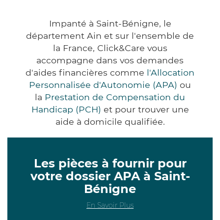
Impanté à Saint-Bénigne, le
département Ain et sur l'ensemble de
la France, Click&Care vous
accompagne dans vos demandes
d'aides financières comme
l'Allocation
Personnalisée d'Autonomie (APA)
ou
la
Prestation de Compensation du
Handicap (PCH)
et pour trouver une
aide à domicile qualifiée.
Les pièces à fournir pour
votre dossier APA à Saint-
Bénigne
En Savoir Plus