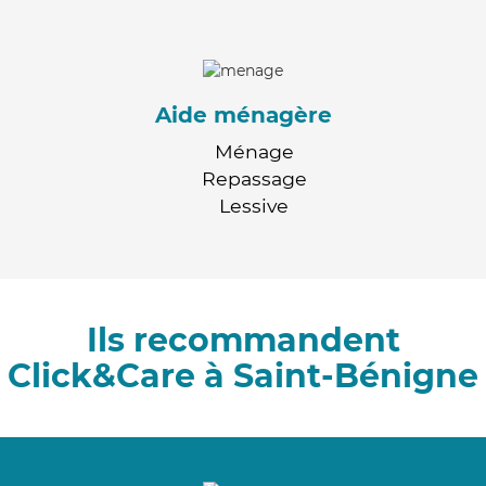
Aide ménagère
Ménage
Repassage
Lessive
Ils recommandent
Click&Care à Saint-Bénigne