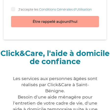
J'accepte les
Conditions Générales d'Utilisation
Être rappelé aujourd'hui
Click&Care, l'aide à domicile
de confiance
Les services aux personnes âgées sont
réalisés par Click&Care à Saint-
Bénigne.
Besoin d'une aide ménagère pour
l'entretien de votre cadre de vie, d'une
aide à domicile temporaire suite à une