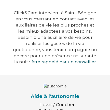
Click&Care intervient à Saint-Bénigne
en vous mettant en contact avec les
auxiliaires de vie les plus proches et
les mieux adaptées à vos besoins.
Besoin d'une auxiliaire de vie pour
réaliser les gestes de la vie
quotidienne, vous tenir compagnie ou
encore pour une présence rassurante
la nuit :
être rappelé par un conseiller
Aide à l'autonomie
Lever / Coucher