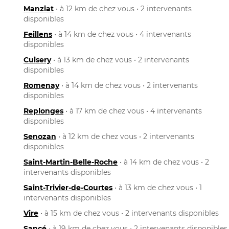
Manziat
• à 12 km de chez vous • 2 intervenants
disponibles
Feillens
• à 14 km de chez vous • 4 intervenants
disponibles
Cuisery
• à 13 km de chez vous • 2 intervenants
disponibles
Romenay
• à 14 km de chez vous • 2 intervenants
disponibles
Replonges
• à 17 km de chez vous • 4 intervenants
disponibles
Senozan
• à 12 km de chez vous • 2 intervenants
disponibles
Saint-Martin-Belle-Roche
• à 14 km de chez vous • 2
intervenants disponibles
Saint-Trivier-de-Courtes
• à 13 km de chez vous • 1
intervenants disponibles
Vire
• à 15 km de chez vous • 2 intervenants disponibles
Sancé
• à 19 km de chez vous • 2 intervenants disponibles