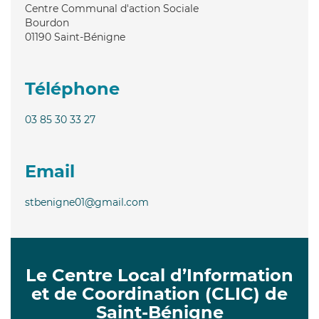
Centre Communal d'action Sociale
Bourdon
01190
Saint-Bénigne
Téléphone
03 85 30 33 27
Email
stbenigne01@gmail.com
Le Centre Local d’Information
et de Coordination (CLIC) de
Saint-Bénigne