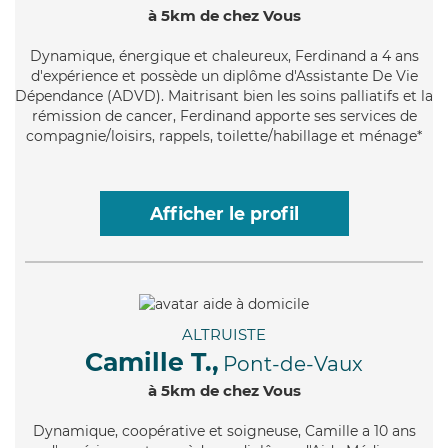
à 5km de chez Vous
Dynamique
, énergique et chaleureux, Ferdinand a 4 ans
d'expérience et possède un diplôme d'Assistante De Vie
Dépendance (ADVD). Maitrisant bien les soins palliatifs et la
rémission de cancer, Ferdinand apporte ses services de
compagnie/loisirs, rappels, toilette/habillage et ménage*
Afficher le profil
ALTRUISTE
Camille T.,
Pont-de-Vaux
à 5km de chez Vous
Dynamique
, coopérative et soigneuse, Camille a 10 ans