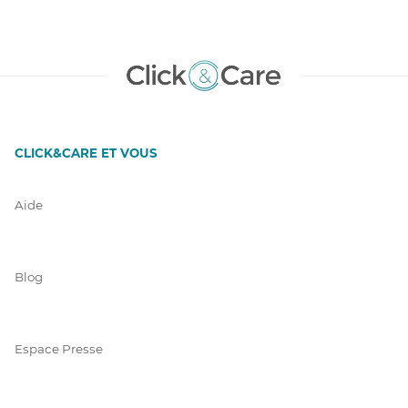
CLICK&CARE ET VOUS
Aide
Blog
Espace Presse