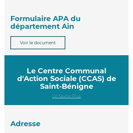
Formulaire APA du
département Ain
Voir le document
Le Centre Communal
d'Action Sociale (CCAS) de
Saint-Bénigne
En Savoir Plus
Adresse