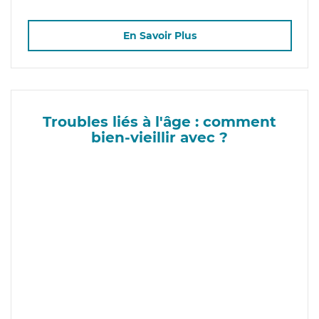
En Savoir Plus
Troubles liés à l'âge : comment
bien-vieillir avec ?