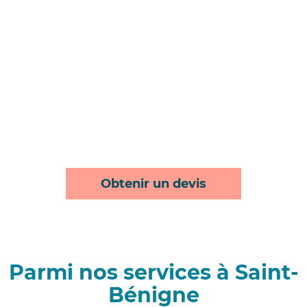
Obtenir un devis
Parmi nos services à Saint-
Bénigne