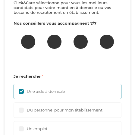
Click&Care sélectionne pour vous les meilleurs
candidats pour votre maintien à domicile ou vos
besoins de recrutement en établissement.
Nos conseillers vous accompagnent 7/7
Je recherche
Une aide à domicile
Du personnel pour mon établissement
Un emploi