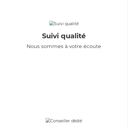
Suivi qualité
Nous sommes à votre écoute