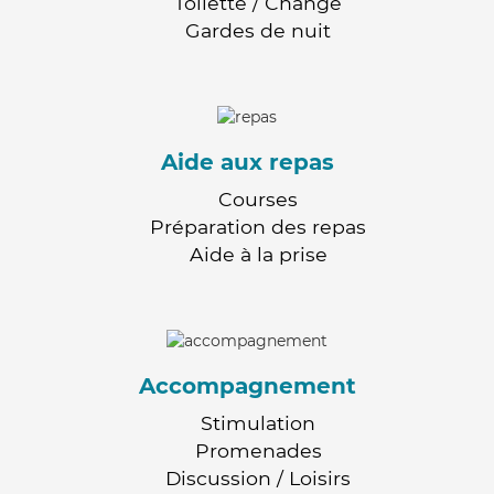
Toilette / Change
Gardes de nuit
Aide aux repas
Courses
Préparation des repas
Aide à la prise
Accompagnement
Stimulation
Promenades
Discussion / Loisirs