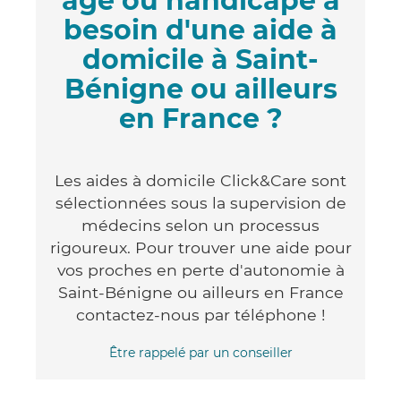
âgé ou handicapé a
besoin d'une aide à
domicile à Saint-
Bénigne ou ailleurs
en France ?
Les aides à domicile Click&Care sont
sélectionnées sous la supervision de
médecins selon un processus
rigoureux. Pour trouver une aide pour
vos proches en perte d'autonomie à
Saint-Bénigne ou ailleurs en France
contactez-nous par téléphone !
Être rappelé par un conseiller