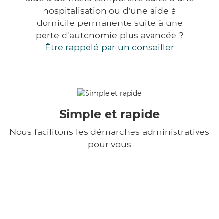
hospitalisation ou d'une aide à
domicile permanente suite à une
perte d'autonomie plus avancée ?
Être rappelé par un conseiller
Simple et rapide
Nous facilitons les démarches administratives
pour vous