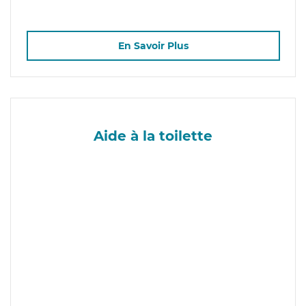
En Savoir Plus
Aide à la toilette