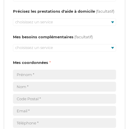
Précisez les prestations d'aide à domicile
choisissez un service
Mes besoins complémentaires
choisissez un service
Mes coordonnées