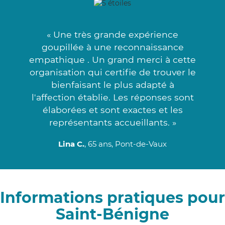
« Une très grande expérience
goupillée à une reconnaissance
empathique . Un grand merci à cette
organisation qui certifie de trouver le
bienfaisant le plus adapté à
l'affection établie. Les réponses sont
élaborées et sont exactes et les
représentants accueillants. »
Lina C.
, 65 ans, Pont-de-Vaux
Informations pratiques pour
Saint-Bénigne