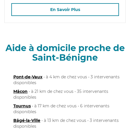
En Savoir Plus
Aide à domicile proche de
Saint-Bénigne
Pont-de-Vaux
• à 4 km de chez vous • 3 intervenants
disponibles
Mâcon
• à 21 km de chez vous • 35 intervenants
disponibles
Tournus
• à 17 km de chez vous • 6 intervenants
disponibles
Bâgé-la-Ville
• à 13 km de chez vous • 3 intervenants
disponibles