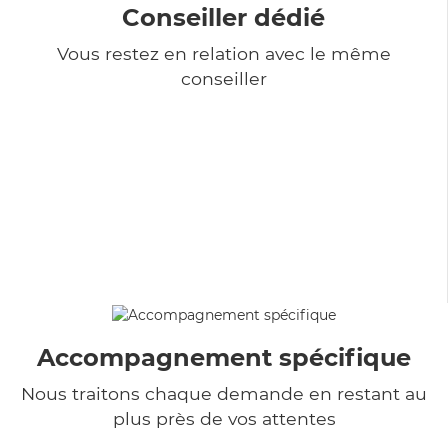
Conseiller dédié
Vous restez en relation avec le même
conseiller
Accompagnement spécifique
Nous traitons chaque demande en restant au
plus près de vos attentes