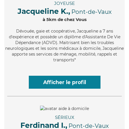
JOYEUSE
Jacqueline K.,
Pont-de-Vaux
à 5km de chez Vous
Dévouée
, gaie et coopérative, Jacqueline a 7 ans
d'expérience et possède un diplôme d'Assistante De Vie
Dépendance (ADVD). Maitrisant bien les troubles
neurologiques et les soins médicaux à domicile, Jacqueline
apporte ses services de ménage, mobilité, rappels et
transports*
Afficher le profil
SÉRIEUX
Ferdinand I.,
Pont-de-Vaux