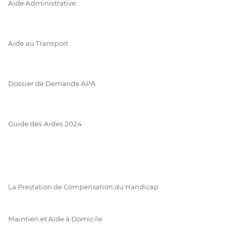
Aide Administrative
Aide au Transport
Dossier de Demande APA
Guide des Aides 2024
La Prestation de Compensation du Handicap
Maintien et Aide à Domicile