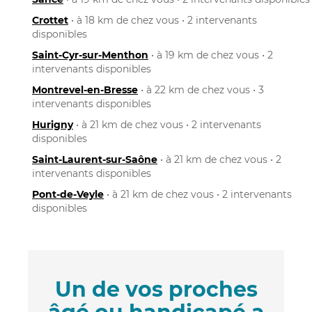
Crottet
• à 18 km de chez vous • 2 intervenants
disponibles
Saint-Cyr-sur-Menthon
• à 19 km de chez vous • 2
intervenants disponibles
Montrevel-en-Bresse
• à 22 km de chez vous • 3
intervenants disponibles
Hurigny
• à 21 km de chez vous • 2 intervenants
disponibles
Saint-Laurent-sur-Saône
• à 21 km de chez vous • 2
intervenants disponibles
Pont-de-Veyle
• à 21 km de chez vous • 2 intervenants
disponibles
Un de vos proches