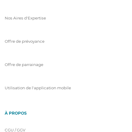
Nos Aires d'Expertise
Offre de prévoyance
Offre de parrainage
Utilisation de l'application mobile
À PROPOS
CGU / GGV