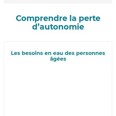
Comprendre la perte
d’autonomie
Les besoins en eau des personnes
âgées