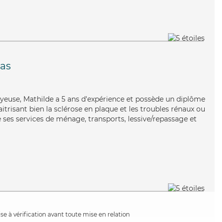
as
joyeuse, Mathilde a 5 ans d'expérience et possède un diplôme
aitrisant bien la sclérose en plaque et les troubles rénaux ou
 ses services de ménage, transports, lessive/repassage et
e à vérification avant toute mise en relation