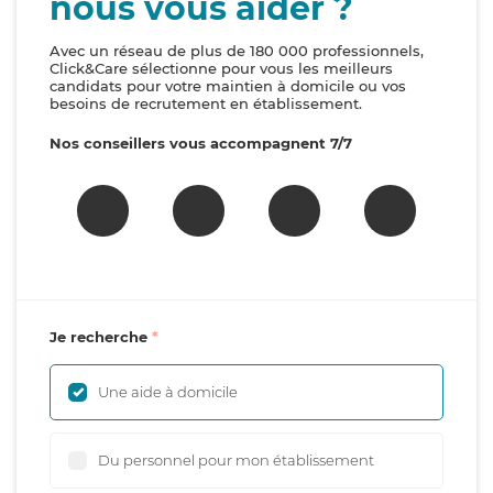
nous vous aider ?
Avec un réseau de plus de 180 000 professionnels,
Click&Care sélectionne pour vous les meilleurs
candidats pour votre maintien à domicile ou vos
besoins de recrutement en établissement.
Nos conseillers vous accompagnent 7/7
Je recherche
Une aide à domicile
Du personnel pour mon établissement