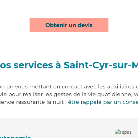
Obtenir un devis
os services à Saint-Cyr-sur
n en vous mettant en contact avec les auxiliaires 
 vie pour réaliser les gestes de la vie quotidienn
ence rassurante la nuit :
être rappelé par un conse