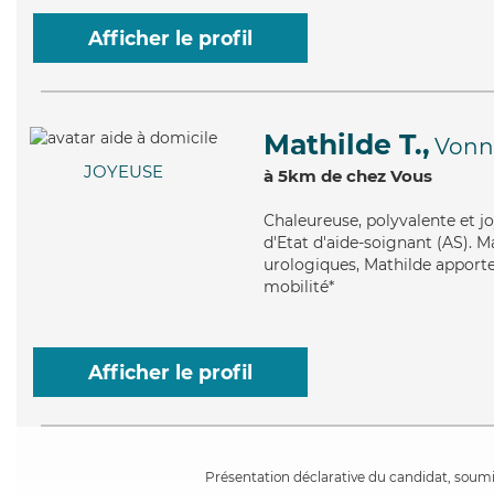
Afficher le profil
Mathilde T.,
Vonn
JOYEUSE
à 5km de chez Vous
Chaleureuse
, polyvalente et 
d'Etat d'aide-soignant (AS). M
urologiques, Mathilde apporte
mobilité*
Afficher le profil
Présentation déclarative du candidat, soumis