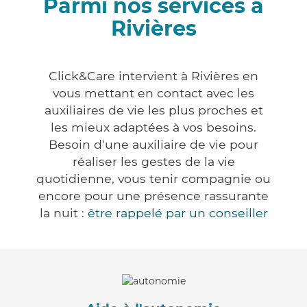
Parmi nos services à
Rivières
Click&Care intervient à Rivières en
vous mettant en contact avec les
auxiliaires de vie les plus proches et
les mieux adaptées à vos besoins.
Besoin d'une auxiliaire de vie pour
réaliser les gestes de la vie
quotidienne, vous tenir compagnie ou
encore pour une présence rassurante
la nuit :
être rappelé par un conseiller