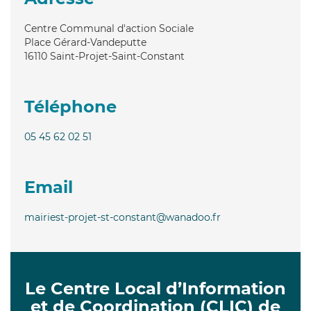
Centre Communal d'action Sociale
Place Gérard-Vandeputte
16110
Saint-Projet-Saint-Constant
Téléphone
05 45 62 02 51
Email
mairiest-projet-st-constant@wanadoo.fr
Le Centre Local d’Information
et de Coordination (CLIC) de