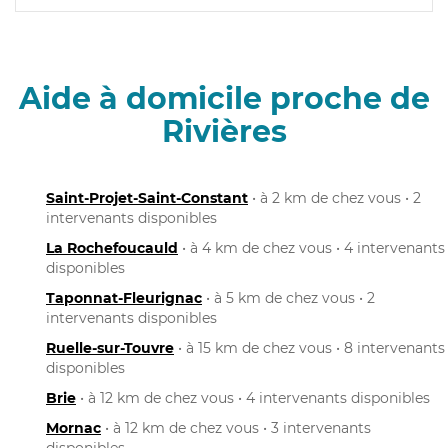
Aide à domicile proche de
Rivières
Saint-Projet-Saint-Constant
• à 2 km de chez vous • 2
intervenants disponibles
La Rochefoucauld
• à 4 km de chez vous • 4 intervenants
disponibles
Taponnat-Fleurignac
• à 5 km de chez vous • 2
intervenants disponibles
Ruelle-sur-Touvre
• à 15 km de chez vous • 8 intervenants
disponibles
Brie
• à 12 km de chez vous • 4 intervenants disponibles
Mornac
• à 12 km de chez vous • 3 intervenants
disponibles