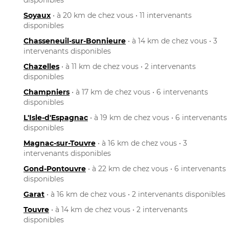
Soyaux
• à 20 km de chez vous • 11 intervenants
disponibles
Chasseneuil-sur-Bonnieure
• à 14 km de chez vous • 3
intervenants disponibles
Chazelles
• à 11 km de chez vous • 2 intervenants
disponibles
Champniers
• à 17 km de chez vous • 6 intervenants
disponibles
L'Isle-d'Espagnac
• à 19 km de chez vous • 6 intervenants
disponibles
Magnac-sur-Touvre
• à 16 km de chez vous • 3
intervenants disponibles
Gond-Pontouvre
• à 22 km de chez vous • 6 intervenants
disponibles
Garat
• à 16 km de chez vous • 2 intervenants disponibles
Touvre
• à 14 km de chez vous • 2 intervenants
disponibles