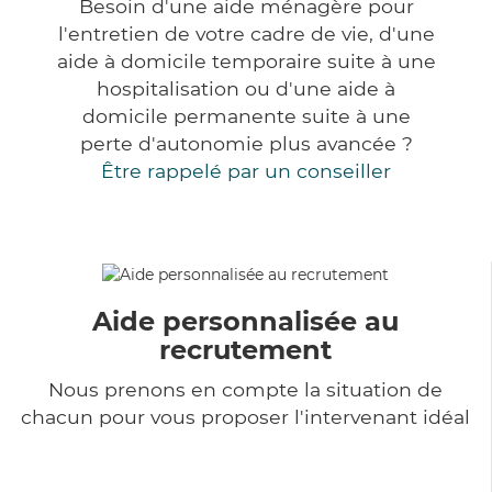
Besoin d'une aide ménagère pour
l'entretien de votre cadre de vie, d'une
aide à domicile temporaire suite à une
hospitalisation ou d'une aide à
domicile permanente suite à une
perte d'autonomie plus avancée ?
Être rappelé par un conseiller
Aide personnalisée au
recrutement
Nous prenons en compte la situation de
chacun pour vous proposer l'intervenant idéal