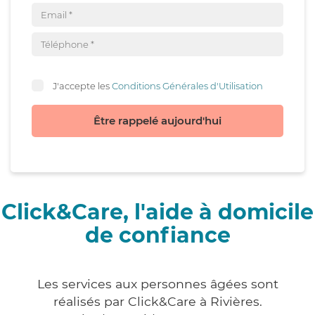
J'accepte les
Conditions Générales d'Utilisation
Être rappelé aujourd'hui
Click&Care, l'aide à domicile
de confiance
Les services aux personnes âgées sont
réalisés par Click&Care à Rivières.