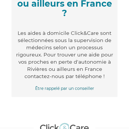
ou ailleurs en France
?
Les aides à domicile Click&Care sont
sélectionnées sous la supervision de
médecins selon un processus
rigoureux. Pour trouver une aide pour
vos proches en perte d'autonomie à
Rivières ou ailleurs en France
contactez-nous par téléphone !
Être rappelé par un conseiller