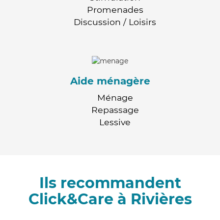
Promenades
Discussion / Loisirs
Aide ménagère
Ménage
Repassage
Lessive
Ils recommandent
Click&Care à Rivières