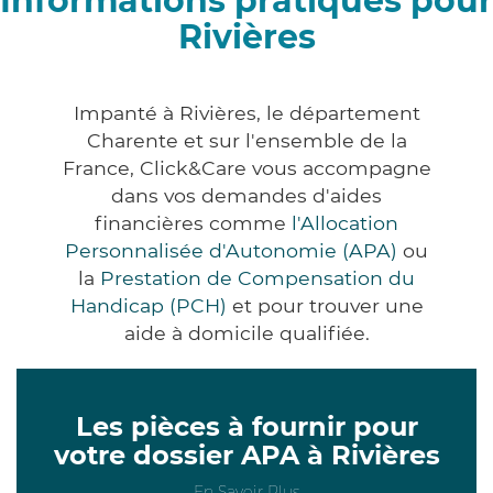
Informations pratiques pour
Rivières
Impanté à Rivières, le département
Charente et sur l'ensemble de la
France, Click&Care vous accompagne
dans vos demandes d'aides
financières comme
l'Allocation
Personnalisée d'Autonomie (APA)
ou
la
Prestation de Compensation du
Handicap (PCH)
et pour trouver une
aide à domicile qualifiée.
Les pièces à fournir pour
votre dossier APA à Rivières
En Savoir Plus