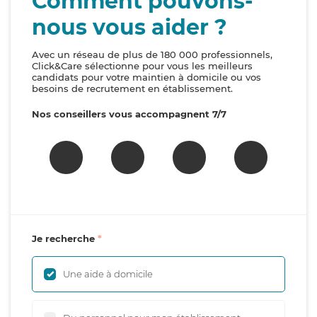
Comment pouvons-
nous vous aider ?
Avec un réseau de plus de 180 000 professionnels,
Click&Care sélectionne pour vous les meilleurs
candidats pour votre maintien à domicile ou vos
besoins de recrutement en établissement.
Nos conseillers vous accompagnent 7/7
Je recherche
Une aide à domicile