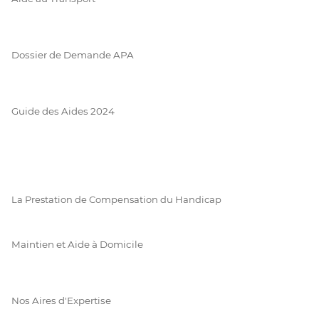
Dossier de Demande APA
Guide des Aides 2024
La Prestation de Compensation du Handicap
Maintien et Aide à Domicile
Nos Aires d'Expertise