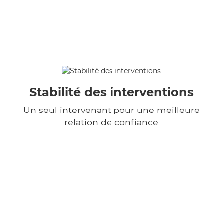
Stabilité des interventions
Un seul intervenant pour une meilleure
relation de confiance