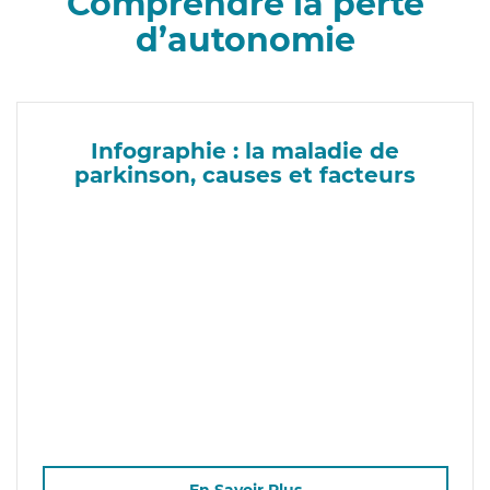
Comprendre la perte
d’autonomie
Infographie : la maladie de
parkinson, causes et facteurs