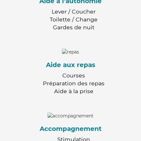
Aide à l'autonomie
Lever / Coucher
Toilette / Change
Gardes de nuit
Aide aux repas
Courses
Préparation des repas
Aide à la prise
Accompagnement
Stimulation