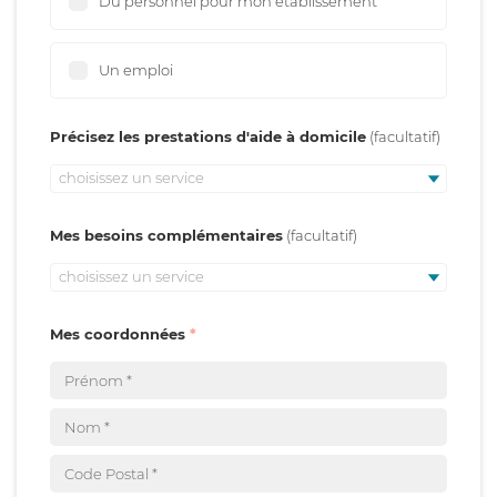
Du personnel pour mon établissement
Un emploi
Précisez les prestations d'aide à domicile
choisissez un service
Mes besoins complémentaires
choisissez un service
Mes coordonnées