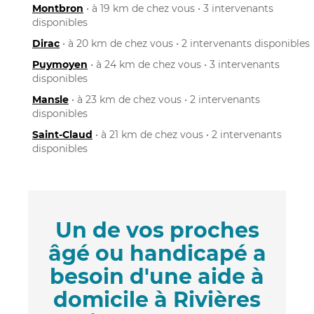
Montbron
• à 19 km de chez vous • 3 intervenants
disponibles
Dirac
• à 20 km de chez vous • 2 intervenants disponibles
Puymoyen
• à 24 km de chez vous • 3 intervenants
disponibles
Mansle
• à 23 km de chez vous • 2 intervenants
disponibles
Saint-Claud
• à 21 km de chez vous • 2 intervenants
disponibles
Un de vos proches
âgé ou handicapé a
besoin d'une aide à
domicile à Rivières