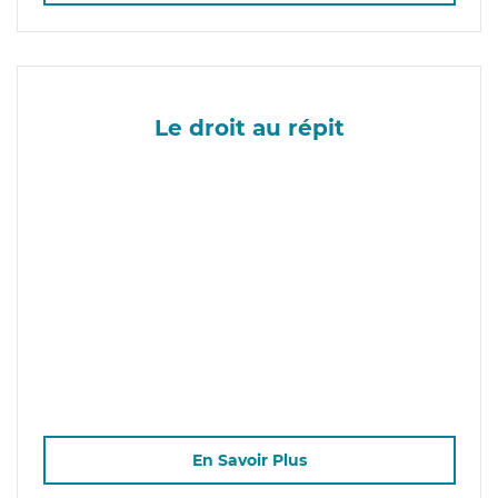
Le droit au répit
En Savoir Plus