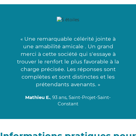
« Une remarquable célérité jointe à
une amabilité amicale . Un grand
merci à cette société qui s'essaye à
trouver le renfort le plus favorable à la
charge précisée. Les réponses sont
complètes et sont distinctes et les
prétendants avenants. »
Mathieu E.
, 93 ans, Saint-Projet-Saint-
Constant