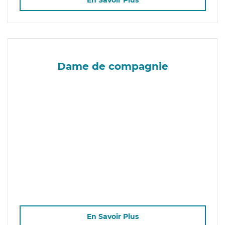
En Savoir Plus
Dame de compagnie
En Savoir Plus