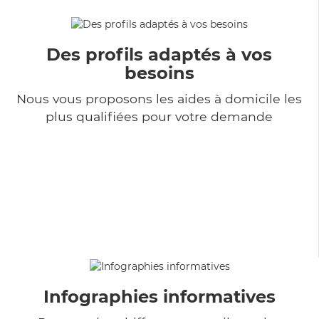
Des profils adaptés à vos
besoins
Nous vous proposons les aides à domicile les
plus qualifiées pour votre demande
Infographies informatives