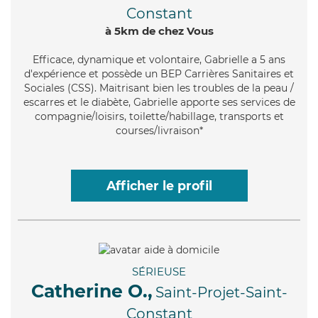
Constant
à 5km de chez Vous
Efficace
, dynamique et volontaire, Gabrielle a 5 ans
d'expérience et possède un BEP Carrières Sanitaires et
Sociales (CSS). Maitrisant bien les troubles de la peau /
escarres et le diabète, Gabrielle apporte ses services de
compagnie/loisirs, toilette/habillage, transports et
courses/livraison*
Afficher le profil
SÉRIEUSE
Catherine O.,
Saint-Projet-Saint-
Constant