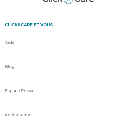
CLICK&CARE ET VOUS
Aide
Blog
Espace Presse
Implantations