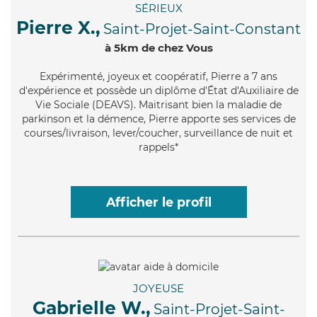
SÉRIEUX
Pierre X.,
Saint-Projet-Saint-Constant
à 5km de chez Vous
Expérimenté
, joyeux et coopératif, Pierre a 7 ans
d'expérience et possède un diplôme d'État d'Auxiliaire de
Vie Sociale (DEAVS). Maitrisant bien la maladie de
parkinson et la démence, Pierre apporte ses services de
courses/livraison, lever/coucher, surveillance de nuit et
rappels*
Afficher le profil
JOYEUSE
Gabrielle W.,
Saint-Projet-Saint-