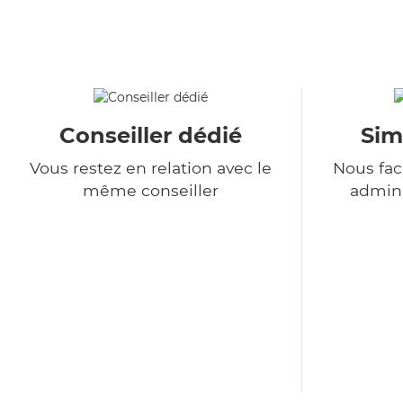
Conseiller dédié
Sim
Vous restez en relation avec le
Nous fac
même conseiller
admini