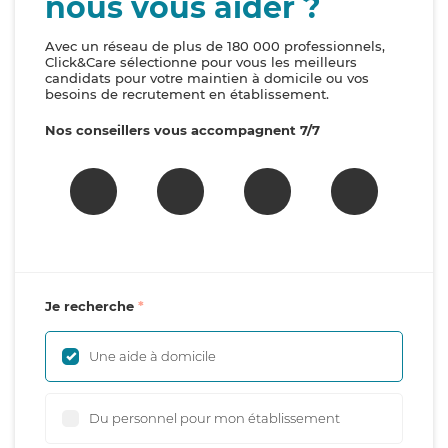
nous vous aider ?
Avec un réseau de plus de 180 000 professionnels,
Click&Care sélectionne pour vous les meilleurs
candidats pour votre maintien à domicile ou vos
besoins de recrutement en établissement.
Nos conseillers vous accompagnent 7/7
Je recherche
Une aide à domicile
Du personnel pour mon établissement