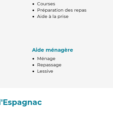
Courses
Préparation des repas
Aide à la prise
Aide ménagère
Ménage
Repassage
Lessive
d'Espagnac