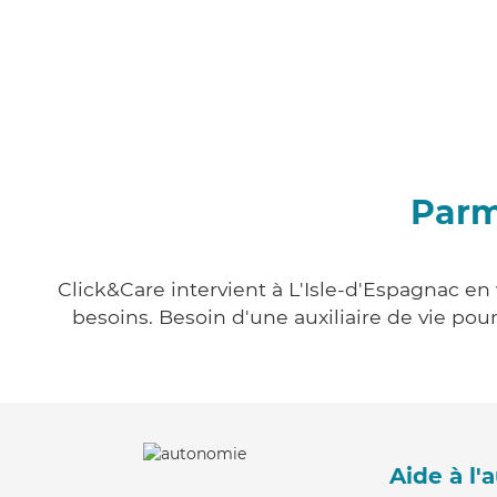
Parm
Click&Care intervient à L'Isle-d'Espagnac en 
besoins. Besoin d'une auxiliaire de vie po
Aide à l