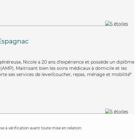
'Espagnac
 généreuse, Nicole a 20 ans d'expérience et possède un diplôme
AMP). Maitrisant bien les soins médicaux à domicile et les
rte ses services de lever/coucher, repas, ménage et mobilité*
e à vérification avant toute mise en relation