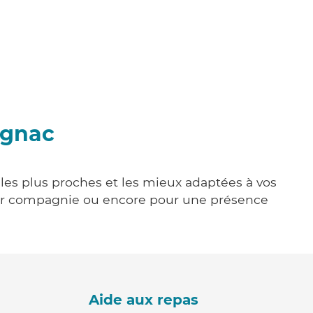
agnac
e les plus proches et les mieux adaptées à vos
tenir compagnie ou encore pour une présence
Aide aux repas