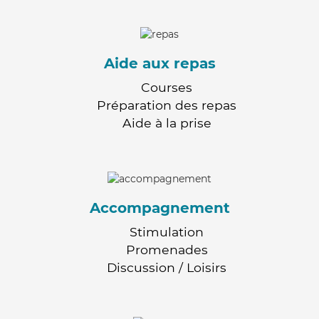
Aide aux repas
Courses
Préparation des repas
Aide à la prise
Accompagnement
Stimulation
Promenades
Discussion / Loisirs