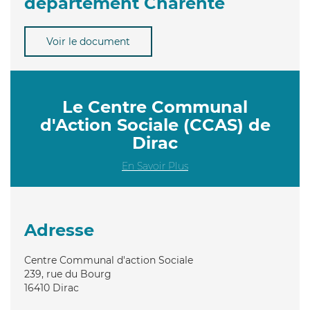
département Charente
Voir le document
Le Centre Communal
d'Action Sociale (CCAS) de
Dirac
En Savoir Plus
Adresse
Centre Communal d'action Sociale
239, rue du Bourg
16410
Dirac