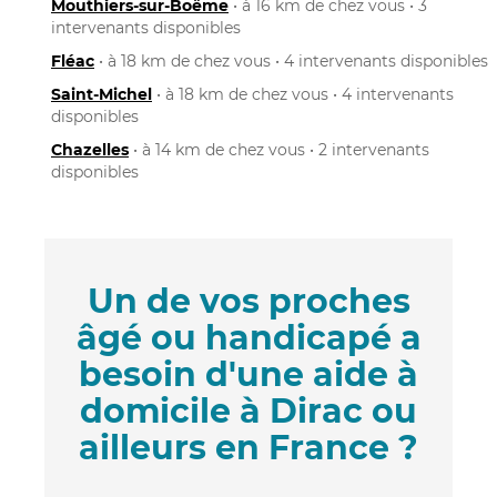
Mouthiers-sur-Boëme
• à 16 km de chez vous • 3
intervenants disponibles
Fléac
• à 18 km de chez vous • 4 intervenants disponibles
Saint-Michel
• à 18 km de chez vous • 4 intervenants
disponibles
Chazelles
• à 14 km de chez vous • 2 intervenants
disponibles
Un de vos proches
âgé ou handicapé a
besoin d'une aide à
domicile à Dirac ou
ailleurs en France ?