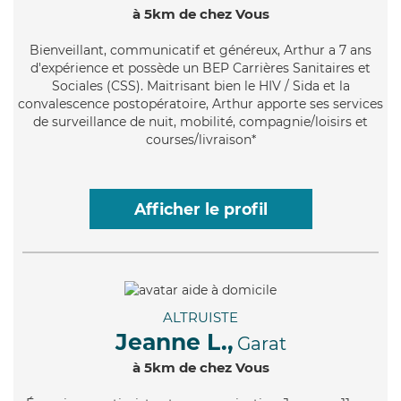
à 5km de chez Vous
Bienveillant
, communicatif et généreux, Arthur a 7 ans
d'expérience et possède un BEP Carrières Sanitaires et
Sociales (CSS). Maitrisant bien le HIV / Sida et la
convalescence postopératoire, Arthur apporte ses services
de surveillance de nuit, mobilité, compagnie/loisirs et
courses/livraison*
Afficher le profil
ALTRUISTE
Jeanne L.,
Garat
à 5km de chez Vous