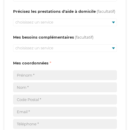
Précisez les prestations d'aide à domicile
choisissez un service
Mes besoins complémentaires
choisissez un service
Mes coordonnées