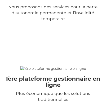
Nous proposons des services pour la perte
d'autonomie permanente et l'invalidité
temporaire
1ère plateforme gestionnaire en
ligne
Plus économique que les solutions
traditionnelles