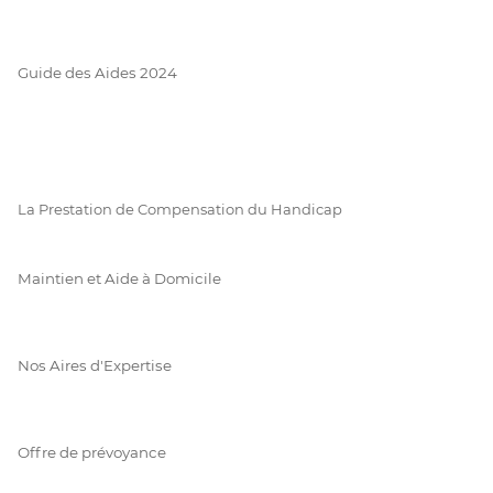
Guide des Aides 2024
La Prestation de Compensation du Handicap
Maintien et Aide à Domicile
Nos Aires d'Expertise
Offre de prévoyance