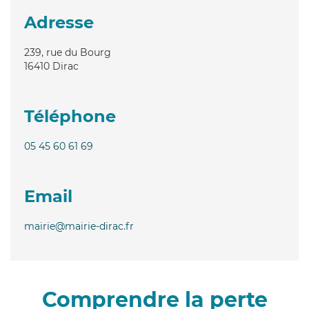
Adresse
239, rue du Bourg
16410
Dirac
Téléphone
05 45 60 61 69
Email
mairie@mairie-dirac.fr
Comprendre la perte