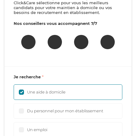
Click&Care sélectionne pour vous les meilleurs
candidats pour votre maintien à domicile ou vos
besoins de recrutement en établissement.
Nos conseillers vous accompagnent 7/7
Je recherche
Une aide à domicile
Du personnel pour mon établissement
Un emploi