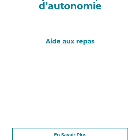
d’autonomie
Aide aux repas
En Savoir Plus