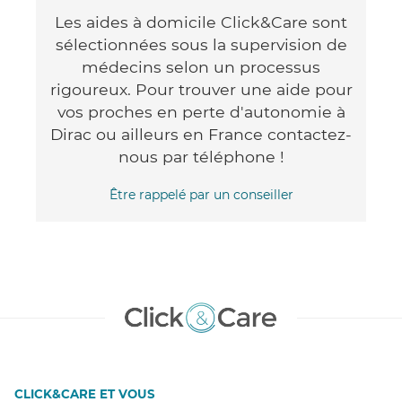
Les aides à domicile Click&Care sont
sélectionnées sous la supervision de
médecins selon un processus
rigoureux. Pour trouver une aide pour
vos proches en perte d'autonomie à
Dirac ou ailleurs en France contactez-
nous par téléphone !
Être rappelé par un conseiller
CLICK&CARE ET VOUS