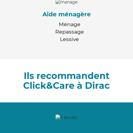
Aide ménagère
Ménage
Repassage
Lessive
Ils recommandent
Click&Care à Dirac