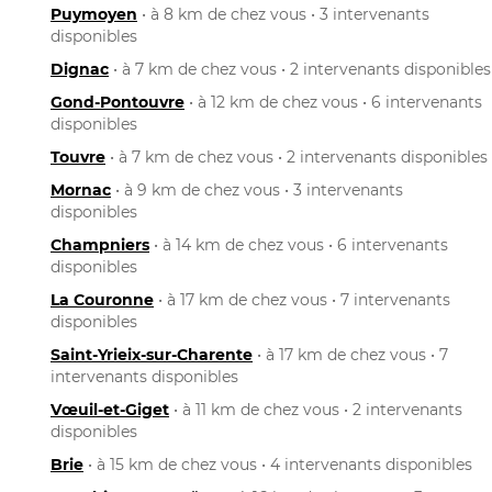
Puymoyen
• à 8 km de chez vous • 3 intervenants
disponibles
Dignac
• à 7 km de chez vous • 2 intervenants disponibles
Gond-Pontouvre
• à 12 km de chez vous • 6 intervenants
disponibles
Touvre
• à 7 km de chez vous • 2 intervenants disponibles
Mornac
• à 9 km de chez vous • 3 intervenants
disponibles
Champniers
• à 14 km de chez vous • 6 intervenants
disponibles
La Couronne
• à 17 km de chez vous • 7 intervenants
disponibles
Saint-Yrieix-sur-Charente
• à 17 km de chez vous • 7
intervenants disponibles
Vœuil-et-Giget
• à 11 km de chez vous • 2 intervenants
disponibles
Brie
• à 15 km de chez vous • 4 intervenants disponibles