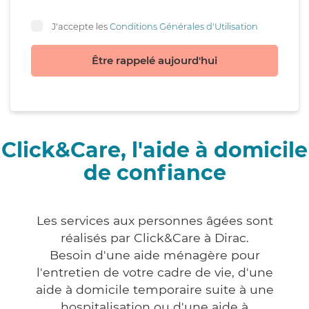
J'accepte les
Conditions Générales d'Utilisation
Être rappelé aujourd'hui
Click&Care, l'aide à domicile
de confiance
Les services aux personnes âgées sont
réalisés par Click&Care à Dirac.
Besoin d'une aide ménagère pour
l'entretien de votre cadre de vie, d'une
aide à domicile temporaire suite à une
hospitalisation ou d'une aide à