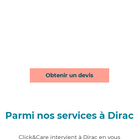
Obtenir un devis
Parmi nos services à Dirac
Click&Care intervient à Dirac en vous