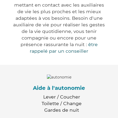
mettant en contact avec les auxiliaires
de vie les plus proches et les mieux
adaptées à vos besoins. Besoin d'une
auxiliaire de vie pour réaliser les gestes
de la vie quotidienne, vous tenir
compagnie ou encore pour une
présence rassurante la nuit :
être
rappelé par un conseiller
Aide à l'autonomie
Lever / Coucher
Toilette / Change
Gardes de nuit