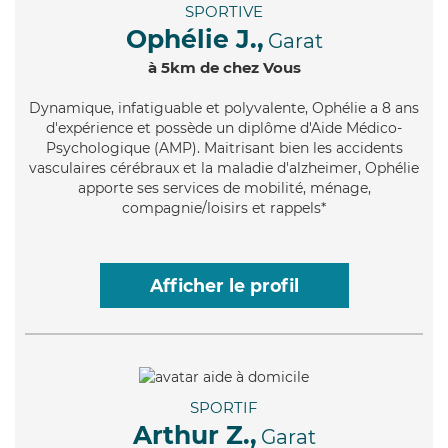
SPORTIVE
Ophélie J.,
Garat
à 5km de chez Vous
Dynamique
, infatiguable et polyvalente, Ophélie a 8 ans
d'expérience et possède un diplôme d'Aide Médico-
Psychologique (AMP). Maitrisant bien les accidents
vasculaires cérébraux et la maladie d'alzheimer, Ophélie
apporte ses services de mobilité, ménage,
compagnie/loisirs et rappels*
Afficher le profil
SPORTIF
Arthur Z.,
Garat