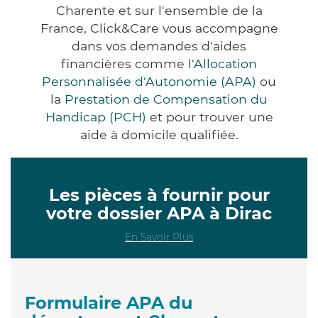
Charente et sur l'ensemble de la
France, Click&Care vous accompagne
dans vos demandes d'aides
financières comme
l'Allocation
Personnalisée d'Autonomie (APA)
ou
la
Prestation de Compensation du
Handicap (PCH)
et pour trouver une
aide à domicile qualifiée.
Les pièces à fournir pour
votre dossier APA à Dirac
En Savoir Plus
Formulaire APA du