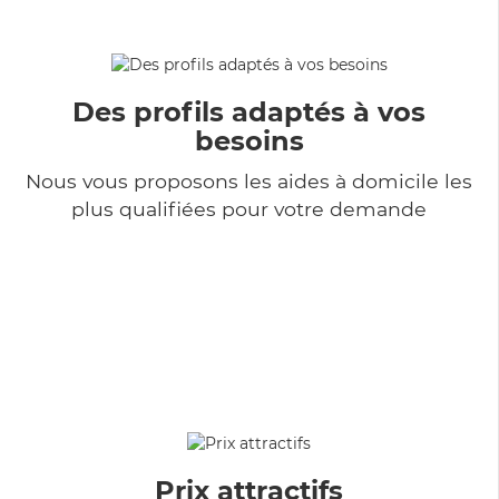
Des profils adaptés à vos
besoins
Nous vous proposons les aides à domicile les
plus qualifiées pour votre demande
Prix attractifs