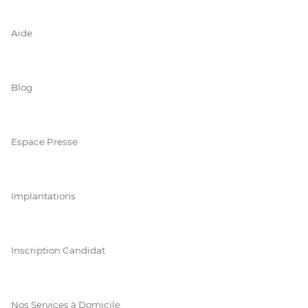
Aide
Blog
Espace Presse
Implantations
Inscription Candidat
Nos Services à Domicile