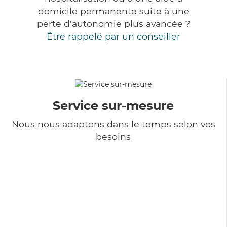
domicile permanente suite à une
perte d'autonomie plus avancée ?
Être rappelé par un conseiller
Service sur-mesure
Nous nous adaptons dans le temps selon vos
besoins