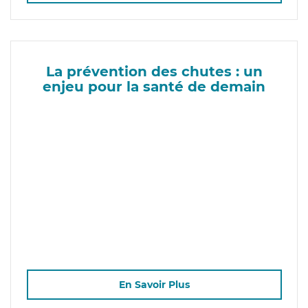
La prévention des chutes : un
enjeu pour la santé de demain
En Savoir Plus