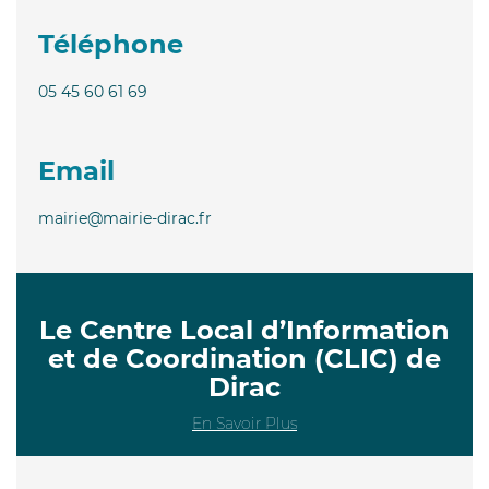
Téléphone
05 45 60 61 69
Email
mairie@mairie-dirac.fr
Le Centre Local d’Information
et de Coordination (CLIC) de
Dirac
En Savoir Plus