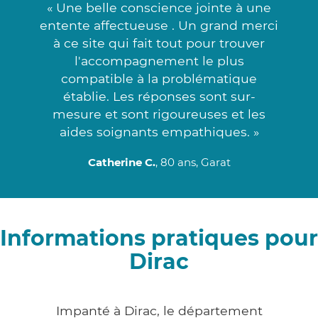
« Une belle conscience jointe à une
entente affectueuse . Un grand merci
à ce site qui fait tout pour trouver
l'accompagnement le plus
compatible à la problématique
établie. Les réponses sont sur-
mesure et sont rigoureuses et les
aides soignants empathiques. »
Catherine C.
, 80 ans, Garat
Informations pratiques pour
Dirac
Impanté à Dirac, le département