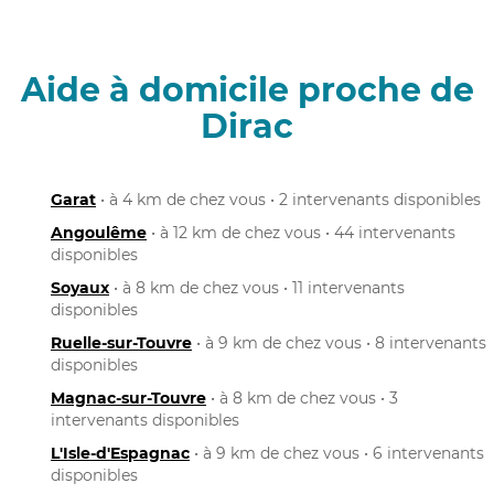
Aide à domicile proche de
Dirac
Garat
• à 4 km de chez vous • 2 intervenants disponibles
Angoulême
• à 12 km de chez vous • 44 intervenants
disponibles
Soyaux
• à 8 km de chez vous • 11 intervenants
disponibles
Ruelle-sur-Touvre
• à 9 km de chez vous • 8 intervenants
disponibles
Magnac-sur-Touvre
• à 8 km de chez vous • 3
intervenants disponibles
L'Isle-d'Espagnac
• à 9 km de chez vous • 6 intervenants
disponibles