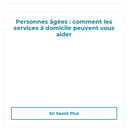
Personnes âgées : comment les
services à domicile peuvent vous
aider
En Savoir Plus