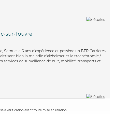
c-sur-Touvre
ace, Samuel a 6 ans d'expérience et possède un BEP Carrières
Maitrisant bien la maladie d'alzheimer et la trachéotomie /
s services de surveillance de nuit, mobilité, transports et
e à vérification avant toute mise en relation