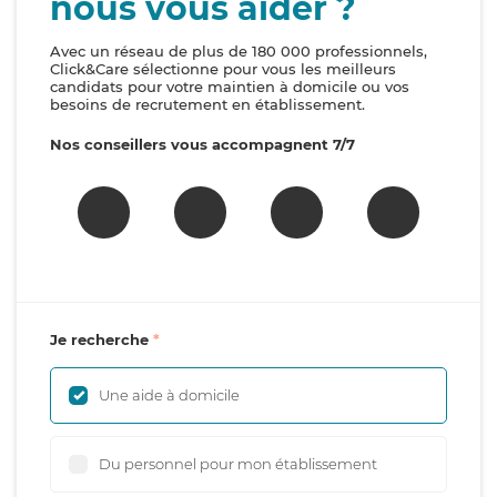
nous vous aider ?
Avec un réseau de plus de 180 000 professionnels,
Click&Care sélectionne pour vous les meilleurs
candidats pour votre maintien à domicile ou vos
besoins de recrutement en établissement.
Nos conseillers vous accompagnent 7/7
Je recherche
Une aide à domicile
Du personnel pour mon établissement