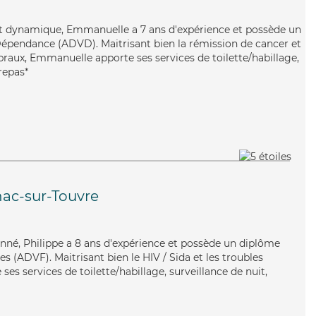
et dynamique, Emmanuelle a 7 ans d'expérience et possède un
Dépendance (ADVD). Maitrisant bien la rémission de cancer et
braux, Emmanuelle apporte ses services de toilette/habillage,
repas*
ac-sur-Touvre
onné, Philippe a 8 ans d'expérience et possède un diplôme
es (ADVF). Maitrisant bien le HIV / Sida et les troubles
 ses services de toilette/habillage, surveillance de nuit,