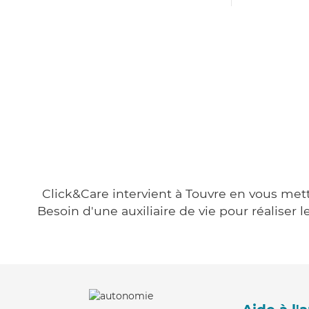
Click&Care intervient à Touvre en vous metta
Besoin d'une auxiliaire de vie pour réalise