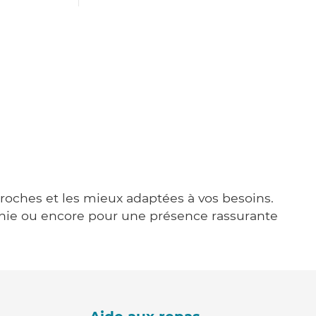
 proches et les mieux adaptées à vos besoins.
agnie ou encore pour une présence rassurante