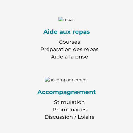
Aide aux repas
Courses
Préparation des repas
Aide à la prise
Accompagnement
Stimulation
Promenades
Discussion / Loisirs