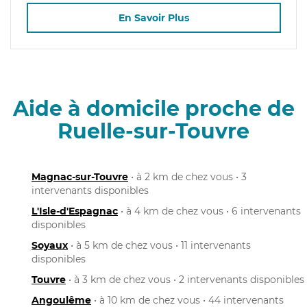
En Savoir Plus
Aide à domicile proche de
Ruelle-sur-Touvre
Magnac-sur-Touvre
• à 2 km de chez vous • 3
intervenants disponibles
L'Isle-d'Espagnac
• à 4 km de chez vous • 6 intervenants
disponibles
Soyaux
• à 5 km de chez vous • 11 intervenants
disponibles
Touvre
• à 3 km de chez vous • 2 intervenants disponibles
Angoulême
• à 10 km de chez vous • 44 intervenants