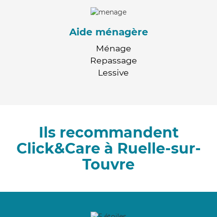
Aide ménagère
Ménage
Repassage
Lessive
Ils recommandent
Click&Care à Ruelle-sur-
Touvre