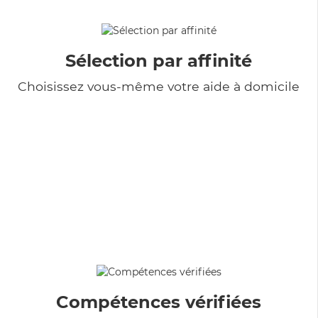
Sélection par affinité
Choisissez vous-même votre aide à domicile
Compétences vérifiées