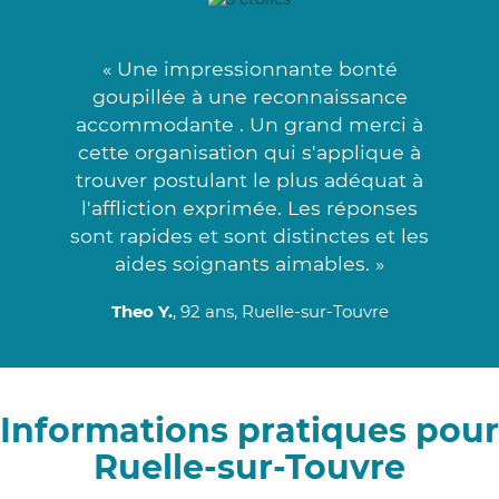
« Une impressionnante bonté
goupillée à une reconnaissance
accommodante . Un grand merci à
cette organisation qui s'applique à
trouver postulant le plus adéquat à
l'affliction exprimée. Les réponses
sont rapides et sont distinctes et les
aides soignants aimables. »
Theo Y.
, 92 ans, Ruelle-sur-Touvre
Informations pratiques pour
Ruelle-sur-Touvre