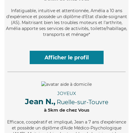
Infatiguable
, intuitive et attentionnée, Amélia a 10 ans
d'expérience et possède un diplôme d'Etat d'aide-soignant
(AS). Maitrisant bien les troubles moteurs et l'arthrite,
Amélia apporte ses services de activités, toilette/habillage,
transports et ménage*
Afficher le profil
JOYEUX
Jean N.,
Ruelle-sur-Touvre
à 5km de chez Vous
Efficace
, coopératif et impliqué, Jean a 7 ans d'expérience
et possède un diplôme d'Aide Médico-Psychologique