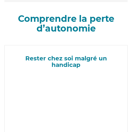
Comprendre la perte
d’autonomie
Rester chez soi malgré un
handicap