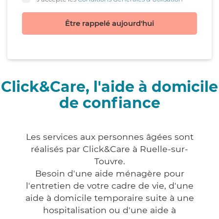
Être rappelé aujourd'hui
Click&Care, l'aide à domicile
de confiance
Les services aux personnes âgées sont
réalisés par Click&Care à Ruelle-sur-
Touvre.
Besoin d'une aide ménagère pour
l'entretien de votre cadre de vie, d'une
aide à domicile temporaire suite à une
hospitalisation ou d'une aide à