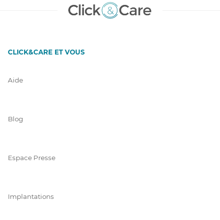
CLICK&CARE ET VOUS
Aide
Blog
Espace Presse
Implantations