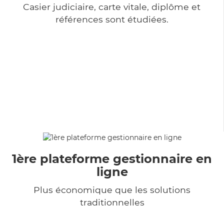
Casier judiciaire, carte vitale, diplôme et
références sont étudiées.
1ère plateforme gestionnaire en
ligne
Plus économique que les solutions
traditionnelles