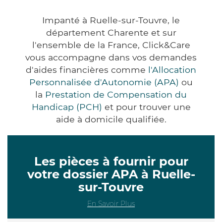
Impanté à Ruelle-sur-Touvre, le
département Charente et sur
l'ensemble de la France, Click&Care
vous accompagne dans vos demandes
d'aides financières comme
l'Allocation
Personnalisée d'Autonomie (APA)
ou
la
Prestation de Compensation du
Handicap (PCH)
et pour trouver une
aide à domicile qualifiée.
Les pièces à fournir pour
votre dossier APA à Ruelle-
sur-Touvre
En Savoir Plus