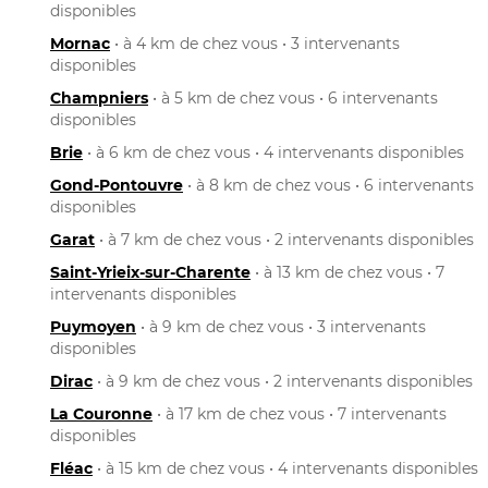
disponibles
Mornac
• à 4 km de chez vous • 3 intervenants
disponibles
Champniers
• à 5 km de chez vous • 6 intervenants
disponibles
Brie
• à 6 km de chez vous • 4 intervenants disponibles
Gond-Pontouvre
• à 8 km de chez vous • 6 intervenants
disponibles
Garat
• à 7 km de chez vous • 2 intervenants disponibles
Saint-Yrieix-sur-Charente
• à 13 km de chez vous • 7
intervenants disponibles
Puymoyen
• à 9 km de chez vous • 3 intervenants
disponibles
Dirac
• à 9 km de chez vous • 2 intervenants disponibles
La Couronne
• à 17 km de chez vous • 7 intervenants
disponibles
Fléac
• à 15 km de chez vous • 4 intervenants disponibles