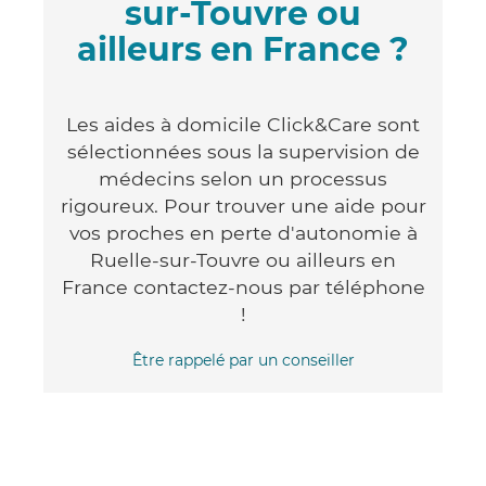
sur-Touvre ou
ailleurs en France ?
Les aides à domicile Click&Care sont
sélectionnées sous la supervision de
médecins selon un processus
rigoureux. Pour trouver une aide pour
vos proches en perte d'autonomie à
Ruelle-sur-Touvre ou ailleurs en
France contactez-nous par téléphone
!
Être rappelé par un conseiller