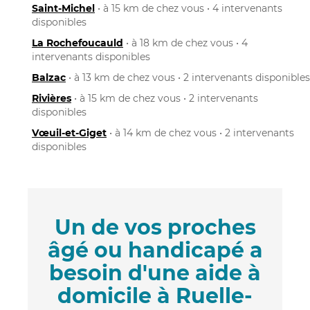
Saint-Michel
• à 15 km de chez vous • 4 intervenants
disponibles
La Rochefoucauld
• à 18 km de chez vous • 4
intervenants disponibles
Balzac
• à 13 km de chez vous • 2 intervenants disponibles
Rivières
• à 15 km de chez vous • 2 intervenants
disponibles
Vœuil-et-Giget
• à 14 km de chez vous • 2 intervenants
disponibles
Un de vos proches
âgé ou handicapé a
besoin d'une aide à
domicile à Ruelle-