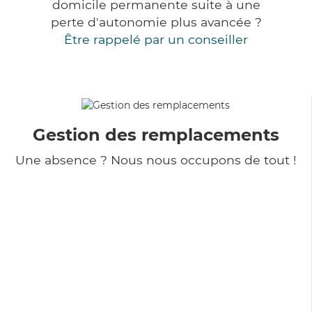
domicile permanente suite à une
perte d'autonomie plus avancée ?
Être rappelé par un conseiller
Gestion des remplacements
Une absence ? Nous nous occupons de tout !