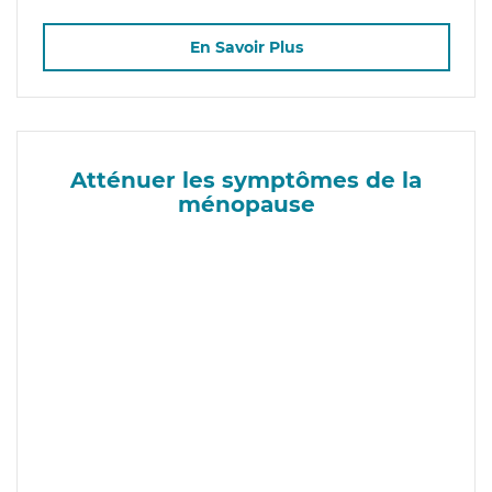
En Savoir Plus
Atténuer les symptômes de la
ménopause