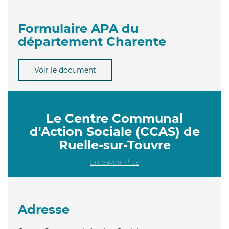
Formulaire APA du
département Charente
Voir le document
Le Centre Communal
d'Action Sociale (CCAS) de
Ruelle-sur-Touvre
En Savoir Plus
Adresse