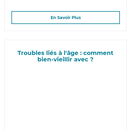
En Savoir Plus
Troubles liés à l'âge : comment
bien-vieillir avec ?