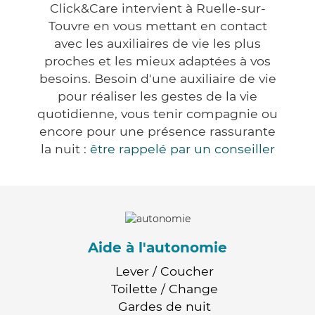
Click&Care intervient à Ruelle-sur-
Touvre en vous mettant en contact
avec les auxiliaires de vie les plus
proches et les mieux adaptées à vos
besoins. Besoin d'une auxiliaire de vie
pour réaliser les gestes de la vie
quotidienne, vous tenir compagnie ou
encore pour une présence rassurante
la nuit :
être rappelé par un conseiller
Aide à l'autonomie
Lever / Coucher
Toilette / Change
Gardes de nuit