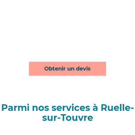
Obtenir un devis
Parmi nos services à Ruelle-
sur-Touvre