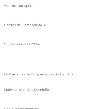
Aide au Transport
Dossier de Demande APA
Guide des Aides 2024
La Prestation de Compensation du Handicap
Maintien et Aide à Domicile
Nos Aires d'Expertise