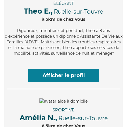
ÉLÉGANT
Theo E.,
Ruelle-sur-Touvre
à 5km de chez Vous
Rigoureux
, minutieux et ponctuel, Theo a 8 ans
d'expérience et possède un diplôme d'Assistante De Vie aux
Familles (ADVF). Maitrisant bien les troubles respiratoires
et la maladie de parkinson, Theo apporte ses services de
mobilité, activités, surveillance de nuit et ménage*
Afficher le profil
SPORTIVE
Amélia N.,
Ruelle-sur-Touvre
à 5km de chez Vous