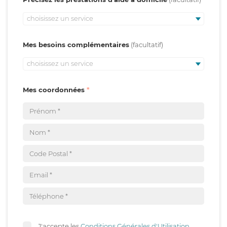
choisissez un service
Mes besoins complémentaires
choisissez un service
Mes coordonnées
J'accepte les
Conditions Générales d'Utilisation