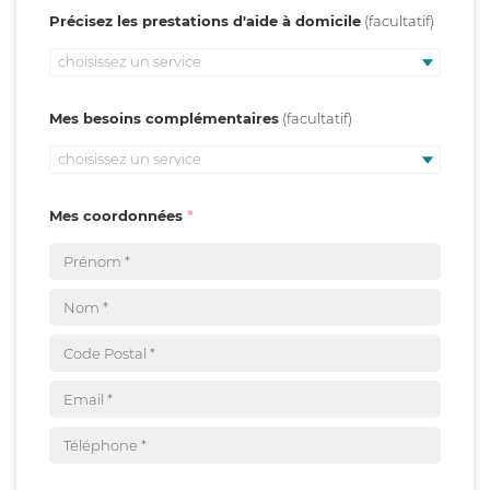
Précisez les prestations d'aide à domicile
choisissez un service
Mes besoins complémentaires
choisissez un service
Mes coordonnées