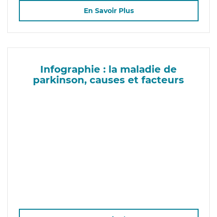
En Savoir Plus
Infographie : la maladie de
parkinson, causes et facteurs