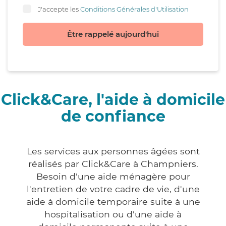
J'accepte les
Conditions Générales d'Utilisation
Être rappelé aujourd'hui
Click&Care, l'aide à domicile
de confiance
Les services aux personnes âgées sont
réalisés par Click&Care à Champniers.
Besoin d'une aide ménagère pour
l'entretien de votre cadre de vie, d'une
aide à domicile temporaire suite à une
hospitalisation ou d'une aide à