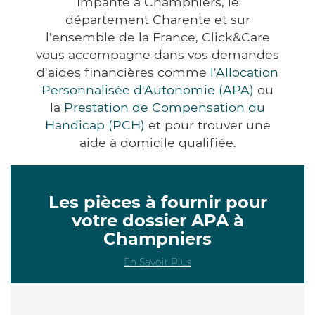
Impanté à Champniers, le
département Charente et sur
l'ensemble de la France, Click&Care
vous accompagne dans vos demandes
d'aides financières comme
l'Allocation
Personnalisée d'Autonomie (APA)
ou
la
Prestation de Compensation du
Handicap (PCH)
et pour trouver une
aide à domicile qualifiée.
Les pièces à fournir pour
votre dossier APA à
Champniers
En Savoir Plus