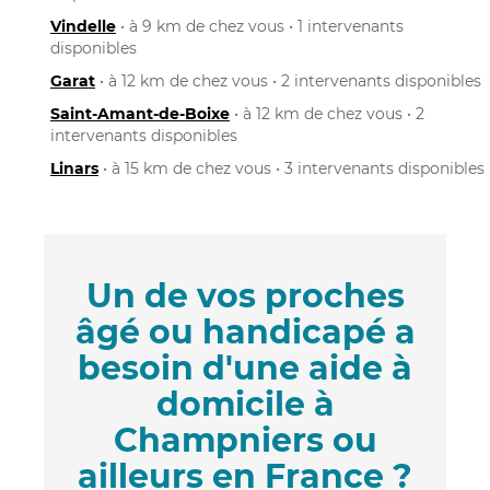
Vindelle
• à 9 km de chez vous • 1 intervenants
disponibles
Garat
• à 12 km de chez vous • 2 intervenants disponibles
Saint-Amant-de-Boixe
• à 12 km de chez vous • 2
intervenants disponibles
Linars
• à 15 km de chez vous • 3 intervenants disponibles
Un de vos proches
âgé ou handicapé a
besoin d'une aide à
domicile à
Champniers ou
ailleurs en France ?