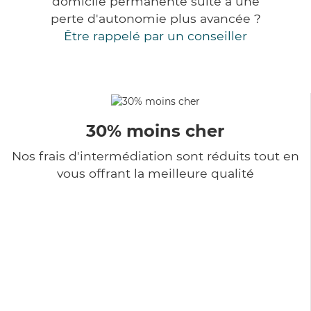
domicile permanente suite à une
perte d'autonomie plus avancée ?
Être rappelé par un conseiller
30% moins cher
Nos frais d'intermédiation sont réduits tout en
vous offrant la meilleure qualité