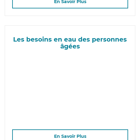
En Savoir Plus
Les besoins en eau des personnes
âgées
En Savoir Plus