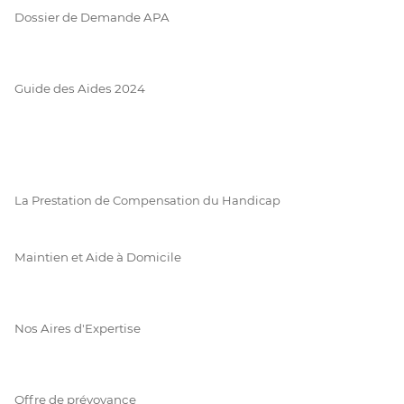
Dossier de Demande APA
Guide des Aides 2024
La Prestation de Compensation du Handicap
Maintien et Aide à Domicile
Nos Aires d'Expertise
Offre de prévoyance