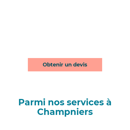
Obtenir un devis
Parmi nos services à
Champniers