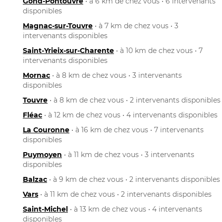
Gond-Pontouvre
• à 6 km de chez vous • 6 intervenants
disponibles
Magnac-sur-Touvre
• à 7 km de chez vous • 3
intervenants disponibles
Saint-Yrieix-sur-Charente
• à 10 km de chez vous • 7
intervenants disponibles
Mornac
• à 8 km de chez vous • 3 intervenants
disponibles
Touvre
• à 8 km de chez vous • 2 intervenants disponibles
Fléac
• à 12 km de chez vous • 4 intervenants disponibles
La Couronne
• à 16 km de chez vous • 7 intervenants
disponibles
Puymoyen
• à 11 km de chez vous • 3 intervenants
disponibles
Balzac
• à 9 km de chez vous • 2 intervenants disponibles
Vars
• à 11 km de chez vous • 2 intervenants disponibles
Saint-Michel
• à 13 km de chez vous • 4 intervenants
disponibles