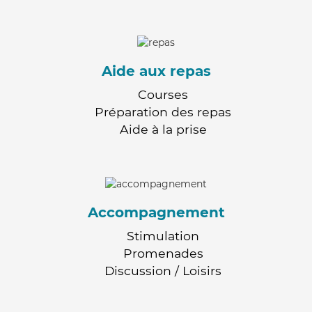
Aide aux repas
Courses
Préparation des repas
Aide à la prise
Accompagnement
Stimulation
Promenades
Discussion / Loisirs