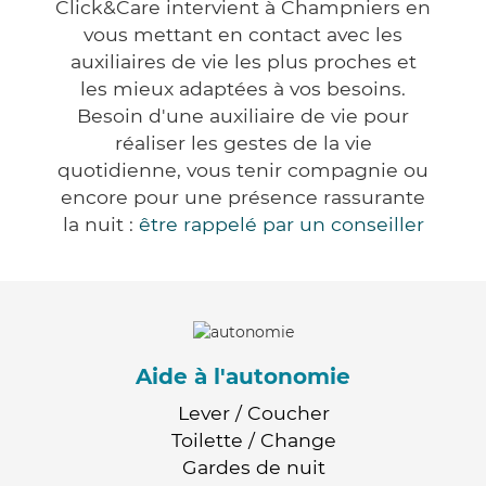
Click&Care intervient à Champniers en
vous mettant en contact avec les
auxiliaires de vie les plus proches et
les mieux adaptées à vos besoins.
Besoin d'une auxiliaire de vie pour
réaliser les gestes de la vie
quotidienne, vous tenir compagnie ou
encore pour une présence rassurante
la nuit :
être rappelé par un conseiller
Aide à l'autonomie
Lever / Coucher
Toilette / Change
Gardes de nuit