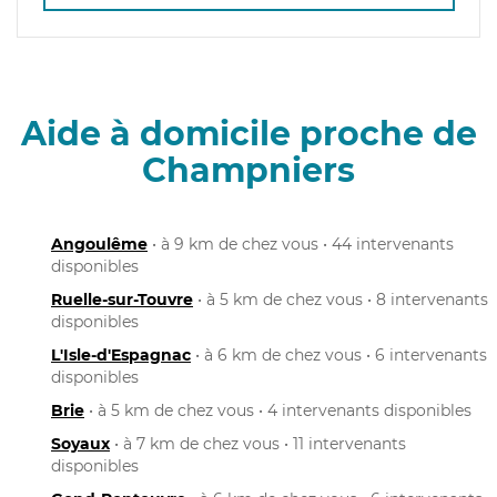
Aide à domicile proche de
Champniers
Angoulême
• à 9 km de chez vous • 44 intervenants
disponibles
Ruelle-sur-Touvre
• à 5 km de chez vous • 8 intervenants
disponibles
L'Isle-d'Espagnac
• à 6 km de chez vous • 6 intervenants
disponibles
Brie
• à 5 km de chez vous • 4 intervenants disponibles
Soyaux
• à 7 km de chez vous • 11 intervenants
disponibles