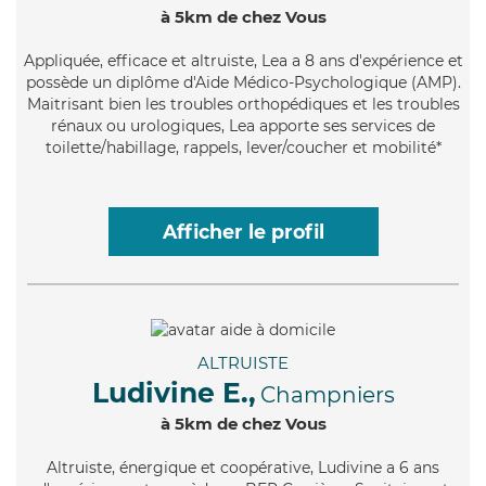
à 5km de chez Vous
Appliquée
, efficace et altruiste, Lea a 8 ans d'expérience et
possède un diplôme d'Aide Médico-Psychologique (AMP).
Maitrisant bien les troubles orthopédiques et les troubles
rénaux ou urologiques, Lea apporte ses services de
toilette/habillage, rappels, lever/coucher et mobilité*
Afficher le profil
ALTRUISTE
Ludivine E.,
Champniers
à 5km de chez Vous
Altruiste
, énergique et coopérative, Ludivine a 6 ans