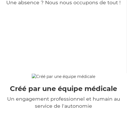
Une absence ? Nous nous occupons de tout !
Créé par une équipe médicale
Un engagement professionnel et humain au
service de l'autonomie