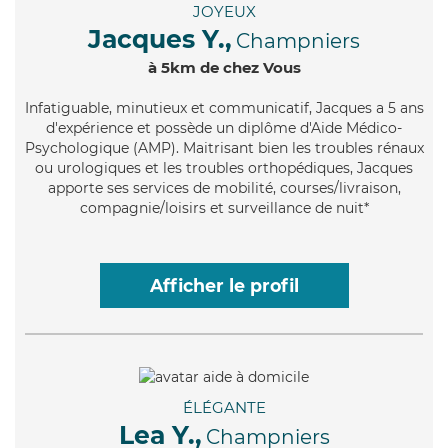
JOYEUX
Jacques Y.,
Champniers
à 5km de chez Vous
Infatiguable
, minutieux et communicatif, Jacques a 5 ans
d'expérience et possède un diplôme d'Aide Médico-
Psychologique (AMP). Maitrisant bien les troubles rénaux
ou urologiques et les troubles orthopédiques, Jacques
apporte ses services de mobilité, courses/livraison,
compagnie/loisirs et surveillance de nuit*
Afficher le profil
ÉLÉGANTE
Lea Y.,
Champniers