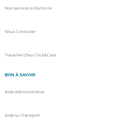
Nos Services à Domicile
Nous Contacter
Travailler chez Click&Care
BON À SAVOIR
Aide Administrative
Aide au Transport