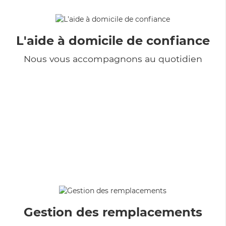
L'aide à domicile de confiance
Nous vous accompagnons au quotidien
Gestion des remplacements