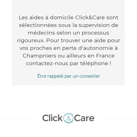
Les aides à domicile Click&Care sont
sélectionnées sous la supervision de
médecins selon un processus
rigoureux. Pour trouver une aide pour
vos proches en perte d'autonomie à
Champniers ou ailleurs en France
contactez-nous par téléphone !
Être rappelé par un conseiller