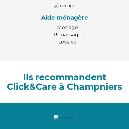
Aide ménagère
Ménage
Repassage
Lessive
Ils recommandent
Click&Care à Champniers