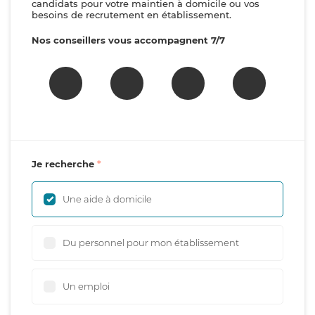
candidats pour votre maintien à domicile ou vos
besoins de recrutement en établissement.
Nos conseillers vous accompagnent 7/7
Je recherche
Une aide à domicile
Du personnel pour mon établissement
Un emploi