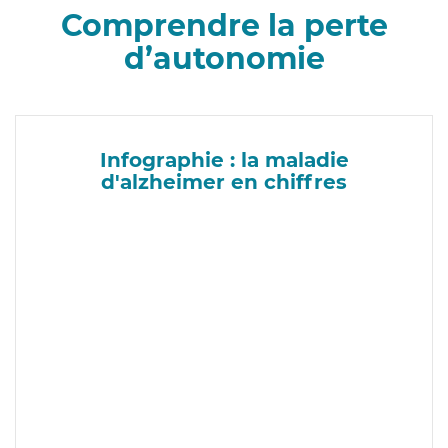
Comprendre la perte
d’autonomie
Infographie : la maladie
d'alzheimer en chiffres