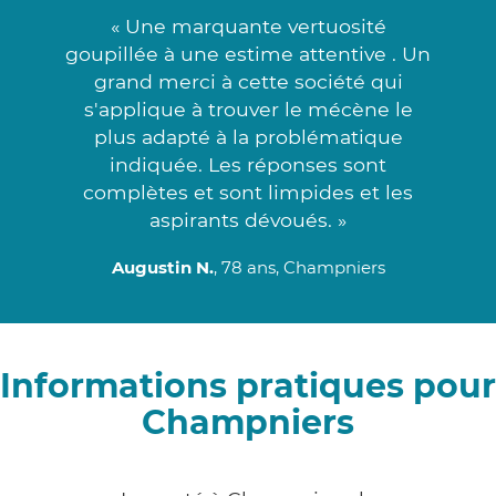
« Une marquante vertuosité
goupillée à une estime attentive . Un
grand merci à cette société qui
s'applique à trouver le mécène le
plus adapté à la problématique
indiquée. Les réponses sont
complètes et sont limpides et les
aspirants dévoués. »
Augustin N.
, 78 ans, Champniers
Informations pratiques pour
Champniers