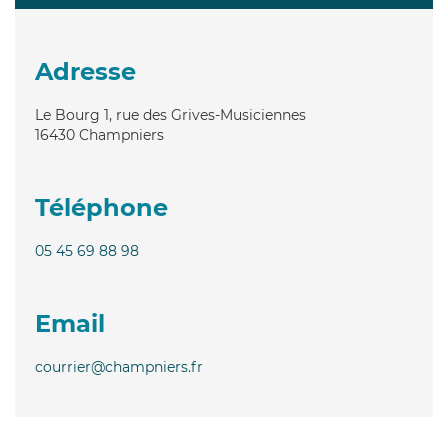
Adresse
Le Bourg 1, rue des Grives-Musiciennes
16430
Champniers
Téléphone
05 45 69 88 98
Email
courrier@champniers.fr