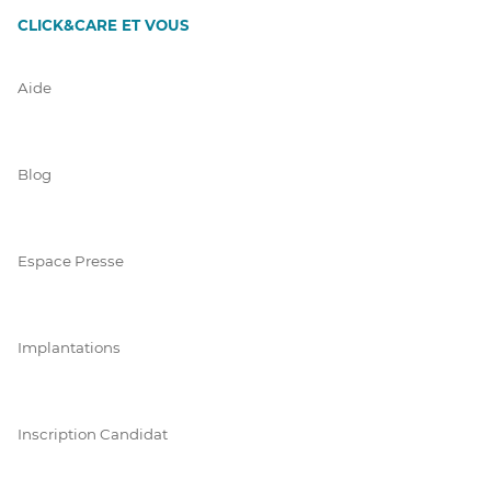
CLICK&CARE ET VOUS
Aide
Blog
Espace Presse
Implantations
Inscription Candidat