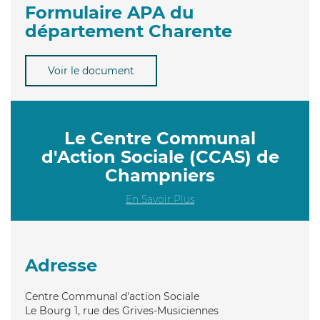
Formulaire APA du
département Charente
Voir le document
Le Centre Communal
d'Action Sociale (CCAS) de
Champniers
En Savoir Plus
Adresse
Centre Communal d'action Sociale
Le Bourg 1, rue des Grives-Musiciennes