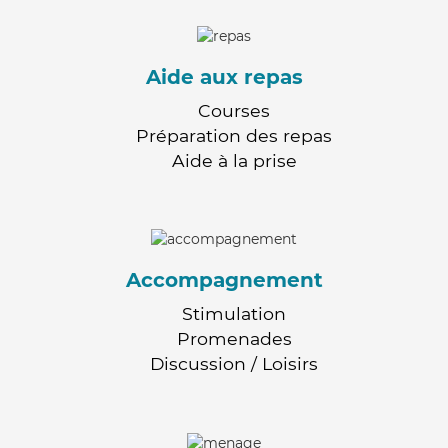
Aide aux repas
Courses
Préparation des repas
Aide à la prise
Accompagnement
Stimulation
Promenades
Discussion / Loisirs