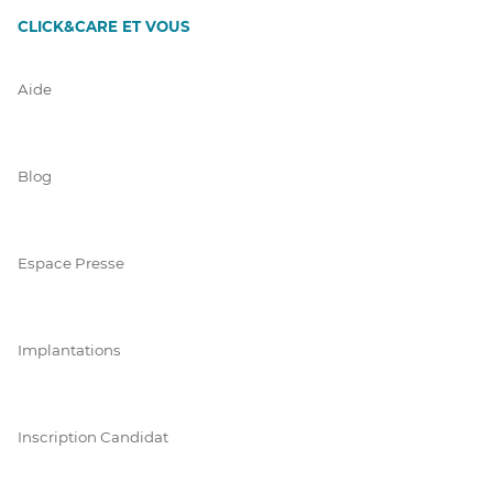
CLICK&CARE ET VOUS
Aide
Blog
Espace Presse
Implantations
Inscription Candidat