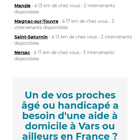
Mansle
• à 13 km de chez vous • 2 intervenants
disponibles
Magnac-sur-Touvre
• à 17 km de chez vous • 3
intervenants disponibles
Saint-Saturnin
• à 13 km de chez vous • 2 intervenants
disponibles
Nersac
• à 17 km de chez vous • 3 intervenants
disponibles
Un de vos proches
âgé ou handicapé a
besoin d'une aide à
domicile à Vars ou
ailleurs en France ?