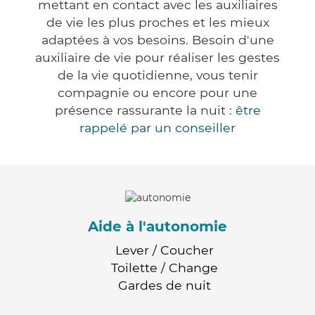
mettant en contact avec les auxiliaires
de vie les plus proches et les mieux
adaptées à vos besoins. Besoin d'une
auxiliaire de vie pour réaliser les gestes
de la vie quotidienne, vous tenir
compagnie ou encore pour une
présence rassurante la nuit :
être
rappelé par un conseiller
Aide à l'autonomie
Lever / Coucher
Toilette / Change
Gardes de nuit