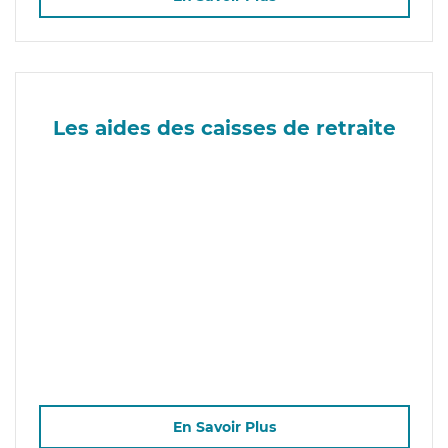
Les aides des caisses de retraite
En Savoir Plus