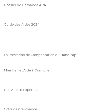
Dossier de Demande APA
Guide des Aides 2024
La Prestation de Compensation du Handicap
Maintien et Aide à Domicile
Nos Aires d'Expertise
Offre de prévoyance