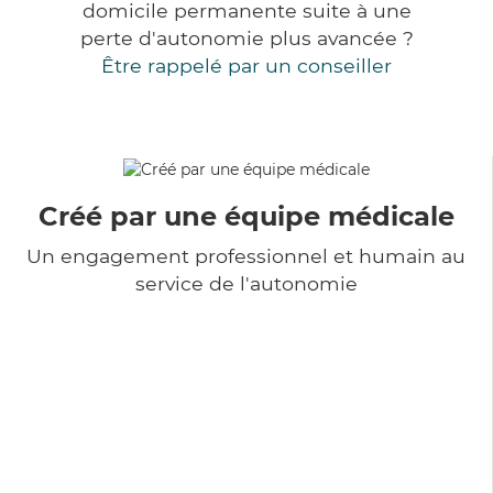
domicile permanente suite à une
perte d'autonomie plus avancée ?
Être rappelé par un conseiller
Créé par une équipe médicale
Un engagement professionnel et humain au
service de l'autonomie