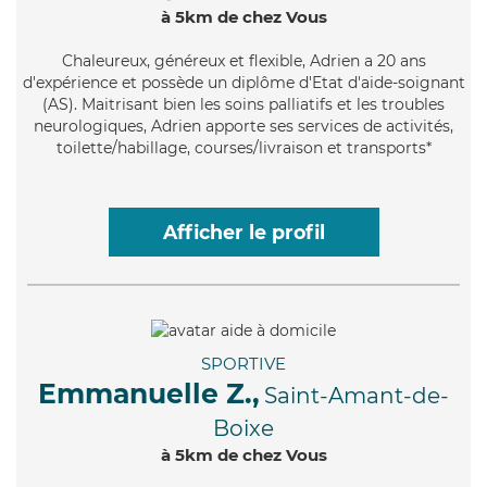
à 5km de chez Vous
Chaleureux
, généreux et flexible, Adrien a 20 ans
d'expérience et possède un diplôme d'Etat d'aide-soignant
(AS). Maitrisant bien les soins palliatifs et les troubles
neurologiques, Adrien apporte ses services de activités,
toilette/habillage, courses/livraison et transports*
Afficher le profil
SPORTIVE
Emmanuelle Z.,
Saint-Amant-de-
Boixe
à 5km de chez Vous