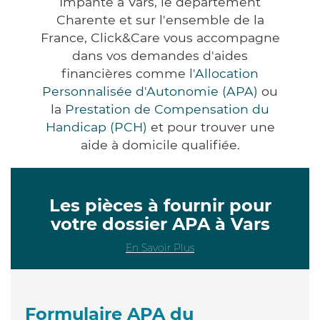
Impanté à Vars, le département
Charente et sur l'ensemble de la
France, Click&Care vous accompagne
dans vos demandes d'aides
financières comme
l'Allocation
Personnalisée d'Autonomie (APA)
ou
la
Prestation de Compensation du
Handicap (PCH)
et pour trouver une
aide à domicile qualifiée.
Les pièces à fournir pour
votre dossier APA à Vars
En Savoir Plus
Formulaire APA du