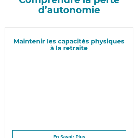
d’autonomie
Maintenir les capacités physiques
à la retraite
En Savoir Plus