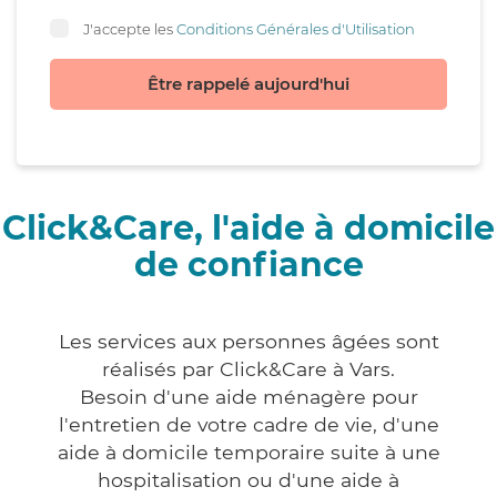
J'accepte les
Conditions Générales d'Utilisation
Être rappelé aujourd'hui
Click&Care, l'aide à domicile
de confiance
Les services aux personnes âgées sont
réalisés par Click&Care à Vars.
Besoin d'une aide ménagère pour
l'entretien de votre cadre de vie, d'une
aide à domicile temporaire suite à une
hospitalisation ou d'une aide à