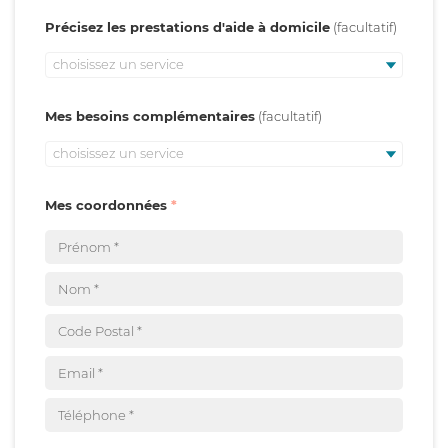
Précisez les prestations d'aide à domicile
choisissez un service
Mes besoins complémentaires
choisissez un service
Mes coordonnées