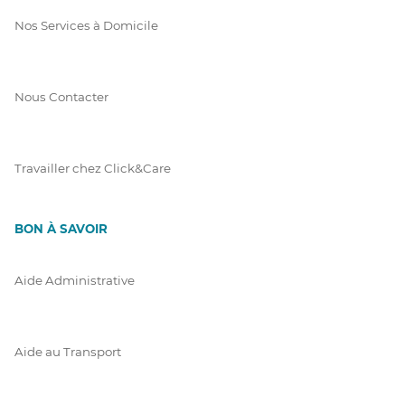
Nos Services à Domicile
Nous Contacter
Travailler chez Click&Care
BON À SAVOIR
Aide Administrative
Aide au Transport