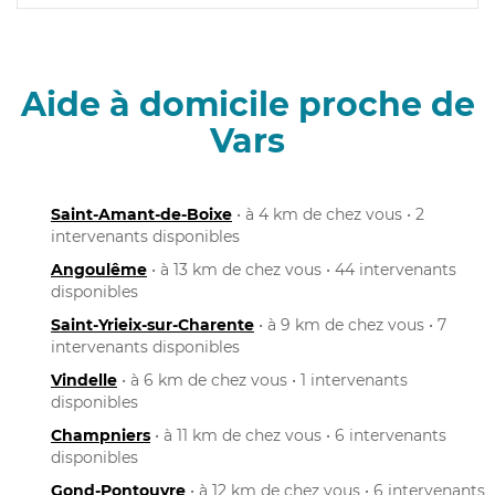
Aide à domicile proche de
Vars
Saint-Amant-de-Boixe
• à 4 km de chez vous • 2
intervenants disponibles
Angoulême
• à 13 km de chez vous • 44 intervenants
disponibles
Saint-Yrieix-sur-Charente
• à 9 km de chez vous • 7
intervenants disponibles
Vindelle
• à 6 km de chez vous • 1 intervenants
disponibles
Champniers
• à 11 km de chez vous • 6 intervenants
disponibles
Gond-Pontouvre
• à 12 km de chez vous • 6 intervenants