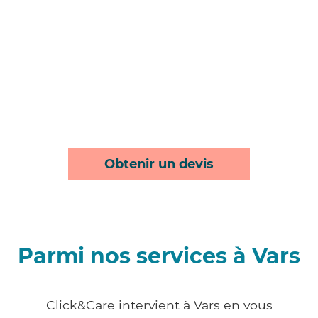
Obtenir un devis
Parmi nos services à Vars
Click&Care intervient à Vars en vous