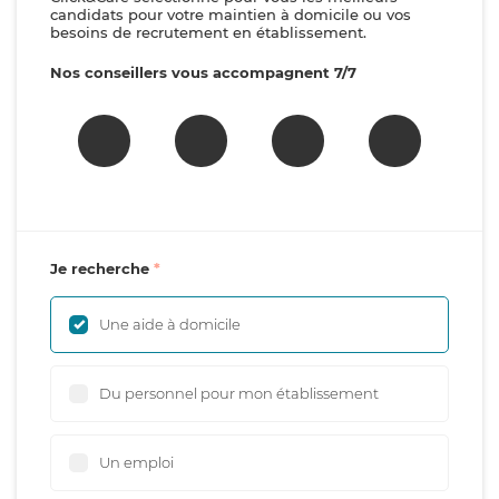
candidats pour votre maintien à domicile ou vos
besoins de recrutement en établissement.
Nos conseillers vous accompagnent 7/7
Je recherche
Une aide à domicile
Du personnel pour mon établissement
Un emploi