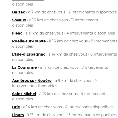
disponibles
Balzac
• à 7 km de chez vous • 2 intervenants disponibles
Soyaux
• à 16 km de chez vous • 11 intervenants
disponibles
Fléac
• à 11 km de chez vous • 4 intervenants disponibles
Ruelle-sur-Touvre
• à 16 km de chez vous • 8 intervenants
disponibles
L'Isle-d'Espagnac
• à 14 km de chez vous • 6 intervenants
disponibles
La Couronne
• à 17 km de chez vous • 7 intervenants
disponibles
Asnières-sur-Nouère
• à 9 km de chez vous • 2
intervenants disponibles
Saint-Michel
• à 13 km de chez vous • 4 intervenants
disponibles
Brie
• à 14 km de chez vous • 4 intervenants disponibles
Linars
• à 13 km de chez vous • 3 intervenants disponibles