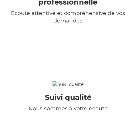
professionnelle
Ecoute attentive et compréhensive de vos
demandes
Suivi qualité
Nous sommes à votre écoute