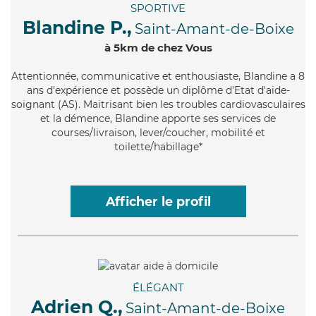
SPORTIVE
Blandine P.,
Saint-Amant-de-Boixe
à 5km de chez Vous
Attentionnée
, communicative et enthousiaste, Blandine a 8
ans d'expérience et possède un diplôme d'Etat d'aide-
soignant (AS). Maitrisant bien les troubles cardiovasculaires
et la démence, Blandine apporte ses services de
courses/livraison, lever/coucher, mobilité et
toilette/habillage*
Afficher le profil
ÉLÉGANT
Adrien Q.,
Saint-Amant-de-Boixe