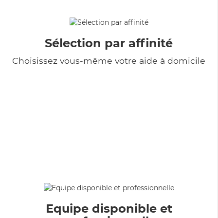
Sélection par affinité
Choisissez vous-même votre aide à domicile
Equipe disponible et