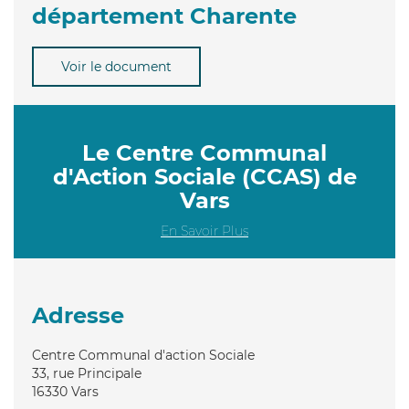
département Charente
Voir le document
Le Centre Communal
d'Action Sociale (CCAS) de
Vars
En Savoir Plus
Adresse
Centre Communal d'action Sociale
33, rue Principale
16330
Vars