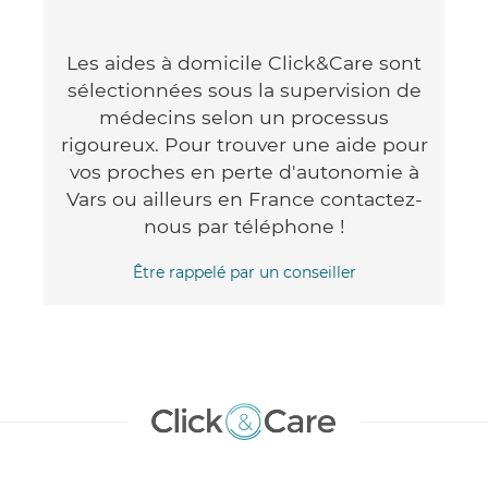
Les aides à domicile Click&Care sont
sélectionnées sous la supervision de
médecins selon un processus
rigoureux. Pour trouver une aide pour
vos proches en perte d'autonomie à
Vars ou ailleurs en France contactez-
nous par téléphone !
Être rappelé par un conseiller