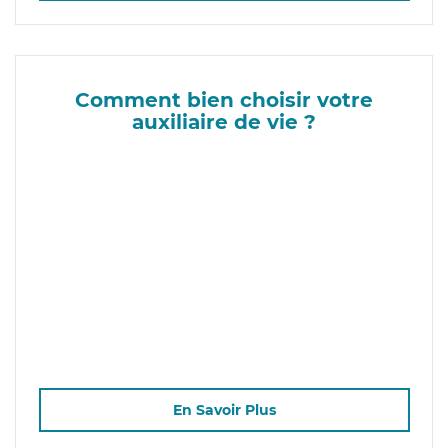
Comment bien choisir votre
auxiliaire de vie ?
En Savoir Plus