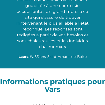
goupillée à une courtoisie
accueillante . Un grand merci à ce
site qui s'assure de trouver
l'intervenant le plus alliable à l'état
reconnue. Les réponses sont
rédigées à partir de vos besoins et
sont chaleureuses et les individus
chaleureux. »
Laura F.
, 83 ans, Saint-Amant-de-Boixe
Informations pratiques pour
Vars