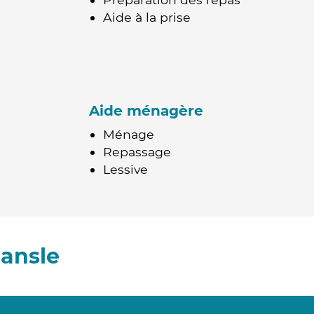
Aide à la prise
Aide ménagère
Ménage
Repassage
Lessive
ansle