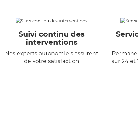
Suivi continu des
Servi
interventions
Nos experts autonomie s'assurent
Permanen
de votre satisfaction
sur 24 et 