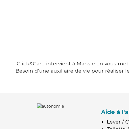
Click&Care intervient à Mansle en vous metta
Besoin d'une auxiliaire de vie pour réalise
Aide à l
Lever / 
Toilette