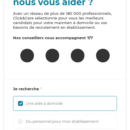
nous vous aider ?
Avec un réseau de plus de 180 000 professionnels,
Click&Care sélectionne pour vous les meilleurs
candidats pour votre maintien à domicile ou vos
besoins de recrutement en établissement.
Nos conseillers vous accompagnent 7/7
Je recherche
Une aide à domicile
Du personnel pour mon établissement