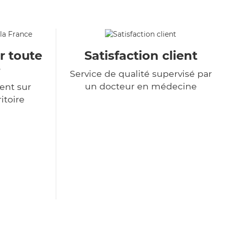
r toute
Satisfaction client
e
Service de qualité supervisé par
un docteur en médecine
ent sur
itoire