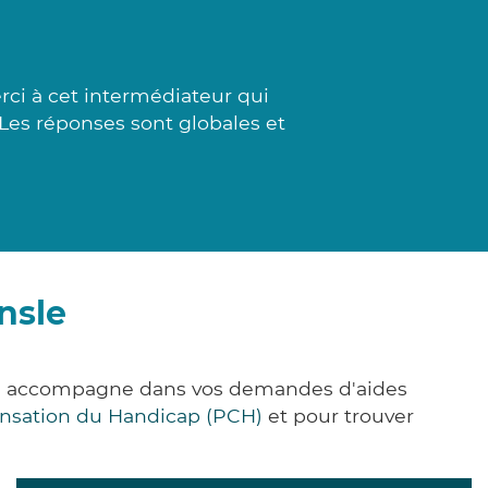
i à cet intermédiateur qui
 Les réponses sont globales et
nsle
ous accompagne dans vos demandes d'aides
nsation du Handicap (PCH)
et pour trouver