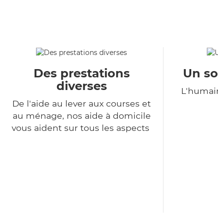
Des prestations
Un so
diverses
L'humain
De l'aide au lever aux courses et
au ménage, nos aide à domicile
vous aident sur tous les aspects