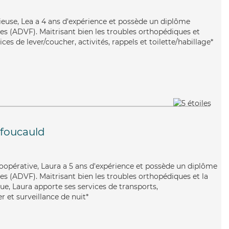
ieuse, Lea a 4 ans d'expérience et possède un diplôme
les (ADVF). Maitrisant bien les troubles orthopédiques et
ices de lever/coucher, activités, rappels et toilette/habillage*
foucauld
coopérative, Laura a 5 ans d'expérience et possède un diplôme
es (ADVF). Maitrisant bien les troubles orthopédiques et la
ue, Laura apporte ses services de transports,
r et surveillance de nuit*