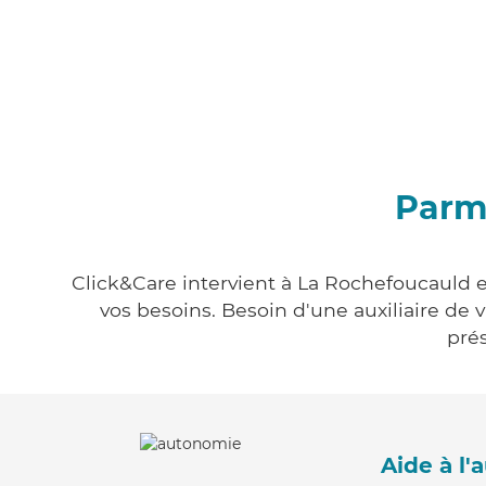
Parmi
Click&Care intervient à La Rochefoucauld e
vos besoins. Besoin d'une auxiliaire de 
prés
Aide à l