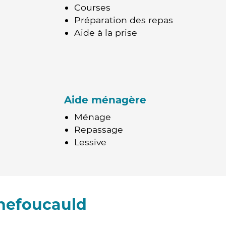
Courses
Préparation des repas
Aide à la prise
Aide ménagère
Ménage
Repassage
Lessive
hefoucauld