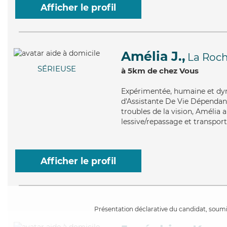
Afficher le profil
Amélia J.,
La Roc
SÉRIEUSE
à 5km de chez Vous
Expérimentée
, humaine et dy
d'Assistante De Vie Dépendanc
troubles de la vision, Amélia a
lessive/repassage et transport
Afficher le profil
Présentation déclarative du candidat, soumis