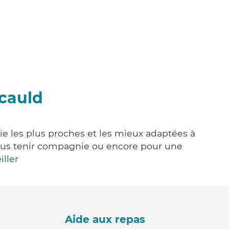
ucauld
ie les plus proches et les mieux adaptées à
, vous tenir compagnie ou encore pour une
iller
Aide aux repas