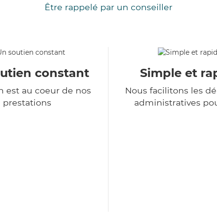
Être rappelé par un conseiller
utien constant
Simple et ra
 est au coeur de nos
Nous facilitons les 
prestations
administratives po