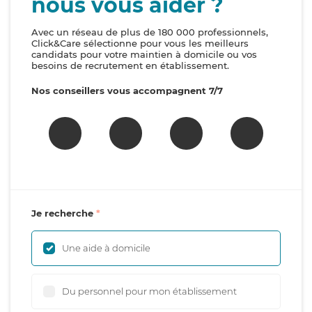
nous vous aider ?
Avec un réseau de plus de 180 000 professionnels,
Click&Care sélectionne pour vous les meilleurs
candidats pour votre maintien à domicile ou vos
besoins de recrutement en établissement.
Nos conseillers vous accompagnent 7/7
Je recherche
Une aide à domicile
Du personnel pour mon établissement