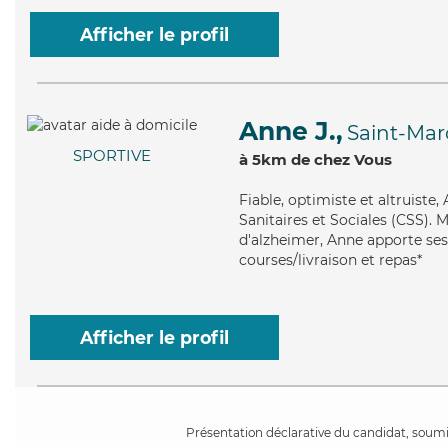
Afficher le profil
Anne J.,
Saint-Mar
SPORTIVE
à 5km de chez Vous
Fiable
, optimiste et altruiste
Sanitaires et Sociales (CSS). M
d'alzheimer, Anne apporte ses 
courses/livraison et repas*
Afficher le profil
Présentation déclarative du candidat, soumis