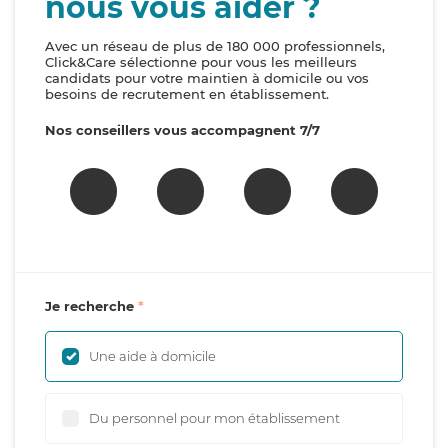
nous vous aider ?
Avec un réseau de plus de 180 000 professionnels,
Click&Care sélectionne pour vous les meilleurs
candidats pour votre maintien à domicile ou vos
besoins de recrutement en établissement.
Nos conseillers vous accompagnent 7/7
Je recherche
Une aide à domicile
Du personnel pour mon établissement