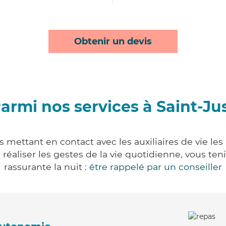
Obtenir un devis
armi nos services à Saint-Ju
s mettant en contact avec les auxiliaires de vie le
ur réaliser les gestes de la vie quotidienne, vous 
rassurante la nuit :
être rappelé par un conseiller