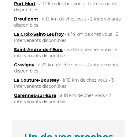
Port-Mort
• à 12 km de chez vous • 1 intervenants
disponibles
Breuilpont
• à 13 km de chez vous • 2 intervenants
disponibles
La Croix-Saint-Leufroy
• à 14 km de chez vous • 2
intervenants disponibles
Saint-André-de-l'Eure
• à 21 km de chez vous • 4
intervenants disponibles
Gravigny
• à 22 km de chez vous • 4 intervenants
disponibles
La Couture-Boussey
• à 19 km de chez vous • 3
intervenants disponibles
Garennes-sur-Eure
• à 18 km de chez vous • 2
intervenants disponibles