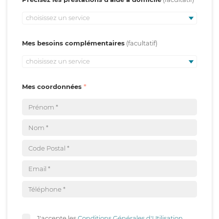
choisissez un service
Mes besoins complémentaires
choisissez un service
Mes coordonnées
J'accepte les
Conditions Générales d'Utilisation