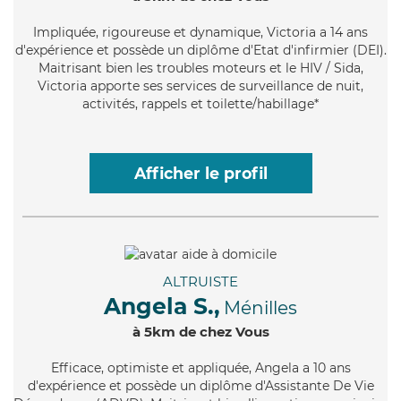
Impliquée
, rigoureuse et dynamique, Victoria a 14 ans
d'expérience et possède un diplôme d'Etat d'infirmier (DEI).
Maitrisant bien les troubles moteurs et le HIV / Sida,
Victoria apporte ses services de surveillance de nuit,
activités, rappels et toilette/habillage*
Afficher le profil
ALTRUISTE
Angela S.,
Ménilles
à 5km de chez Vous
Efficace
, optimiste et appliquée, Angela a 10 ans
d'expérience et possède un diplôme d'Assistante De Vie