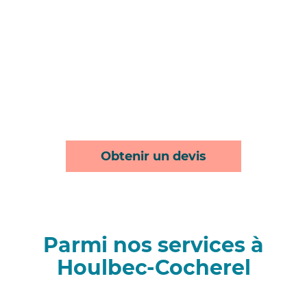
Obtenir un devis
Parmi nos services à
Houlbec-Cocherel