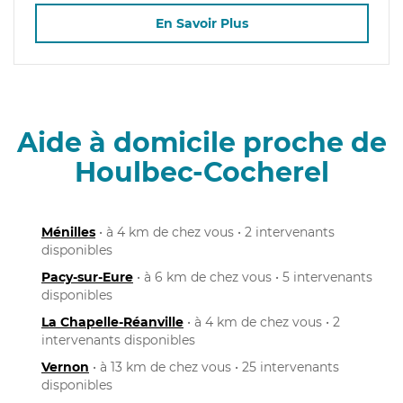
En Savoir Plus
Aide à domicile proche de
Houlbec-Cocherel
Ménilles
• à 4 km de chez vous • 2 intervenants
disponibles
Pacy-sur-Eure
• à 6 km de chez vous • 5 intervenants
disponibles
La Chapelle-Réanville
• à 4 km de chez vous • 2
intervenants disponibles
Vernon
• à 13 km de chez vous • 25 intervenants
disponibles