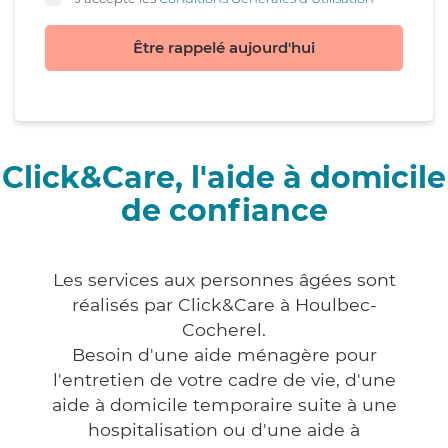
Être rappelé aujourd'hui
Click&Care, l'aide à domicile
de confiance
Les services aux personnes âgées sont
réalisés par Click&Care à Houlbec-
Cocherel.
Besoin d'une aide ménagère pour
l'entretien de votre cadre de vie, d'une
aide à domicile temporaire suite à une
hospitalisation ou d'une aide à