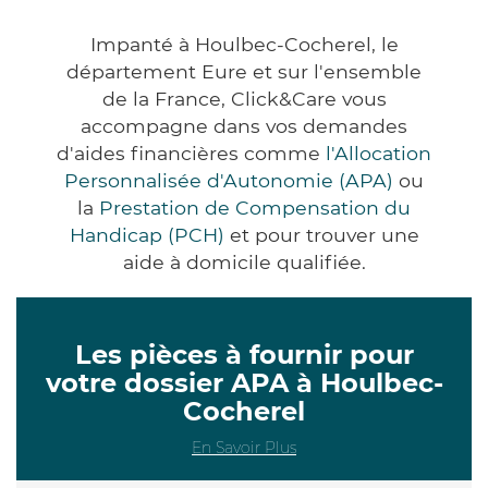
Impanté à Houlbec-Cocherel, le
département Eure et sur l'ensemble
de la France, Click&Care vous
accompagne dans vos demandes
d'aides financières comme
l'Allocation
Personnalisée d'Autonomie (APA)
ou
la
Prestation de Compensation du
Handicap (PCH)
et pour trouver une
aide à domicile qualifiée.
Les pièces à fournir pour
votre dossier APA à Houlbec-
Cocherel
En Savoir Plus