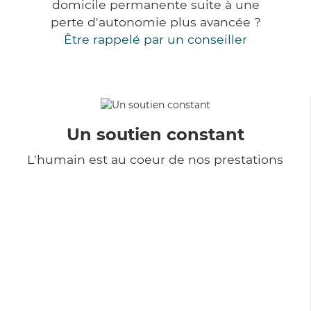
domicile permanente suite à une
perte d'autonomie plus avancée ?
Être rappelé par un conseiller
Un soutien constant
L'humain est au coeur de nos prestations