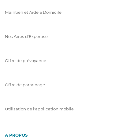
Maintien et Aide à Domicile
Nos Aires d'Expertise
Offre de prévoyance
Offre de parrainage
Utilisation de l'application mobile
À PROPOS