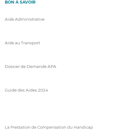
BON À SAVOIR
Aide Administrative
Aide au Transport
Dossier de Demande APA
Guide des Aides 2024
La Prestation de Compensation du Handicap