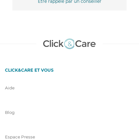
Être rappelé par un conseiller
CLICK&CARE ET VOUS
Aide
Blog
Espace Presse