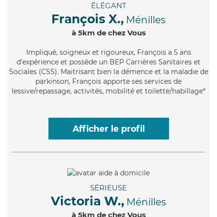
ÉLÉGANT
François X.,
Ménilles
à 5km de chez Vous
Impliqué
, soigneux et rigoureux, François a 5 ans
d'expérience et possède un BEP Carrières Sanitaires et
Sociales (CSS). Maitrisant bien la démence et la maladie de
parkinson, François apporte ses services de
lessive/repassage, activités, mobilité et toilette/habillage*
Afficher le profil
SÉRIEUSE
Victoria W.,
Ménilles
à 5km de chez Vous