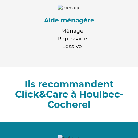
Aide ménagère
Ménage
Repassage
Lessive
Ils recommandent
Click&Care à Houlbec-
Cocherel