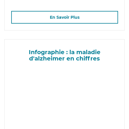
En Savoir Plus
Infographie : la maladie
d'alzheimer en chiffres