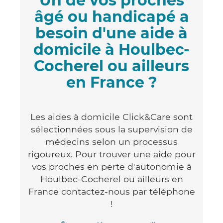
Un de vos proches
âgé ou handicapé a
besoin d'une aide à
domicile à Houlbec-
Cocherel ou ailleurs
en France ?
Les aides à domicile Click&Care sont
sélectionnées sous la supervision de
médecins selon un processus
rigoureux. Pour trouver une aide pour
vos proches en perte d'autonomie à
Houlbec-Cocherel ou ailleurs en
France contactez-nous par téléphone
!