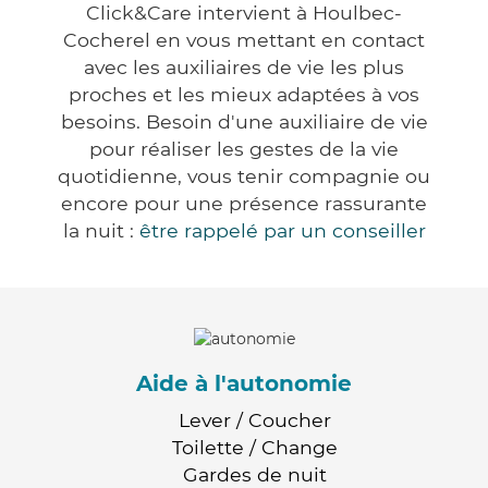
Click&Care intervient à Houlbec-
Cocherel en vous mettant en contact
avec les auxiliaires de vie les plus
proches et les mieux adaptées à vos
besoins. Besoin d'une auxiliaire de vie
pour réaliser les gestes de la vie
quotidienne, vous tenir compagnie ou
encore pour une présence rassurante
la nuit :
être rappelé par un conseiller
Aide à l'autonomie
Lever / Coucher
Toilette / Change
Gardes de nuit