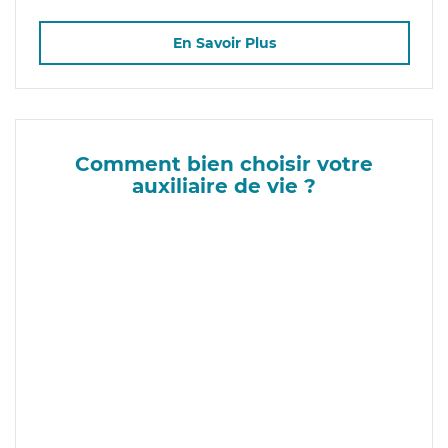
En Savoir Plus
Comment bien choisir votre
auxiliaire de vie ?