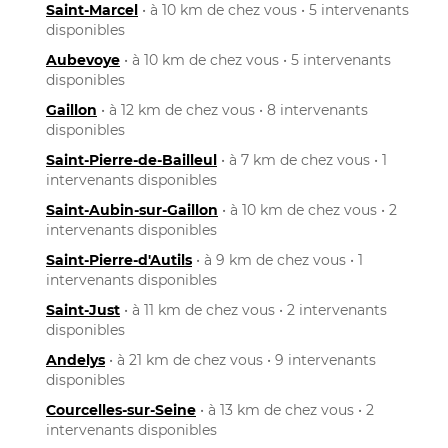
Saint-Marcel
• à 10 km de chez vous • 5 intervenants
disponibles
Aubevoye
• à 10 km de chez vous • 5 intervenants
disponibles
Gaillon
• à 12 km de chez vous • 8 intervenants
disponibles
Saint-Pierre-de-Bailleul
• à 7 km de chez vous • 1
intervenants disponibles
Saint-Aubin-sur-Gaillon
• à 10 km de chez vous • 2
intervenants disponibles
Saint-Pierre-d'Autils
• à 9 km de chez vous • 1
intervenants disponibles
Saint-Just
• à 11 km de chez vous • 2 intervenants
disponibles
Andelys
• à 21 km de chez vous • 9 intervenants
disponibles
Courcelles-sur-Seine
• à 13 km de chez vous • 2
intervenants disponibles