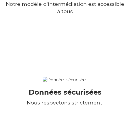
Notre modèle d'intermédiation est accessible
à tous
Données sécurisées
Nous respectons strictement