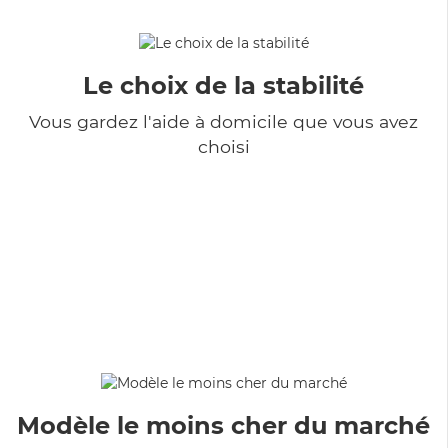
Le choix de la stabilité
Vous gardez l'aide à domicile que vous avez
choisi
Modèle le moins cher du marché