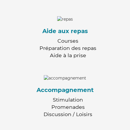
Aide aux repas
Courses
Préparation des repas
Aide à la prise
Accompagnement
Stimulation
Promenades
Discussion / Loisirs