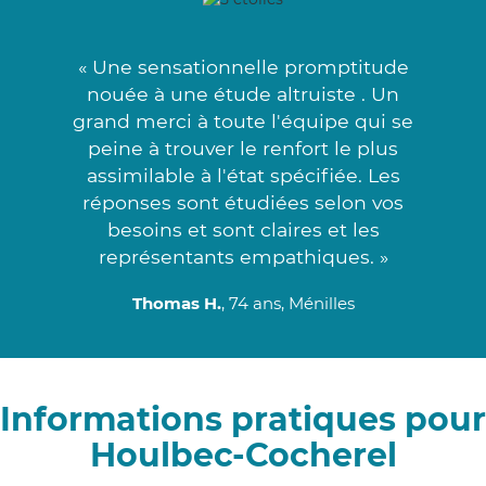
« Une sensationnelle promptitude
nouée à une étude altruiste . Un
grand merci à toute l'équipe qui se
peine à trouver le renfort le plus
assimilable à l'état spécifiée. Les
réponses sont étudiées selon vos
besoins et sont claires et les
représentants empathiques. »
Thomas H.
, 74 ans, Ménilles
Informations pratiques pour
Houlbec-Cocherel