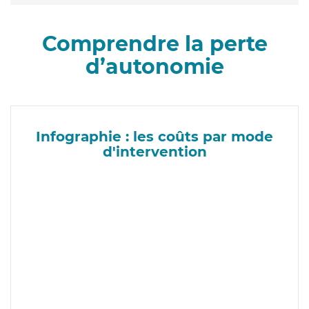
Comprendre la perte
d’autonomie
Infographie : les coûts par mode
d'intervention