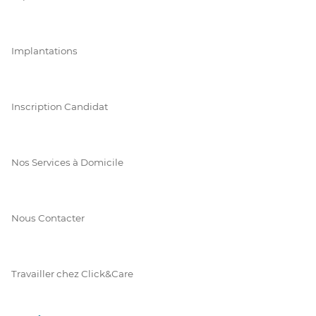
Implantations
Inscription Candidat
Nos Services à Domicile
Nous Contacter
Travailler chez Click&Care