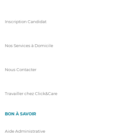
Inscription Candidat
Nos Services à Domicile
Nous Contacter
Travailler chez Click&Care
BON À SAVOIR
Aide Administrative