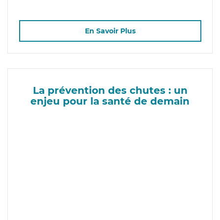
En Savoir Plus
La prévention des chutes : un
enjeu pour la santé de demain