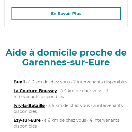
En Savoir Plus
Aide à domicile proche de
Garennes-sur-Eure
Bueil
• à 3 km de chez vous • 2 intervenants disponibles
La Couture-Boussey
• à 4 km de chez vous • 3
intervenants disponibles
Ivry-la-Bataille
• à 5 km de chez vous • 3 intervenants
disponibles
Ézy-sur-Eure
• à 6 km de chez vous • 4 intervenants
disponibles