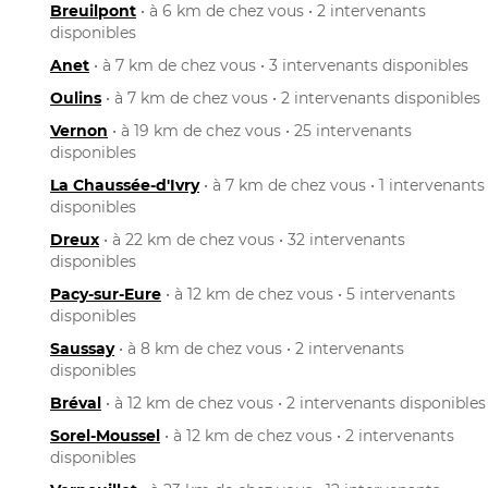
Breuilpont
• à 6 km de chez vous • 2 intervenants
disponibles
Anet
• à 7 km de chez vous • 3 intervenants disponibles
Oulins
• à 7 km de chez vous • 2 intervenants disponibles
Vernon
• à 19 km de chez vous • 25 intervenants
disponibles
La Chaussée-d'Ivry
• à 7 km de chez vous • 1 intervenants
disponibles
Dreux
• à 22 km de chez vous • 32 intervenants
disponibles
Pacy-sur-Eure
• à 12 km de chez vous • 5 intervenants
disponibles
Saussay
• à 8 km de chez vous • 2 intervenants
disponibles
Bréval
• à 12 km de chez vous • 2 intervenants disponibles
Sorel-Moussel
• à 12 km de chez vous • 2 intervenants
disponibles