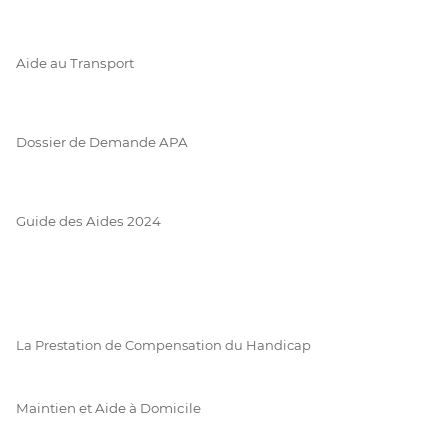
Aide au Transport
Dossier de Demande APA
Guide des Aides 2024
La Prestation de Compensation du Handicap
Maintien et Aide à Domicile