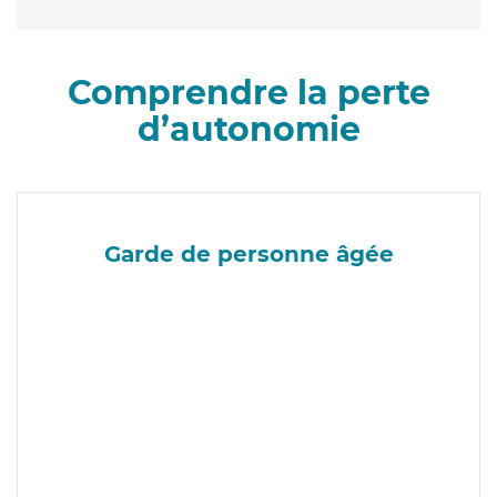
Comprendre la perte
d’autonomie
Garde de personne âgée