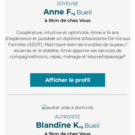
JOYEUSE
Anne F.,
Bueil
à 5km de chez Vous
Coopérative
, intuitive et optimiste, Anne a 14 ans
d'expérience et possède un diplôme d'Assistante De Vie aux
Familles (ADVF). Maitrisant bien les troubles de la peau /
escarres et le diabète, Anne apporte ses services de
compagnie/loisirs, repas, ménage et lessive/repassage*
Afficher le profil
ALTRUISTE
Blandine K.,
Bueil
à 5km de chez Vous