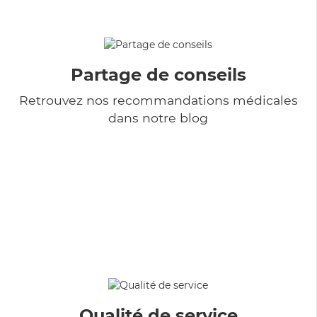
Partage de conseils
Retrouvez nos recommandations médicales
dans notre blog
Qualité de service