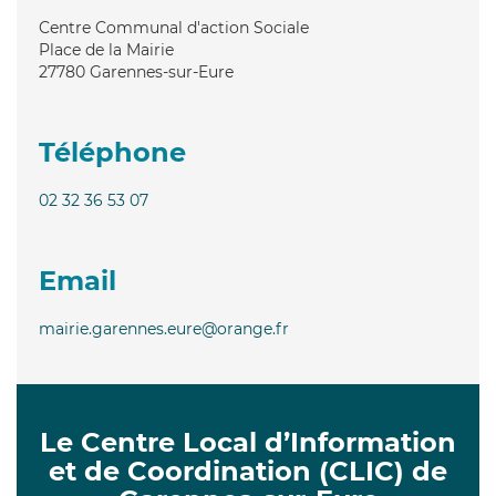
Centre Communal d'action Sociale
Place de la Mairie
27780
Garennes-sur-Eure
Téléphone
02 32 36 53 07
Email
mairie.garennes.eure@orange.fr
Le Centre Local d’Information
et de Coordination (CLIC) de