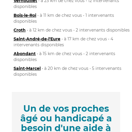
Vernouillet
• à 23 km de chez vous • 12 intervenants
disponibles
Bois-le-Roi
• à 11 km de chez vous • 1 intervenants
disponibles
Croth
• à 12 km de chez vous • 2 intervenants disponibles
Saint-André-de-l'Eure
• à 17 km de chez vous • 4
intervenants disponibles
Abondant
• à 15 km de chez vous • 2 intervenants
disponibles
Saint-Marcel
• à 20 km de chez vous • 5 intervenants
disponibles
Un de vos proches
âgé ou handicapé a
besoin d'une aide à