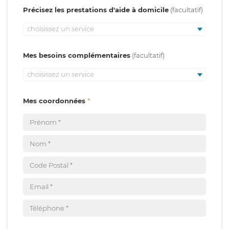
Précisez les prestations d'aide à domicile
choisissez un service
Mes besoins complémentaires
choisissez un service
Mes coordonnées