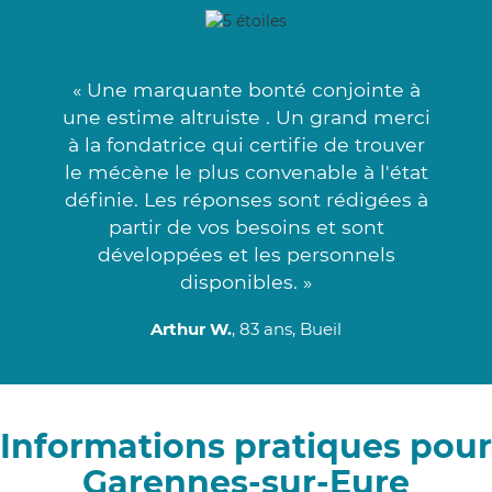
« Une marquante bonté conjointe à
une estime altruiste . Un grand merci
à la fondatrice qui certifie de trouver
le mécène le plus convenable à l'état
définie. Les réponses sont rédigées à
partir de vos besoins et sont
développées et les personnels
disponibles. »
Arthur W.
, 83 ans, Bueil
Informations pratiques pour
Garennes-sur-Eure