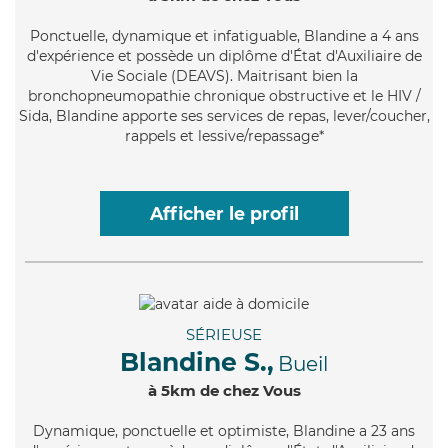
Ponctuelle
, dynamique et infatiguable, Blandine a 4 ans
d'expérience et possède un diplôme d'État d'Auxiliaire de
Vie Sociale (DEAVS). Maitrisant bien la
bronchopneumopathie chronique obstructive et le HIV /
Sida, Blandine apporte ses services de repas, lever/coucher,
rappels et lessive/repassage*
Afficher le profil
SÉRIEUSE
Blandine S.,
Bueil
à 5km de chez Vous
Dynamique
, ponctuelle et optimiste, Blandine a 23 ans