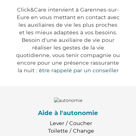
Click&Care intervient à Garennes-sur-
Eure en vous mettant en contact avec
les auxiliaires de vie les plus proches
et les mieux adaptées à vos besoins.
Besoin d'une auxiliaire de vie pour
réaliser les gestes de la vie
quotidienne, vous tenir compagnie ou
encore pour une présence rassurante
la nuit :
être rappelé par un conseiller
Aide à l'autonomie
Lever / Coucher
Toilette / Change