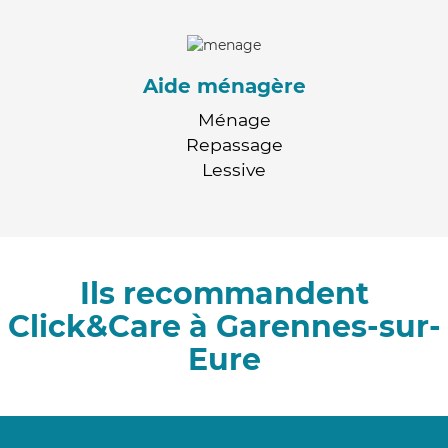
Aide ménagère
Ménage
Repassage
Lessive
Ils recommandent
Click&Care à Garennes-sur-
Eure