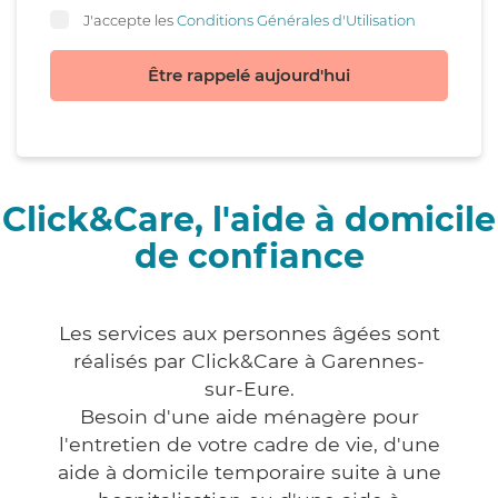
J'accepte les
Conditions Générales d'Utilisation
Être rappelé aujourd'hui
Click&Care, l'aide à domicile
de confiance
Les services aux personnes âgées sont
réalisés par Click&Care à Garennes-
sur-Eure.
Besoin d'une aide ménagère pour
l'entretien de votre cadre de vie, d'une
aide à domicile temporaire suite à une