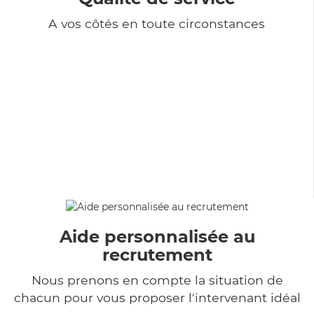
A vos côtés en toute circonstances
Aide personnalisée au
recrutement
Nous prenons en compte la situation de
chacun pour vous proposer l'intervenant idéal