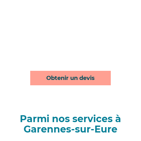
Obtenir un devis
Parmi nos services à
Garennes-sur-Eure