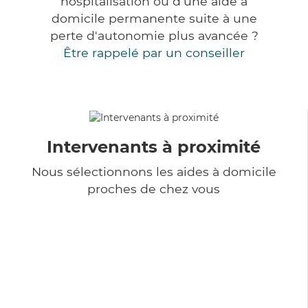
hospitalisation ou d'une aide à
domicile permanente suite à une
perte d'autonomie plus avancée ?
Être rappelé par un conseiller
Intervenants à proximité
Nous sélectionnons les aides à domicile
proches de chez vous