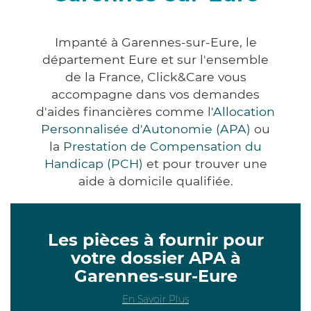
Impanté à Garennes-sur-Eure, le
département Eure et sur l'ensemble
de la France, Click&Care vous
accompagne dans vos demandes
d'aides financières comme
l'Allocation
Personnalisée d'Autonomie (APA)
ou
la
Prestation de Compensation du
Handicap (PCH)
et pour trouver une
aide à domicile qualifiée.
Les pièces à fournir pour
votre dossier APA à
Garennes-sur-Eure
En Savoir Plus