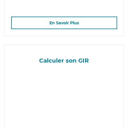
En Savoir Plus
Calculer son GIR