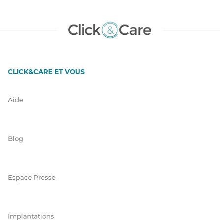
CLICK&CARE ET VOUS
Aide
Blog
Espace Presse
Implantations