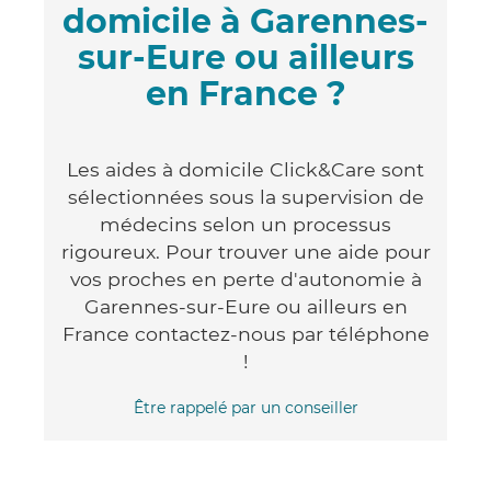
domicile à Garennes-
sur-Eure ou ailleurs
en France ?
Les aides à domicile Click&Care sont
sélectionnées sous la supervision de
médecins selon un processus
rigoureux. Pour trouver une aide pour
vos proches en perte d'autonomie à
Garennes-sur-Eure ou ailleurs en
France contactez-nous par téléphone
!
Être rappelé par un conseiller