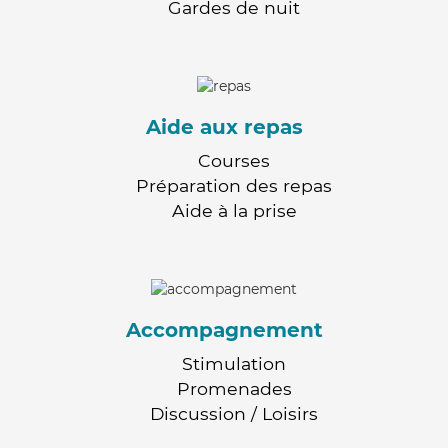
Gardes de nuit
Aide aux repas
Courses
Préparation des repas
Aide à la prise
Accompagnement
Stimulation
Promenades
Discussion / Loisirs