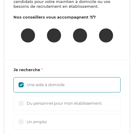
candidats pour votre maintien à domicile ou vos
besoins de recrutement en établissement.
Nos conseillers vous accompagnent 7/7
Je recherche
Une aide à domicile
Du personnel pour mon établissement
Un emploi