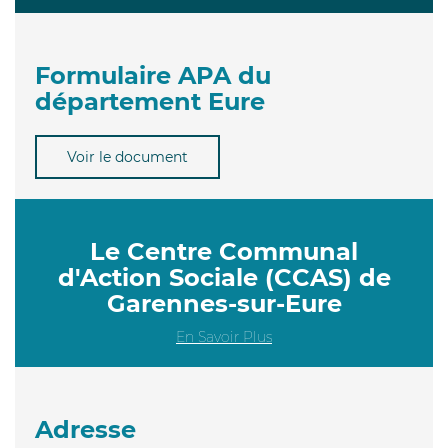
Formulaire APA du
département Eure
Voir le document
Le Centre Communal
d'Action Sociale (CCAS) de
Garennes-sur-Eure
En Savoir Plus
Adresse