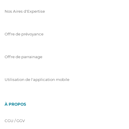
Nos Aires d'Expertise
Offre de prévoyance
Offre de parrainage
Utilisation de l'application mobile
À PROPOS
CGU / GGV