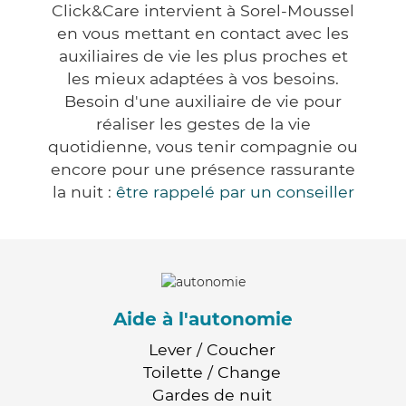
Click&Care intervient à Sorel-Moussel
en vous mettant en contact avec les
auxiliaires de vie les plus proches et
les mieux adaptées à vos besoins.
Besoin d'une auxiliaire de vie pour
réaliser les gestes de la vie
quotidienne, vous tenir compagnie ou
encore pour une présence rassurante
la nuit :
être rappelé par un conseiller
Aide à l'autonomie
Lever / Coucher
Toilette / Change
Gardes de nuit