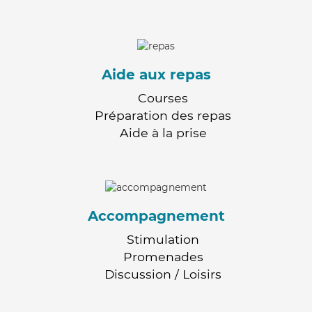
Aide aux repas
Courses
Préparation des repas
Aide à la prise
Accompagnement
Stimulation
Promenades
Discussion / Loisirs