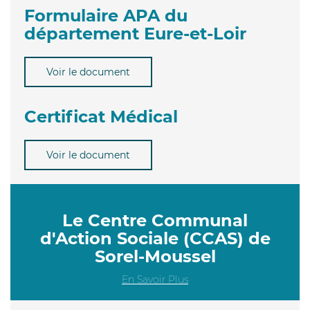
Formulaire APA du
département Eure-et-Loir
Voir le document
Certificat Médical
Voir le document
Le Centre Communal
d'Action Sociale (CCAS) de
Sorel-Moussel
En Savoir Plus