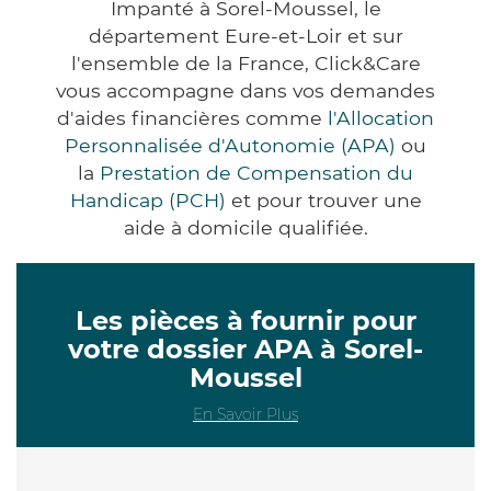
Impanté à Sorel-Moussel, le
département Eure-et-Loir et sur
l'ensemble de la France, Click&Care
vous accompagne dans vos demandes
d'aides financières comme
l'Allocation
Personnalisée d'Autonomie (APA)
ou
la
Prestation de Compensation du
Handicap (PCH)
et pour trouver une
aide à domicile qualifiée.
Les pièces à fournir pour
votre dossier APA à Sorel-
Moussel
En Savoir Plus