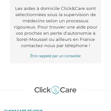
Les aides à domicile Click&Care sont
sélectionnées sous la supervision de
médecins selon un processus
rigoureux. Pour trouver une aide pour
vos proches en perte d'autonomie à
Sorel-Moussel ou ailleurs en France
contactez-nous par téléphone !
Être rappelé par un conseiller
CLICK&CARE ET VOUS