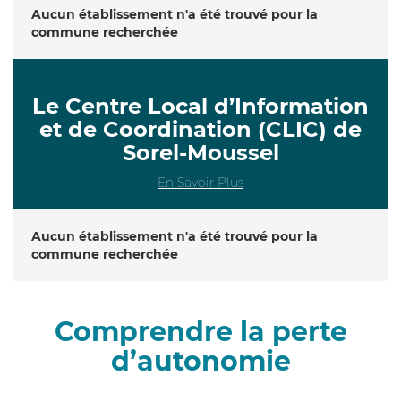
Aucun établissement n'a été trouvé pour la
commune recherchée
Le Centre Local d’Information
et de Coordination (CLIC) de
Sorel-Moussel
En Savoir Plus
Aucun établissement n'a été trouvé pour la
commune recherchée
Comprendre la perte
d’autonomie