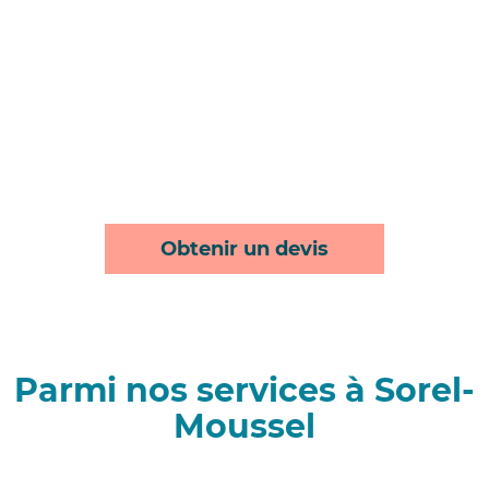
Obtenir un devis
Parmi nos services à Sorel-
Moussel