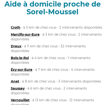
Aide à domicile proche de
Sorel-Moussel
Croth
• à 0 km de chez vous • 2 intervenants disponibles
Marcilly-sur-Eure
• à 3 km de chez vous • 2 intervenants
disponibles
Dreux
• à 11 km de chez vous • 32 intervenants
disponibles
Bois-le-Roi
• à 4 km de chez vous • 1 intervenants
disponibles
Ézy-sur-Eure
• à 7 km de chez vous • 4 intervenants
disponibles
Anet
• à 8 km de chez vous • 3 intervenants disponibles
Saussay
• à 6 km de chez vous • 2 intervenants
disponibles
Vernouillet
• à 13 km de chez vous • 12 intervenants
disponibles