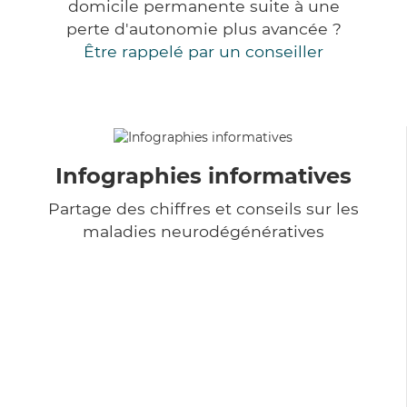
domicile permanente suite à une
perte d'autonomie plus avancée ?
Être rappelé par un conseiller
Infographies informatives
Partage des chiffres et conseils sur les
maladies neurodégénératives