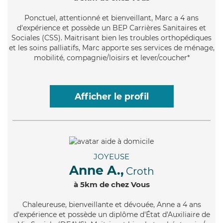
Ponctuel
, attentionné et bienveillant, Marc a 4 ans
d'expérience et possède un BEP Carrières Sanitaires et
Sociales (CSS). Maitrisant bien les troubles orthopédiques
et les soins palliatifs, Marc apporte ses services de ménage,
mobilité, compagnie/loisirs et lever/coucher*
Afficher le profil
JOYEUSE
Anne A.,
Croth
à 5km de chez Vous
Chaleureuse
, bienveillante et dévouée, Anne a 4 ans
d'expérience et possède un diplôme d'État d'Auxiliaire de