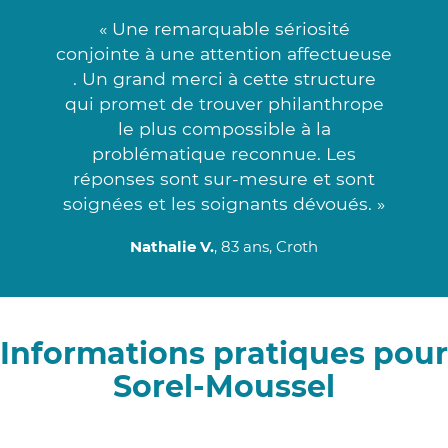
« Une remarquable sériosité
conjointe à une attention affectueuse
. Un grand merci à cette structure
qui promet de trouver philanthrope
le plus compossible à la
problématique reconnue. Les
réponses sont sur-mesure et sont
soignées et les soignants dévoués. »
Nathalie V.
, 83 ans, Croth
Informations pratiques pour
Sorel-Moussel