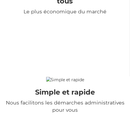
tous
Le plus économique du marché
Simple et rapide
Nous facilitons les démarches administratives
pour vous