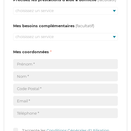
choisissez un service
Mes besoins complémentaires
choisissez un service
Mes coordonnées
J'accepte les
Conditions Générales d'Utilisation