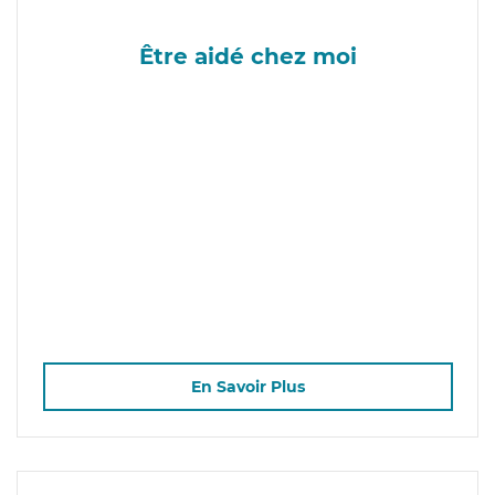
Être aidé chez moi
En Savoir Plus