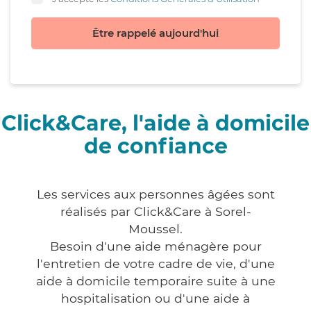
Être rappelé aujourd'hui
Click&Care, l'aide à domicile
de confiance
Les services aux personnes âgées sont
réalisés par Click&Care à Sorel-
Moussel.
Besoin d'une aide ménagère pour
l'entretien de votre cadre de vie, d'une
aide à domicile temporaire suite à une
hospitalisation ou d'une aide à