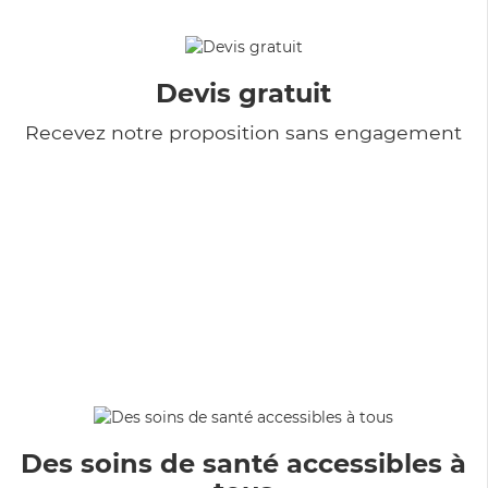
Devis gratuit
Recevez notre proposition sans engagement
Des soins de santé accessibles à