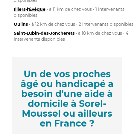
disponibles
Illiers-l'Évêque
• à 11 km de chez vous • 1 intervenants
disponibles
Oulins
• à 12 km de chez vous • 2 intervenants disponibles
Saint-Lubin-des-Joncherets
• à 18 km de chez vous • 4
intervenants disponibles
Un de vos proches
âgé ou handicapé a
besoin d'une aide à
domicile à Sorel-
Moussel ou ailleurs
en France ?