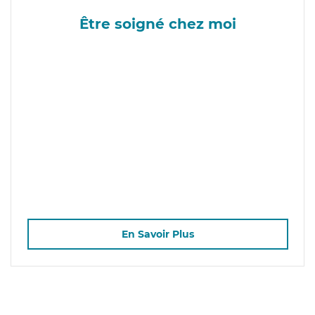
Être soigné chez moi
En Savoir Plus