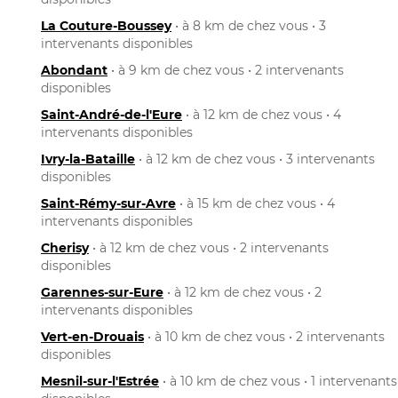
La Couture-Boussey
• à 8 km de chez vous • 3
intervenants disponibles
Abondant
• à 9 km de chez vous • 2 intervenants
disponibles
Saint-André-de-l'Eure
• à 12 km de chez vous • 4
intervenants disponibles
Ivry-la-Bataille
• à 12 km de chez vous • 3 intervenants
disponibles
Saint-Rémy-sur-Avre
• à 15 km de chez vous • 4
intervenants disponibles
Cherisy
• à 12 km de chez vous • 2 intervenants
disponibles
Garennes-sur-Eure
• à 12 km de chez vous • 2
intervenants disponibles
Vert-en-Drouais
• à 10 km de chez vous • 2 intervenants
disponibles
Mesnil-sur-l'Estrée
• à 10 km de chez vous • 1 intervenants