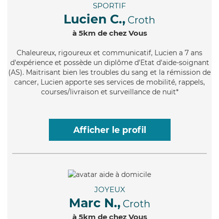
SPORTIF
Lucien C.,
Croth
à 5km de chez Vous
Chaleureux
, rigoureux et communicatif, Lucien a 7 ans
d'expérience et possède un diplôme d'Etat d'aide-soignant
(AS). Maitrisant bien les troubles du sang et la rémission de
cancer, Lucien apporte ses services de mobilité, rappels,
courses/livraison et surveillance de nuit*
Afficher le profil
JOYEUX
Marc N.,
Croth
à 5km de chez Vous