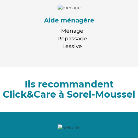
Aide ménagère
Ménage
Repassage
Lessive
Ils recommandent
Click&Care à Sorel-Moussel