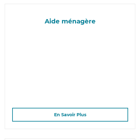
Aide ménagère
En Savoir Plus