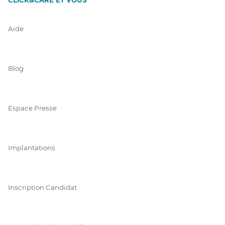
Aide
Blog
Espace Presse
Implantations
Inscription Candidat