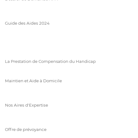
Guide des Aides 2024
La Prestation de Compensation du Handicap
Maintien et Aide à Domicile
Nos Aires d'Expertise
Offre de prévoyance