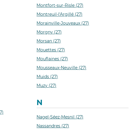
Montfort-sur-Risle (27)
Montreuil-l'Argillé (27)
Morainville-Jouveaux (27)
Morgny (27)
Morsan (27)
Mouettes (27)
Mouflaines (27)
Mousseaux-Neuville (27)
Muids (27)
Muzy (27)
N
7)
Nagel-Séez-Mesnil (27)
Nassandres (27)