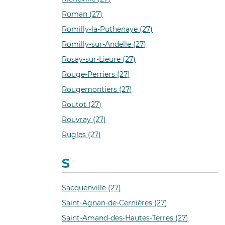
Roman (27)
Romilly-la-Puthenaye (27)
Romilly-sur-Andelle (27)
Rosay-sur-Lieure (27)
Rouge-Perriers (27)
Rougemontiers (27)
Routot (27)
Rouvray (27)
Rugles (27)
S
Sacquenville (27)
Saint-Agnan-de-Cernières (27)
Saint-Amand-des-Hautes-Terres (27)