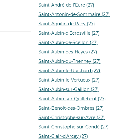
Saint-André-de-l'Eure (27)
Saint-Antonin-de-Sommaire (27)
Saint-Aquilin-de-Pacy (27)
Saint-Aubin-d'Écrosville (27)
Saint-Aubin-de-Scellon (27)
Saint-Aubin-des-Hayes (27)
Saint-Aubin-du-Thenney (27)
Saint-Aubin-le-Guichard (27)
Saint-Aubin-le-Vertueux (27)
Saint-Aubin-sur-Gaillon (27)
Saint-Aubin-sur-Quillebeuf (27)
Saint-Benoît-des-Ombres (27)
Saint-Christophe-sur-Avre (27)
Saint-Christophe-sur-Condé (27)
Saint-Clair-d'Arcey (27)