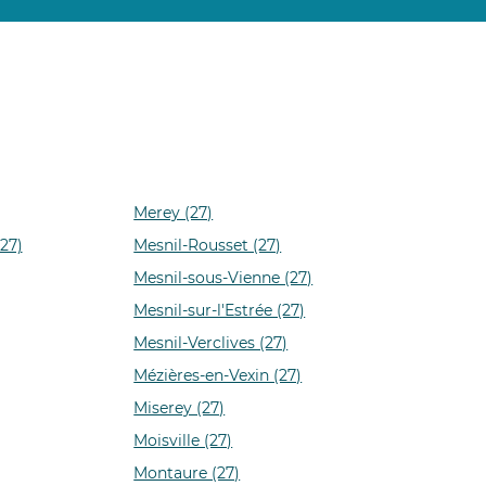
Merey (27)
27)
Mesnil-Rousset (27)
Mesnil-sous-Vienne (27)
Mesnil-sur-l'Estrée (27)
Mesnil-Verclives (27)
Mézières-en-Vexin (27)
Miserey (27)
Moisville (27)
Montaure (27)