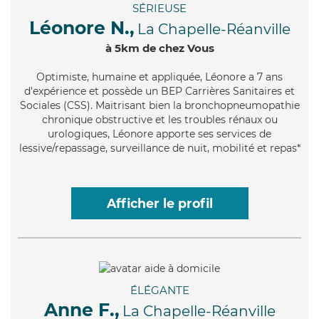
SÉRIEUSE
Léonore N.,
La Chapelle-Réanville
à 5km de chez Vous
Optimiste
, humaine et appliquée, Léonore a 7 ans
d'expérience et possède un BEP Carrières Sanitaires et
Sociales (CSS). Maitrisant bien la bronchopneumopathie
chronique obstructive et les troubles rénaux ou
urologiques, Léonore apporte ses services de
lessive/repassage, surveillance de nuit, mobilité et repas*
Afficher le profil
ÉLÉGANTE
Anne F.,
La Chapelle-Réanville