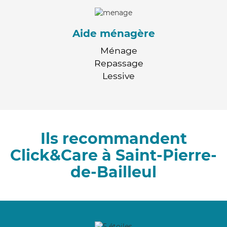
Aide ménagère
Ménage
Repassage
Lessive
Ils recommandent
Click&Care à Saint-Pierre-
de-Bailleul