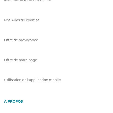
Nos Aires d'Expertise
Offre de prévoyance
Offre de parrainage
Utilisation de l'application mobile
À PROPOS