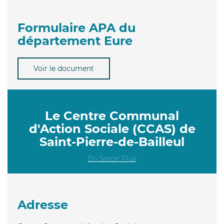
Formulaire APA du
département Eure
Voir le document
Le Centre Communal
d'Action Sociale (CCAS) de
Saint-Pierre-de-Bailleul
En Savoir Plus
Adresse