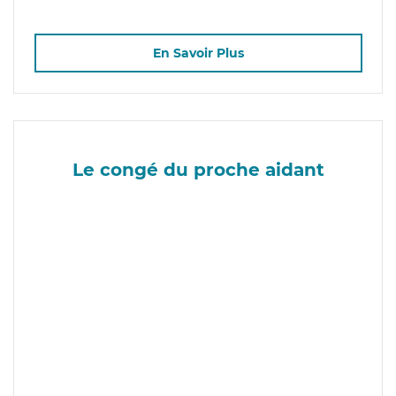
En Savoir Plus
Le congé du proche aidant