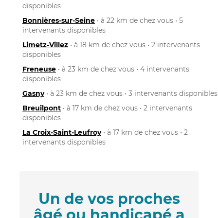
disponibles
Bonnières-sur-Seine
• à 22 km de chez vous • 5
intervenants disponibles
Limetz-Villez
• à 18 km de chez vous • 2 intervenants
disponibles
Freneuse
• à 23 km de chez vous • 4 intervenants
disponibles
Gasny
• à 23 km de chez vous • 3 intervenants disponibles
Breuilpont
• à 17 km de chez vous • 2 intervenants
disponibles
La Croix-Saint-Leufroy
• à 17 km de chez vous • 2
intervenants disponibles
Un de vos proches
âgé ou handicapé a