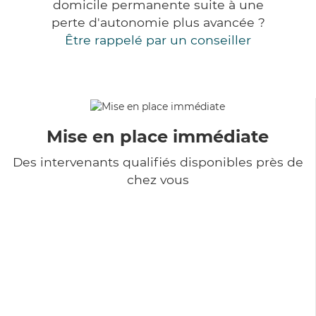
domicile permanente suite à une
perte d'autonomie plus avancée ?
Être rappelé par un conseiller
Mise en place immédiate
Des intervenants qualifiés disponibles près de
chez vous