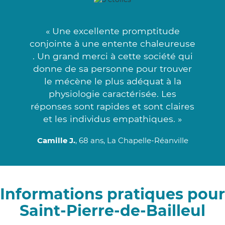
« Une excellente promptitude
conjointe à une entente chaleureuse
. Un grand merci à cette société qui
donne de sa personne pour trouver
le mécène le plus adéquat à la
physiologie caractérisée. Les
réponses sont rapides et sont claires
et les individus empathiques. »
Camille J.
, 68 ans, La Chapelle-Réanville
Informations pratiques pour
Saint-Pierre-de-Bailleul