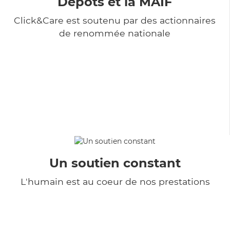
Dépôts et la MAIF
Click&Care est soutenu par des actionnaires
de renommée nationale
Un soutien constant
L'humain est au coeur de nos prestations