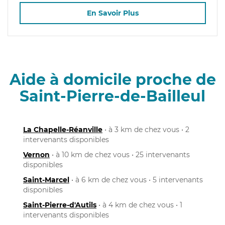
En Savoir Plus
Aide à domicile proche de
Saint-Pierre-de-Bailleul
La Chapelle-Réanville
• à 3 km de chez vous • 2
intervenants disponibles
Vernon
• à 10 km de chez vous • 25 intervenants
disponibles
Saint-Marcel
• à 6 km de chez vous • 5 intervenants
disponibles
Saint-Pierre-d'Autils
• à 4 km de chez vous • 1
intervenants disponibles