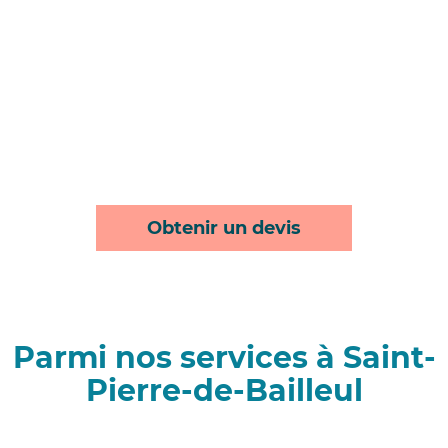
Obtenir un devis
Parmi nos services à Saint-
Pierre-de-Bailleul