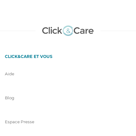
CLICK&CARE ET VOUS
Aide
Blog
Espace Presse