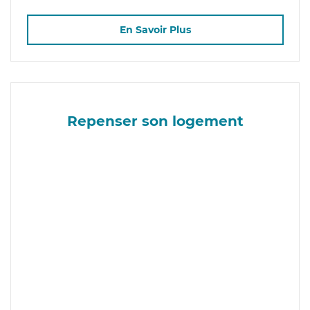
En Savoir Plus
Repenser son logement