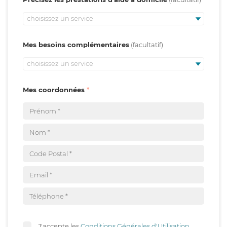
choisissez un service
Mes besoins complémentaires
choisissez un service
Mes coordonnées
J'accepte les
Conditions Générales d'Utilisation