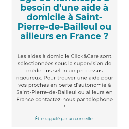
besoin d'une aide à
domicile à Saint-
Pierre-de-Bailleul ou
ailleurs en France ?
Les aides à domicile Click&Care sont
sélectionnées sous la supervision de
médecins selon un processus
rigoureux. Pour trouver une aide pour
vos proches en perte d'autonomie à
Saint-Pierre-de-Bailleul ou ailleurs en
France contactez-nous par téléphone
!
Être rappelé par un conseiller