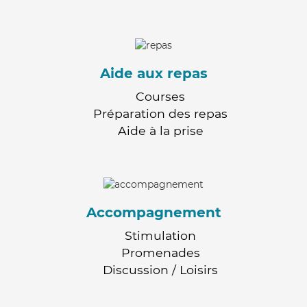
Aide aux repas
Courses
Préparation des repas
Aide à la prise
Accompagnement
Stimulation
Promenades
Discussion / Loisirs