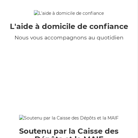
L'aide à domicile de confiance
Nous vous accompagnons au quotidien
Soutenu par la Caisse des