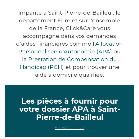
Impanté à Saint-Pierre-de-Bailleul, le
département Eure et sur l'ensemble
de la France, Click&Care vous
accompagne dans vos demandes
d'aides financières comme
l'Allocation
Personnalisée d'Autonomie (APA)
ou
la
Prestation de Compensation du
Handicap (PCH)
et pour trouver une
aide à domicile qualifiée.
Les pièces à fournir pour
votre dossier APA à Saint-
Pierre-de-Bailleul
En Savoir Plus