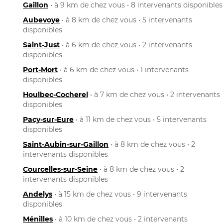
Gaillon
• à 9 km de chez vous • 8 intervenants disponibles
Aubevoye
• à 8 km de chez vous • 5 intervenants
disponibles
Saint-Just
• à 6 km de chez vous • 2 intervenants
disponibles
Port-Mort
• à 6 km de chez vous • 1 intervenants
disponibles
Houlbec-Cocherel
• à 7 km de chez vous • 2 intervenants
disponibles
Pacy-sur-Eure
• à 11 km de chez vous • 5 intervenants
disponibles
Saint-Aubin-sur-Gaillon
• à 8 km de chez vous • 2
intervenants disponibles
Courcelles-sur-Seine
• à 8 km de chez vous • 2
intervenants disponibles
Andelys
• à 15 km de chez vous • 9 intervenants
disponibles
Ménilles
• à 10 km de chez vous • 2 intervenants