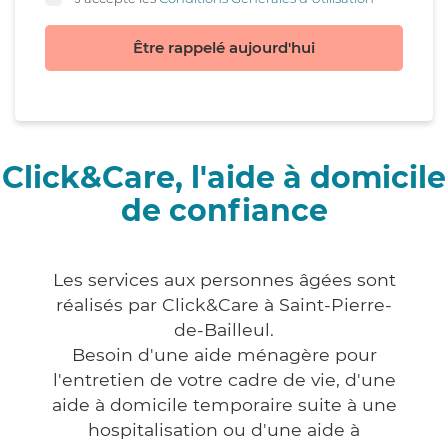
Être rappelé aujourd'hui
Click&Care, l'aide à domicile
de confiance
Les services aux personnes âgées sont
réalisés par Click&Care à Saint-Pierre-
de-Bailleul.
Besoin d'une aide ménagère pour
l'entretien de votre cadre de vie, d'une
aide à domicile temporaire suite à une
hospitalisation ou d'une aide à