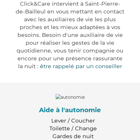
Click&Care intervient à Saint-Pierre-
de-Bailleul en vous mettant en contact
avec les auxiliaires de vie les plus
proches et les mieux adaptées à vos
besoins. Besoin d'une auxiliaire de vie
pour réaliser les gestes de la vie
quotidienne, vous tenir compagnie ou
encore pour une présence rassurante
la nuit :
être rappelé par un conseiller
Aide à l'autonomie
Lever / Coucher
Toilette / Change
Gardes de nuit