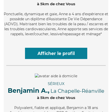
à 5km de chez Vous
Ponctuelle
, dynamique et gaie, Anne a 4 ans d'expérience et
possède un diplôme d'Assistante De Vie Dépendance
(ADVD). Maitrisant bien les troubles de la peau / escarres et
les troubles cardiovasculaires, Anne apporte ses services de
rappels, lever/coucher, lessive/repassage et ménage*
Afficher le profil
SÉRIEUX
Benjamin A.,
La Chapelle-Réanville
à 5km de chez Vous
Polyvalent
, fiable et appliqué, Benjamin a 18 ans