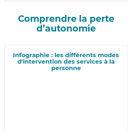
Comprendre la perte
d’autonomie
Infographie : les différents modes
d'intervention des services à la
personne