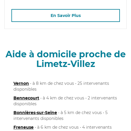
En Savoir Plus
Aide à domicile proche de
Limetz-Villez
Vernon
• à 8 km de chez vous • 25 intervenants
disponibles
Bennecourt
• à 4 km de chez vous • 2 intervenants
disponibles
Bonnières-sur-Seine
• à 5 km de chez vous • 5
intervenants disponibles
Freneuse
• à 6 km de chez vous • 4 intervenants