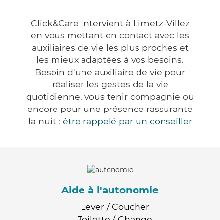
Click&Care intervient à Limetz-Villez
en vous mettant en contact avec les
auxiliaires de vie les plus proches et
les mieux adaptées à vos besoins.
Besoin d'une auxiliaire de vie pour
réaliser les gestes de la vie
quotidienne, vous tenir compagnie ou
encore pour une présence rassurante
la nuit :
être rappelé par un conseiller
Aide à l'autonomie
Lever / Coucher
Toilette / Change