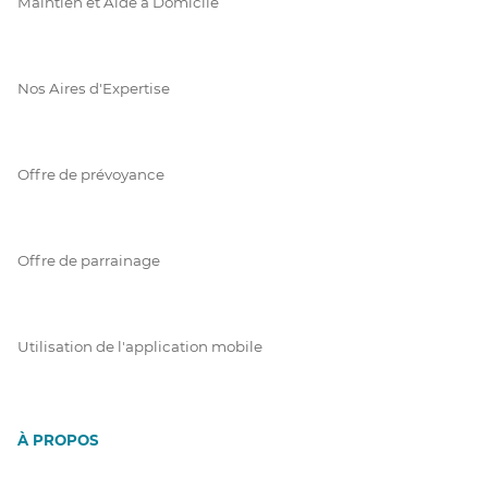
Maintien et Aide à Domicile
Nos Aires d'Expertise
Offre de prévoyance
Offre de parrainage
Utilisation de l'application mobile
À PROPOS