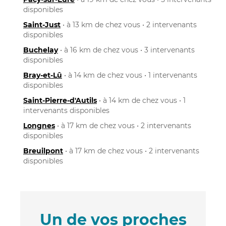
disponibles
Saint-Just
• à 13 km de chez vous • 2 intervenants
disponibles
Buchelay
• à 16 km de chez vous • 3 intervenants
disponibles
Bray-et-Lû
• à 14 km de chez vous • 1 intervenants
disponibles
Saint-Pierre-d'Autils
• à 14 km de chez vous • 1
intervenants disponibles
Longnes
• à 17 km de chez vous • 2 intervenants
disponibles
Breuilpont
• à 17 km de chez vous • 2 intervenants
disponibles
Un de vos proches