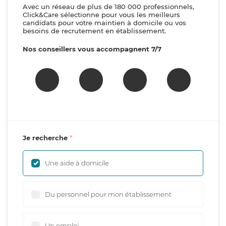
Avec un réseau de plus de 180 000 professionnels,
Click&Care sélectionne pour vous les meilleurs
candidats pour votre maintien à domicile ou vos
besoins de recrutement en établissement.
Nos conseillers vous accompagnent 7/7
Je recherche
Une aide à domicile
Du personnel pour mon établissement
Un emploi