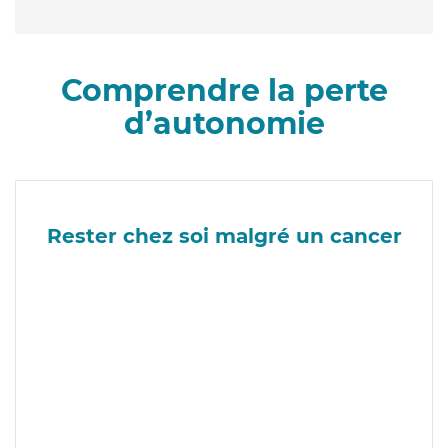
Comprendre la perte
d’autonomie
Rester chez soi malgré un cancer