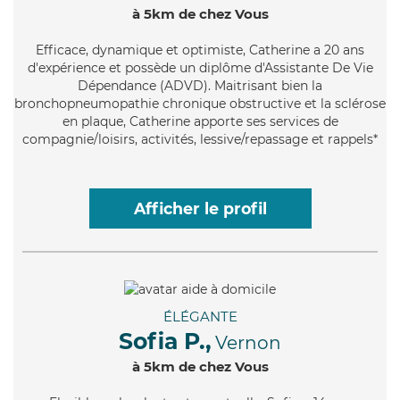
à 5km de chez Vous
Efficace
, dynamique et optimiste, Catherine a 20 ans
d'expérience et possède un diplôme d'Assistante De Vie
Dépendance (ADVD). Maitrisant bien la
bronchopneumopathie chronique obstructive et la sclérose
en plaque, Catherine apporte ses services de
compagnie/loisirs, activités, lessive/repassage et rappels*
Afficher le profil
ÉLÉGANTE
Sofia P.,
Vernon
à 5km de chez Vous