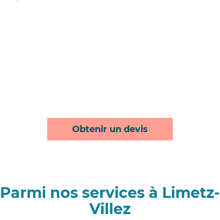
Obtenir un devis
Parmi nos services à Limetz-
Villez