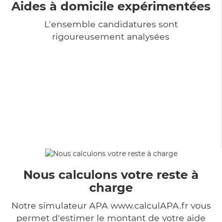
Aides à domicile expérimentées
L'ensemble candidatures sont
rigoureusement analysées
Nous calculons votre reste à
charge
Notre simulateur APA www.calculAPA.fr vous
permet d'estimer le montant de votre aide