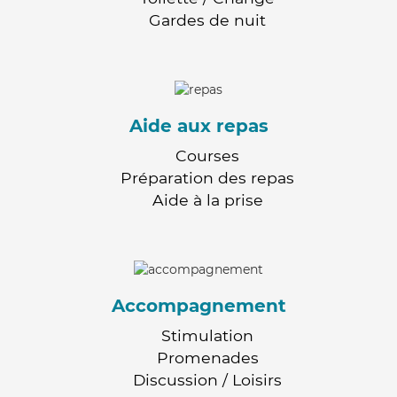
Gardes de nuit
Aide aux repas
Courses
Préparation des repas
Aide à la prise
Accompagnement
Stimulation
Promenades
Discussion / Loisirs