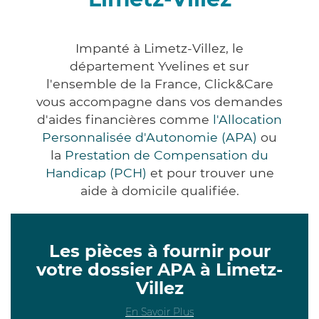
Impanté à Limetz-Villez, le
département Yvelines et sur
l'ensemble de la France, Click&Care
vous accompagne dans vos demandes
d'aides financières comme
l'Allocation
Personnalisée d'Autonomie (APA)
ou
la
Prestation de Compensation du
Handicap (PCH)
et pour trouver une
aide à domicile qualifiée.
Les pièces à fournir pour
votre dossier APA à Limetz-
Villez
En Savoir Plus