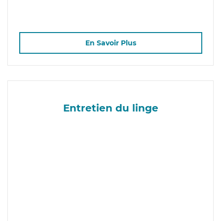
En Savoir Plus
Entretien du linge