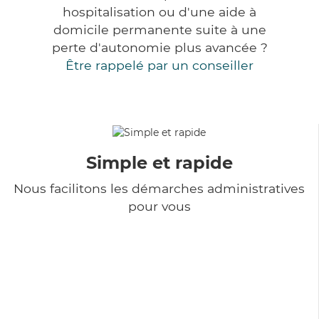
hospitalisation ou d'une aide à
domicile permanente suite à une
perte d'autonomie plus avancée ?
Être rappelé par un conseiller
Simple et rapide
Nous facilitons les démarches administratives
pour vous