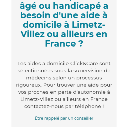
âgé ou handicapé a
besoin d'une aide à
domicile à Limetz-
Villez ou ailleurs en
France ?
Les aides à domicile Click&Care sont
sélectionnées sous la supervision de
médecins selon un processus
rigoureux. Pour trouver une aide pour
vos proches en perte d'autonomie à
Limetz-Villez ou ailleurs en France
contactez-nous par téléphone !
Être rappelé par un conseiller