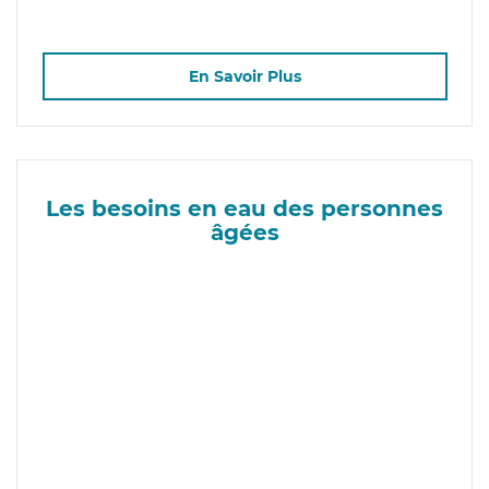
En Savoir Plus
Les besoins en eau des personnes
âgées