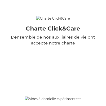
Charte Click&Care
L'ensemble de nos auxiliaires de vie ont
accepté notre charte