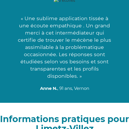
« Une sublime application tissée à
une écoute empathique . Un grand
merci à cet intermédiateur qui
certifie de trouver le mécène le plus
assimilable à la problématique
occasionnée. Les réponses sont
étudiées selon vos besoins et sont
transparentes et les profils
disponibles. »
Anne N.
, 91 ans, Vernon
Informations pratiques pour
Limetz-Villez