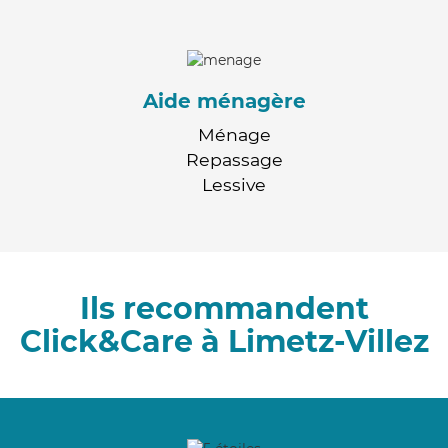
Aide ménagère
Ménage
Repassage
Lessive
Ils recommandent
Click&Care à Limetz-Villez