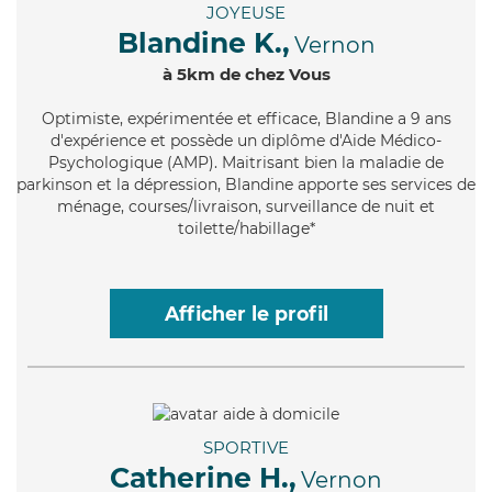
JOYEUSE
Blandine K.,
Vernon
à 5km de chez Vous
Optimiste
, expérimentée et efficace, Blandine a 9 ans
d'expérience et possède un diplôme d'Aide Médico-
Psychologique (AMP). Maitrisant bien la maladie de
parkinson et la dépression, Blandine apporte ses services de
ménage, courses/livraison, surveillance de nuit et
toilette/habillage*
Afficher le profil
SPORTIVE
Catherine H.,
Vernon