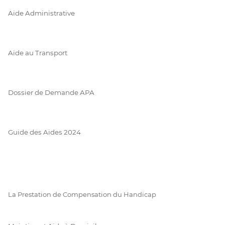
Aide Administrative
Aide au Transport
Dossier de Demande APA
Guide des Aides 2024
La Prestation de Compensation du Handicap