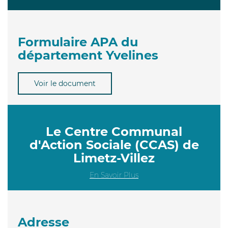
Formulaire APA du
département Yvelines
Voir le document
Le Centre Communal
d'Action Sociale (CCAS) de
Limetz-Villez
En Savoir Plus
Adresse