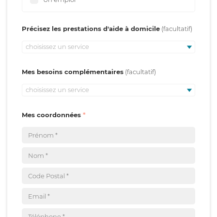
Précisez les prestations d'aide à domicile
choisissez un service
Mes besoins complémentaires
choisissez un service
Mes coordonnées