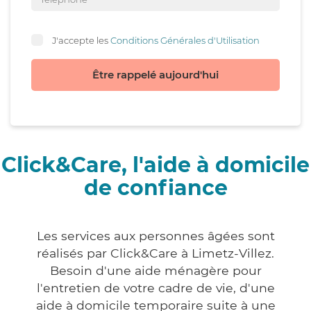
J'accepte les
Conditions Générales d'Utilisation
Être rappelé aujourd'hui
Click&Care, l'aide à domicile
de confiance
Les services aux personnes âgées sont
réalisés par Click&Care à Limetz-Villez.
Besoin d'une aide ménagère pour
l'entretien de votre cadre de vie, d'une
aide à domicile temporaire suite à une