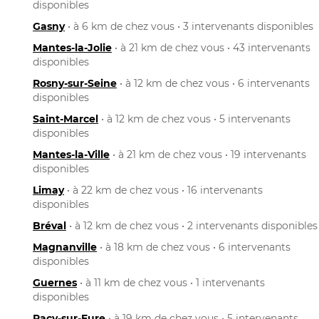
disponibles
Gasny
• à 6 km de chez vous • 3 intervenants disponibles
Mantes-la-Jolie
• à 21 km de chez vous • 43 intervenants
disponibles
Rosny-sur-Seine
• à 12 km de chez vous • 6 intervenants
disponibles
Saint-Marcel
• à 12 km de chez vous • 5 intervenants
disponibles
Mantes-la-Ville
• à 21 km de chez vous • 19 intervenants
disponibles
Limay
• à 22 km de chez vous • 16 intervenants
disponibles
Bréval
• à 12 km de chez vous • 2 intervenants disponibles
Magnanville
• à 18 km de chez vous • 6 intervenants
disponibles
Guernes
• à 11 km de chez vous • 1 intervenants
disponibles
Pacy-sur-Eure
• à 19 km de chez vous • 5 intervenants