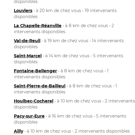
disponibles
Louviers
• à 20 km de chez vous • 19 intervenants
disponibles
La Chapelle-Réanville
• à 8 km de chez vous • 2
intervenants disponibles
Val-de-Reuil
• à 19 km de chez vous • 14 intervenants
disponibles
Saint-Marcel
• à 14 km de chez vous • 5 intervenants
disponibles
Fontaine-Bellenger
• à 8 km de chez vous • 1
intervenants disponibles
Saint-Pierre-de-Bailleul
• à 8 km de chez vous • 1
intervenants disponibles
Houlbec-Cocherel
• à 10 km de chez vous • 2 intervenants
disponibles
Pacy-sur-Eure
• à 16 km de chez vous • 5 intervenants
disponibles
Ailly
• à 10 km de chez vous • 2 intervenants disponibles