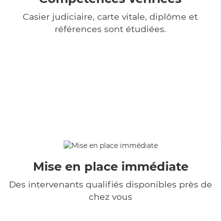
Casier judiciaire, carte vitale, diplôme et
références sont étudiées.
Mise en place immédiate
Des intervenants qualifiés disponibles près de
chez vous