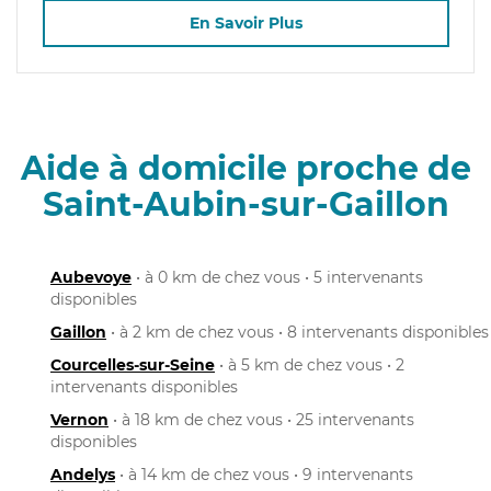
En Savoir Plus
Aide à domicile proche de
Saint-Aubin-sur-Gaillon
Aubevoye
• à 0 km de chez vous • 5 intervenants
disponibles
Gaillon
• à 2 km de chez vous • 8 intervenants disponibles
Courcelles-sur-Seine
• à 5 km de chez vous • 2
intervenants disponibles
Vernon
• à 18 km de chez vous • 25 intervenants
disponibles
Andelys
• à 14 km de chez vous • 9 intervenants