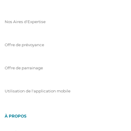
Nos Aires d'Expertise
Offre de prévoyance
Offre de parrainage
Utilisation de l'application mobile
À PROPOS