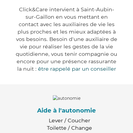
Click&Care intervient à Saint-Aubin-
sur-Gaillon en vous mettant en
contact avec les auxiliaires de vie les
plus proches et les mieux adaptées à
vos besoins. Besoin d'une auxiliaire de
vie pour réaliser les gestes de la vie
quotidienne, vous tenir compagnie ou
encore pour une présence rassurante
la nuit :
être rappelé par un conseiller
Aide à l'autonomie
Lever / Coucher
Toilette / Change