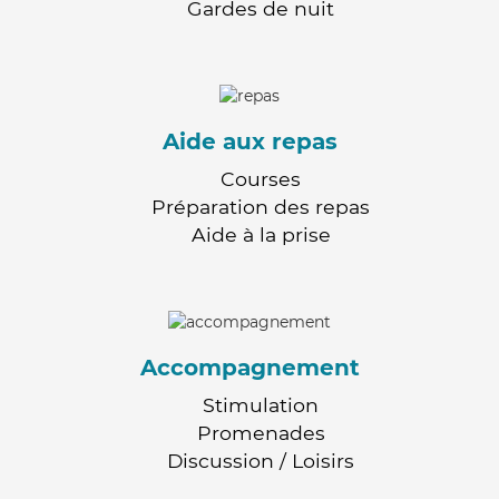
Gardes de nuit
Aide aux repas
Courses
Préparation des repas
Aide à la prise
Accompagnement
Stimulation
Promenades
Discussion / Loisirs