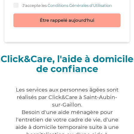
J'accepte les
Conditions Générales d'Utilisation
Être rappelé aujourd'hui
Click&Care, l'aide à domicile
de confiance
Les services aux personnes âgées sont
réalisés par Click&Care à Saint-Aubin-
sur-Gaillon.
Besoin d'une aide ménagère pour
l'entretien de votre cadre de vie, d'une
aide à domicile temporaire suite à une