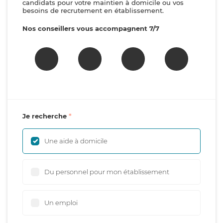
candidats pour votre maintien à domicile ou vos
besoins de recrutement en établissement.
Nos conseillers vous accompagnent 7/7
Je recherche
Une aide à domicile
Du personnel pour mon établissement
Un emploi