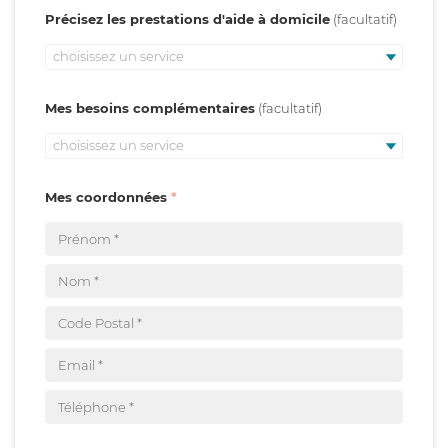
Précisez les prestations d'aide à domicile
choisissez un service
Mes besoins complémentaires
choisissez un service
Mes coordonnées