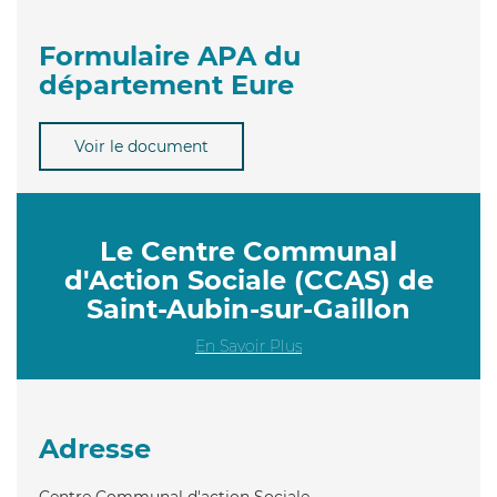
Formulaire APA du
département Eure
Voir le document
Le Centre Communal
d'Action Sociale (CCAS) de
Saint-Aubin-sur-Gaillon
En Savoir Plus
Adresse
Centre Communal d'action Sociale