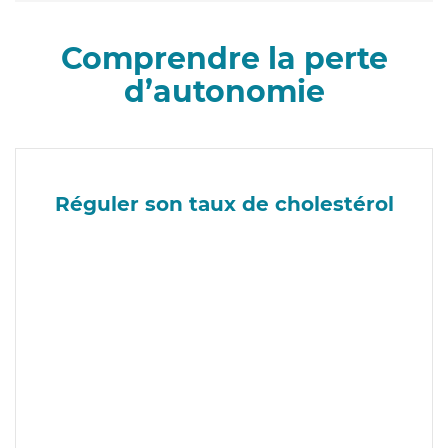
Comprendre la perte
d’autonomie
Réguler son taux de cholestérol