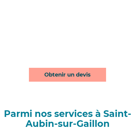
Obtenir un devis
Parmi nos services à Saint-
Aubin-sur-Gaillon