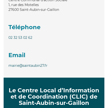
1, rue des Motelles
27600
Saint-Aubin-sur-Gaillon
Téléphone
02 32 53 02 62
Email
mairie@saintaubin27.fr
Le Centre Local d’Information
et de Coordination (CLIC) de
Saint-Aubin-sur-Gaillon