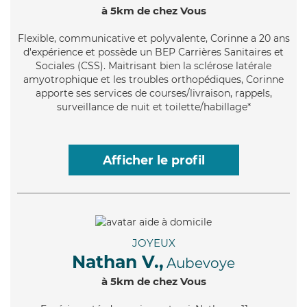
à 5km de chez Vous
Flexible
, communicative et polyvalente, Corinne a 20 ans
d'expérience et possède un BEP Carrières Sanitaires et
Sociales (CSS). Maitrisant bien la sclérose latérale
amyotrophique et les troubles orthopédiques, Corinne
apporte ses services de courses/livraison, rappels,
surveillance de nuit et toilette/habillage*
Afficher le profil
JOYEUX
Nathan V.,
Aubevoye
à 5km de chez Vous