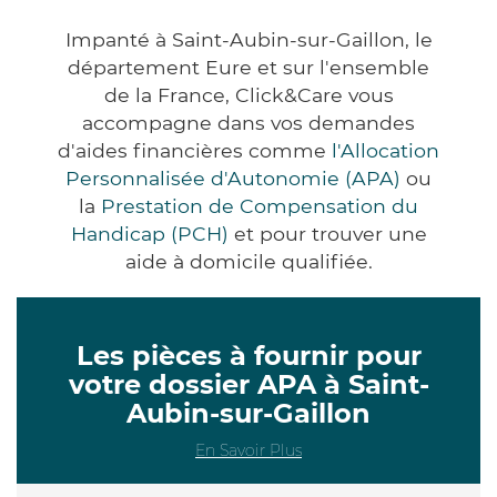
Impanté à Saint-Aubin-sur-Gaillon, le
département Eure et sur l'ensemble
de la France, Click&Care vous
accompagne dans vos demandes
d'aides financières comme
l'Allocation
Personnalisée d'Autonomie (APA)
ou
la
Prestation de Compensation du
Handicap (PCH)
et pour trouver une
aide à domicile qualifiée.
Les pièces à fournir pour
votre dossier APA à Saint-
Aubin-sur-Gaillon
En Savoir Plus