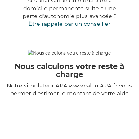
hospitalisation ou d'une aide à
domicile permanente suite à une
perte d'autonomie plus avancée ?
Être rappelé par un conseiller
Nous calculons votre reste à
charge
Notre simulateur APA www.calculAPA.fr vous
permet d'estimer le montant de votre aide