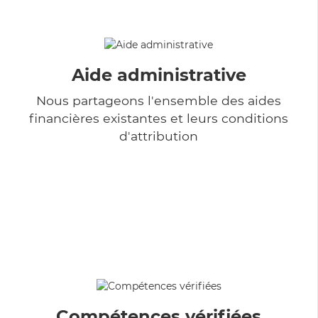
Aide administrative
Nous partageons l'ensemble des aides
financières existantes et leurs conditions
d'attribution
Compétences vérifiées