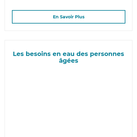
En Savoir Plus
Les besoins en eau des personnes
âgées