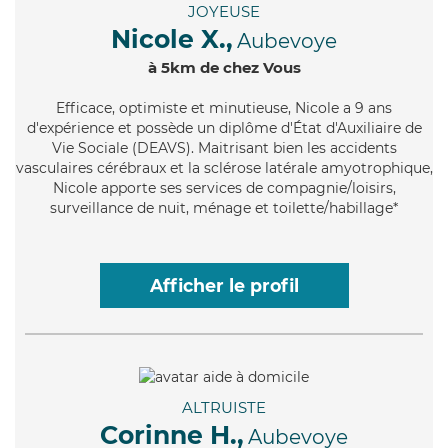
JOYEUSE
Nicole X.,
Aubevoye
à 5km de chez Vous
Efficace
, optimiste et minutieuse, Nicole a 9 ans
d'expérience et possède un diplôme d'État d'Auxiliaire de
Vie Sociale (DEAVS). Maitrisant bien les accidents
vasculaires cérébraux et la sclérose latérale amyotrophique,
Nicole apporte ses services de compagnie/loisirs,
surveillance de nuit, ménage et toilette/habillage*
Afficher le profil
ALTRUISTE
Corinne H.,
Aubevoye