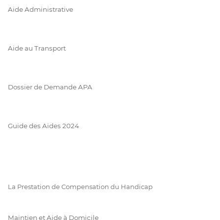
Aide Administrative
Aide au Transport
Dossier de Demande APA
Guide des Aides 2024
La Prestation de Compensation du Handicap
Maintien et Aide à Domicile