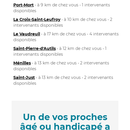
Port-Mort
• à 9 km de chez vous • 1 intervenants
disponibles
La Croix-Saint-Leufroy
• à 10 km de chez vous • 2
intervenants disponibles
Le Vaudreuil
• à 17 km de chez vous • 4 intervenants
disponibles
Saint-Pierre-d'Autils
• à 12 km de chez vous • 1
intervenants disponibles
Ménilles
• à 13 km de chez vous • 2 intervenants
disponibles
Saint-Just
• à 13 km de chez vous • 2 intervenants
disponibles
Un de vos proches
âgé ou handicapé a