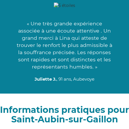
« Une très grande expérience
associée à une écoute attentive . Un
grand merci à Lina qui atteste de
trouver le renfort le plus admissible à
la souffrance précisée. Les réponses
sont rapides et sont distinctes et les
représentants humbles. »
Juliette J.
, 91 ans, Aubevoye
Informations pratiques pour
Saint-Aubin-sur-Gaillon