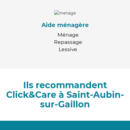
Aide ménagère
Ménage
Repassage
Lessive
Ils recommandent
Click&Care à Saint-Aubin-
sur-Gaillon