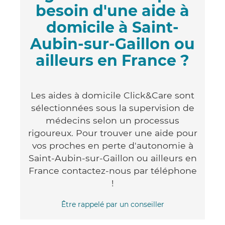
besoin d'une aide à
domicile à Saint-
Aubin-sur-Gaillon ou
ailleurs en France ?
Les aides à domicile Click&Care sont
sélectionnées sous la supervision de
médecins selon un processus
rigoureux. Pour trouver une aide pour
vos proches en perte d'autonomie à
Saint-Aubin-sur-Gaillon ou ailleurs en
France contactez-nous par téléphone
!
Être rappelé par un conseiller