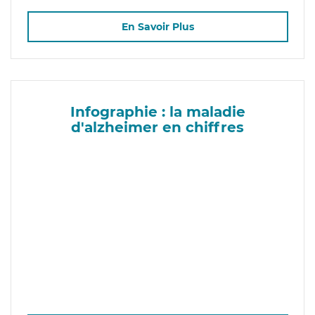
En Savoir Plus
Infographie : la maladie
d'alzheimer en chiffres